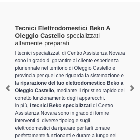
Tecnici Elettrodomestici Beko A
Oleggio Castello
specializzati
altamente preparati
I tecnici specializzati di Centro Assistenza Novara
sono in grado di garantire al cliente esperienza
pluriennale nel territorio di Oleggio Castello e
provincia per quel che riguarda la sistemazione e
la
riparazione del tuo elettrodomestico Beko a
Oleggio Castello
, mediante il ripristino rapido del
Previous
Nex
corretto funzionamento degli apparecchi.
In più,
i tecnici Beko specializzati
di Centro
Assistenza Novara sono in grado di fornire
interventi di diverse tipologie sugli
elettrodomestici da riparare per farli tornare
perfettamente funzionanti e durare a lungo nel