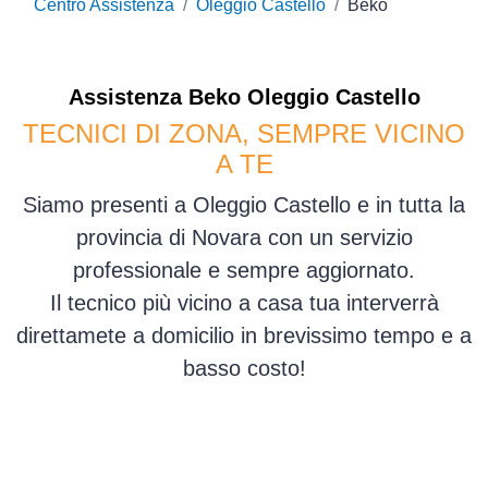
Centro Assistenza
Oleggio Castello
Beko
Assistenza
Beko
Oleggio Castello
TECNICI DI ZONA, SEMPRE VICINO
A TE
Siamo presenti a Oleggio Castello e in tutta la
provincia di Novara con un servizio
professionale e sempre aggiornato.
Il tecnico più vicino a casa tua interverrà
direttamete a domicilio in brevissimo tempo e a
basso costo!