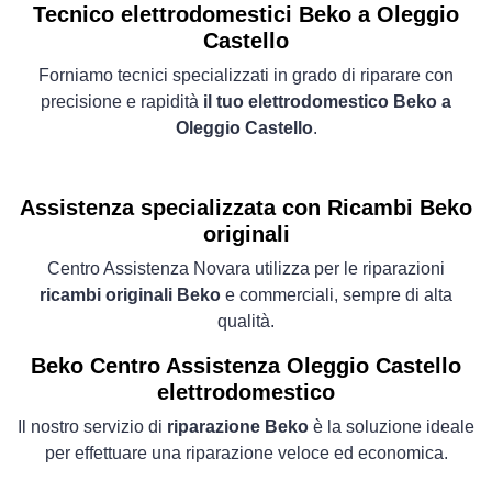
Tecnico elettrodomestici Beko a Oleggio
Castello
Forniamo tecnici specializzati in grado di riparare con
precisione e rapidità
il tuo elettrodomestico Beko a
Oleggio Castello
.
Assistenza specializzata con Ricambi Beko
originali
Centro Assistenza Novara utilizza per le riparazioni
ricambi originali Beko
e commerciali, sempre di alta
qualità.
Beko Centro Assistenza Oleggio Castello
elettrodomestico
Il nostro servizio di
riparazione Beko
è la soluzione ideale
per effettuare una riparazione veloce ed economica.