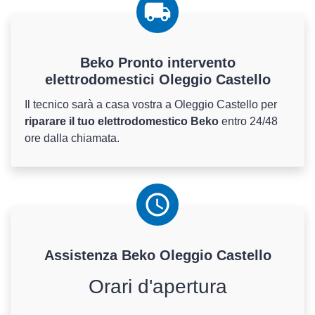
Beko Pronto intervento
elettrodomestici Oleggio Castello
Il tecnico sarà a casa vostra a Oleggio Castello per
riparare il tuo elettrodomestico Beko
entro 24/48
ore dalla chiamata.
Assistenza
Beko
Oleggio Castello
Orari d'apertura