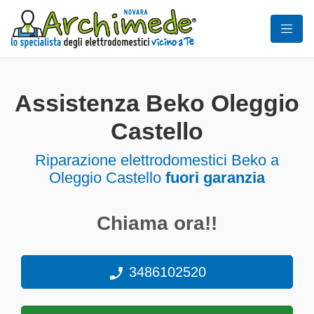
Assistenza Beko Oleggio
Castello
Riparazione elettrodomestici Beko a
Oleggio Castello
fuori garanzia
Chiama ora!!
3486102520