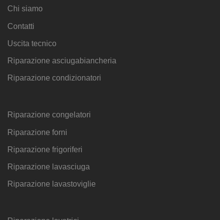
Chi siamo
Contatti
Uscita tecnico
Riparazione asciugabiancheria
Riparazione condizionatori
Riparazione congelatori
Riparazione forni
Riparazione frigoriferi
Riparazione lavasciuga
Riparazione lavastoviglie