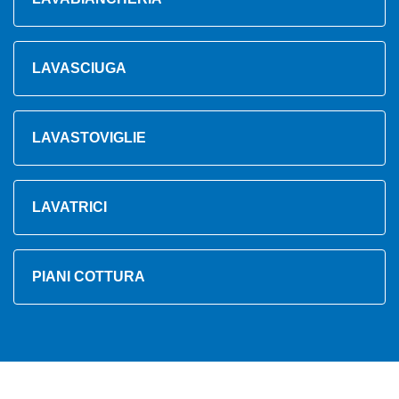
LAVASCIUGA
LAVASTOVIGLIE
LAVATRICI
PIANI COTTURA