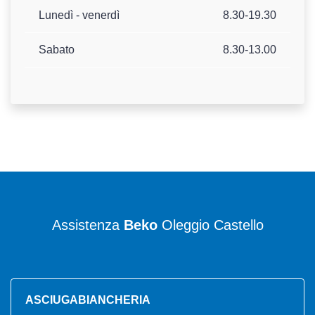
Lunedì - venerdì
8.30-19.30
Sabato
8.30-13.00
Assistenza
Beko
Oleggio Castello
ASCIUGABIANCHERIA