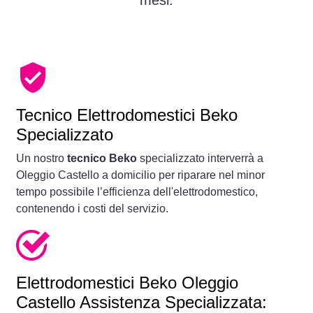
mesi.
Tecnico Elettrodomestici Beko
Specializzato
Un nostro
tecnico Beko
specializzato interverrà a
Oleggio Castello a domicilio per riparare nel minor
tempo possibile l’efficienza dell'elettrodomestico,
contenendo i costi del servizio.
Elettrodomestici
Beko Oleggio
Castello Assistenza Specializzata: