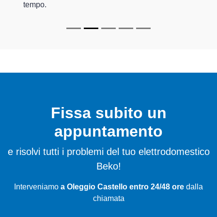
tempo.
Fissa subito un
appuntamento
e risolvi tutti i problemi del tuo elettrodomestico
Beko!
Interveniamo
a Oleggio Castello entro 24/48 ore
dalla
chiamata