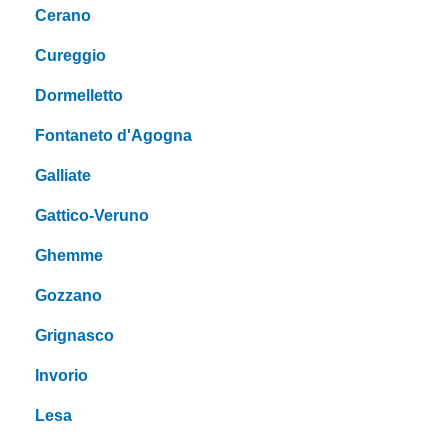
Cerano
Cureggio
Dormelletto
Fontaneto d'Agogna
Galliate
Gattico-Veruno
Ghemme
Gozzano
Grignasco
Invorio
Lesa