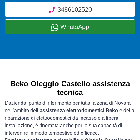
3486102520
WhatsApp
Beko Oleggio Castello assistenza
tecnica
L’azienda, punto di riferimento per tutta la zona di Novara
nell’ambito dell’
assistenza elettrodomestici Beko
e della
riparazione di elettrodomestici da incasso e a libera
installazione, è rinomata anche per la sua capacità di
intervenire in modo tempestivo ed efficace.