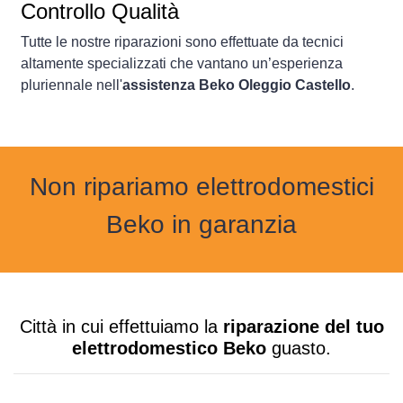
Controllo Qualità
Tutte le nostre riparazioni sono effettuate da tecnici
altamente specializzati che vantano un’esperienza
pluriennale nell'
assistenza Beko Oleggio Castello
.
Non ripariamo elettrodomestici
Beko in garanzia
Città in cui effettuiamo la
riparazione del tuo
elettrodomestico Beko
guasto.