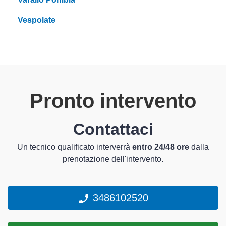
Vespolate
Pronto intervento
Contattaci
Un tecnico qualificato interverrà
entro 24/48 ore
dalla
prenotazione dell'intervento.
3486102520