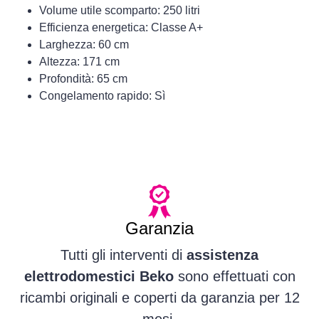
Volume utile scomparto: 250 litri
Efficienza energetica: Classe A+
Larghezza: 60 cm
Altezza: 171 cm
Profondità: 65 cm
Congelamento rapido: Sì
Garanzia
Tutti gli interventi di
assistenza
elettrodomestici Beko
sono effettuati con
ricambi originali e coperti da garanzia per 12