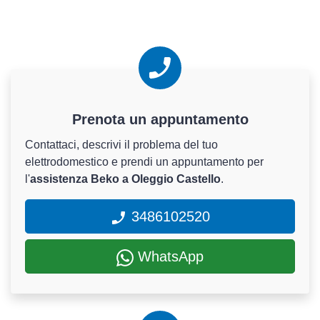
Prenota un appuntamento
Contattaci, descrivi il problema del tuo
elettrodomestico e prendi un appuntamento per
l'
assistenza Beko a Oleggio Castello
.
3486102520
WhatsApp