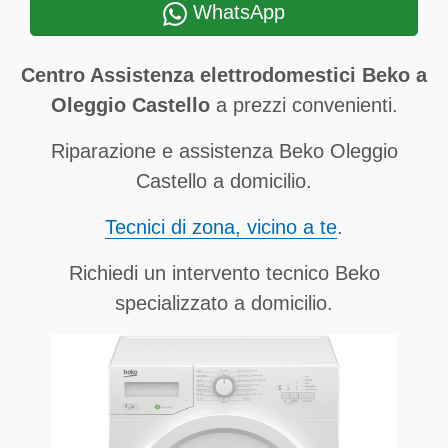
WhatsApp
Centro Assistenza elettrodomestici Beko a
Oleggio Castello
a prezzi convenienti.
Riparazione e assistenza Beko Oleggio
Castello a domicilio.
Tecnici di zona, vicino a te
.
Richiedi un intervento tecnico Beko
specializzato a domicilio.