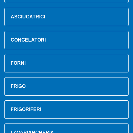
ASCIUGATRICI
CONGELATORI
FORNI
FRIGO
FRIGORIFERI
LAVABIANCHERIA