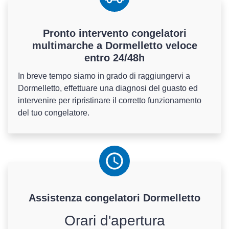
Pronto intervento congelatori
multimarche a Dormelletto veloce
entro 24/48h
In breve tempo siamo in grado di raggiungervi a
Dormelletto, effettuare una diagnosi del guasto ed
intervenire per ripristinare il corretto funzionamento
del tuo congelatore.
Assistenza
congelatori
Dormelletto
Orari d'apertura