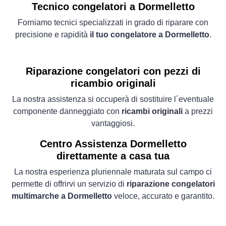
Tecnico congelatori a Dormelletto
Forniamo tecnici specializzati in grado di riparare con
precisione e rapidità
il tuo congelatore a Dormelletto
.
Riparazione congelatori con pezzi di
ricambio originali
La nostra assistenza si occuperà di sostituire l´eventuale
componente danneggiato con
ricambi originali
a prezzi
vantaggiosi.
Centro Assistenza Dormelletto
direttamente a casa tua
La nostra esperienza pluriennale maturata sul campo ci
permette di offrirvi un servizio di
riparazione congelatori
multimarche a Dormelletto
veloce, accurato e garantito.