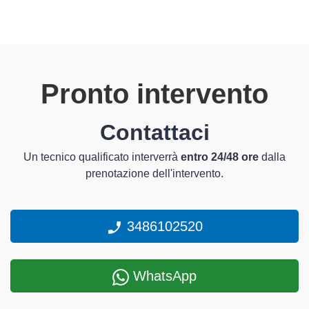
Pronto intervento
Contattaci
Un tecnico qualificato interverrà
entro 24/48 ore
dalla
prenotazione dell'intervento.
3486102520
WhatsApp