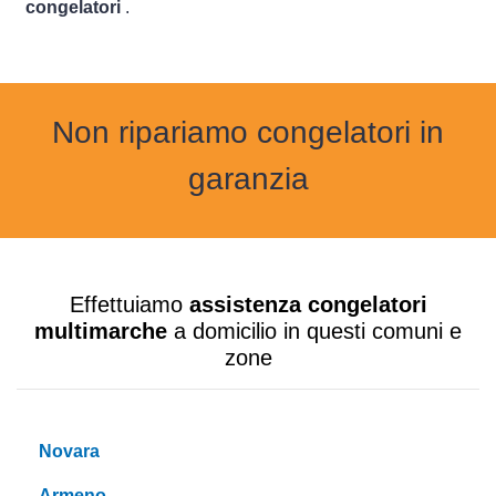
congelatori
.
Non ripariamo congelatori in
garanzia
Effettuiamo
assistenza congelatori
multimarche
a domicilio in questi comuni e
zone
Novara
Armeno