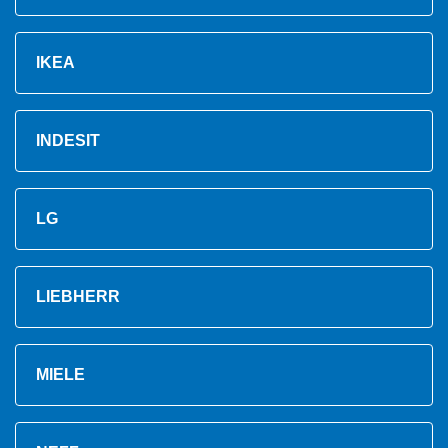
IKEA
INDESIT
LG
LIEBHERR
MIELE