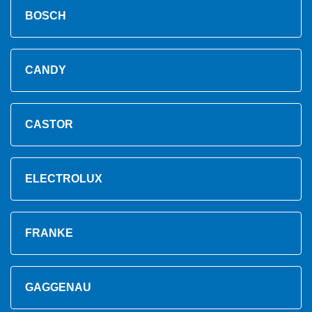
BOSCH
CANDY
CASTOR
ELECTROLUX
FRANKE
GAGGENAU