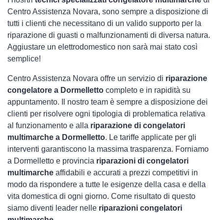
Centro Assistenza Novara, sono sempre a disposizione di
tutti i clienti che necessitano di un valido supporto per la
riparazione di guasti o malfunzionamenti di diversa natura.
Aggiustare un elettrodomestico non sarà mai stato così
semplice!
Centro Assistenza Novara offre un servizio di
riparazione
congelatore a Dormelletto
completo e in rapidità su
appuntamento. Il nostro team è sempre a disposizione dei
clienti per risolvere ogni tipologia di problematica relativa
al funzionamento e alla
riparazione di congelatori
multimarche a Dormelletto
. Le tariffe applicate per gli
interventi garantiscono la massima trasparenza. Forniamo
a Dormelletto e provincia
riparazioni di congelatori
multimarche
affidabili e accurati a prezzi competitivi in
modo da rispondere a tutte le esigenze della casa e della
vita domestica di ogni giorno. Come risultato di questo
siamo diventi leader nelle
riparazioni congelatori
multimarche
.