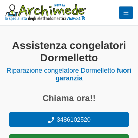
Assistenza congelatori
Dormelletto
Riparazione congelatore Dormelletto
fuori
garanzia
Chiama ora!!
3486102520