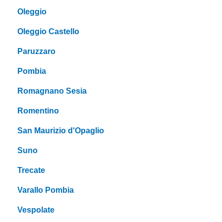
Oleggio
Oleggio Castello
Paruzzaro
Pombia
Romagnano Sesia
Romentino
San Maurizio d'Opaglio
Suno
Trecate
Varallo Pombia
Vespolate