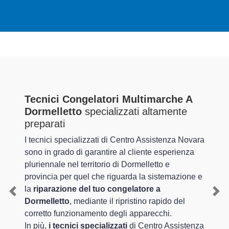
Tecnici Congelatori Multimarche A
Dormelletto
specializzati altamente
preparati
I tecnici specializzati di Centro Assistenza Novara
sono in grado di garantire al cliente esperienza
pluriennale nel territorio di Dormelletto e
provincia per quel che riguarda la sistemazione e
la
riparazione del tuo congelatore a
Previous
Nex
Dormelletto
, mediante il ripristino rapido del
corretto funzionamento degli apparecchi.
In più,
i tecnici specializzati
di Centro Assistenza