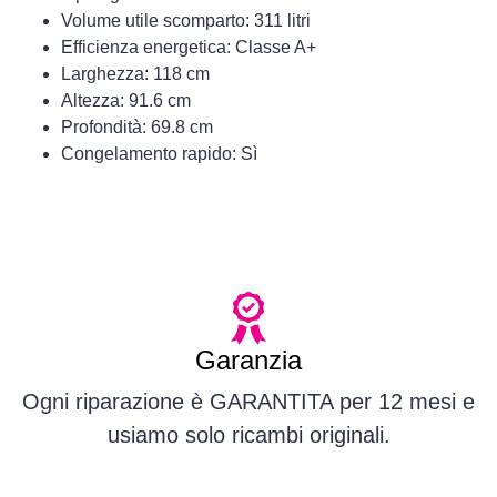
Volume utile scomparto: 311 litri
Efficienza energetica: Classe A+
Larghezza: 118 cm
Altezza: 91.6 cm
Profondità: 69.8 cm
Congelamento rapido: Sì
Garanzia
Ogni riparazione è GARANTITA per 12 mesi e
usiamo solo ricambi originali.