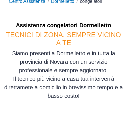
Centro Assistenza
Dormelletto
congelatori
Assistenza
congelatori
Dormelletto
TECNICI DI ZONA, SEMPRE VICINO
A TE
Siamo presenti a Dormelletto e in tutta la
provincia di Novara con un servizio
professionale e sempre aggiornato.
Il tecnico più vicino a casa tua interverrà
direttamete a domicilio in brevissimo tempo e a
basso costo!