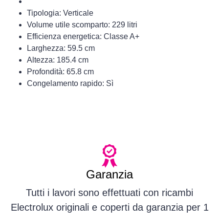
Tipologia: Verticale
Volume utile scomparto: 229 litri
Efficienza energetica: Classe A+
Larghezza: 59.5 cm
Altezza: 185.4 cm
Profondità: 65.8 cm
Congelamento rapido: Sì
Garanzia
Tutti i lavori sono effettuati con ricambi
Electrolux originali e coperti da garanzia per 1