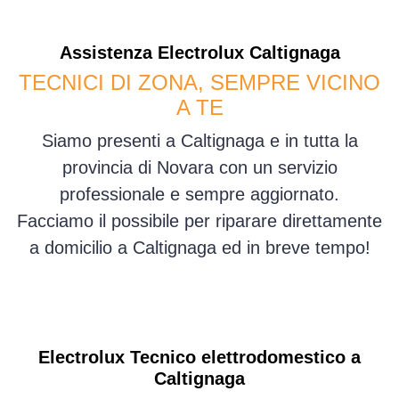
Assistenza
Electrolux
Caltignaga
TECNICI DI ZONA, SEMPRE VICINO
A TE
Siamo presenti a Caltignaga e in tutta la
provincia di Novara con un servizio
professionale e sempre aggiornato.
Facciamo il possibile per riparare direttamente
a domicilio a Caltignaga ed in breve tempo!
Electrolux Tecnico elettrodomestico a
Caltignaga