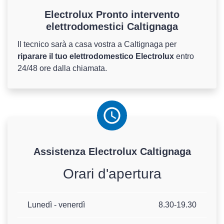
Electrolux Pronto intervento
elettrodomestici Caltignaga
Il tecnico sarà a casa vostra a Caltignaga per
riparare il tuo elettrodomestico Electrolux
entro
24/48 ore dalla chiamata.
Assistenza
Electrolux
Caltignaga
Orari d'apertura
Lunedì - venerdì
8.30-19.30