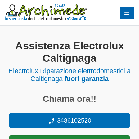
Assistenza Electrolux
Caltignaga
Electrolux Riparazione elettrodomestici a
Caltignaga
fuori garanzia
Chiama ora!!
3486102520