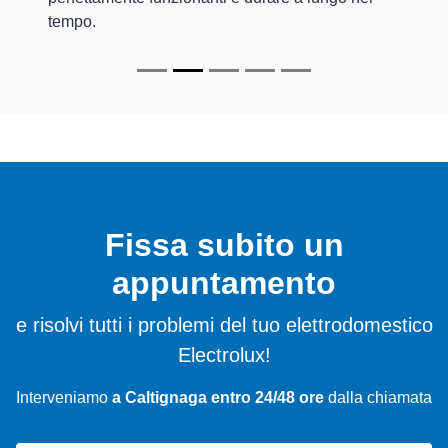
tempo.
Fissa subito un
appuntamento
e risolvi tutti i problemi del tuo elettrodomestico
Electrolux!
Interveniamo
a Caltignaga entro 24/48 ore
dalla chiamata