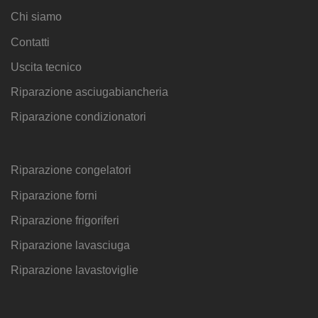
Chi siamo
Contatti
Uscita tecnico
Riparazione asciugabiancheria
Riparazione condizionatori
Riparazione congelatori
Riparazione forni
Riparazione frigoriferi
Riparazione lavasciuga
Riparazione lavastoviglie