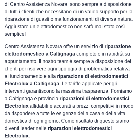
di Centro Assistenza Novara, sono sempre a disposizione
di tutti i clienti che necessitano di un valido supporto per la
riparazione di guasti o malfunzionamenti di diversa natura.
Aggiustare un elettrodomestico non sarà mai stato così
semplice!
Centro Assistenza Novara offre un servizio di
riparazione
elettrodomestico a Caltignaga
completo e in rapidità su
appuntamento. Il nostro team è sempre a disposizione dei
clienti per risolvere ogni tipologia di problematica relativa
al funzionamento e alla
riparazione di elettrodomestici
Electrolux a Caltignaga
. Le tariffe applicate per gli
interventi garantiscono la massima trasparenza. Forniamo
a Caltignaga e provincia
riparazioni di elettrodomestici
Electrolux
affidabili e accurati a prezzi competitivi in modo
da rispondere a tutte le esigenze della casa e della vita
domestica di ogni giorno. Come risultato di questo siamo
diventi leader nelle
riparazioni elettrodomestici
Electrolux
.