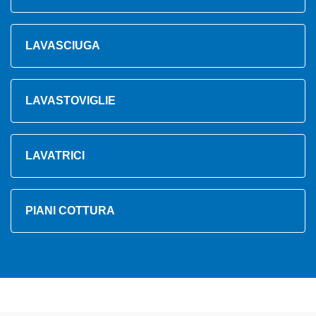
LAVASCIUGA
LAVASTOVIGLIE
LAVATRICI
PIANI COTTURA