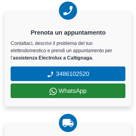
Prenota un appuntamento
Contattaci, descrivi il problema del tuo
elettrodomestico e prendi un appuntamento per
l'
assistenza Electrolux a Caltignaga
.
3486102520
WhatsApp