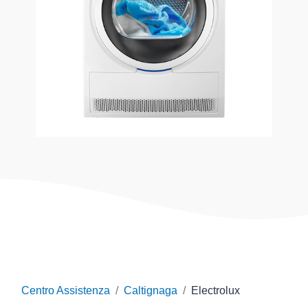
Centro Assistenza
Caltignaga
Electrolux