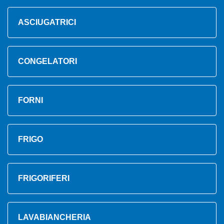
ASCIUGATRICI
CONGELATORI
FORNI
FRIGO
FRIGORIFERI
LAVABIANCHERIA