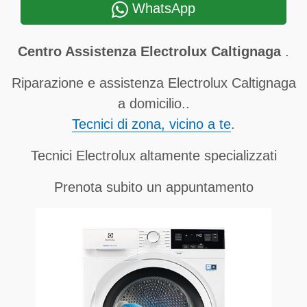
WhatsApp
Centro Assistenza Electrolux Caltignaga
.
Riparazione e assistenza Electrolux Caltignaga
a domicilio..
Tecnici di zona, vicino a te
.
Tecnici Electrolux altamente specializzati
Prenota subito un appuntamento