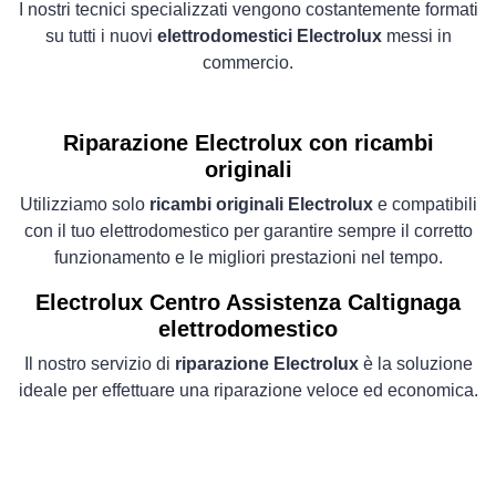
I nostri tecnici specializzati vengono costantemente formati
su tutti i nuovi
elettrodomestici Electrolux
messi in
commercio.
Riparazione Electrolux con ricambi
originali
Utilizziamo solo
ricambi originali Electrolux
e compatibili
con il tuo elettrodomestico per garantire sempre il corretto
funzionamento e le migliori prestazioni nel tempo.
Electrolux Centro Assistenza Caltignaga
elettrodomestico
Il nostro servizio di
riparazione Electrolux
è la soluzione
ideale per effettuare una riparazione veloce ed economica.