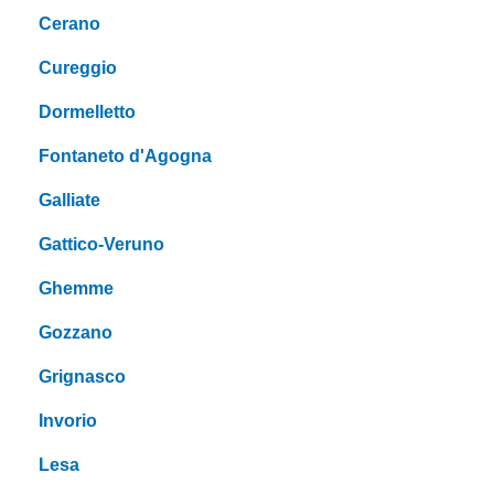
Cerano
Cureggio
Dormelletto
Fontaneto d'Agogna
Galliate
Gattico-Veruno
Ghemme
Gozzano
Grignasco
Invorio
Lesa