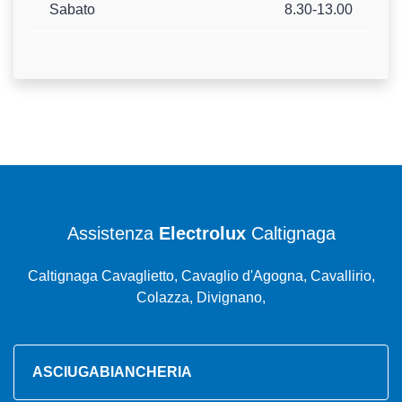
Sabato
8.30-13.00
Assistenza
Electrolux
Caltignaga
Caltignaga Cavaglietto, Cavaglio d'Agogna, Cavallirio,
Colazza, Divignano,
ASCIUGABIANCHERIA