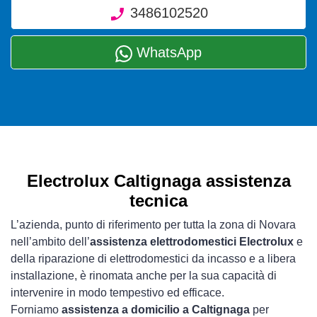
3486102520
WhatsApp
Electrolux Caltignaga assistenza
tecnica
L’azienda, punto di riferimento per tutta la zona di Novara
nell’ambito dell’
assistenza elettrodomestici Electrolux
e
della riparazione di elettrodomestici da incasso e a libera
installazione, è rinomata anche per la sua capacità di
intervenire in modo tempestivo ed efficace.
Forniamo
assistenza a domicilio a Caltignaga
per