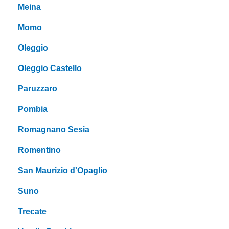
Meina
Momo
Oleggio
Oleggio Castello
Paruzzaro
Pombia
Romagnano Sesia
Romentino
San Maurizio d'Opaglio
Suno
Trecate