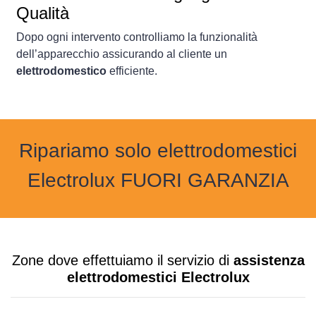
Qualità
Dopo ogni intervento controlliamo la funzionalità
dell’apparecchio assicurando al cliente un
elettrodomestico
efficiente.
Ripariamo solo elettrodomestici
Electrolux FUORI GARANZIA
Zone dove effettuiamo il servizio di
assistenza
elettrodomestici Electrolux