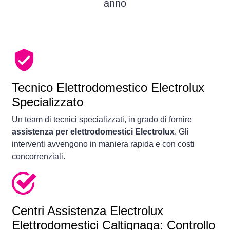
anno
Tecnico Elettrodomestico Electrolux
Specializzato
Un team di tecnici specializzati, in grado di fornire
assistenza per elettrodomestici Electrolux
. Gli
interventi avvengono in maniera rapida e con costi
concorrenziali.
Centri Assistenza Electrolux
Elettrodomestici Caltignaga: Controllo