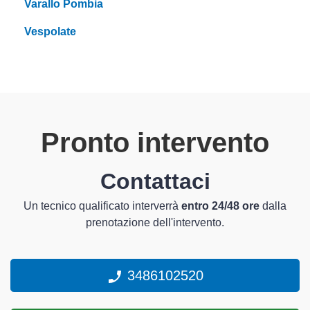
Varallo Pombia
Vespolate
Pronto intervento
Contattaci
Un tecnico qualificato interverrà
entro 24/48 ore
dalla
prenotazione dell'intervento.
3486102520