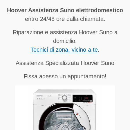
Hoover Assistenza Suno elettrodomestico
entro 24/48 ore dalla chiamata.
Riparazione e assistenza Hoover Suno a
domicilio.
Tecnici di zona, vicino a te
.
Assistenza Specializzata Hoover Suno
Fissa adesso un appuntamento!