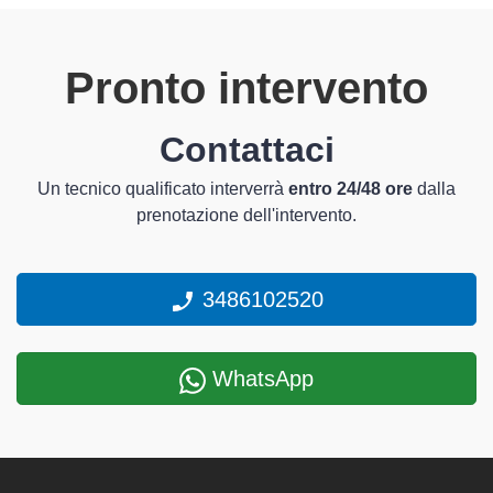
Pronto intervento
Contattaci
Un tecnico qualificato interverrà
entro 24/48 ore
dalla
prenotazione dell'intervento.
3486102520
WhatsApp