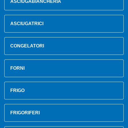
ASCIUGABIANCHERIA
ASCIUGATRICI
CONGELATORI
FORNI
FRIGO
FRIGORIFERI