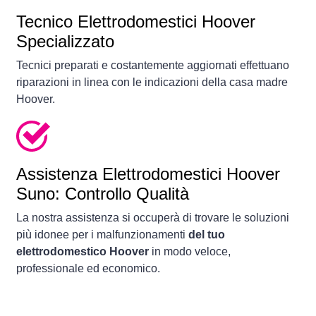
Tecnico Elettrodomestici Hoover
Specializzato
Tecnici preparati e costantemente aggiornati effettuano
riparazioni in linea con le indicazioni della casa madre
Hoover.
Assistenza Elettrodomestici Hoover
Suno: Controllo Qualità
La nostra assistenza si occuperà di trovare le soluzioni
più idonee per i malfunzionamenti
del tuo
elettrodomestico Hoover
in modo veloce,
professionale ed economico.