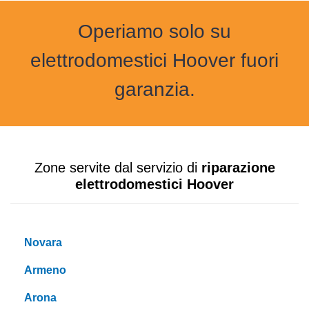
Operiamo solo su
elettrodomestici Hoover fuori
garanzia.
Zone servite dal servizio di
riparazione
elettrodomestici Hoover
Novara
Armeno
Arona