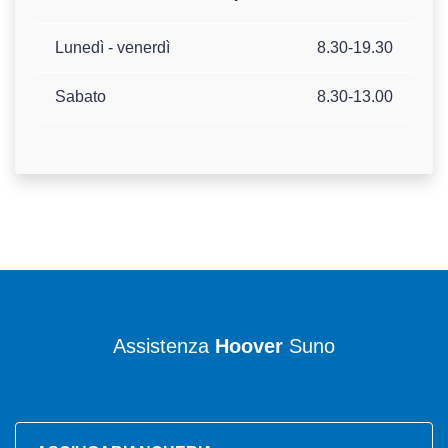
Lunedì - venerdì
8.30-19.30
Sabato
8.30-13.00
Assistenza
Hoover
Suno