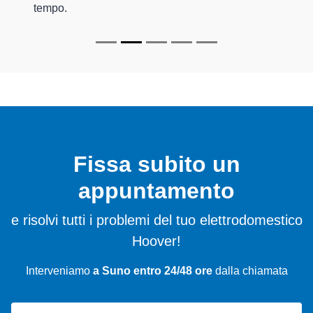
tempo.
Fissa subito un
appuntamento
e risolvi tutti i problemi del tuo elettrodomestico
Hoover!
Interveniamo
a Suno entro 24/48 ore
dalla chiamata