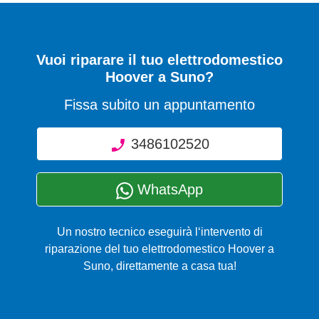
Vuoi riparare il tuo elettrodomestico
Hoover a Suno?
Fissa subito un appuntamento
3486102520
WhatsApp
Un nostro tecnico eseguirà l‘intervento di
riparazione del tuo elettrodomestico Hoover a
Suno, direttamente a casa tua!