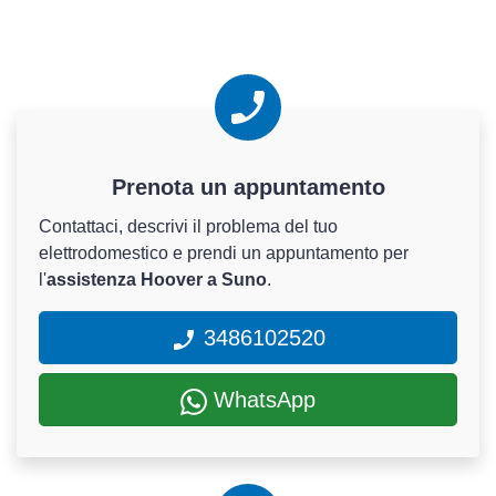
Prenota un appuntamento
Contattaci, descrivi il problema del tuo
elettrodomestico e prendi un appuntamento per
l'
assistenza Hoover a Suno
.
3486102520
WhatsApp