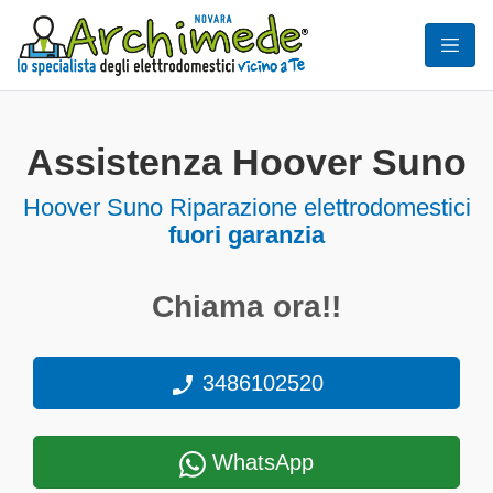
Assistenza Hoover Suno
Hoover Suno Riparazione elettrodomestici
fuori garanzia
Chiama ora!!
3486102520
WhatsApp