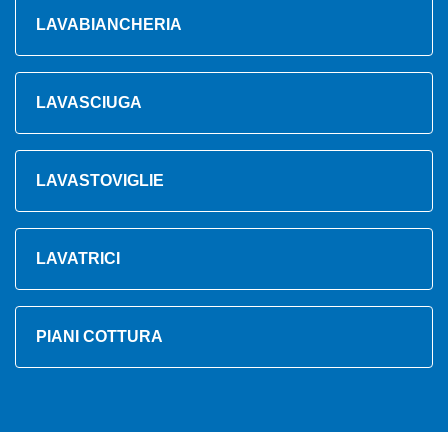
LAVABIANCHERIA
LAVASCIUGA
LAVASTOVIGLIE
LAVATRICI
PIANI COTTURA