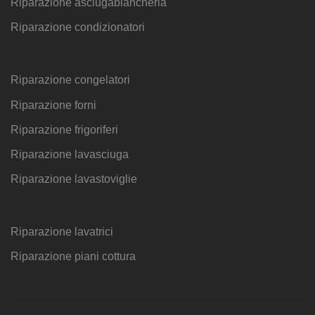
Riparazione asciugabiancheria
Riparazione condizionatori
Riparazione congelatori
Riparazione forni
Riparazione frigoriferi
Riparazione lavasciuga
Riparazione lavastoviglie
Riparazione lavatrici
Riparazione piani cottura