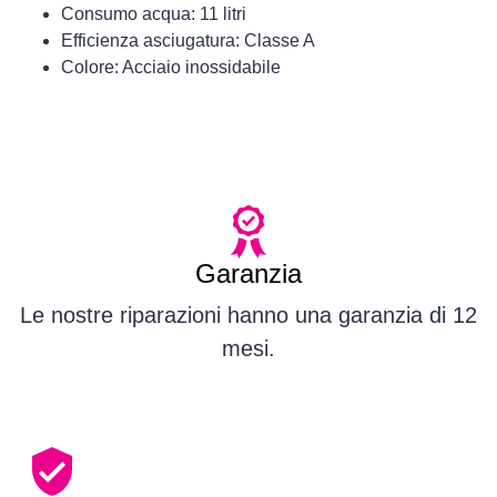
Consumo acqua: 11 litri
Efficienza asciugatura: Classe A
Colore: Acciaio inossidabile
Garanzia
Le nostre riparazioni hanno una garanzia di 12
mesi.