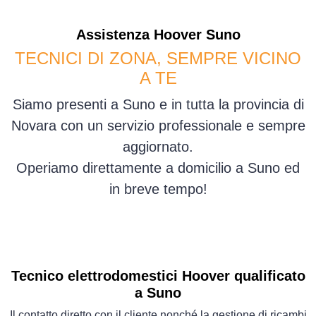
Assistenza
Hoover
Suno
TECNICI DI ZONA, SEMPRE VICINO
A TE
Siamo presenti a Suno e in tutta la provincia di
Novara con un servizio professionale e sempre
aggiornato.
Operiamo direttamente a domicilio a Suno ed
in breve tempo!
Tecnico elettrodomestici Hoover qualificato
a Suno
Il contatto diretto con il cliente nonché la gestione di ricambi