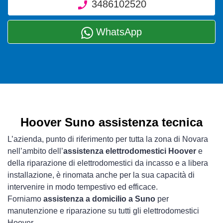
3486102520
WhatsApp
Hoover Suno assistenza tecnica
L’azienda, punto di riferimento per tutta la zona di Novara
nell’ambito dell’
assistenza elettrodomestici Hoover
e
della riparazione di elettrodomestici da incasso e a libera
installazione, è rinomata anche per la sua capacità di
intervenire in modo tempestivo ed efficace.
Forniamo
assistenza a domicilio a Suno
per
manutenzione e riparazione su tutti gli elettrodomestici
Hoover.