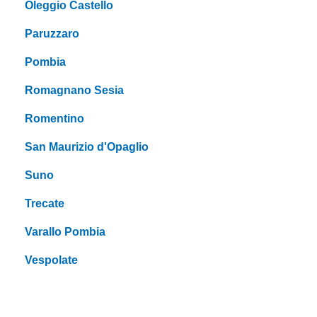
Oleggio Castello
Paruzzaro
Pombia
Romagnano Sesia
Romentino
San Maurizio d'Opaglio
Suno
Trecate
Varallo Pombia
Vespolate