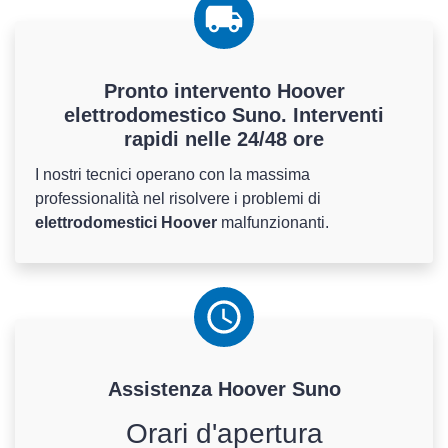
Pronto intervento Hoover
elettrodomestico Suno. Interventi
rapidi nelle 24/48 ore
I nostri tecnici operano con la massima
professionalità nel risolvere i problemi di
elettrodomestici Hoover
malfunzionanti.
Assistenza
Hoover
Suno
Orari d'apertura