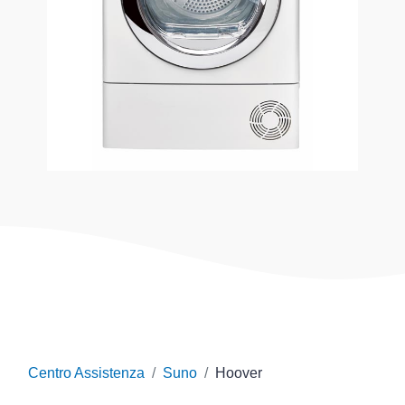
Centro Assistenza
Suno
Hoover