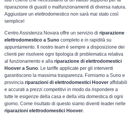
riparazione di guasti o malfunzionamenti di diversa natura.
Aggiustare un elettrodomestico non sarà mai stato così
semplice!
Centro Assistenza Novara offre un servizio di
riparazione
elettrodomestico a Suno
completo e in rapidità su
appuntamento. Il nostro team è sempre a disposizione dei
clienti per risolvere ogni tipologia di problematica relativa
al funzionamento e alla
riparazione di elettrodomestici
Hoover a Suno
. Le tariffe applicate per gli interventi
garantiscono la massima trasparenza. Forniamo a Suno e
provincia
riparazioni di elettrodomestici Hoover
affidabili
e accurati a prezzi competitivi in modo da rispondere a
tutte le esigenze della casa e della vita domestica di ogni
giorno. Come risultato di questo siamo diventi leader nelle
riparazioni elettrodomestici Hoover
.