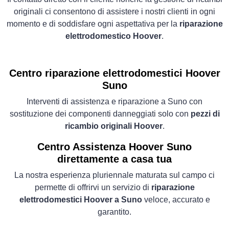
originali ci consentono di assistere i nostri clienti in ogni
momento e di soddisfare ogni aspettativa per la
riparazione
elettrodomestico Hoover
.
Centro riparazione elettrodomestici Hoover
Suno
Interventi di assistenza e riparazione a Suno con
sostituzione dei componenti danneggiati solo con
pezzi di
ricambio originali Hoover
.
Centro Assistenza Hoover Suno
direttamente a casa tua
La nostra esperienza pluriennale maturata sul campo ci
permette di offrirvi un servizio di
riparazione
elettrodomestici Hoover a Suno
veloce, accurato e
garantito.