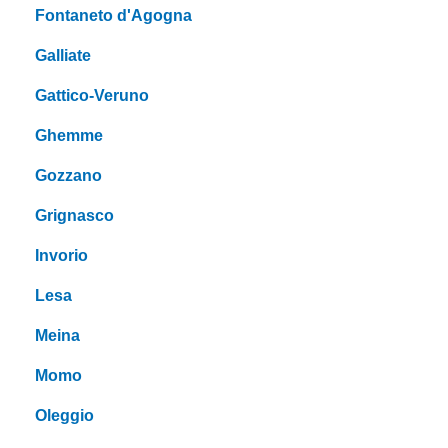
Fontaneto d'Agogna
Galliate
Gattico-Veruno
Ghemme
Gozzano
Grignasco
Invorio
Lesa
Meina
Momo
Oleggio