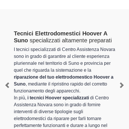
Tecnici Elettrodomestici Hoover A
Suno
specializzati altamente preparati
I tecnici specializzati di Centro Assistenza Novara
sono in grado di garantire al cliente esperienza
pluriennale nel territorio di Suno e provincia per
quel che riguarda la sistemazione e la
riparazione del tuo elettrodomestico Hoover a
Suno
, mediante il ripristino rapido del corretto
Previous
Nex
funzionamento degli apparecchi.
In più,
i tecnici Hoover specializzati
di Centro
Assistenza Novara sono in grado di fornire
interventi di diverse tipologie sugli
elettrodomestici da riparare per farli tornare
perfettamente funzionanti e durare a lungo nel