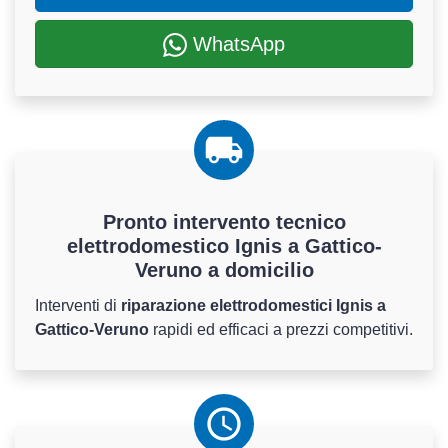
WhatsApp
Pronto intervento tecnico
elettrodomestico Ignis a Gattico-
Veruno a domicilio
Interventi di
riparazione elettrodomestici Ignis a
Gattico-Veruno
rapidi ed efficaci a prezzi competitivi.