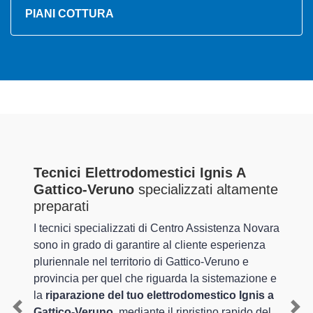
PIANI COTTURA
Tecnici Elettrodomestici Ignis A
Gattico-Veruno
specializzati altamente
preparati
I tecnici specializzati di Centro Assistenza Novara
sono in grado di garantire al cliente esperienza
pluriennale nel territorio di Gattico-Veruno e
provincia per quel che riguarda la sistemazione e
la
riparazione del tuo elettrodomestico Ignis a
Gattico-Veruno
, mediante il ripristino rapido del