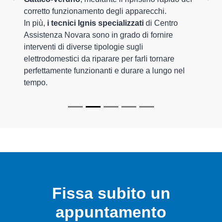
Previous
Nex
corretto funzionamento degli apparecchi.
In più,
i tecnici Ignis specializzati
di Centro
Assistenza Novara sono in grado di fornire
interventi di diverse tipologie sugli
elettrodomestici da riparare per farli tornare
perfettamente funzionanti e durare a lungo nel
tempo.
Fissa subito un
appuntamento