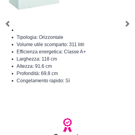
Previous
Nex
Tipologia: Orizzontale
Volume utile scomparto: 311 litri
Efficienza energetica: Classe A+
Larghezza: 118 cm
Altezza: 91.6 cm
Profondità: 69.8 cm
Congelamento rapido: Sì