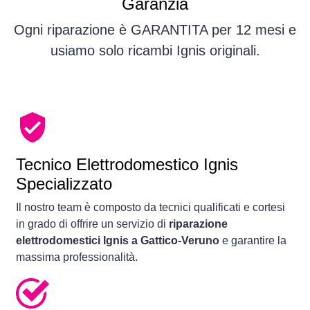
Garanzia
Ogni riparazione è GARANTITA per 12 mesi e
usiamo solo ricambi Ignis originali.
Tecnico Elettrodomestico Ignis
Specializzato
Il nostro team è composto da tecnici qualificati e cortesi
in grado di offrire un servizio di
riparazione
elettrodomestici Ignis a Gattico-Veruno
e garantire la
massima professionalità.