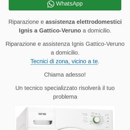
WhatsApp
Riparazione e
assistenza elettrodomestici
Ignis a Gattico-Veruno
a domicilio.
Riparazione e assistenza Ignis Gattico-Veruno
a domicilio.
Tecnici di zona, vicino a te
.
Chiama adesso!
Un tecnico specializzato risolverà il tuo
problema