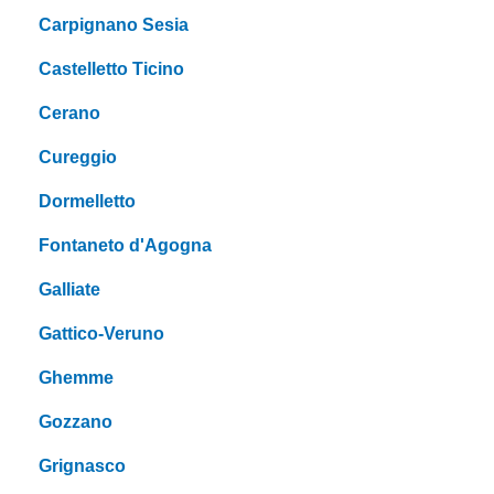
Carpignano Sesia
Castelletto Ticino
Cerano
Cureggio
Dormelletto
Fontaneto d'Agogna
Galliate
Gattico-Veruno
Ghemme
Gozzano
Grignasco