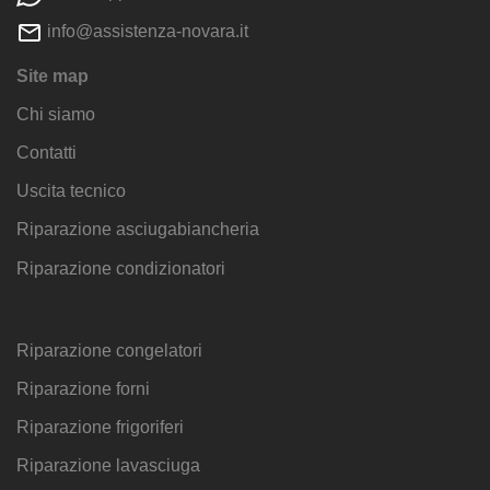
info@assistenza-novara.it
Site map
Chi siamo
Contatti
Uscita tecnico
Riparazione asciugabiancheria
Riparazione condizionatori
Riparazione congelatori
Riparazione forni
Riparazione frigoriferi
Riparazione lavasciuga