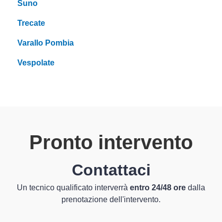
Suno
Trecate
Varallo Pombia
Vespolate
Pronto intervento
Contattaci
Un tecnico qualificato interverrà
entro 24/48 ore
dalla
prenotazione dell'intervento.