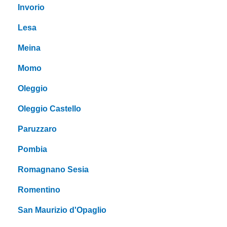
Invorio
Lesa
Meina
Momo
Oleggio
Oleggio Castello
Paruzzaro
Pombia
Romagnano Sesia
Romentino
San Maurizio d'Opaglio