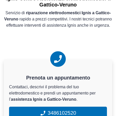
Gattico-Veruno
Servizio di
riparazione elettrodomestici Ignis a Gattico-
Veruno
rapido a prezzi competitivi. I nostri tecnici potranno
effettuare interventi di assistenza Ignis anche in urgenza.
Prenota un appuntamento
Contattaci, descrivi il problema del tuo
elettrodomestico e prendi un appuntamento per
l'
assistenza Ignis a Gattico-Veruno
.
3486102520