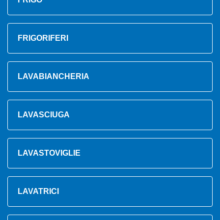
FRIGORIFERI
LAVABIANCHERIA
LAVASCIUGA
LAVASTOVIGLIE
LAVATRICI