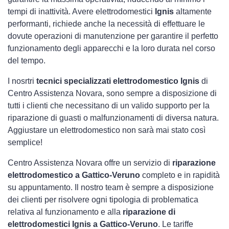
tempi di inattività. Avere elettrodomestici
Ignis
altamente
performanti, richiede anche la necessità di effettuare le
dovute operazioni di manutenzione per garantire il perfetto
funzionamento degli apparecchi e la loro durata nel corso
del tempo.
I nosrtri
tecnici specializzati elettrodomestico Ignis
di
Centro Assistenza Novara, sono sempre a disposizione di
tutti i clienti che necessitano di un valido supporto per la
riparazione di guasti o malfunzionamenti di diversa natura.
Aggiustare un elettrodomestico non sarà mai stato così
semplice!
Centro Assistenza Novara offre un servizio di
riparazione
elettrodomestico a Gattico-Veruno
completo e in rapidità
su appuntamento. Il nostro team è sempre a disposizione
dei clienti per risolvere ogni tipologia di problematica
relativa al funzionamento e alla
riparazione di
elettrodomestici Ignis a Gattico-Veruno
. Le tariffe