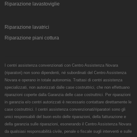
Riparazione lavastoviglie
Riparazione lavatrici
Riparazione piani cottura
I centri assistenza convenzionati con Centro Assistenza Novara
(riparatori) non sono dipendenti, né subordinati del Centro Assistenza
Novara e operano in totale autonomia. Trattasi di centri assistenza
specializzati, non autorizzati dalle case costruttrici, che non effettuano
riparazioni coperte dalla Garanzia delle case costruttrici. Per riparazioni
in garanzia e/o centri autorizzati è necessario contattare direttamente le
case costruttrici. I centri assistenza convenzionati/riparatori sono gli
unici responsabili del buon esito delle riparazioni, della fatturazione e
della garanzia sulle riparazioni, esonerando il Centro Assistenza Novara
da qualsiasi responsabilità civile, penale o fiscale sugli interventi e sulle