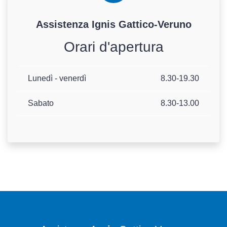
Assistenza
Ignis
Gattico-Veruno
Orari d'apertura
Lunedì - venerdì
8.30-19.30
Sabato
8.30-13.00