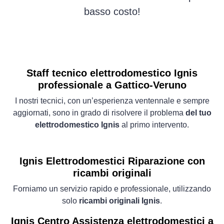
basso costo!
Staff tecnico elettrodomestico Ignis
professionale a Gattico-Veruno
I nostri tecnici, con un’esperienza ventennale e sempre
aggiornati, sono in grado di risolvere il problema
del tuo
elettrodomestico Ignis
al primo intervento.
Ignis Elettrodomestici
Riparazione con
ricambi originali
Forniamo un servizio rapido e professionale, utilizzando
solo
ricambi originali Ignis
.
Ignis Centro Assistenza elettrodomestici a