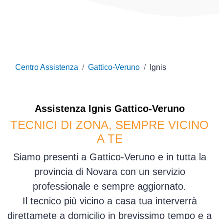
Centro Assistenza
Gattico-Veruno
Ignis
Assistenza
Ignis
Gattico-Veruno
TECNICI DI ZONA, SEMPRE VICINO
A TE
Siamo presenti a Gattico-Veruno e in tutta la
provincia di Novara con un servizio
professionale e sempre aggiornato.
Il tecnico più vicino a casa tua interverrà
direttamete a domicilio in brevissimo tempo e a