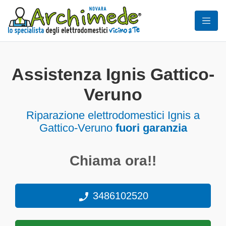
Assistenza Ignis Gattico-
Veruno
Riparazione elettrodomestici Ignis a
Gattico-Veruno
fuori garanzia
Chiama ora!!
3486102520