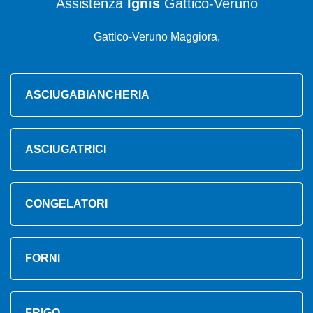
Assistenza
Ignis
Gattico-Veruno
Gattico-Veruno Maggiora,
ASCIUGABIANCHERIA
ASCIUGATRICI
CONGELATORI
FORNI
FRIGO