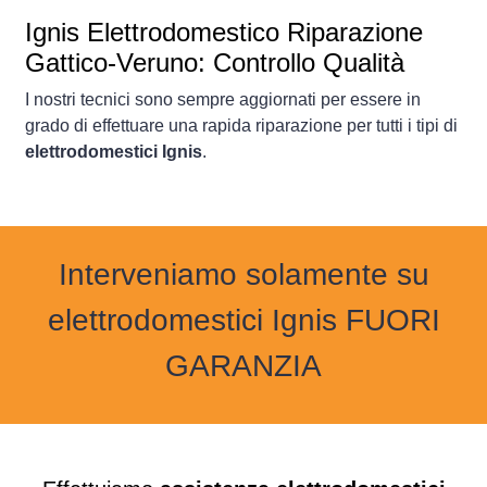
Ignis Elettrodomestico Riparazione
Gattico-Veruno: Controllo Qualità
I nostri tecnici sono sempre aggiornati per essere in
grado di effettuare una rapida riparazione per tutti i tipi di
elettrodomestici Ignis
.
Interveniamo solamente su
elettrodomestici Ignis FUORI
GARANZIA