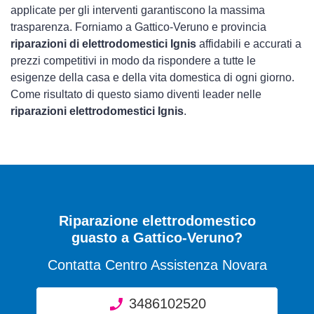
applicate per gli interventi garantiscono la massima
trasparenza. Forniamo a Gattico-Veruno e provincia
riparazioni di elettrodomestici Ignis
affidabili e accurati a
prezzi competitivi in modo da rispondere a tutte le
esigenze della casa e della vita domestica di ogni giorno.
Come risultato di questo siamo diventi leader nelle
riparazioni elettrodomestici Ignis
.
Riparazione elettrodomestico
guasto a Gattico-Veruno?
Contatta Centro Assistenza Novara
3486102520