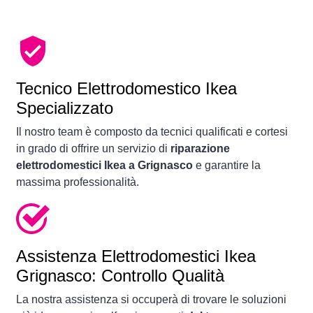
Tecnico Elettrodomestico Ikea
Specializzato
Il nostro team è composto da tecnici qualificati e cortesi
in grado di offrire un servizio di
riparazione
elettrodomestici Ikea a Grignasco
e garantire la
massima professionalità.
Assistenza Elettrodomestici Ikea
Grignasco: Controllo Qualità
La nostra assistenza si occuperà di trovare le soluzioni