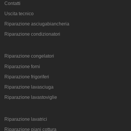
Contatti
Uscita tecnico
Riparazione asciugabiancheria
Riparazione condizionatori
Riparazione congelatori
Riparazione forni
Riparazione frigoriferi
Riparazione lavasciuga
Riparazione lavastoviglie
Riparazione lavatrici
Riparazione piani cottura