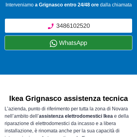
Interveniamo
a Grignasco entro 24/48 ore
dalla chiamata
3486102520
WhatsApp
Ikea Grignasco assistenza tecnica
L’azienda, punto di riferimento per tutta la zona di Novara
nell’ambito dell’
assistenza elettrodomestici Ikea
e della
riparazione di elettrodomestici da incasso e a libera
installazione, è rinomata anche per la sua capacità di