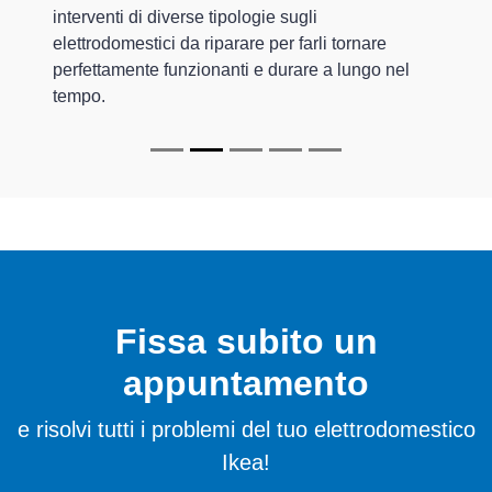
interventi di diverse tipologie sugli
elettrodomestici da riparare per farli tornare
perfettamente funzionanti e durare a lungo nel
tempo.
Fissa subito un
appuntamento
e risolvi tutti i problemi del tuo elettrodomestico
Ikea!