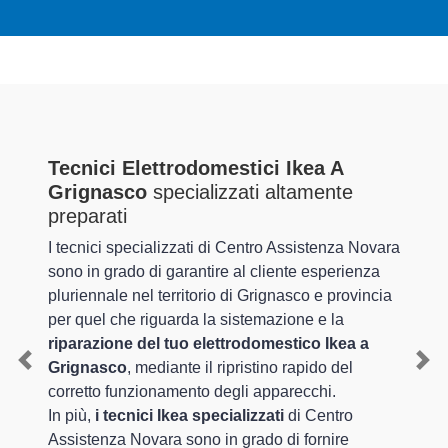
Tecnici Elettrodomestici Ikea A
Grignasco
specializzati altamente
preparati
I tecnici specializzati di Centro Assistenza Novara
sono in grado di garantire al cliente esperienza
pluriennale nel territorio di Grignasco e provincia
per quel che riguarda la sistemazione e la
riparazione del tuo elettrodomestico Ikea a
Grignasco
, mediante il ripristino rapido del
Previous
Nex
corretto funzionamento degli apparecchi.
In più,
i tecnici Ikea specializzati
di Centro
Assistenza Novara sono in grado di fornire