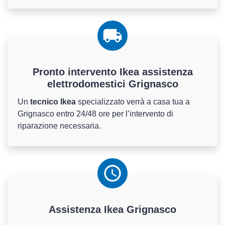
Pronto intervento Ikea assistenza
elettrodomestici Grignasco
Un
tecnico Ikea
specializzato verrà a casa tua a
Grignasco entro 24/48 ore per l’intervento di
riparazione necessaria.
Assistenza
Ikea
Grignasco