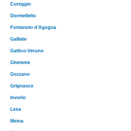
Cureggio
Dormelletto
Fontaneto d'Agogna
Galliate
Gattico-Veruno
Ghemme
Gozzano
Grignasco
Invorio
Lesa
Meina