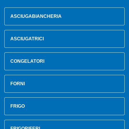
ASCIUGABIANCHERIA
ASCIUGATRICI
CONGELATORI
FORNI
FRIGO
FRIGORIFERI