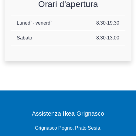
Orari d'apertura
Lunedì - venerdì
8.30-19.30
Sabato
8.30-13.00
Assistenza
Ikea
Grignasco
Grignasco Pogno, Prato Sesia,