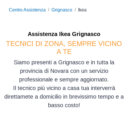
Centro Assistenza
Grignasco
Ikea
Assistenza
Ikea
Grignasco
TECNICI DI ZONA, SEMPRE VICINO
A TE
Siamo presenti a Grignasco e in tutta la
provincia di Novara con un servizio
professionale e sempre aggiornato.
Il tecnico più vicino a casa tua interverrà
direttamete a domicilio in brevissimo tempo e a
basso costo!