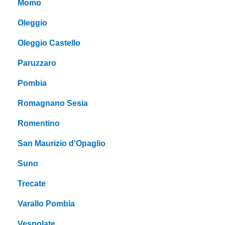
Momo
Oleggio
Oleggio Castello
Paruzzaro
Pombia
Romagnano Sesia
Romentino
San Maurizio d'Opaglio
Suno
Trecate
Varallo Pombia
Vespolate