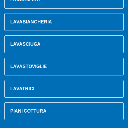
LAVABIANCHERIA
LAVASCIUGA
LAVASTOVIGLIE
LAVATRICI
PIANI COTTURA