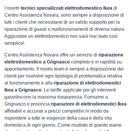
I nosrtri
tecnici specializzati elettrodomestico Ikea
di
Centro Assistenza Novara, sono sempre a disposizione di
tutti i clienti che necessitano di un valido supporto per la
riparazione di guasti o malfunzionamenti di diversa natura.
Aggiustare un elettrodomestico non sarà mai stato così
semplice!
Centro Assistenza Novara offre un servizio di
riparazione
elettrodomestico a Grignasco
completo e in rapidità su
appuntamento. Il nostro team è sempre a disposizione dei
clienti per risolvere ogni tipologia di problematica relativa
al funzionamento e alla
riparazione di elettrodomestici
Ikea a Grignasco
. Le tariffe applicate per gli interventi
garantiscono la massima trasparenza. Forniamo a
Grignasco e provincia
riparazioni di elettrodomestici Ikea
affidabili e accurati a prezzi competitivi in modo da
rispondere a tutte le esigenze della casa e della vita
domestica di ogni giorno. Come risultato di questo siamo