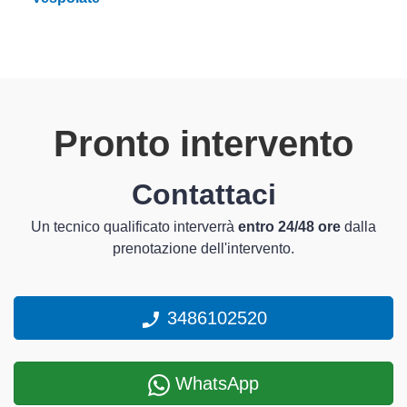
Pronto intervento
Contattaci
Un tecnico qualificato interverrà
entro 24/48 ore
dalla
prenotazione dell'intervento.
3486102520
WhatsApp