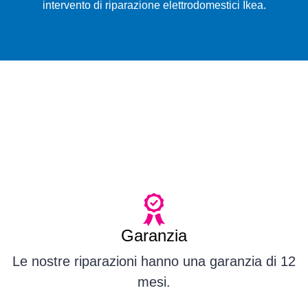
intervento di riparazione elettrodomestici Ikea.
Garanzia
Le nostre riparazioni hanno una garanzia di 12
mesi.