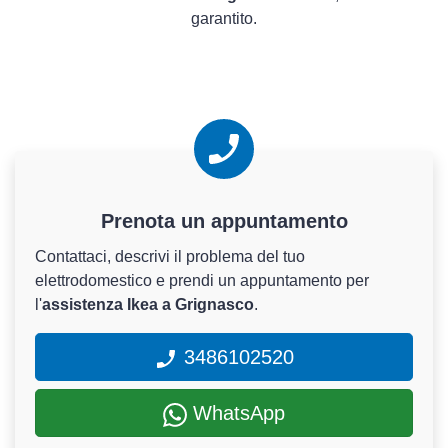
garantito.
Prenota un appuntamento
Contattaci, descrivi il problema del tuo
elettrodomestico e prendi un appuntamento per
l'
assistenza Ikea a Grignasco
.
3486102520
WhatsApp