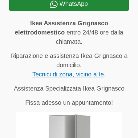
WhatsApp
Ikea Assistenza Grignasco
elettrodomestico
entro 24/48 ore dalla
chiamata.
Riparazione e assistenza Ikea Grignasco a
domicilio.
Tecnici di zona, vicino a te
.
Assistenza Specializzata Ikea Grignasco
Fissa adesso un appuntamento!