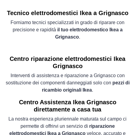
Tecnico elettrodomestici Ikea a Grignasco
Forniamo tecnici specializzati in grado di riparare con
precisione e rapidità
il tuo elettrodomestico Ikea a
Grignasco
.
Centro riparazione elettrodomestici Ikea
Grignasco
Interventi di assistenza e riparazione a Grignasco con
sostituzione dei componenti danneggiati solo con
pezzi di
ricambio originali Ikea
.
Centro Assistenza Ikea Grignasco
direttamente a casa tua
La nostra esperienza pluriennale maturata sul campo ci
permette di offrirvi un servizio di
riparazione
elettrodomestici Ikea a Grignasco
veloce, accurato e