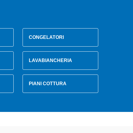
CONGELATORI
LAVABIANCHERIA
PIANI COTTURA