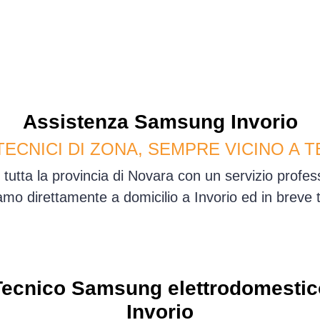
Assistenza
Samsung
Invorio
TECNICI DI ZONA, SEMPRE VICINO A T
n tutta la provincia di Novara con un servizio profe
mo direttamente a domicilio a Invorio ed in breve
Tecnico Samsung elettrodomestic
Invorio