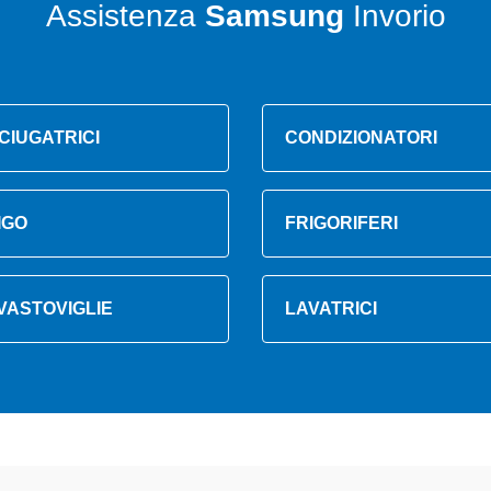
Assistenza
Samsung
Invorio
CIUGATRICI
CONDIZIONATORI
IGO
FRIGORIFERI
VASTOVIGLIE
LAVATRICI