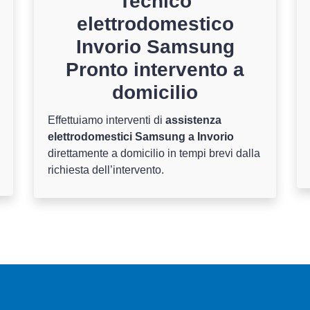
Tecnico
elettrodomestico
Invorio Samsung
Pronto intervento a
domicilio
Effettuiamo interventi di
assistenza
elettrodomestici Samsung a Invorio
direttamente a domicilio in tempi brevi dalla
richiesta dell’intervento.