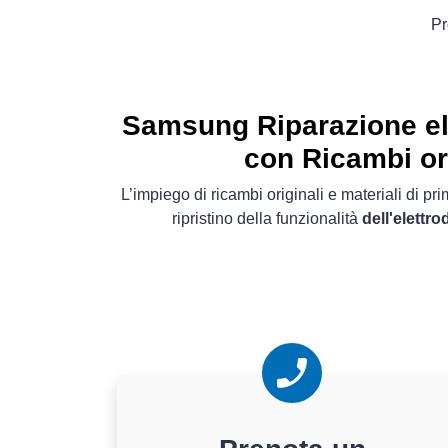
Pr
Samsung Riparazione el
con Ricambi or
L’impiego di ricambi originali e materiali di pr
ripristino della funzionalità
dell'elett