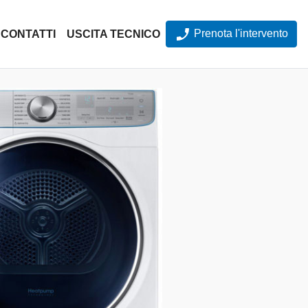
Prenota l'intervento
CONTATTI
USCITA TECNICO