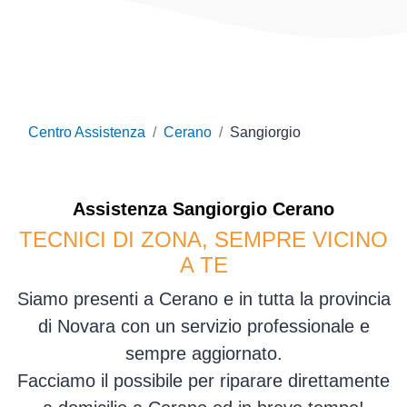
Centro Assistenza
Cerano
Sangiorgio
Assistenza
Sangiorgio
Cerano
TECNICI DI ZONA, SEMPRE VICINO
A TE
Siamo presenti a Cerano e in tutta la provincia
di Novara con un servizio professionale e
sempre aggiornato.
Facciamo il possibile per riparare direttamente