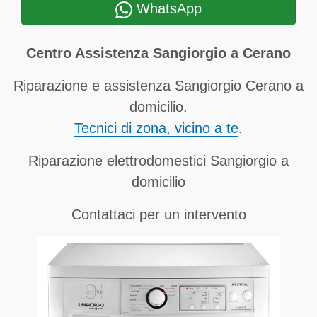
WhatsApp
Centro Assistenza Sangiorgio a Cerano
Riparazione e assistenza Sangiorgio Cerano a
domicilio.
Tecnici di zona, vicino a te
.
Riparazione elettrodomestici Sangiorgio a
domicilio
Contattaci per un intervento