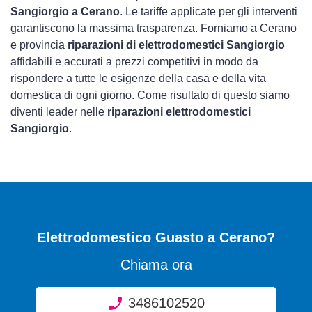
Sangiorgio a Cerano
. Le tariffe applicate per gli interventi
garantiscono la massima trasparenza. Forniamo a Cerano
e provincia
riparazioni di elettrodomestici Sangiorgio
affidabili e accurati a prezzi competitivi in modo da
rispondere a tutte le esigenze della casa e della vita
domestica di ogni giorno. Come risultato di questo siamo
diventi leader nelle
riparazioni elettrodomestici
Sangiorgio
.
Elettrodomestico Guasto
a Cerano?
Chiama ora
3486102520