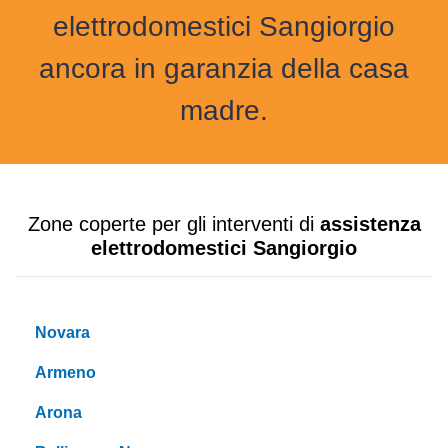
elettrodomestici Sangiorgio
ancora in garanzia della casa
madre.
Zone coperte per gli interventi di
assistenza
elettrodomestici Sangiorgio
Novara
Armeno
Arona