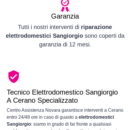
Garanzia
Tutti i nostri interventi di
riparazione
elettrodomestici Sangiorgio
sono coperti da
garanzia di 12 mesi.
Tecnico Elettrodomestico Sangiorgio
A Cerano Specializzato
Centro Assistenza Novara garantisce interventi a Cerano
entro 24/48 ore in caso di guasto a
elettrodomestici
Sangiorgio
: siamo in grado di far fronte a qualsiasi