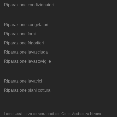
Riparazione condizionatori
Riparazione congelatori
Riparazione forni
Riparazione frigoriferi
Riparazione lavasciuga
Riparazione lavastoviglie
Riparazione lavatrici
Riparazione piani cottura
I centri assistenza convenzionati con Centro Assistenza Novara