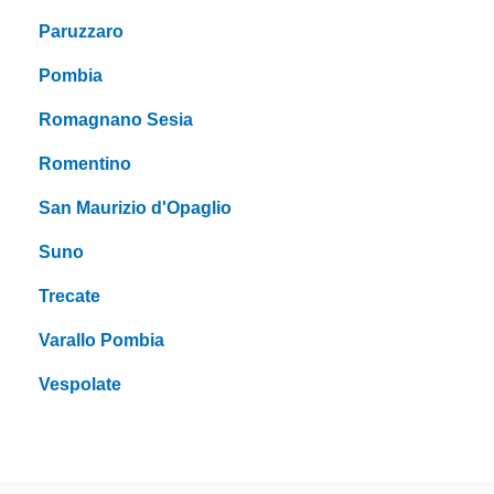
Paruzzaro
Pombia
Romagnano Sesia
Romentino
San Maurizio d'Opaglio
Suno
Trecate
Varallo Pombia
Vespolate