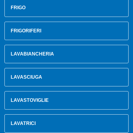
FRIGO
FRIGORIFERI
LAVABIANCHERIA
LAVASCIUGA
LAVASTOVIGLIE
LAVATRICI