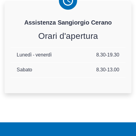
Assistenza
Sangiorgio
Cerano
Orari d'apertura
Lunedì - venerdì
8.30-19.30
Sabato
8.30-13.00