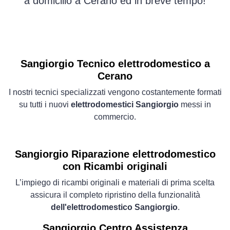
a domicilio a Cerano ed in breve tempo!
Sangiorgio Tecnico elettrodomestico a
Cerano
I nostri tecnici specializzati vengono costantemente formati
su tutti i nuovi
elettrodomestici Sangiorgio
messi in
commercio.
Sangiorgio Riparazione elettrodomestico
con Ricambi originali
L’impiego di ricambi originali e materiali di prima scelta
assicura il completo ripristino della funzionalità
dell'elettrodomestico Sangiorgio
.
Sangiorgio Centro Assistenza