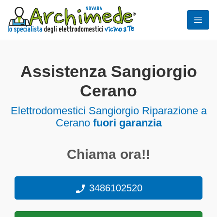
Assistenza Sangiorgio
Cerano
Elettrodomestici
Sangiorgio Riparazione a
Cerano
fuori garanzia
Chiama ora!!
3486102520