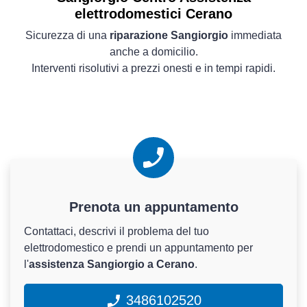
elettrodomestici Cerano
Sicurezza di una
riparazione Sangiorgio
immediata
anche a domicilio.
Interventi risolutivi a prezzi onesti e in tempi rapidi.
Prenota un appuntamento
Contattaci, descrivi il problema del tuo
elettrodomestico e prendi un appuntamento per
l'
assistenza Sangiorgio a Cerano
.
3486102520