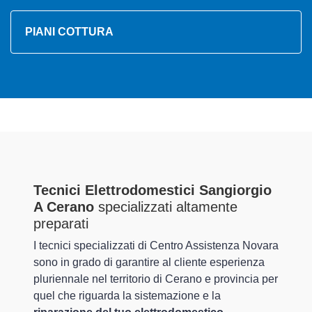
PIANI COTTURA
Tecnici Elettrodomestici Sangiorgio
A Cerano
specializzati altamente
preparati
I tecnici specializzati di Centro Assistenza Novara
sono in grado di garantire al cliente esperienza
pluriennale nel territorio di Cerano e provincia per
quel che riguarda la sistemazione e la