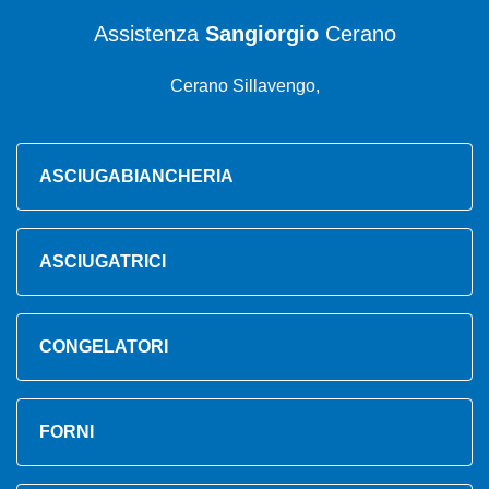
Assistenza
Sangiorgio
Cerano
Cerano Sillavengo,
ASCIUGABIANCHERIA
ASCIUGATRICI
CONGELATORI
FORNI