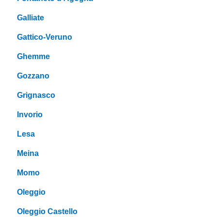
Galliate
Gattico-Veruno
Ghemme
Gozzano
Grignasco
Invorio
Lesa
Meina
Momo
Oleggio
Oleggio Castello