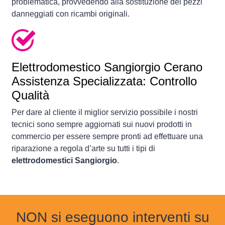
problematica, provvedendo alla sostituzione dei pezzi
danneggiati con ricambi originali.
Elettrodomestico
Sangiorgio Cerano
Assistenza Specializzata: Controllo
Qualità
Per dare al cliente il miglior servizio possibile i nostri
tecnici sono sempre aggiornati sui nuovi prodotti in
commercio per essere sempre pronti ad effettuare una
riparazione a regola d’arte su tutti i tipi di
elettrodomestici Sangiorgio
.
NON si eseguono interventi su