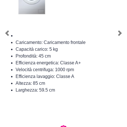
Previous
Nex
Caricamento: Caricamento frontale
Capacità carico: 5 kg
Profondità: 45 cm
Efficienza energetica: Classe A+
Velocità centrifuga: 1000 rpm
Efficienza lavaggio: Classe A
Altezza: 85 cm
Larghezza: 59.5 cm