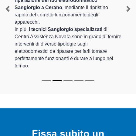
riparazione del tuo elettrodomestico
Sangiorgio a Cerano
, mediante il ripristino
Previous
Nex
rapido del corretto funzionamento degli
apparecchi.
In più,
i tecnici Sangiorgio specializzati
di
Centro Assistenza Novara sono in grado di fornire
interventi di diverse tipologie sugli
elettrodomestici da riparare per farli tornare
perfettamente funzionanti e durare a lungo nel
tempo.
Fissa subito un