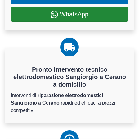
WhatsApp
Pronto intervento tecnico
elettrodomestico Sangiorgio a Cerano
a domicilio
Interventi di
riparazione elettrodomestici
Sangiorgio a Cerano
rapidi ed efficaci a prezzi
competitivi.