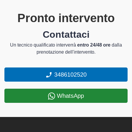
Pronto intervento
Contattaci
Un tecnico qualificato interverrà
entro 24/48 ore
dalla
prenotazione dell'intervento.
3486102520
WhatsApp