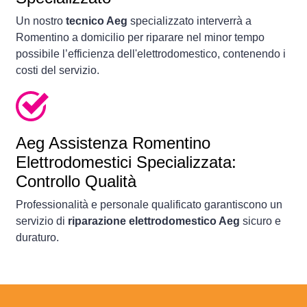
Un nostro
tecnico Aeg
specializzato interverrà a
Romentino a domicilio per riparare nel minor tempo
possibile l’efficienza dell'elettrodomestico, contenendo i
costi del servizio.
Aeg Assistenza Romentino
Elettrodomestici Specializzata:
Controllo Qualità
Professionalità e personale qualificato garantiscono un
servizio di
riparazione elettrodomestico Aeg
sicuro e
duraturo.