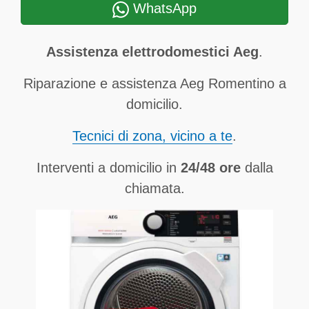
WhatsApp
Assistenza elettrodomestici Aeg
.
Riparazione e assistenza Aeg Romentino a
domicilio.
Tecnici di zona, vicino a te
.
Interventi a domicilio in
24/48 ore
dalla
chiamata.