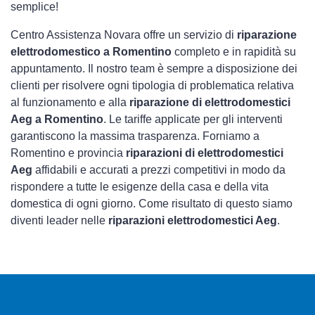
semplice!
Centro Assistenza Novara offre un servizio di
riparazione
elettrodomestico a Romentino
completo e in rapidità su
appuntamento. Il nostro team è sempre a disposizione dei
clienti per risolvere ogni tipologia di problematica relativa
al funzionamento e alla
riparazione di elettrodomestici
Aeg a Romentino
. Le tariffe applicate per gli interventi
garantiscono la massima trasparenza. Forniamo a
Romentino e provincia
riparazioni di elettrodomestici
Aeg
affidabili e accurati a prezzi competitivi in modo da
rispondere a tutte le esigenze della casa e della vita
domestica di ogni giorno. Come risultato di questo siamo
diventi leader nelle
riparazioni elettrodomestici Aeg
.