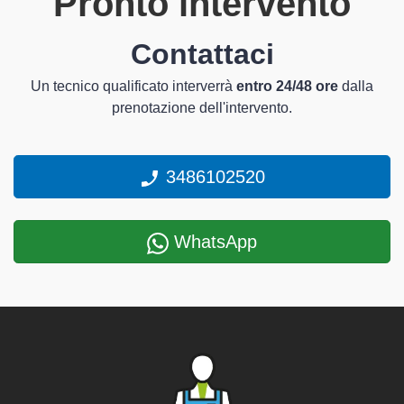
Pronto intervento
Contattaci
Un tecnico qualificato interverrà
entro 24/48 ore
dalla
prenotazione dell'intervento.
3486102520
WhatsApp