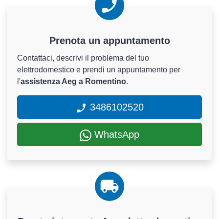
Prenota un appuntamento
Contattaci, descrivi il problema del tuo
elettrodomestico e prendi un appuntamento per
l'
assistenza Aeg a Romentino
.
3486102520
WhatsApp