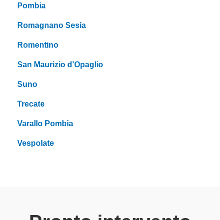
Pombia
Romagnano Sesia
Romentino
San Maurizio d'Opaglio
Suno
Trecate
Varallo Pombia
Vespolate