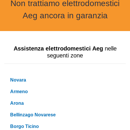
Non trattiamo elettrodomestici
Aeg ancora in garanzia
Assistenza elettrodomestici Aeg
nelle
seguenti zone
Novara
Armeno
Arona
Bellinzago Novarese
Borgo Ticino