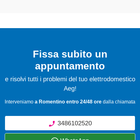
Fissa subito un
appuntamento
e risolvi tutti i problemi del tuo elettrodomestico
Aeg!
Interveniamo
a Romentino entro 24/48 ore
dalla chiamata
3486102520