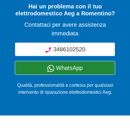
Hai un problema con il tuo
elettrodomestico Aeg a Romentino?
Contattaci per avere assistenza
immediata
3486102520
WhatsApp
Qualità, professionalità e cortesia per qualsiasi
intervento di riparazione elettrodomestici Aeg.