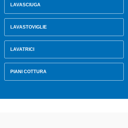
LAVASCIUGA
LAVASTOVIGLIE
LAVATRICI
PIANI COTTURA