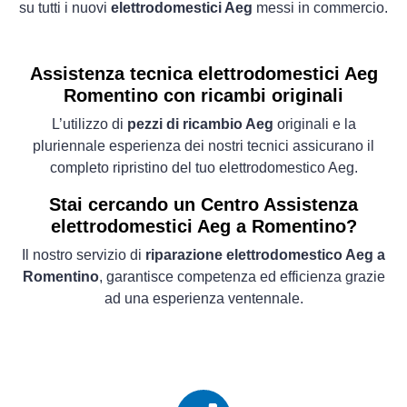
su tutti i nuovi
elettrodomestici Aeg
messi in commercio.
Assistenza tecnica elettrodomestici Aeg
Romentino con ricambi originali
L’utilizzo di
pezzi di ricambio Aeg
originali e la
pluriennale esperienza dei nostri tecnici assicurano il
completo ripristino del tuo elettrodomestico Aeg.
Stai cercando un Centro Assistenza
elettrodomestici Aeg a Romentino?
Il nostro servizio di
riparazione elettrodomestico Aeg a
Romentino
, garantisce competenza ed efficienza grazie
ad una esperienza ventennale.