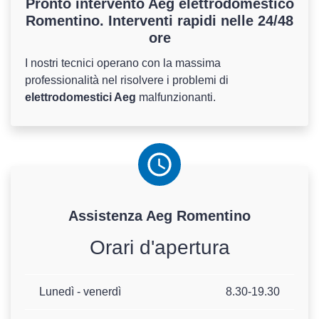
Pronto intervento Aeg elettrodomestico
Romentino. Interventi rapidi nelle 24/48
ore
I nostri tecnici operano con la massima
professionalità nel risolvere i problemi di
elettrodomestici Aeg
malfunzionanti.
Assistenza
Aeg
Romentino
Orari d'apertura
Lunedì - venerdì
8.30-19.30