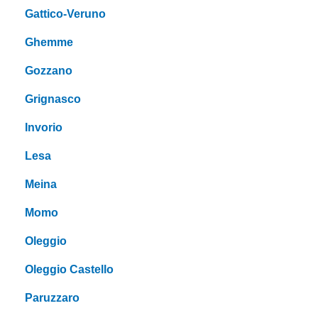
Gattico-Veruno
Ghemme
Gozzano
Grignasco
Invorio
Lesa
Meina
Momo
Oleggio
Oleggio Castello
Paruzzaro