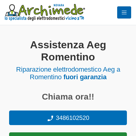
Assistenza Aeg
Romentino
Riparazione elettrodomestico Aeg a
Romentino
fuori garanzia
Chiama ora!!
3486102520