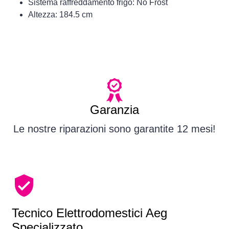
Sistema raffreddamento frigo: No Frost
Altezza: 184.5 cm
Garanzia
Le nostre riparazioni sono garantite 12 mesi!
Tecnico Elettrodomestici Aeg
Specializzato