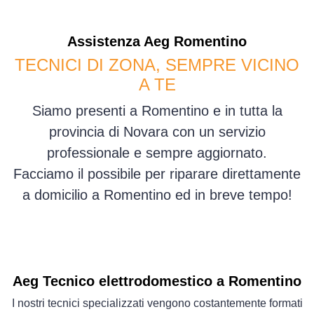
Assistenza
Aeg
Romentino
TECNICI DI ZONA, SEMPRE VICINO
A TE
Siamo presenti a Romentino e in tutta la
provincia di Novara con un servizio
professionale e sempre aggiornato.
Facciamo il possibile per riparare direttamente
a domicilio a Romentino ed in breve tempo!
Aeg Tecnico elettrodomestico a Romentino
I nostri tecnici specializzati vengono costantemente formati