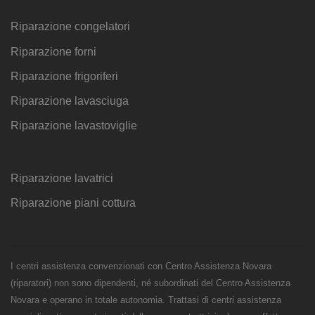
Riparazione congelatori
Riparazione forni
Riparazione frigoriferi
Riparazione lavasciuga
Riparazione lavastoviglie
Riparazione lavatrici
Riparazione piani cottura
I centri assistenza convenzionati con Centro Assistenza Novara
(riparatori) non sono dipendenti, né subordinati del Centro Assistenza
Novara e operano in totale autonomia. Trattasi di centri assistenza