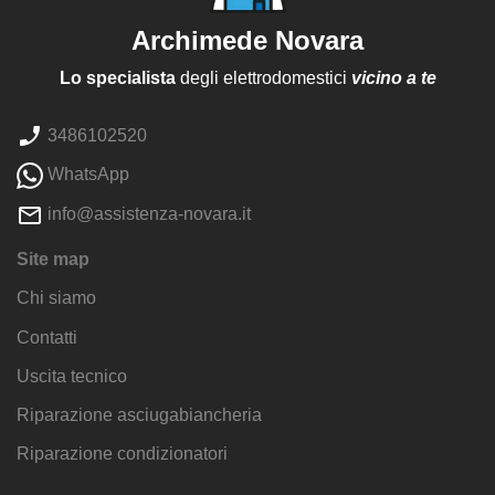
Archimede Novara
Lo specialista
degli elettrodomestici
vicino a te
3486102520
WhatsApp
info@assistenza-novara.it
Site map
Chi siamo
Contatti
Uscita tecnico
Riparazione asciugabiancheria
Riparazione condizionatori