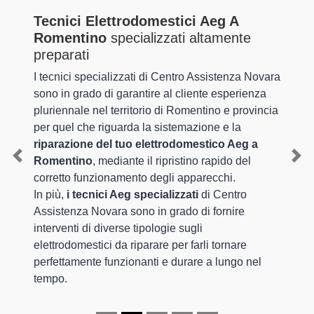
Tecnici Elettrodomestici Aeg A
Romentino
specializzati altamente
preparati
I tecnici specializzati di Centro Assistenza Novara
sono in grado di garantire al cliente esperienza
pluriennale nel territorio di Romentino e provincia
per quel che riguarda la sistemazione e la
riparazione del tuo elettrodomestico Aeg a
Romentino
, mediante il ripristino rapido del
Previous
Nex
corretto funzionamento degli apparecchi.
In più,
i tecnici Aeg specializzati
di Centro
Assistenza Novara sono in grado di fornire
interventi di diverse tipologie sugli
elettrodomestici da riparare per farli tornare
perfettamente funzionanti e durare a lungo nel
tempo.