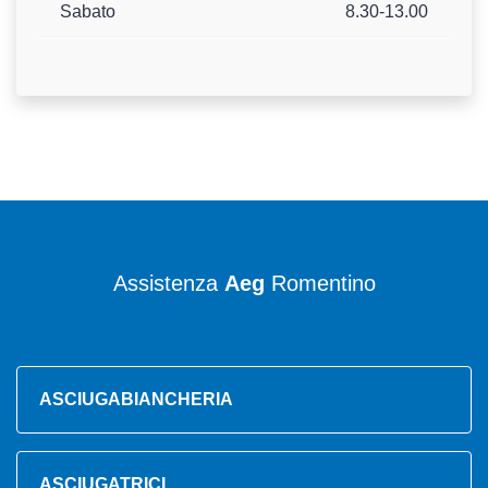
Sabato
8.30-13.00
Assistenza
Aeg
Romentino
ASCIUGABIANCHERIA
ASCIUGATRICI