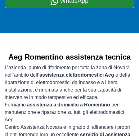
WhatsApp
Aeg Romentino assistenza tecnica
L’azienda, punto di riferimento per tutta la zona di Novara
nell’ambito dell’
assistenza elettrodomestici Aeg
e della
riparazione di elettrodomestici da incasso e a libera
installazione, è rinomata anche per la sua capacità di
intervenire in modo tempestivo ed efficace.
Forniamo
assistenza a domicilio a Romentino
per
manutenzione e riparazione su tutti gli elettrodomestici
Aeg.
Centro Assistenza Novara è in grado di affiancare i propri
clienti fornendo loro un eccellente
servizio di assistenza