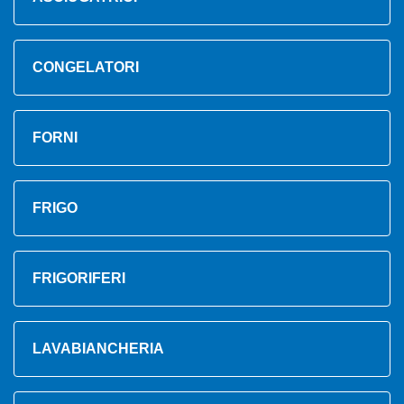
CONGELATORI
FORNI
FRIGO
FRIGORIFERI
LAVABIANCHERIA