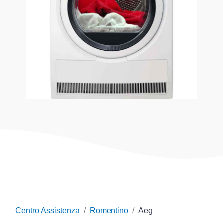
Centro Assistenza
Romentino
Aeg