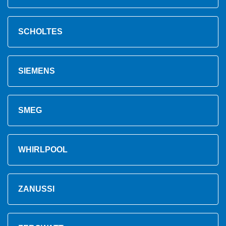
SCHOLTES
SIEMENS
SMEG
WHIRLPOOL
ZANUSSI