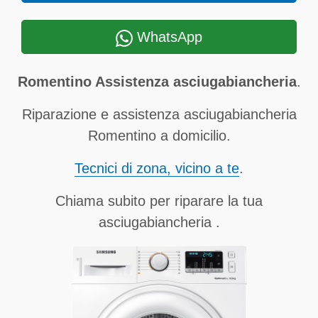
WhatsApp
Romentino Assistenza asciugabiancheria
.
Riparazione e assistenza asciugabiancheria
Romentino a domicilio.
Tecnici di zona, vicino a te
.
Chiama subito per riparare la tua
asciugabiancheria .