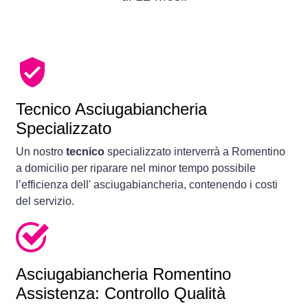
Tecnico Asciugabiancheria
Specializzato
Un nostro
tecnico
specializzato interverrà a Romentino
a domicilio per riparare nel minor tempo possibile
l’efficienza dell' asciugabiancheria, contenendo i costi
del servizio.
Asciugabiancheria
Romentino
Assistenza: Controllo Qualità