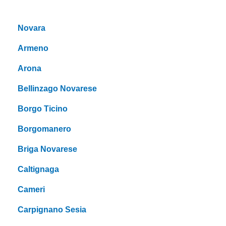
Novara
Armeno
Arona
Bellinzago Novarese
Borgo Ticino
Borgomanero
Briga Novarese
Caltignaga
Cameri
Carpignano Sesia