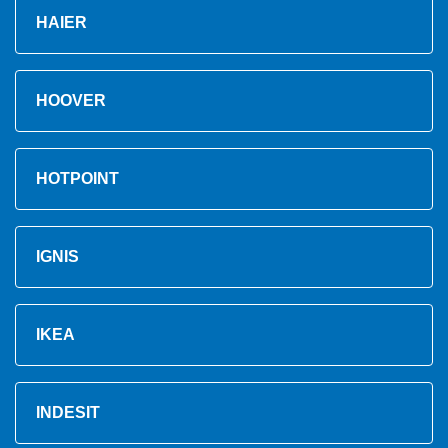
HAIER
HOOVER
HOTPOINT
IGNIS
IKEA
INDESIT