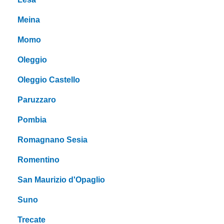
Meina
Momo
Oleggio
Oleggio Castello
Paruzzaro
Pombia
Romagnano Sesia
Romentino
San Maurizio d'Opaglio
Suno
Trecate