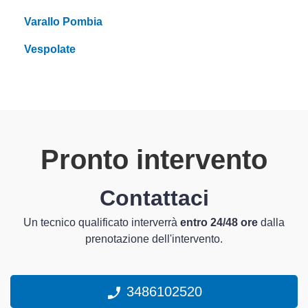
Varallo Pombia
Vespolate
Pronto intervento
Contattaci
Un tecnico qualificato interverrà
entro 24/48 ore
dalla
prenotazione dell'intervento.
3486102520