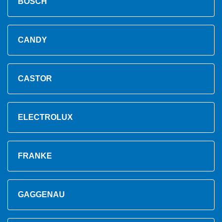
BOSCH
CANDY
CASTOR
ELECTROLUX
FRANKE
GAGGENAU