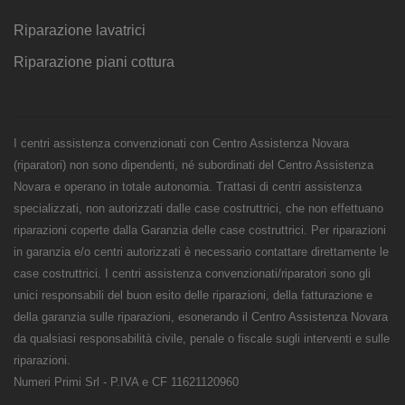
Riparazione lavatrici
Riparazione piani cottura
I centri assistenza convenzionati con Centro Assistenza Novara
(riparatori) non sono dipendenti, né subordinati del Centro Assistenza
Novara e operano in totale autonomia. Trattasi di centri assistenza
specializzati, non autorizzati dalle case costruttrici, che non effettuano
riparazioni coperte dalla Garanzia delle case costruttrici. Per riparazioni
in garanzia e/o centri autorizzati è necessario contattare direttamente le
case costruttrici. I centri assistenza convenzionati/riparatori sono gli
unici responsabili del buon esito delle riparazioni, della fatturazione e
della garanzia sulle riparazioni, esonerando il Centro Assistenza Novara
da qualsiasi responsabilità civile, penale o fiscale sugli interventi e sulle
riparazioni.
Numeri Primi Srl - P.IVA e CF 11621120960