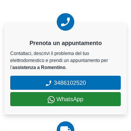
Prenota un appuntamento
Contattaci, descrivi il problema del tuo
elettrodomestico e prendi un appuntamento per
l'
assistenza a Romentino
.
3486102520
WhatsApp