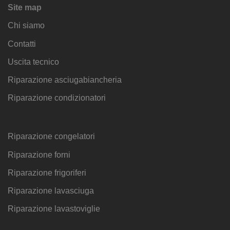
Site map
Chi siamo
Contatti
Uscita tecnico
Riparazione asciugabiancheria
Riparazione condizionatori
Riparazione congelatori
Riparazione forni
Riparazione frigoriferi
Riparazione lavasciuga
Riparazione lavastoviglie