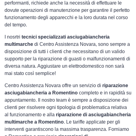
performanti, richiede anche la necessità di effettuare le
dovute operazioni di manutenzione per garantire il perfetto
funzionamento degli apparecchi e la loro durata nel corso
del tempo.
I nosrtri
tecnici specializzati asciugabiancheria
multimarche
di Centro Assistenza Novara, sono sempre a
disposizione di tutti i clienti che necessitano di un valido
supporto per la riparazione di guasti o malfunzionamenti di
diversa natura. Aggiustare un elettrodomestico non sarà
mai stato così semplice!
Centro Assistenza Novara offre un servizio di
riparazione
asciugabiancheria a Romentino
completo e in rapidità su
appuntamento. Il nostro team è sempre a disposizione dei
clienti per risolvere ogni tipologia di problematica relativa
al funzionamento e alla
riparazione di asciugabiancheria
multimarche a Romentino
. Le tariffe applicate per gli
interventi garantiscono la massima trasparenza. Forniamo