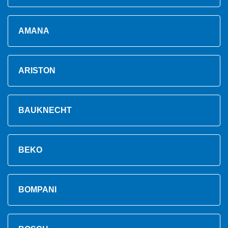
AMANA
ARISTON
BAUKNECHT
BEKO
BOMPANI