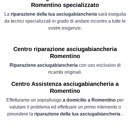
Romentino specializzato
La
riparazione della tua asciugabiancheria
sarà eseguita
da tecnici specializzati in grado di andare incontro a tutte le
vostre esigenze.
Centro riparazione asciugabiancheria
Romentino
Riparazione asciugabiancheria
con uso esclusivo di
ricambi originali.
Centro Assistenza asciugabiancheria a
Romentino
Effettuiamo un sopralluogo
a domicilio a Romentino
per
valutare il problema ed effettuare un primo intervento o
prevedere la
riparazione della tua asciugabiancheria
.