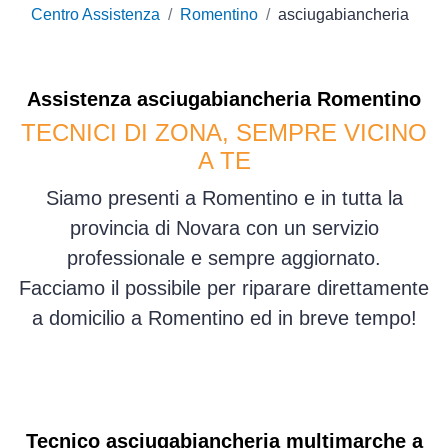
Centro Assistenza
Romentino
asciugabiancheria
Assistenza
asciugabiancheria
Romentino
TECNICI DI ZONA, SEMPRE VICINO
A TE
Siamo presenti a Romentino e in tutta la
provincia di Novara con un servizio
professionale e sempre aggiornato.
Facciamo il possibile per riparare direttamente
a domicilio a Romentino ed in breve tempo!
Tecnico asciugabiancheria multimarche a