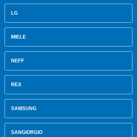
LG
MIELE
NEFF
REX
SAMSUNG
SANGIORGIO