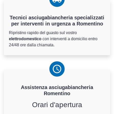
Tecnici asciugabiancheria specializzati
per interventi in urgenza a Romentino
Ripristino rapido del guasto sul vostro
elettrodomestico
con interventi a domicilio entro
24/48 ore dalla chiamata.
Assistenza
asciugabiancheria
Romentino
Orari d'apertura