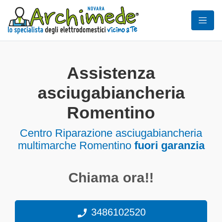
Assistenza
asciugabiancheria
Romentino
Centro Riparazione asciugabiancheria
multimarche Romentino
fuori garanzia
Chiama ora!!
3486102520