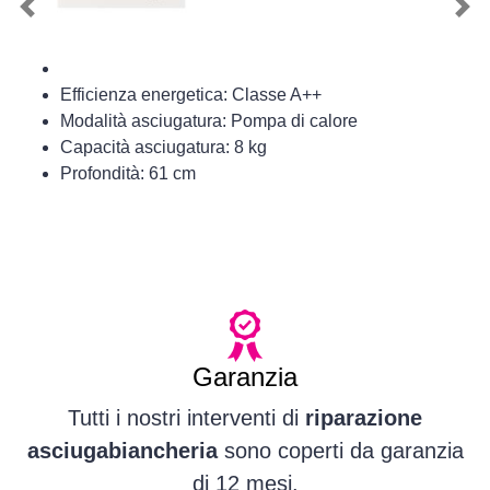
Previous
Nex
Efficienza energetica: Classe A++
Modalità asciugatura: Pompa di calore
Capacità asciugatura: 8 kg
Profondità: 61 cm
Garanzia
Tutti i nostri interventi di
riparazione
asciugabiancheria
sono coperti da garanzia
di 12 mesi.