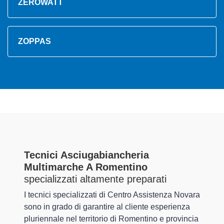
ZEROWATT
ZOPPAS
Tecnici Asciugabiancheria
Multimarche A Romentino
specializzati altamente preparati
I tecnici specializzati di Centro Assistenza Novara
sono in grado di garantire al cliente esperienza
pluriennale nel territorio di Romentino e provincia