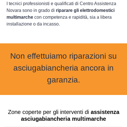
I tecnici professionisti e qualificati di Centro Assistenza
Novara sono in grado di
riparare gli elettrodomestici
multimarche
con competenza e rapidità, sia a libera
installazione o da incasso.
Non effettuiamo riparazioni su
asciugabiancheria ancora in
garanzia.
Zone coperte per gli interventi di
assistenza
asciugabiancheria multimarche