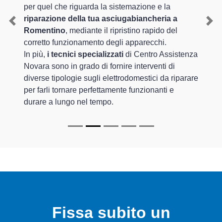
per quel che riguarda la sistemazione e la
riparazione della tua asciugabiancheria a
Previous
Nex
Romentino
, mediante il ripristino rapido del
corretto funzionamento degli apparecchi.
In più,
i tecnici specializzati
di Centro Assistenza
Novara sono in grado di fornire interventi di
diverse tipologie sugli elettrodomestici da riparare
per farli tornare perfettamente funzionanti e
durare a lungo nel tempo.
Fissa subito un