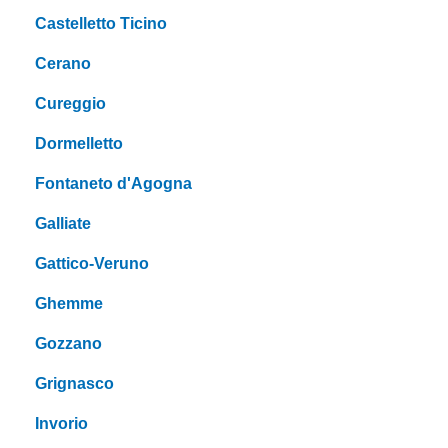
Castelletto Ticino
Cerano
Cureggio
Dormelletto
Fontaneto d'Agogna
Galliate
Gattico-Veruno
Ghemme
Gozzano
Grignasco
Invorio