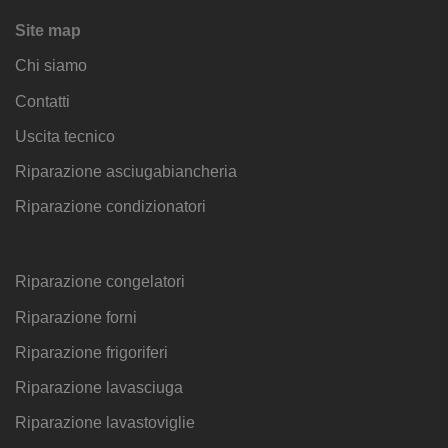
Site map
Chi siamo
Contatti
Uscita tecnico
Riparazione asciugabiancheria
Riparazione condizionatori
Riparazione congelatori
Riparazione forni
Riparazione frigoriferi
Riparazione lavasciuga
Riparazione lavastoviglie