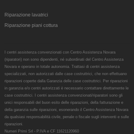
Riparazione lavatrici
Riparazione piani cottura
I centri assistenza convenzionati con Centro Assistenza Novara
(riparatori) non sono dipendenti, né subordinati del Centro Assistenza
Novara e operano in totale autonomia. Trattasi di centri assistenza
specializzati, non autorizzati dalle case costruttrici, che non effettuano
riparazioni coperte dalla Garanzia delle case costruttrici. Per riparazioni
in garanzia e/o centri autorizzati è necessario contattare direttamente le
case costruttrici. I centri assistenza convenzionati/riparatori sono gli
unici responsabili del buon esito delle riparazioni, della fatturazione e
della garanzia sulle riparazioni, esonerando il Centro Assistenza Novara
da qualsiasi responsabilità civile, penale o fiscale sugli interventi e sulle
riparazioni.
Numeri Primi Srl - P.IVA e CF 11621120960