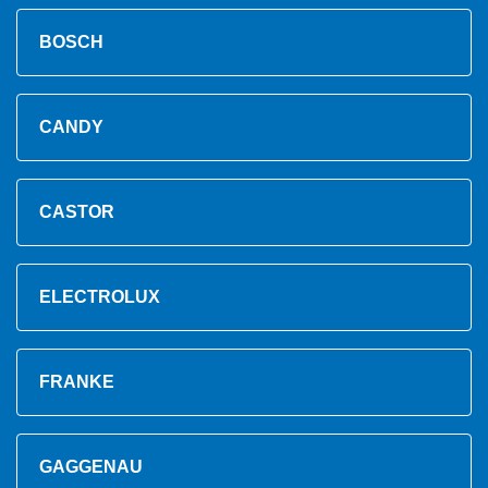
BOSCH
CANDY
CASTOR
ELECTROLUX
FRANKE
GAGGENAU