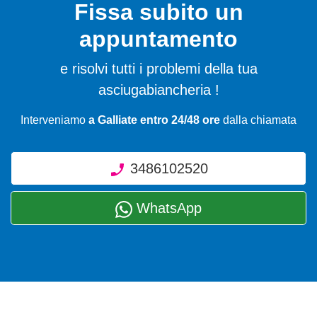
Fissa subito un
appuntamento
e risolvi tutti i problemi della tua
asciugabiancheria !
Interveniamo
a Galliate entro 24/48 ore
dalla chiamata
3486102520
WhatsApp