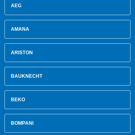
AEG
AMANA
ARISTON
BAUKNECHT
BEKO
BOMPANI