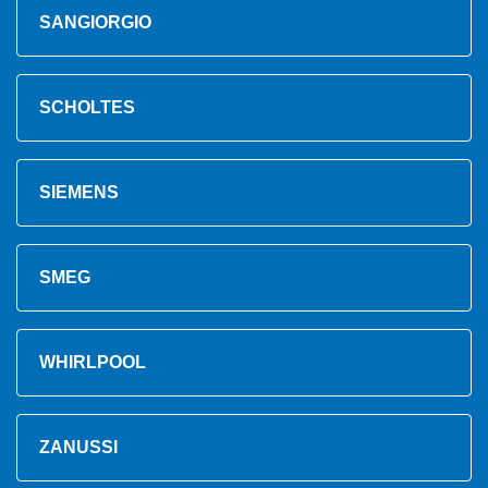
SANGIORGIO
SCHOLTES
SIEMENS
SMEG
WHIRLPOOL
ZANUSSI