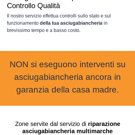
Controllo Qualità
Il nostro servizio effettua controlli sullo stato e sul
funzionamento
della tua asciugabiancheria
in
brevissimo tempo e a basso costo.
NON si eseguono interventi su
asciugabiancheria ancora in
garanzia della casa madre.
Zone servite dal servizio di
riparazione
asciugabiancheria multimarche