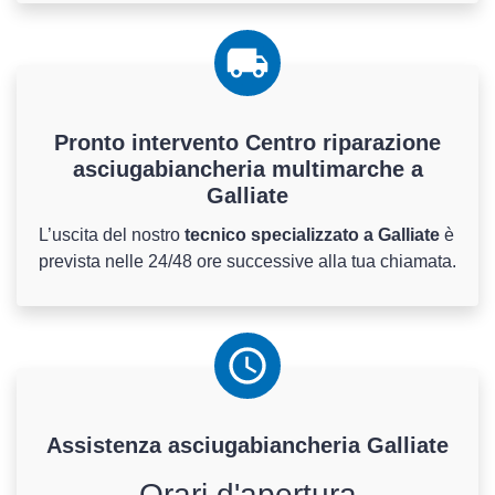
Pronto intervento Centro riparazione
asciugabiancheria multimarche a
Galliate
L’uscita del nostro
tecnico specializzato a Galliate
è
prevista nelle 24/48 ore successive alla tua chiamata.
Assistenza
asciugabiancheria
Galliate
Orari d'apertura