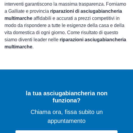
interventi garantiscono la massima trasparenza. Forniamo
a Galliate e provincia
riparazioni di asciugabiancheria
multimarche
affidabili e accurati a prezzi competitivi in
modo da rispondere a tutte le esigenze della casa e della
vita domestica di ogni giorno. Come risultato di questo
siamo diventi leader nelle
riparazioni asciugabiancheria
multimarche
.
la tua asciugabiancheria non
funziona?
Chiama ora, fissa subito un
appuntamento