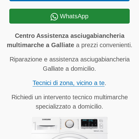
WhatsApp
Centro Assistenza asciugabiancheria
multimarche a Galliate
a prezzi convenienti.
Riparazione e assistenza asciugabiancheria
Galliate a domicilio.
Tecnici di zona, vicino a te
.
Richiedi un intervento tecnico multimarche
specializzato a domicilio.