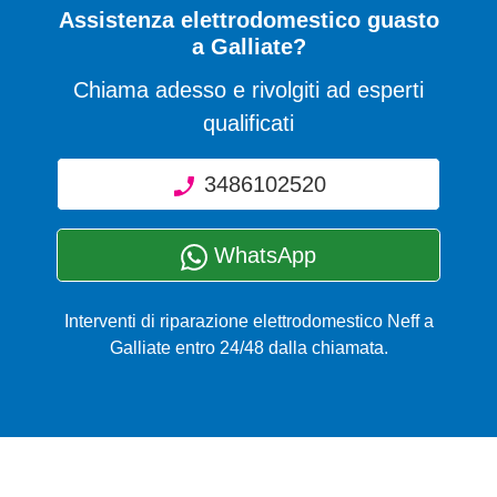
Assistenza elettrodomestico guasto
a Galliate?
Chiama adesso e rivolgiti ad esperti
qualificati
3486102520
WhatsApp
Interventi di riparazione elettrodomestico Neff a
Galliate entro 24/48 dalla chiamata.