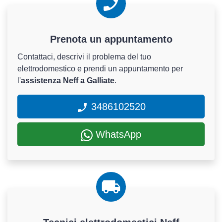
Prenota un appuntamento
Contattaci, descrivi il problema del tuo
elettrodomestico e prendi un appuntamento per
l'
assistenza Neff a Galliate
.
3486102520
WhatsApp