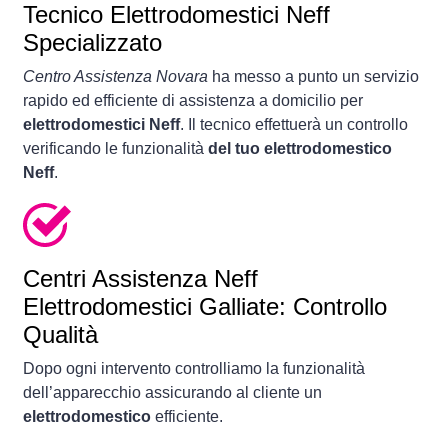
Tecnico Elettrodomestici Neff
Specializzato
Centro Assistenza Novara
ha messo a punto un servizio
rapido ed efficiente di assistenza a domicilio per
elettrodomestici Neff
. Il tecnico effettuerà un controllo
verificando le funzionalità
del tuo elettrodomestico
Neff
.
Centri Assistenza Neff
Elettrodomestici Galliate: Controllo
Qualità
Dopo ogni intervento controlliamo la funzionalità
dell’apparecchio assicurando al cliente un
elettrodomestico
efficiente.