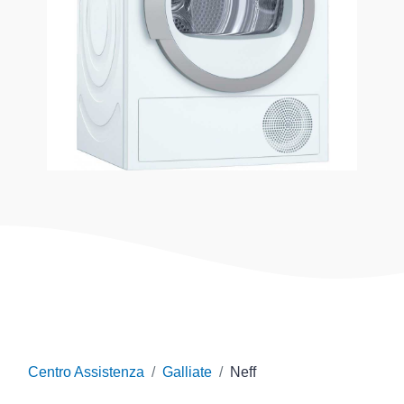
Centro Assistenza
Galliate
Neff