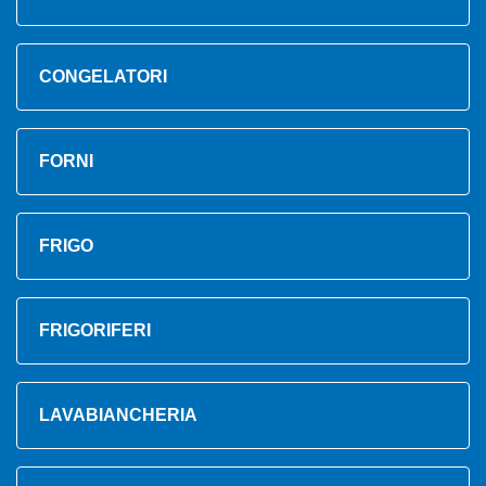
CONGELATORI
FORNI
FRIGO
FRIGORIFERI
LAVABIANCHERIA