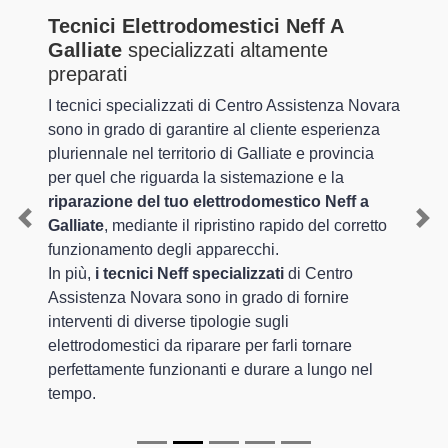
Tecnici Elettrodomestici Neff A
Galliate
specializzati altamente
preparati
I tecnici specializzati di Centro Assistenza Novara
sono in grado di garantire al cliente esperienza
pluriennale nel territorio di Galliate e provincia
per quel che riguarda la sistemazione e la
riparazione del tuo elettrodomestico Neff a
Galliate
, mediante il ripristino rapido del corretto
Previous
Nex
funzionamento degli apparecchi.
In più,
i tecnici Neff specializzati
di Centro
Assistenza Novara sono in grado di fornire
interventi di diverse tipologie sugli
elettrodomestici da riparare per farli tornare
perfettamente funzionanti e durare a lungo nel
tempo.