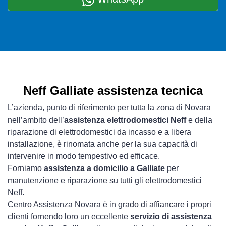
Neff Galliate assistenza tecnica
L’azienda, punto di riferimento per tutta la zona di Novara
nell’ambito dell’
assistenza elettrodomestici Neff
e della
riparazione di elettrodomestici da incasso e a libera
installazione, è rinomata anche per la sua capacità di
intervenire in modo tempestivo ed efficace.
Forniamo
assistenza a domicilio a Galliate
per
manutenzione e riparazione su tutti gli elettrodomestici
Neff.
Centro Assistenza Novara è in grado di affiancare i propri
clienti fornendo loro un eccellente
servizio di assistenza