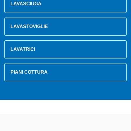
LAVASCIUGA
LAVASTOVIGLIE
LAVATRICI
PIANI COTTURA