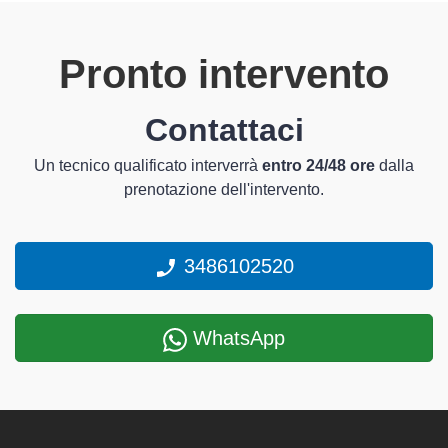
Pronto intervento
Contattaci
Un tecnico qualificato interverrà
entro 24/48 ore
dalla
prenotazione dell'intervento.
3486102520
WhatsApp