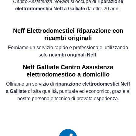
Centro Assistenza Novara
si occupa di
riparazione
elettrodomestici Neff a Galliate
da oltre 20 anni.
Neff Elettrodomestici
Riparazione con
ricambi originali
Forniamo un servizio rapido e professionale, utilizzando
solo
ricambi originali Neff
.
Neff Galliate Centro Assistenza
elettrodomestico a domicilio
Offriamo un servizio di
riparazione elettrodomestici Neff
a Galliate
di alta qualità, puntuale ed economico, grazie al
nostro personale tecnico di provata esperienza.