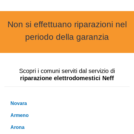
Non si effettuano riparazioni nel
periodo della garanzia
Scopri i comuni serviti dal servizio di
riparazione elettrodomestici Neff
Novara
Armeno
Arona