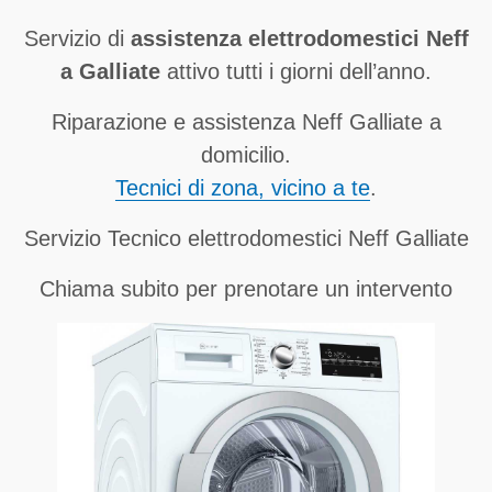
Servizio di
assistenza elettrodomestici Neff
a Galliate
attivo tutti i giorni dell’anno.
Riparazione e assistenza Neff Galliate a
domicilio.
Tecnici di zona, vicino a te
.
Servizio Tecnico elettrodomestici Neff Galliate
Chiama subito per prenotare un intervento