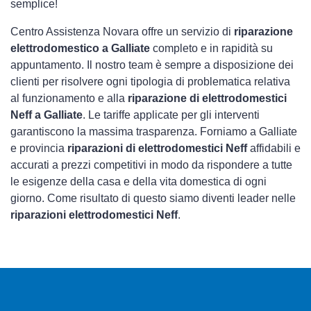
semplice!
Centro Assistenza Novara offre un servizio di
riparazione
elettrodomestico a Galliate
completo e in rapidità su
appuntamento. Il nostro team è sempre a disposizione dei
clienti per risolvere ogni tipologia di problematica relativa
al funzionamento e alla
riparazione di elettrodomestici
Neff a Galliate
. Le tariffe applicate per gli interventi
garantiscono la massima trasparenza. Forniamo a Galliate
e provincia
riparazioni di elettrodomestici Neff
affidabili e
accurati a prezzi competitivi in modo da rispondere a tutte
le esigenze della casa e della vita domestica di ogni
giorno. Come risultato di questo siamo diventi leader nelle
riparazioni elettrodomestici Neff
.