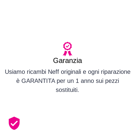
Garanzia
Usiamo ricambi Neff originali e ogni riparazione
è GARANTITA per un 1 anno sui pezzi
sostituiti.