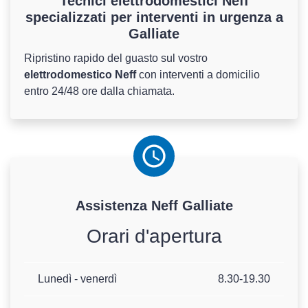
Tecnici elettrodomestici Neff
specializzati per interventi in urgenza a
Galliate
Ripristino rapido del guasto sul vostro
elettrodomestico Neff
con interventi a domicilio
entro 24/48 ore dalla chiamata.
Assistenza
Neff
Galliate
Orari d'apertura
Lunedì - venerdì
8.30-19.30