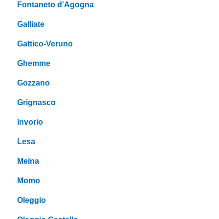
Fontaneto d'Agogna
Galliate
Gattico-Veruno
Ghemme
Gozzano
Grignasco
Invorio
Lesa
Meina
Momo
Oleggio