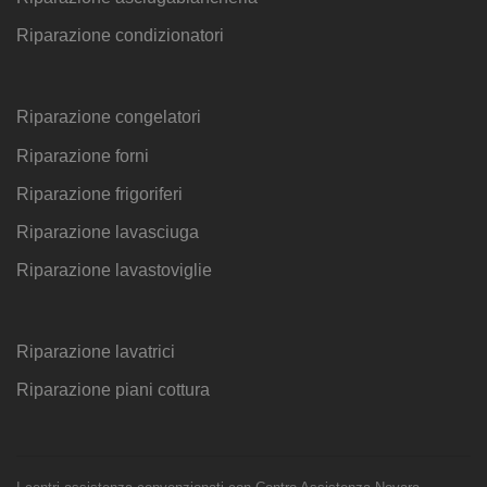
Riparazione condizionatori
Riparazione congelatori
Riparazione forni
Riparazione frigoriferi
Riparazione lavasciuga
Riparazione lavastoviglie
Riparazione lavatrici
Riparazione piani cottura