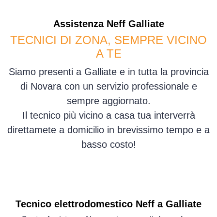
Assistenza
Neff
Galliate
TECNICI DI ZONA, SEMPRE VICINO
A TE
Siamo presenti a Galliate e in tutta la provincia
di Novara con un servizio professionale e
sempre aggiornato.
Il tecnico più vicino a casa tua interverrà
direttamete a domicilio in brevissimo tempo e a
basso costo!
Tecnico elettrodomestico Neff a Galliate