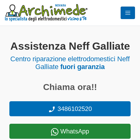
Assistenza Neff Galliate
Centro riparazione elettrodomestici Neff
Galliate
fuori garanzia
Chiama ora!!
3486102520
WhatsApp