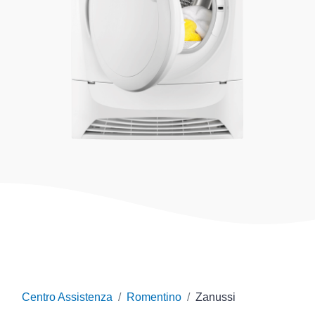
Centro Assistenza
Romentino
Zanussi