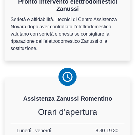
Pronto intervento elettrodomestici
Zanussi
Serietà e affidabilità. I tecnici di Centro Assistenza
Novara dopo aver controllato l’elettrodomestico
valutano con serietà e onestà se consigliare la
riparazione dell'elettrodomestico Zanussi o la
sostituzione.
Assistenza
Zanussi
Romentino
Orari d'apertura
Lunedì - venerdì
8.30-19.30