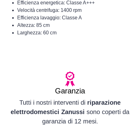
Efficienza energetica: Classe A+++
Velocità centrifuga: 1400 rpm
Efficienza lavaggio: Classe A
Altezza: 85 cm
Larghezza: 60 cm
Garanzia
Tutti i nostri interventi di
riparazione
elettrodomestici Zanussi
sono coperti da
garanzia di 12 mesi.