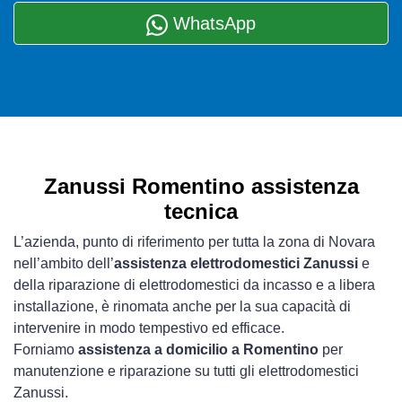
WhatsApp
Zanussi Romentino assistenza
tecnica
L’azienda, punto di riferimento per tutta la zona di Novara
nell’ambito dell’
assistenza elettrodomestici Zanussi
e
della riparazione di elettrodomestici da incasso e a libera
installazione, è rinomata anche per la sua capacità di
intervenire in modo tempestivo ed efficace.
Forniamo
assistenza a domicilio a Romentino
per
manutenzione e riparazione su tutti gli elettrodomestici
Zanussi.