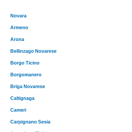
Novara
Armeno
Arona
Bellinzago Novarese
Borgo Ticino
Borgomanero
Briga Novarese
Caltignaga
Cameri
Carpignano Sesia