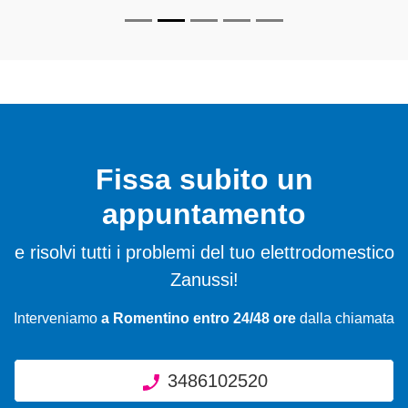
Fissa subito un
appuntamento
e risolvi tutti i problemi del tuo elettrodomestico
Zanussi!
Interveniamo
a Romentino entro 24/48 ore
dalla chiamata
3486102520