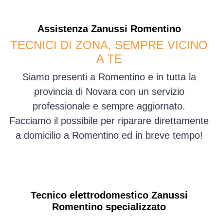
Assistenza
Zanussi
Romentino
TECNICI DI ZONA, SEMPRE VICINO
A TE
Siamo presenti a Romentino e in tutta la
provincia di Novara con un servizio
professionale e sempre aggiornato.
Facciamo il possibile per riparare direttamente
a domicilio a Romentino ed in breve tempo!
Tecnico elettrodomestico Zanussi
Romentino specializzato