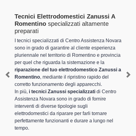
Tecnici Elettrodomestici Zanussi A
Romentino
specializzati altamente
preparati
I tecnici specializzati di Centro Assistenza Novara
sono in grado di garantire al cliente esperienza
pluriennale nel territorio di Romentino e provincia
per quel che riguarda la sistemazione e la
riparazione del tuo elettrodomestico Zanussi a
Romentino
, mediante il ripristino rapido del
Previous
Nex
corretto funzionamento degli apparecchi.
In più,
i tecnici Zanussi specializzati
di Centro
Assistenza Novara sono in grado di fornire
interventi di diverse tipologie sugli
elettrodomestici da riparare per farli tornare
perfettamente funzionanti e durare a lungo nel
tempo.