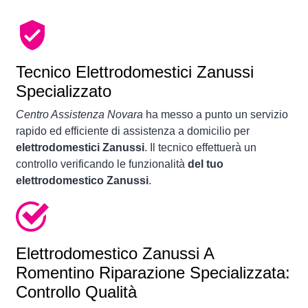
Tecnico Elettrodomestici Zanussi
Specializzato
Centro Assistenza Novara
ha messo a punto un servizio
rapido ed efficiente di assistenza a domicilio per
elettrodomestici Zanussi
. Il tecnico effettuerà un
controllo verificando le funzionalità
del tuo
elettrodomestico Zanussi
.
Elettrodomestico
Zanussi A
Romentino Riparazione Specializzata:
Controllo Qualità