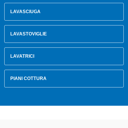
LAVASCIUGA
LAVASTOVIGLIE
LAVATRICI
PIANI COTTURA