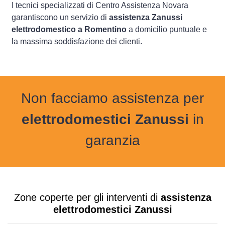
I tecnici specializzati di Centro Assistenza Novara
garantiscono un servizio di
assistenza Zanussi
elettrodomestico a Romentino
a domicilio puntuale e
la massima soddisfazione dei clienti.
Non facciamo assistenza per
elettrodomestici Zanussi
in
garanzia
Zone coperte per gli interventi di
assistenza
elettrodomestici Zanussi