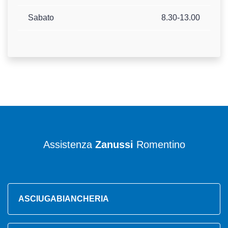
Sabato
8.30-13.00
Assistenza
Zanussi
Romentino
ASCIUGABIANCHERIA