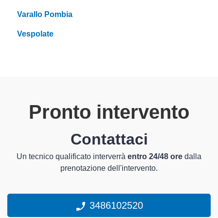
Varallo Pombia
Vespolate
Pronto intervento
Contattaci
Un tecnico qualificato interverrà
entro 24/48 ore
dalla
prenotazione dell'intervento.
3486102520