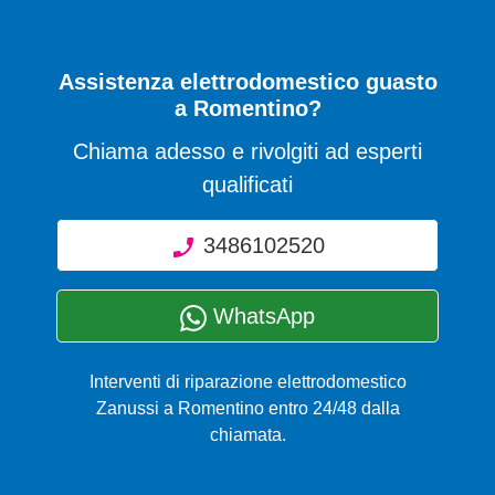
Assistenza elettrodomestico guasto
a Romentino?
Chiama adesso e rivolgiti ad esperti
qualificati
3486102520
WhatsApp
Interventi di riparazione elettrodomestico
Zanussi a Romentino entro 24/48 dalla
chiamata.