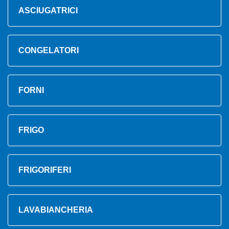
ASCIUGATRICI
CONGELATORI
FORNI
FRIGO
FRIGORIFERI
LAVABIANCHERIA