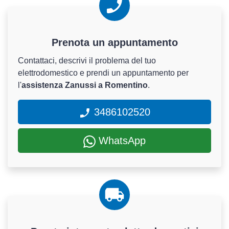
Prenota un appuntamento
Contattaci, descrivi il problema del tuo
elettrodomestico e prendi un appuntamento per
l'
assistenza Zanussi a Romentino
.
3486102520
WhatsApp