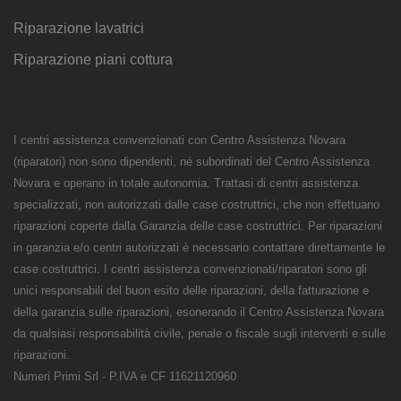
Riparazione lavatrici
Riparazione piani cottura
I centri assistenza convenzionati con Centro Assistenza Novara
(riparatori) non sono dipendenti, né subordinati del Centro Assistenza
Novara e operano in totale autonomia. Trattasi di centri assistenza
specializzati, non autorizzati dalle case costruttrici, che non effettuano
riparazioni coperte dalla Garanzia delle case costruttrici. Per riparazioni
in garanzia e/o centri autorizzati è necessario contattare direttamente le
case costruttrici. I centri assistenza convenzionati/riparatori sono gli
unici responsabili del buon esito delle riparazioni, della fatturazione e
della garanzia sulle riparazioni, esonerando il Centro Assistenza Novara
da qualsiasi responsabilità civile, penale o fiscale sugli interventi e sulle
riparazioni.
Numeri Primi Srl - P.IVA e CF 11621120960