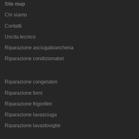
Site map
Chi siamo
Contatti
Uscita tecnico
Riparazione asciugabiancheria
Riparazione condizionatori
Riparazione congelatori
Riparazione forni
Riparazione frigoriferi
Riparazione lavasciuga
Riparazione lavastoviglie