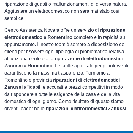
riparazione di guasti o malfunzionamenti di diversa natura.
Aggiustare un elettrodomestico non sarà mai stato così
semplice!
Centro Assistenza Novara offre un servizio di
riparazione
elettrodomestico a Romentino
completo e in rapidità su
appuntamento. Il nostro team è sempre a disposizione dei
clienti per risolvere ogni tipologia di problematica relativa
al funzionamento e alla
riparazione di elettrodomestici
Zanussi a Romentino
. Le tariffe applicate per gli interventi
garantiscono la massima trasparenza. Forniamo a
Romentino e provincia
riparazioni di elettrodomestici
Zanussi
affidabili e accurati a prezzi competitivi in modo
da rispondere a tutte le esigenze della casa e della vita
domestica di ogni giorno. Come risultato di questo siamo
diventi leader nelle
riparazioni elettrodomestici Zanussi
.