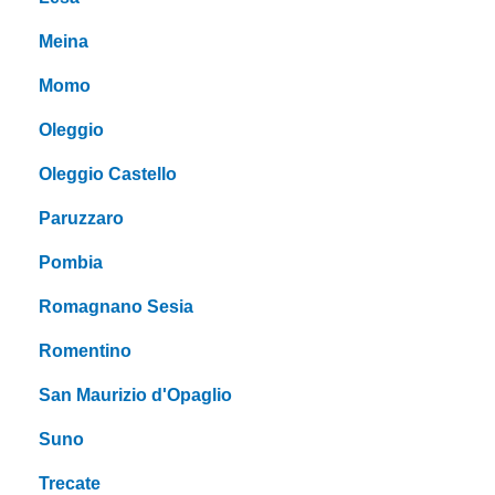
Meina
Momo
Oleggio
Oleggio Castello
Paruzzaro
Pombia
Romagnano Sesia
Romentino
San Maurizio d'Opaglio
Suno
Trecate