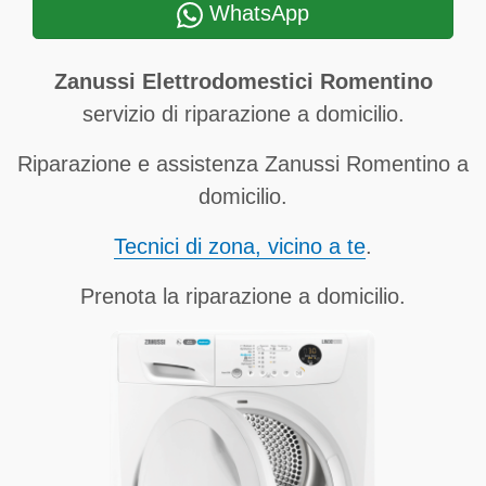
WhatsApp
Zanussi Elettrodomestici Romentino
servizio di riparazione a domicilio.
Riparazione e assistenza Zanussi Romentino a
domicilio.
Tecnici di zona, vicino a te
.
Prenota la riparazione a domicilio.