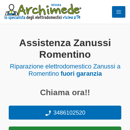
Assistenza Zanussi
Romentino
Riparazione elettrodomestico Zanussi a
Romentino
fuori garanzia
Chiama ora!!
3486102520