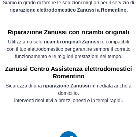
Siamo in grado di fornire le soluzioni migliori per il servizio di
riparazione elettrodomestico Zanussi a Romentino
.
Riparazione Zanussi con ricambi originali
Utilizziamo solo
ricambi originali Zanussi
e compatibili
con il tuo elettrodomestico per garantire sempre il corretto
funzionamento e le migliori prestazioni nel tempo.
Zanussi Centro Assistenza elettrodomestici
Romentino
Sicurezza di una
riparazione Zanussi
immediata anche a
domicilio.
Interventi risolutivi a prezzi onesti e in tempi rapidi.