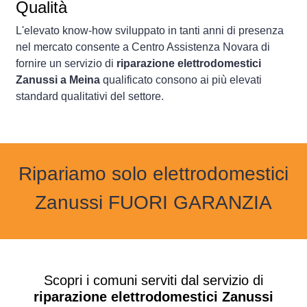
Qualità
L'elevato know-how sviluppato in tanti anni di presenza
nel mercato consente a Centro Assistenza Novara di
fornire un servizio di
riparazione elettrodomestici
Zanussi a Meina
qualificato consono ai più elevati
standard qualitativi del settore.
Ripariamo solo elettrodomestici
Zanussi FUORI GARANZIA
Scopri i comuni serviti dal servizio di
riparazione elettrodomestici Zanussi