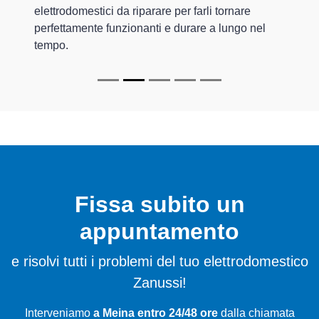
elettrodomestici da riparare per farli tornare
perfettamente funzionanti e durare a lungo nel
tempo.
Fissa subito un
appuntamento
e risolvi tutti i problemi del tuo elettrodomestico
Zanussi!
Interveniamo
a Meina entro 24/48 ore
dalla chiamata