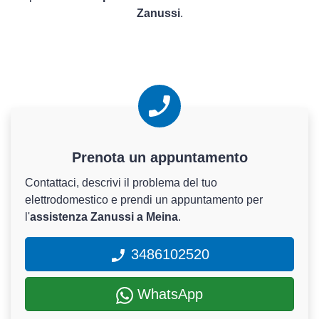
Zanussi
.
Prenota un appuntamento
Contattaci, descrivi il problema del tuo
elettrodomestico e prendi un appuntamento per
l'
assistenza Zanussi a Meina
.
3486102520
WhatsApp