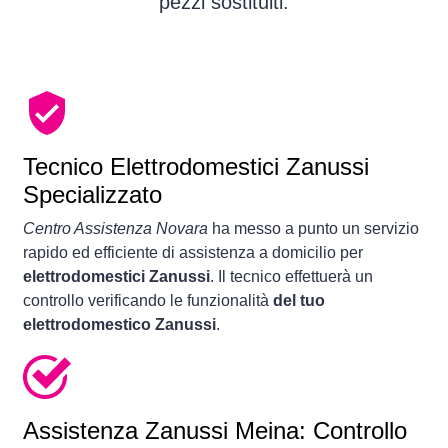
pezzi sostituiti.
Tecnico Elettrodomestici Zanussi
Specializzato
Centro Assistenza Novara
ha messo a punto un servizio
rapido ed efficiente di assistenza a domicilio per
elettrodomestici Zanussi
. Il tecnico effettuerà un
controllo verificando le funzionalità
del tuo
elettrodomestico Zanussi
.
Assistenza Zanussi Meina: Controllo