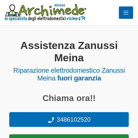
Assistenza Zanussi
Meina
Riparazione elettrodomestico Zanussi
Meina
fuori garanzia
Chiama ora!!
3486102520