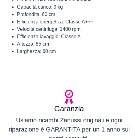
Capacità carico: 9 kg
Profondità: 60 cm
Efficienza energetica: Classe A+++
Velocità centrifuga: 1400 rpm
Efficienza lavaggio: Classe A
Altezza: 85 cm
Larghezza: 60 cm
Garanzia
Usiamo ricambi Zanussi originali e ogni
riparazione è GARANTITA per un 1 anno sui