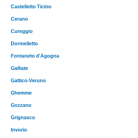
Castelletto Ticino
Cerano
Cureggio
Dormelletto
Fontaneto d'Agogna
Galliate
Gattico-Veruno
Ghemme
Gozzano
Grignasco
Invorio