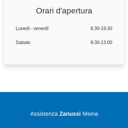
Orari d'apertura
Lunedì - venerdì
8.30-19.30
Sabato
8.30-13.00
Assistenza
Zanussi
Meina