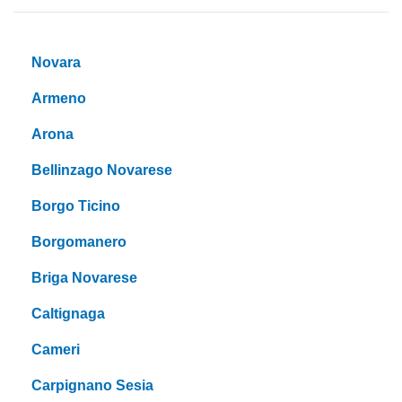
Novara
Armeno
Arona
Bellinzago Novarese
Borgo Ticino
Borgomanero
Briga Novarese
Caltignaga
Cameri
Carpignano Sesia