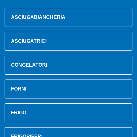
ASCIUGABIANCHERIA
ASCIUGATRICI
CONGELATORI
FORNI
FRIGO
FRIGORIFERI