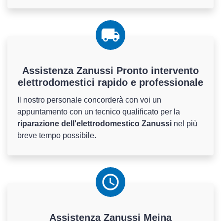
Assistenza Zanussi Pronto intervento
elettrodomestici rapido e professionale
Il nostro personale concorderà con voi un
appuntamento con un tecnico qualificato per la
riparazione dell'elettrodomestico Zanussi
nel più
breve tempo possibile.
Assistenza
Zanussi
Meina