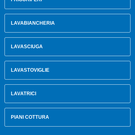
LAVABIANCHERIA
LAVASCIUGA
LAVASTOVIGLIE
LAVATRICI
PIANI COTTURA