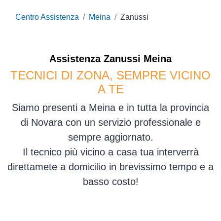
Centro Assistenza
Meina
Zanussi
Assistenza
Zanussi
Meina
TECNICI DI ZONA, SEMPRE VICINO
A TE
Siamo presenti a Meina e in tutta la provincia
di Novara con un servizio professionale e
sempre aggiornato.
Il tecnico più vicino a casa tua interverrà
direttamete a domicilio in brevissimo tempo e a
basso costo!