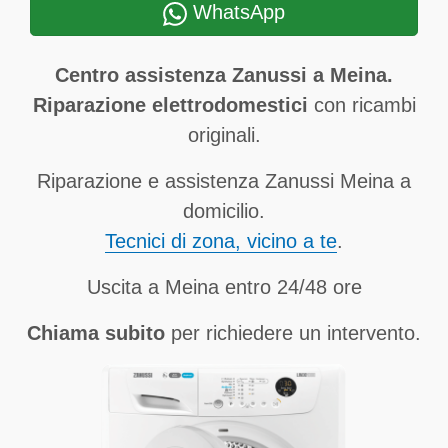
WhatsApp
Centro assistenza Zanussi a Meina.
Riparazione elettrodomestici
con ricambi
originali.
Riparazione e assistenza Zanussi Meina a
domicilio.
Tecnici di zona, vicino a te
.
Uscita a Meina entro 24/48 ore
Chiama subito
per richiedere un intervento.