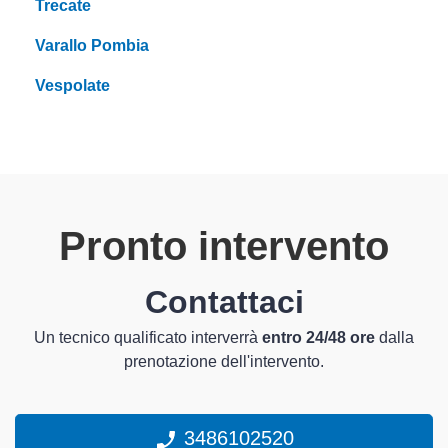
Trecate
Varallo Pombia
Vespolate
Pronto intervento
Contattaci
Un tecnico qualificato interverrà
entro 24/48 ore
dalla
prenotazione dell'intervento.
3486102520