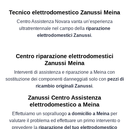
Tecnico elettrodomestico Zanussi Meina
Centro Assistenza Novara vanta un’esperienza
ultratrentennale nel campo della
riparazione
elettrodomestici Zanussi
.
Centro riparazione elettrodomestici
Zanussi Meina
Interventi di assistenza e riparazione a Meina con
sostituzione dei componenti danneggiati solo con
pezzi di
ricambio originali Zanussi
.
Zanussi Centro Assistenza
elettrodomestico a Meina
Effettuiamo un sopralluogo
a domicilio a Meina
per
valutare il problema ed effettuare un primo intervento o
prevedere la
riparazione del tuo elettrodomestico