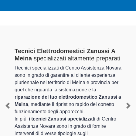
Tecnici Elettrodomestici Zanussi A
Meina
specializzati altamente preparati
I tecnici specializzati di Centro Assistenza Novara
sono in grado di garantire al cliente esperienza
pluriennale nel territorio di Meina e provincia per
quel che riguarda la sistemazione e la
riparazione del tuo elettrodomestico Zanussi a
Meina
, mediante il ripristino rapido del corretto
Previous
Nex
funzionamento degli apparecchi.
In più,
i tecnici Zanussi specializzati
di Centro
Assistenza Novara sono in grado di fornire
interventi di diverse tipologie sugli