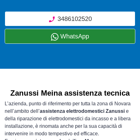
3486102520
WhatsApp
Zanussi Meina assistenza tecnica
L’azienda, punto di riferimento per tutta la zona di Novara
nell’ambito dell’
assistenza elettrodomestici Zanussi
e
della riparazione di elettrodomestici da incasso e a libera
installazione, è rinomata anche per la sua capacità di
intervenire in modo tempestivo ed efficace.