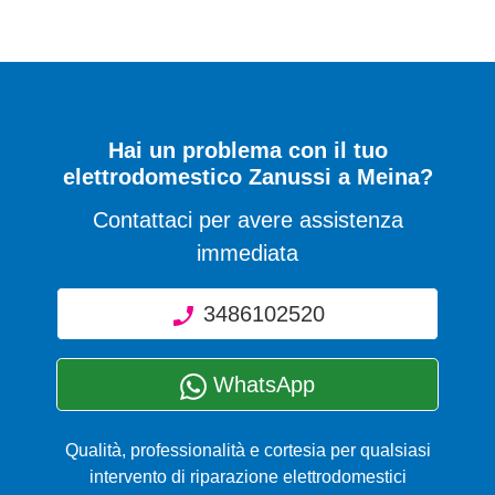
Hai un problema con il tuo
elettrodomestico Zanussi a Meina?
Contattaci per avere assistenza
immediata
3486102520
WhatsApp
Qualità, professionalità e cortesia per qualsiasi
intervento di riparazione elettrodomestici