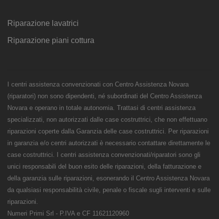
Riparazione lavatrici
Riparazione piani cottura
I centri assistenza convenzionati con Centro Assistenza Novara
(riparatori) non sono dipendenti, né subordinati del Centro Assistenza
Novara e operano in totale autonomia. Trattasi di centri assistenza
specializzati, non autorizzati dalle case costruttrici, che non effettuano
riparazioni coperte dalla Garanzia delle case costruttrici. Per riparazioni
in garanzia e/o centri autorizzati è necessario contattare direttamente le
case costruttrici. I centri assistenza convenzionati/riparatori sono gli
unici responsabili del buon esito delle riparazioni, della fatturazione e
della garanzia sulle riparazioni, esonerando il Centro Assistenza Novara
da qualsiasi responsabilità civile, penale o fiscale sugli interventi e sulle
riparazioni.
Numeri Primi Srl - P.IVA e CF 11621120960