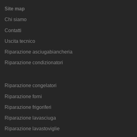
Site map
Chi siamo
Contatti
Uscita tecnico
Riparazione asciugabiancheria
Riparazione condizionatori
Riparazione congelatori
Riparazione forni
Riparazione frigoriferi
Riparazione lavasciuga
Riparazione lavastoviglie