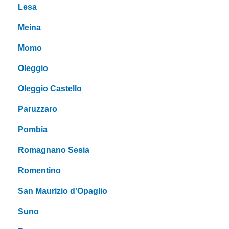
Lesa
Meina
Momo
Oleggio
Oleggio Castello
Paruzzaro
Pombia
Romagnano Sesia
Romentino
San Maurizio d'Opaglio
Suno