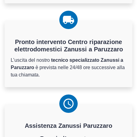
Pronto intervento Centro riparazione
elettrodomestici Zanussi a Paruzzaro
L’uscita del nostro
tecnico specializzato Zanussi a
Paruzzaro
è prevista nelle 24/48 ore successive alla
tua chiamata.
Assistenza
Zanussi
Paruzzaro