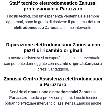
Staff tecnico elettrodomestico Zanussi
professionale a Paruzzaro
I nostri tecnici, con un’esperienza ventennale e sempre
aggiornati, sono in grado di risolvere il problema
del tuo
elettrodomestico Zanussi
al primo intervento.
Riparazione elettrodomestici Zanussi con
pezzi di ricambio originali
La nostra assistenza si occuperà di sostituire l´eventuale
componente danneggiato con
ricambi originali Zanussi
a
prezzi vantaggiosi.
Zanussi Centro Assistenza elettrodomestici
a Paruzzaro
Servizio di
riparazione elettrodomestici Zanussi a
Paruzzaro
rapido a prezzi competitivi. I nostri tecnici
potranno effettuare interventi di assistenza Zanussi anche