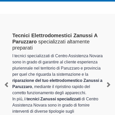
Tecnici Elettrodomestici Zanussi A
Paruzzaro
specializzati altamente
preparati
I tecnici specializzati di Centro Assistenza Novara
sono in grado di garantire al cliente esperienza
pluriennale nel territorio di Paruzzaro e provincia
per quel che riguarda la sistemazione e la
riparazione del tuo elettrodomestico Zanussi a
Paruzzaro
, mediante il ripristino rapido del
Previous
Nex
corretto funzionamento degli apparecchi.
In più,
i tecnici Zanussi specializzati
di Centro
Assistenza Novara sono in grado di fornire
interventi di diverse tipologie sugli