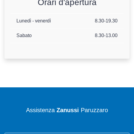
Orari d'apertura
Lunedì - venerdì
8.30-19.30
Sabato
8.30-13.00
Assistenza
Zanussi
Paruzzaro