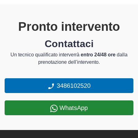
Pronto intervento
Contattaci
Un tecnico qualificato interverrà
entro 24/48 ore
dalla
prenotazione dell'intervento.
3486102520
WhatsApp