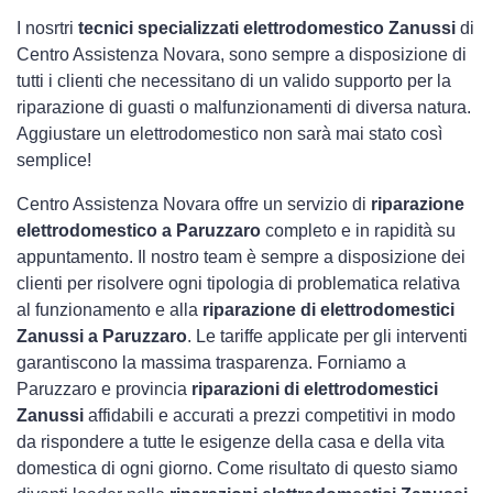
I nosrtri
tecnici specializzati elettrodomestico Zanussi
di
Centro Assistenza Novara, sono sempre a disposizione di
tutti i clienti che necessitano di un valido supporto per la
riparazione di guasti o malfunzionamenti di diversa natura.
Aggiustare un elettrodomestico non sarà mai stato così
semplice!
Centro Assistenza Novara offre un servizio di
riparazione
elettrodomestico a Paruzzaro
completo e in rapidità su
appuntamento. Il nostro team è sempre a disposizione dei
clienti per risolvere ogni tipologia di problematica relativa
al funzionamento e alla
riparazione di elettrodomestici
Zanussi a Paruzzaro
. Le tariffe applicate per gli interventi
garantiscono la massima trasparenza. Forniamo a
Paruzzaro e provincia
riparazioni di elettrodomestici
Zanussi
affidabili e accurati a prezzi competitivi in modo
da rispondere a tutte le esigenze della casa e della vita
domestica di ogni giorno. Come risultato di questo siamo