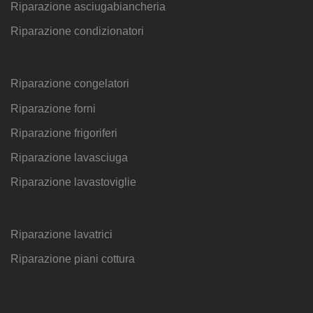
Riparazione asciugabiancheria
Riparazione condizionatori
Riparazione congelatori
Riparazione forni
Riparazione frigoriferi
Riparazione lavasciuga
Riparazione lavastoviglie
Riparazione lavatrici
Riparazione piani cottura