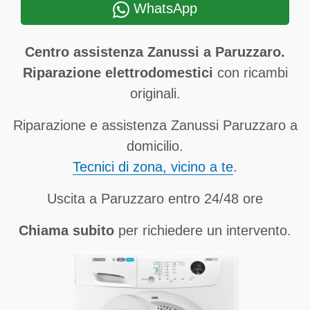
WhatsApp
Centro assistenza Zanussi a Paruzzaro.
Riparazione elettrodomestici
con ricambi
originali.
Riparazione e assistenza Zanussi Paruzzaro a
domicilio.
Tecnici di zona, vicino a te
.
Uscita a Paruzzaro entro 24/48 ore
Chiama subito
per richiedere un intervento.