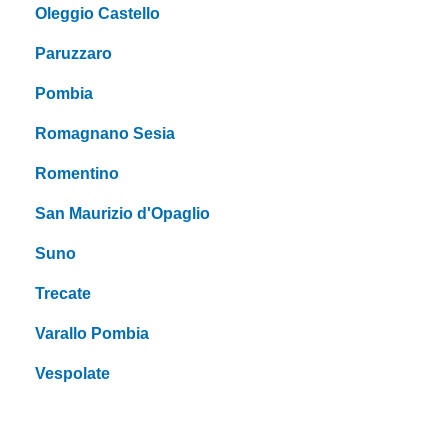
Oleggio Castello
Paruzzaro
Pombia
Romagnano Sesia
Romentino
San Maurizio d'Opaglio
Suno
Trecate
Varallo Pombia
Vespolate