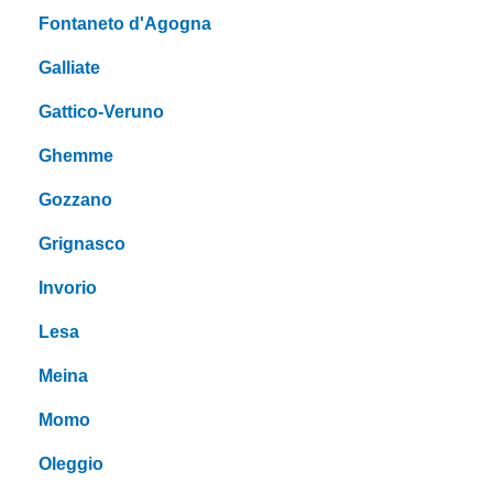
Fontaneto d'Agogna
Galliate
Gattico-Veruno
Ghemme
Gozzano
Grignasco
Invorio
Lesa
Meina
Momo
Oleggio