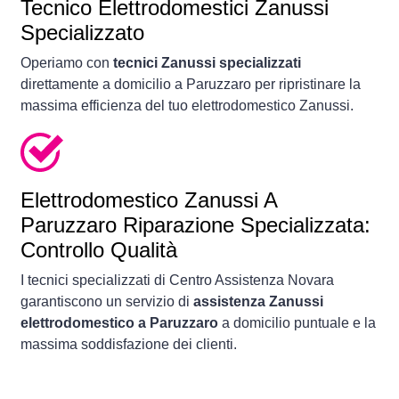
Tecnico Elettrodomestici Zanussi
Specializzato
Operiamo con
tecnici Zanussi specializzati
direttamente a domicilio a Paruzzaro per ripristinare la
massima efficienza del tuo elettrodomestico Zanussi.
Elettrodomestico
Zanussi A
Paruzzaro Riparazione Specializzata:
Controllo Qualità
I tecnici specializzati di Centro Assistenza Novara
garantiscono un servizio di
assistenza Zanussi
elettrodomestico a Paruzzaro
a domicilio puntuale e la
massima soddisfazione dei clienti.