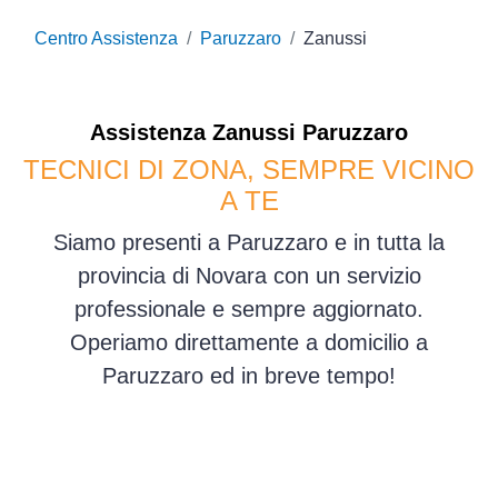
Centro Assistenza
Paruzzaro
Zanussi
Assistenza
Zanussi
Paruzzaro
TECNICI DI ZONA, SEMPRE VICINO
A TE
Siamo presenti a Paruzzaro e in tutta la
provincia di Novara con un servizio
professionale e sempre aggiornato.
Operiamo direttamente a domicilio a
Paruzzaro ed in breve tempo!