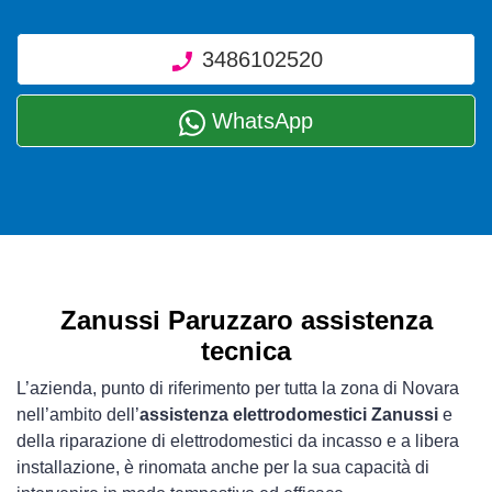
3486102520
WhatsApp
Zanussi Paruzzaro assistenza
tecnica
L’azienda, punto di riferimento per tutta la zona di Novara
nell’ambito dell’
assistenza elettrodomestici Zanussi
e
della riparazione di elettrodomestici da incasso e a libera
installazione, è rinomata anche per la sua capacità di