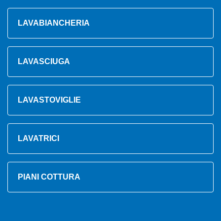
LAVABIANCHERIA
LAVASCIUGA
LAVASTOVIGLIE
LAVATRICI
PIANI COTTURA