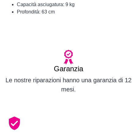
Capacità asciugatura: 9 kg
Profondità: 63 cm
Garanzia
Le nostre riparazioni hanno una garanzia di 12
mesi.