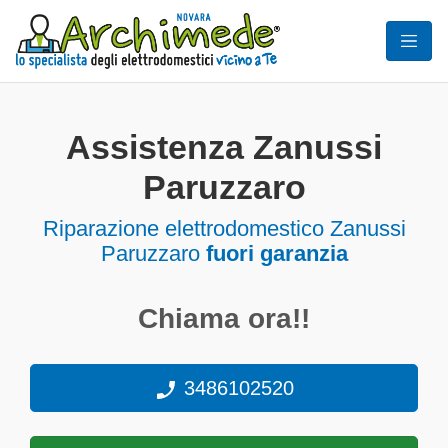
Assistenza Zanussi
Paruzzaro
Riparazione elettrodomestico Zanussi
Paruzzaro
fuori garanzia
Chiama ora!!
3486102520