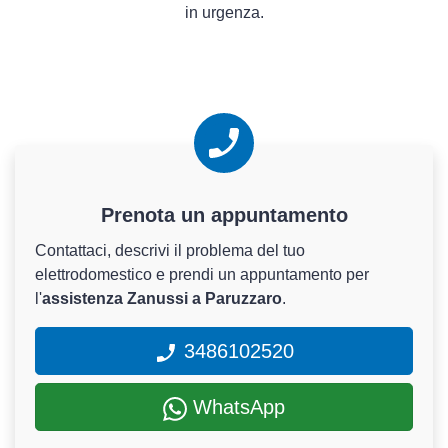
in urgenza.
Prenota un appuntamento
Contattaci, descrivi il problema del tuo
elettrodomestico e prendi un appuntamento per
l'
assistenza Zanussi a Paruzzaro
.
3486102520
WhatsApp