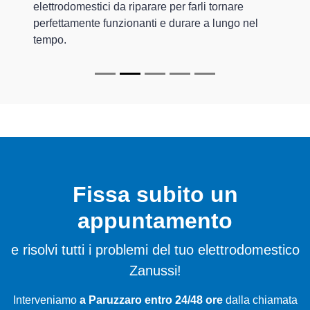
elettrodomestici da riparare per farli tornare
perfettamente funzionanti e durare a lungo nel
tempo.
Fissa subito un
appuntamento
e risolvi tutti i problemi del tuo elettrodomestico
Zanussi!
Interveniamo
a Paruzzaro entro 24/48 ore
dalla chiamata