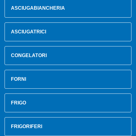
ASCIUGABIANCHERIA
ASCIUGATRICI
CONGELATORI
FORNI
FRIGO
FRIGORIFERI