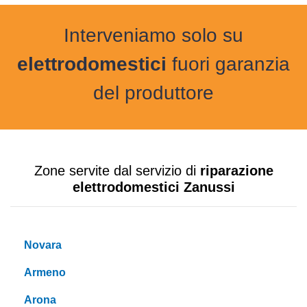
Interveniamo solo su
elettrodomestici
fuori garanzia
del produttore
Zone servite dal servizio di
riparazione
elettrodomestici Zanussi
Novara
Armeno
Arona