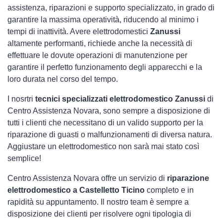
assistenza, riparazioni e supporto specializzato, in grado di
garantire la massima operatività, riducendo al minimo i
tempi di inattività. Avere elettrodomestici
Zanussi
altamente performanti, richiede anche la necessità di
effettuare le dovute operazioni di manutenzione per
garantire il perfetto funzionamento degli apparecchi e la
loro durata nel corso del tempo.
I nosrtri
tecnici specializzati elettrodomestico Zanussi
di
Centro Assistenza Novara, sono sempre a disposizione di
tutti i clienti che necessitano di un valido supporto per la
riparazione di guasti o malfunzionamenti di diversa natura.
Aggiustare un elettrodomestico non sarà mai stato così
semplice!
Centro Assistenza Novara offre un servizio di
riparazione
elettrodomestico a Castelletto Ticino
completo e in
rapidità su appuntamento. Il nostro team è sempre a
disposizione dei clienti per risolvere ogni tipologia di