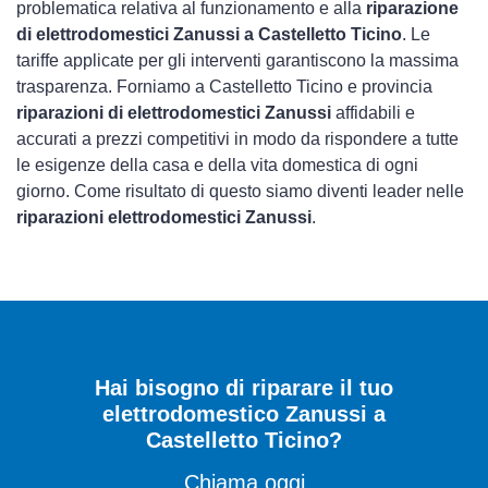
problematica relativa al funzionamento e alla
riparazione
di elettrodomestici Zanussi a Castelletto Ticino
. Le
tariffe applicate per gli interventi garantiscono la massima
trasparenza. Forniamo a Castelletto Ticino e provincia
riparazioni di elettrodomestici Zanussi
affidabili e
accurati a prezzi competitivi in modo da rispondere a tutte
le esigenze della casa e della vita domestica di ogni
giorno. Come risultato di questo siamo diventi leader nelle
riparazioni elettrodomestici Zanussi
.
Hai bisogno di riparare
il tuo
elettrodomestico Zanussi a
Castelletto Ticino
?
Chiama oggi