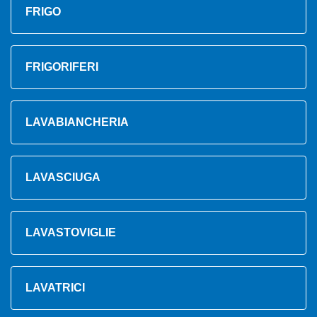
FRIGO
FRIGORIFERI
LAVABIANCHERIA
LAVASCIUGA
LAVASTOVIGLIE
LAVATRICI