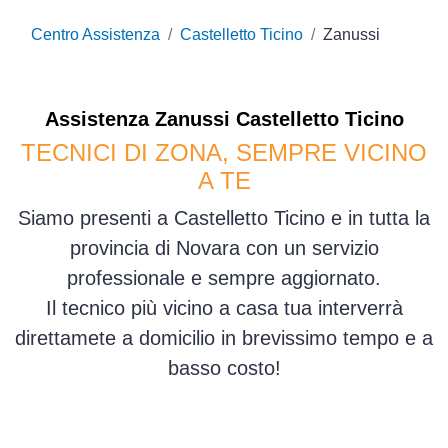
Centro Assistenza
Castelletto Ticino
Zanussi
Assistenza
Zanussi
Castelletto Ticino
TECNICI DI ZONA, SEMPRE VICINO
A TE
Siamo presenti a Castelletto Ticino e in tutta la
provincia di Novara con un servizio
professionale e sempre aggiornato.
Il tecnico più vicino a casa tua interverrà
direttamete a domicilio in brevissimo tempo e a
basso costo!