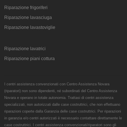
Riparazione frigoriferi
Riparazione lavasciuga
Riparazione lavastoviglie
Riparazione lavatrici
Riparazione piani cottura
I centri assistenza convenzionati con Centro Assistenza Novara
(riparatori) non sono dipendenti, né subordinati del Centro Assistenza
Novara e operano in totale autonomia. Trattasi di centri assistenza
specializzati, non autorizzati dalle case costruttrici, che non effettuano
riparazioni coperte dalla Garanzia delle case costruttrici. Per riparazioni
in garanzia e/o centri autorizzati è necessario contattare direttamente le
case costruttrici. I centri assistenza convenzionati/riparatori sono gli