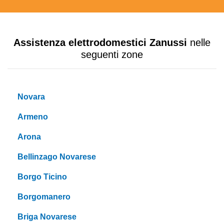
Assistenza elettrodomestici Zanussi
nelle
seguenti zone
Novara
Armeno
Arona
Bellinzago Novarese
Borgo Ticino
Borgomanero
Briga Novarese