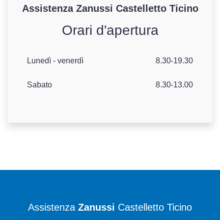
Assistenza
Zanussi
Castelletto Ticino
Orari d'apertura
Lunedì - venerdì
8.30-19.30
Sabato
8.30-13.00
Assistenza
Zanussi
Castelletto Ticino