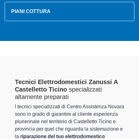
PIANI COTTURA
Tecnici Elettrodomestici Zanussi A
Castelletto Ticino
specializzati
altamente preparati
I tecnici specializzati di Centro Assistenza Novara
sono in grado di garantire al cliente esperienza
pluriennale nel territorio di Castelletto Ticino e
provincia per quel che riguarda la sistemazione e
la
riparazione del tuo elettrodomestico