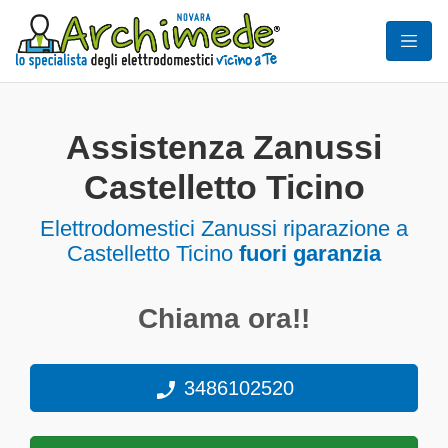
Assistenza Zanussi
Castelletto Ticino
Elettrodomestici
Zanussi riparazione a
Castelletto Ticino
fuori garanzia
Chiama ora!!
3486102520