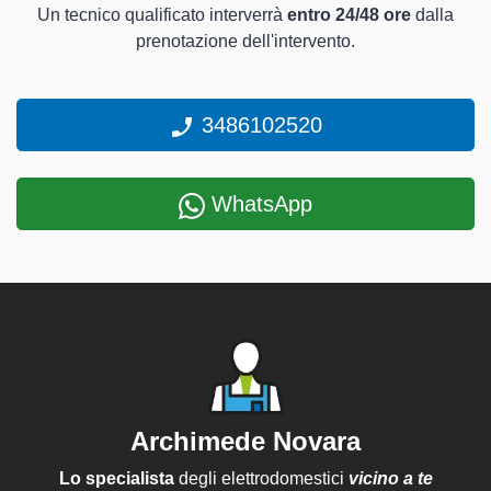
Un tecnico qualificato interverrà
entro 24/48 ore
dalla
prenotazione dell'intervento.
3486102520
WhatsApp
Archimede Novara
Lo specialista
degli elettrodomestici
vicino a te