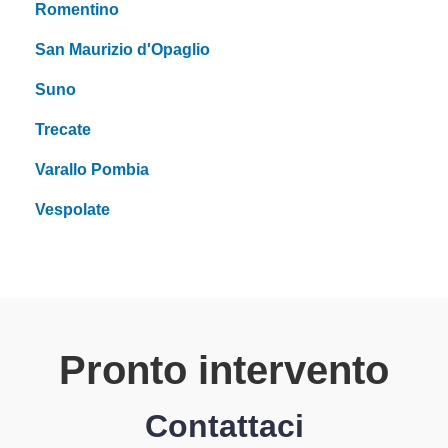
Romentino
San Maurizio d'Opaglio
Suno
Trecate
Varallo Pombia
Vespolate
Pronto intervento
Contattaci