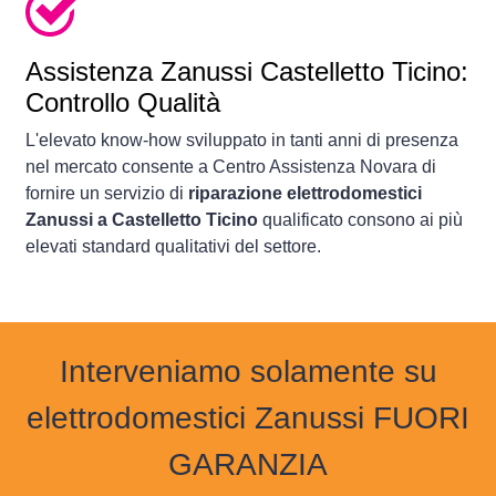
Assistenza Zanussi Castelletto Ticino:
Controllo Qualità
L'elevato know-how sviluppato in tanti anni di presenza
nel mercato consente a Centro Assistenza Novara di
fornire un servizio di
riparazione elettrodomestici
Zanussi a Castelletto Ticino
qualificato consono ai più
elevati standard qualitativi del settore.
Interveniamo solamente su
elettrodomestici Zanussi FUORI
GARANZIA