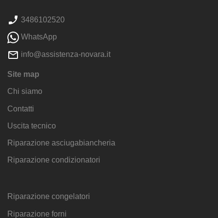
3486102520
WhatsApp
info@assistenza-novara.it
Site map
Chi siamo
Contatti
Uscita tecnico
Riparazione asciugabiancheria
Riparazione condizionatori
Riparazione congelatori
Riparazione forni