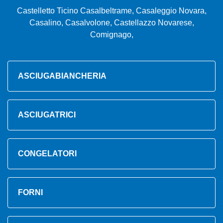
Castelletto Ticino Casalbeltrame, Casaleggio Novara,
Casalino, Casalvolone, Castellazzo Novarese,
Comignago,
ASCIUGABIANCHERIA
ASCIUGATRICI
CONGELATORI
FORNI