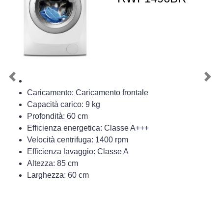
Previous
Nex
Caricamento: Caricamento frontale
Capacità carico: 9 kg
Profondità: 60 cm
Efficienza energetica: Classe A+++
Velocità centrifuga: 1400 rpm
Efficienza lavaggio: Classe A
Altezza: 85 cm
Larghezza: 60 cm