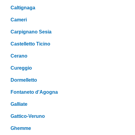
Caltignaga
Cameri
Carpignano Sesia
Castelletto Ticino
Cerano
Cureggio
Dormelletto
Fontaneto d'Agogna
Galliate
Gattico-Veruno
Ghemme