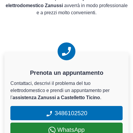
elettrodomestico Zanussi
avverrà in modo professionale
e a prezzi molto convenienti.
Prenota un appuntamento
Contattaci, descrivi il problema del tuo
elettrodomestico e prendi un appuntamento per
l'
assistenza Zanussi a Castelletto Ticino
.
3486102520
WhatsApp