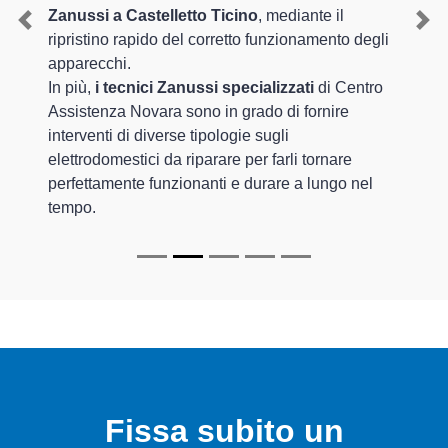
Zanussi a Castelletto Ticino
, mediante il
Previous
Nex
ripristino rapido del corretto funzionamento degli
apparecchi.
In più,
i tecnici Zanussi specializzati
di Centro
Assistenza Novara sono in grado di fornire
interventi di diverse tipologie sugli
elettrodomestici da riparare per farli tornare
perfettamente funzionanti e durare a lungo nel
tempo.
Fissa subito un