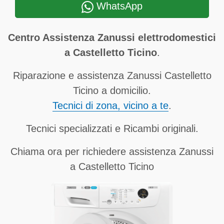
WhatsApp
Centro Assistenza Zanussi elettrodomestici
a Castelletto Ticino
.
Riparazione e assistenza Zanussi Castelletto
Ticino a domicilio.
Tecnici di zona, vicino a te
.
Tecnici specializzati e Ricambi originali.
Chiama ora per richiedere assistenza Zanussi
a Castelletto Ticino