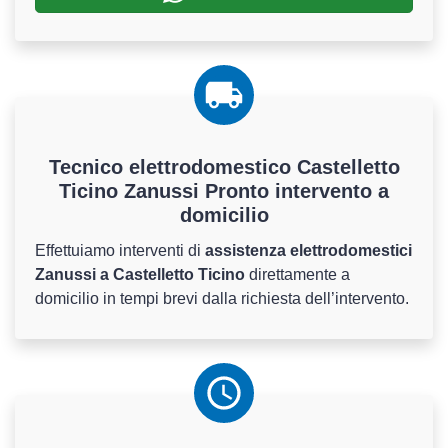
Tecnico elettrodomestico Castelletto
Ticino Zanussi Pronto intervento a
domicilio
Effettuiamo interventi di
assistenza elettrodomestici
Zanussi a Castelletto Ticino
direttamente a
domicilio in tempi brevi dalla richiesta dell’intervento.