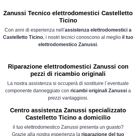
Zanussi Tecnico elettrodomestici Castelletto
Ticino
Con anni di esperienza nell'
assistenza elettrodomestici a
Castelletto Ticino
, i nostri tecnici conoscono al meglio
il tuo
elettrodomestico Zanussi
.
Riparazione elettrodomestici Zanussi con
pezzi di ricambio originali
La nostra assistenza si occuperà di sostituire l´eventuale
componente danneggiato con
ricambi originali Zanussi
a
prezzi vantaggiosi.
Centro assistenza Zanussi specializzato
Castelletto Ticino a domicilio
il tuo elettrodomestico Zanussi presenta un guasto?
Grazie alla nostra esperienza la
riparazione del tuo