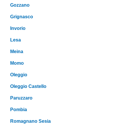
Gozzano
Grignasco
Invorio
Lesa
Meina
Momo
Oleggio
Oleggio Castello
Paruzzaro
Pombia
Romagnano Sesia