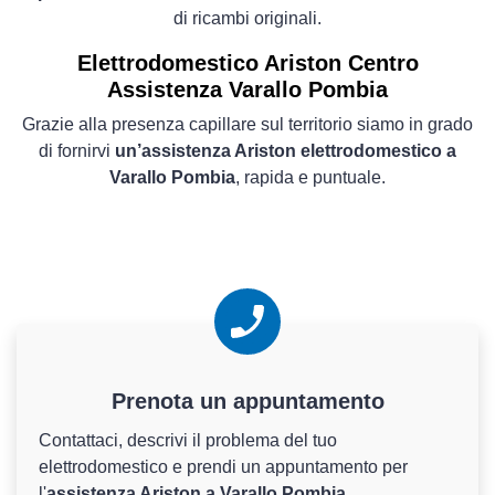
di ricambi originali.
Elettrodomestico
Ariston Centro
Assistenza Varallo Pombia
Grazie alla presenza capillare sul territorio siamo in grado
di fornirvi
un’assistenza Ariston elettrodomestico a
Varallo Pombia
, rapida e puntuale.
Prenota un appuntamento
Contattaci, descrivi il problema del tuo
elettrodomestico e prendi un appuntamento per
l'
assistenza Ariston a Varallo Pombia
.