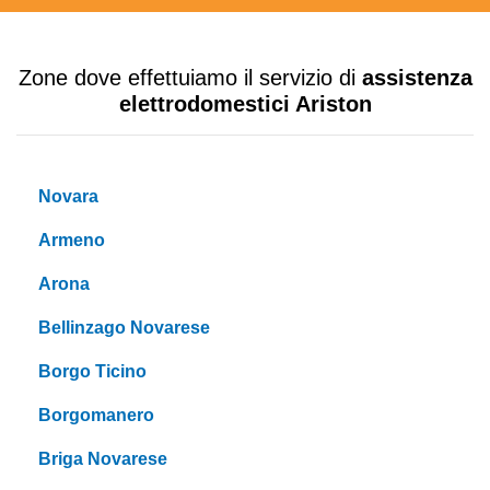
Zone dove effettuiamo il servizio di
assistenza
elettrodomestici Ariston
Novara
Armeno
Arona
Bellinzago Novarese
Borgo Ticino
Borgomanero
Briga Novarese