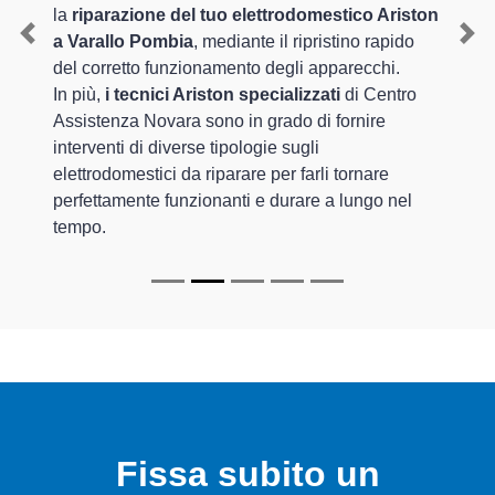
la
riparazione del tuo elettrodomestico Ariston
a Varallo Pombia
, mediante il ripristino rapido
Previous
Nex
del corretto funzionamento degli apparecchi.
In più,
i tecnici Ariston specializzati
di Centro
Assistenza Novara sono in grado di fornire
interventi di diverse tipologie sugli
elettrodomestici da riparare per farli tornare
perfettamente funzionanti e durare a lungo nel
tempo.
Fissa subito un