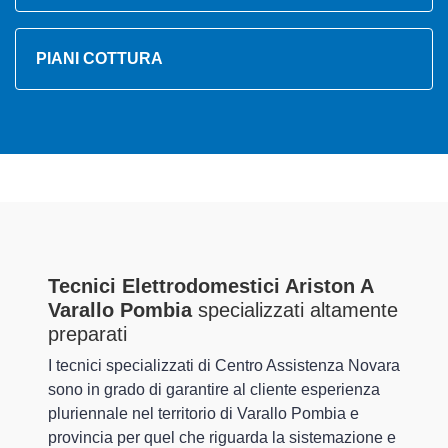
PIANI COTTURA
Tecnici Elettrodomestici Ariston A
Varallo Pombia
specializzati altamente
preparati
I tecnici specializzati di Centro Assistenza Novara
sono in grado di garantire al cliente esperienza
pluriennale nel territorio di Varallo Pombia e
provincia per quel che riguarda la sistemazione e