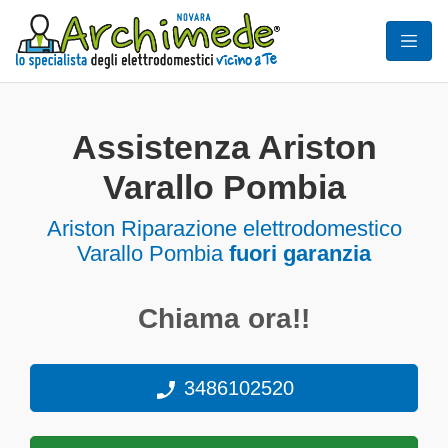
Assistenza Ariston
Varallo Pombia
Ariston Riparazione elettrodomestico
Varallo Pombia
fuori garanzia
Chiama ora!!
3486102520