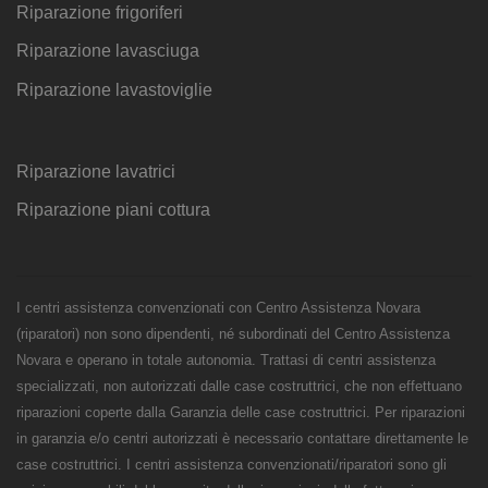
Riparazione frigoriferi
Riparazione lavasciuga
Riparazione lavastoviglie
Riparazione lavatrici
Riparazione piani cottura
I centri assistenza convenzionati con Centro Assistenza Novara
(riparatori) non sono dipendenti, né subordinati del Centro Assistenza
Novara e operano in totale autonomia. Trattasi di centri assistenza
specializzati, non autorizzati dalle case costruttrici, che non effettuano
riparazioni coperte dalla Garanzia delle case costruttrici. Per riparazioni
in garanzia e/o centri autorizzati è necessario contattare direttamente le
case costruttrici. I centri assistenza convenzionati/riparatori sono gli