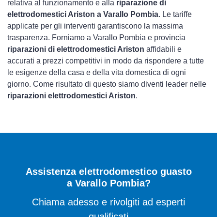
relativa al funzionamento e alla
riparazione di
elettrodomestici Ariston a Varallo Pombia
. Le tariffe
applicate per gli interventi garantiscono la massima
trasparenza. Forniamo a Varallo Pombia e provincia
riparazioni di elettrodomestici Ariston
affidabili e
accurati a prezzi competitivi in modo da rispondere a tutte
le esigenze della casa e della vita domestica di ogni
giorno. Come risultato di questo siamo diventi leader nelle
riparazioni elettrodomestici Ariston
.
Assistenza elettrodomestico guasto
a Varallo Pombia?
Chiama adesso e rivolgiti ad esperti
qualificati