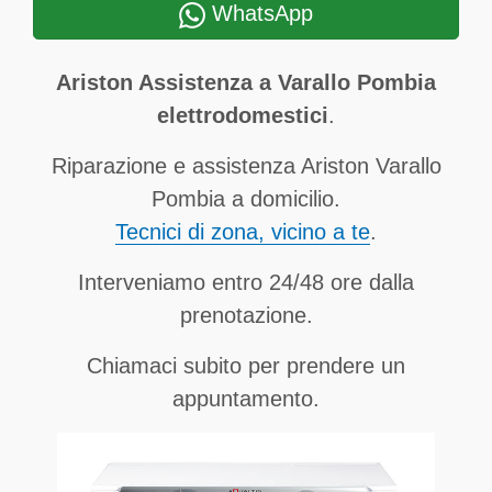
WhatsApp
Ariston Assistenza a Varallo Pombia
elettrodomestici
.
Riparazione e assistenza Ariston Varallo
Pombia a domicilio.
Tecnici di zona, vicino a te
.
Interveniamo entro 24/48 ore dalla
prenotazione.
Chiamaci subito per prendere un
appuntamento.