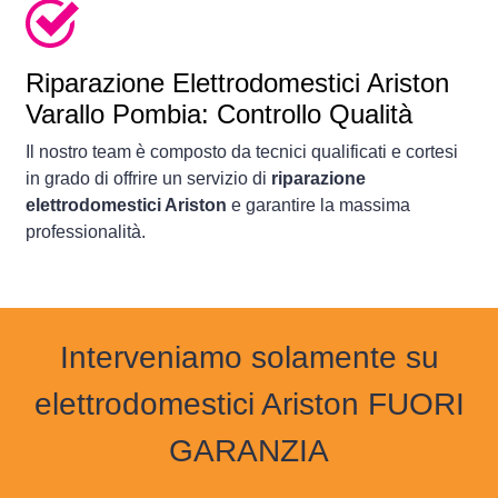
Riparazione Elettrodomestici Ariston
Varallo Pombia: Controllo Qualità
Il nostro team è composto da tecnici qualificati e cortesi
in grado di offrire un servizio di
riparazione
elettrodomestici Ariston
e garantire la massima
professionalità.
Interveniamo solamente su
elettrodomestici Ariston FUORI
GARANZIA