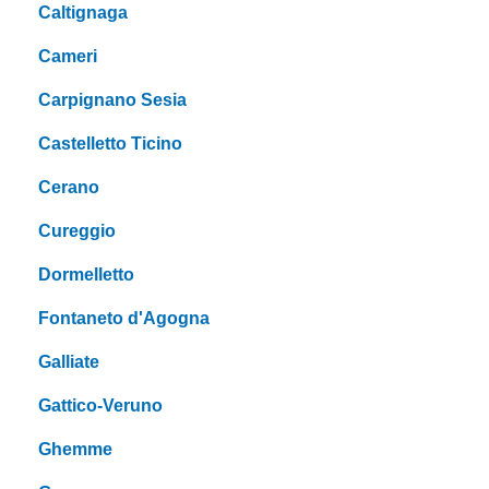
Caltignaga
Cameri
Carpignano Sesia
Castelletto Ticino
Cerano
Cureggio
Dormelletto
Fontaneto d'Agogna
Galliate
Gattico-Veruno
Ghemme