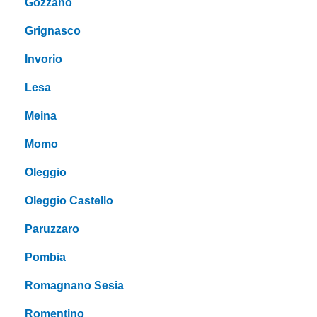
Gozzano
Grignasco
Invorio
Lesa
Meina
Momo
Oleggio
Oleggio Castello
Paruzzaro
Pombia
Romagnano Sesia
Romentino