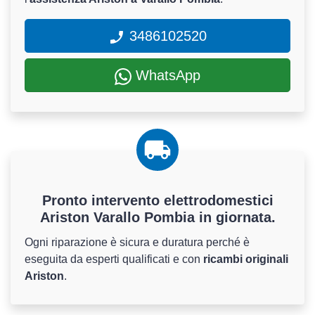
3486102520
WhatsApp
Pronto intervento elettrodomestici
Ariston Varallo Pombia in giornata.
Ogni riparazione è sicura e duratura perché è
eseguita da esperti qualificati e con
ricambi originali
Ariston
.