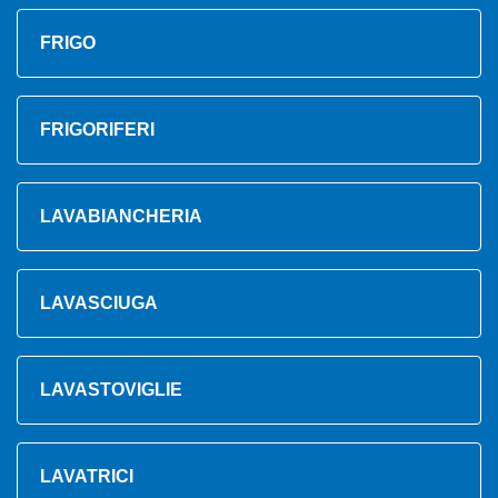
FRIGO
FRIGORIFERI
LAVABIANCHERIA
LAVASCIUGA
LAVASTOVIGLIE
LAVATRICI