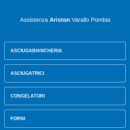
Assistenza
Ariston
Varallo Pombia
ASCIUGABIANCHERIA
ASCIUGATRICI
CONGELATORI
FORNI