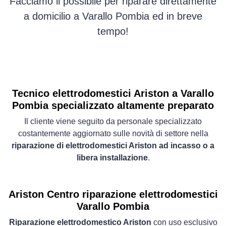
Facciamo il possibile per riparare direttamente
a domicilio a Varallo Pombia ed in breve
tempo!
Tecnico elettrodomestici Ariston a Varallo
Pombia specializzato altamente preparato
Il cliente viene seguito da personale specializzato
costantemente aggiornato sulle novità di settore nella
riparazione di elettrodomestici Ariston ad incasso o a
libera installazione
.
Ariston Centro riparazione elettrodomestici
Varallo Pombia
Riparazione elettrodomestico Ariston
con uso esclusivo