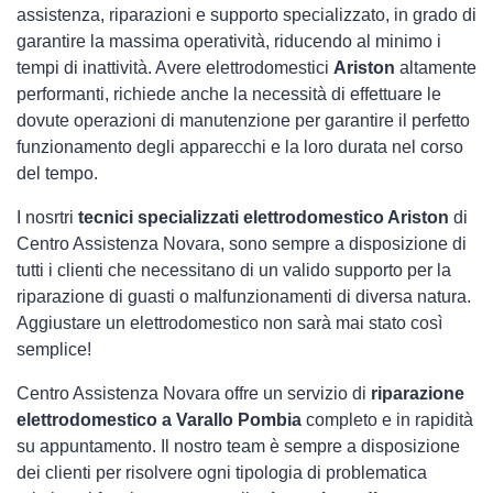
assistenza, riparazioni e supporto specializzato, in grado di
garantire la massima operatività, riducendo al minimo i
tempi di inattività. Avere elettrodomestici
Ariston
altamente
performanti, richiede anche la necessità di effettuare le
dovute operazioni di manutenzione per garantire il perfetto
funzionamento degli apparecchi e la loro durata nel corso
del tempo.
I nosrtri
tecnici specializzati elettrodomestico Ariston
di
Centro Assistenza Novara, sono sempre a disposizione di
tutti i clienti che necessitano di un valido supporto per la
riparazione di guasti o malfunzionamenti di diversa natura.
Aggiustare un elettrodomestico non sarà mai stato così
semplice!
Centro Assistenza Novara offre un servizio di
riparazione
elettrodomestico a Varallo Pombia
completo e in rapidità
su appuntamento. Il nostro team è sempre a disposizione
dei clienti per risolvere ogni tipologia di problematica