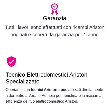
Garanzia
Tutti i lavori sono effettuati con ricambi Ariston
originali e coperti da garanzia per 1 anno
Tecnico Elettrodomestici Ariston
Specializzato
Operiamo con
tecnici Ariston specializzati
direttamente
a domicilio a Varallo Pombia per ripristinare la massima
efficienza del tuo elettrodomestico Ariston.