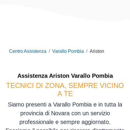
Centro Assistenza
Varallo Pombia
Ariston
Assistenza
Ariston
Varallo Pombia
TECNICI DI ZONA, SEMPRE VICINO
A TE
Siamo presenti a Varallo Pombia e in tutta la
provincia di Novara con un servizio
professionale e sempre aggiornato.