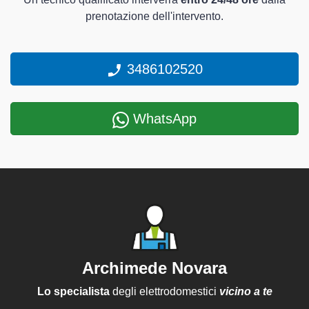
prenotazione dell'intervento.
3486102520
WhatsApp
Archimede Novara
Lo specialista
degli elettrodomestici
vicino a te