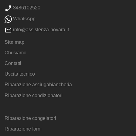
3486102520
WhatsApp
info@assistenza-novara.it
Site map
Chi siamo
Contatti
Uscita tecnico
Riparazione asciugabiancheria
Riparazione condizionatori
Riparazione congelatori
Riparazione forni