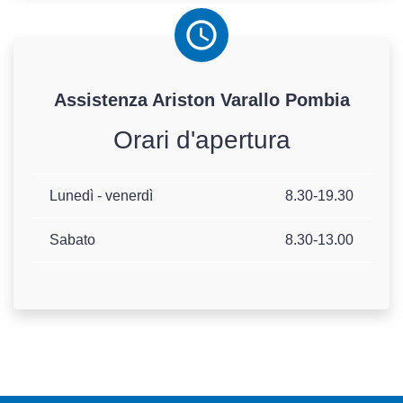
Assistenza
Ariston
Varallo Pombia
Orari d'apertura
Lunedì - venerdì
8.30-19.30
Sabato
8.30-13.00