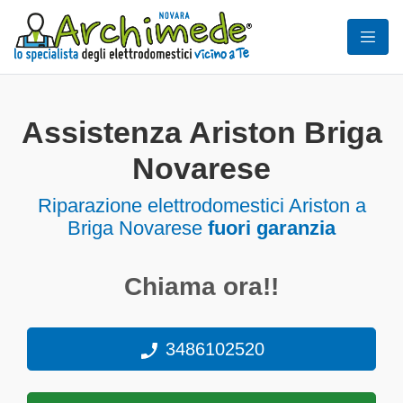
Assistenza Ariston Briga
Novarese
Riparazione elettrodomestici Ariston a
Briga Novarese
fuori garanzia
Chiama ora!!
3486102520