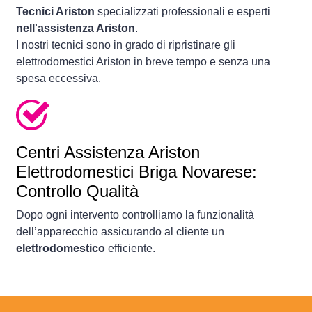
Tecnici Ariston
specializzati professionali e esperti
nell'assistenza Ariston
.
I nostri tecnici sono in grado di ripristinare gli
elettrodomestici Ariston in breve tempo e senza una
spesa eccessiva.
Centri Assistenza Ariston
Elettrodomestici Briga Novarese:
Controllo Qualità
Dopo ogni intervento controlliamo la funzionalità
dell’apparecchio assicurando al cliente un
elettrodomestico
efficiente.