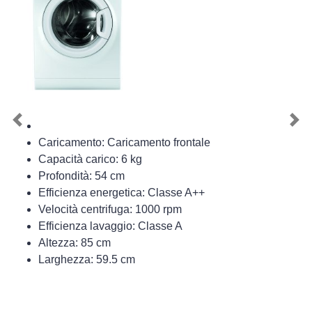
Previous
Nex
Caricamento: Caricamento frontale
Capacità carico: 6 kg
Profondità: 54 cm
Efficienza energetica: Classe A++
Velocità centrifuga: 1000 rpm
Efficienza lavaggio: Classe A
Altezza: 85 cm
Larghezza: 59.5 cm