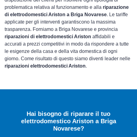
problematica relativa al funzionamento e alla
riparazione
di elettrodomestici Ariston a Briga Novarese
. Le tariffe
applicate per gli interventi garantiscono la massima
trasparenza. Forniamo a Briga Novarese e provincia
riparazioni di elettrodomestici Ariston
affidabili e
accurati a prezzi competitivi in modo da rispondere a tutte
le esigenze della casa e della vita domestica di ogni
giorno. Come risultato di questo siamo diventi leader nelle
riparazioni elettrodomestici Ariston
.
Hai bisogno di riparare
il tuo
elettrodomestico Ariston a Briga
Novarese
?