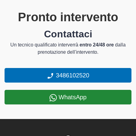
Pronto intervento
Contattaci
Un tecnico qualificato interverrà
entro 24/48 ore
dalla
prenotazione dell'intervento.
3486102520
WhatsApp