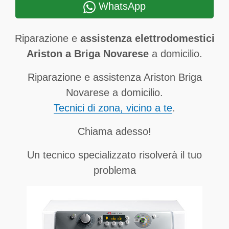
WhatsApp
Riparazione e
assistenza elettrodomestici
Ariston a Briga Novarese
a domicilio.
Riparazione e assistenza Ariston Briga
Novarese a domicilio.
Tecnici di zona, vicino a te
.
Chiama adesso!
Un tecnico specializzato risolverà il tuo
problema