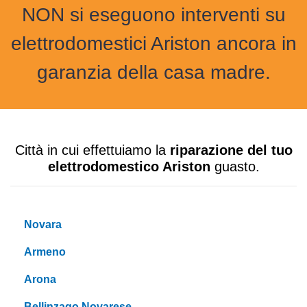
NON si eseguono interventi su
elettrodomestici Ariston ancora in
garanzia della casa madre.
Città in cui effettuiamo la
riparazione del tuo
elettrodomestico Ariston
guasto.
Novara
Armeno
Arona
Bellinzago Novarese