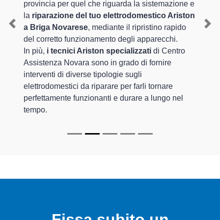
provincia per quel che riguarda la sistemazione e
la
riparazione del tuo elettrodomestico Ariston
a Briga Novarese
, mediante il ripristino rapido
Previous
Nex
del corretto funzionamento degli apparecchi.
In più,
i tecnici Ariston specializzati
di Centro
Assistenza Novara sono in grado di fornire
interventi di diverse tipologie sugli
elettrodomestici da riparare per farli tornare
perfettamente funzionanti e durare a lungo nel
tempo.
Fissa subito un