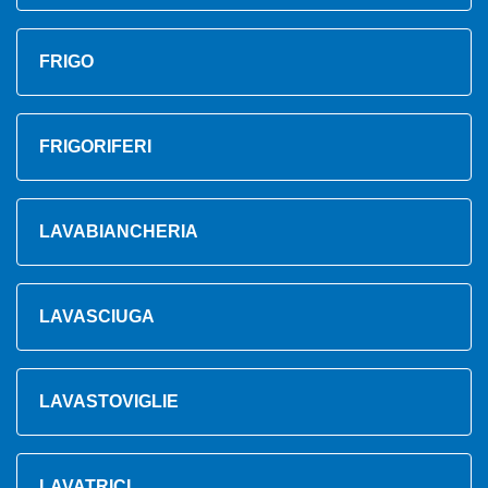
FRIGO
FRIGORIFERI
LAVABIANCHERIA
LAVASCIUGA
LAVASTOVIGLIE
LAVATRICI