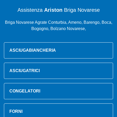
Assistenza
Ariston
Briga Novarese
Briga Novarese Agrate Conturbia, Ameno, Barengo, Boca,
Bogogno, Bolzano Novarese,
ASCIUGABIANCHERIA
ASCIUGATRICI
CONGELATORI
FORNI