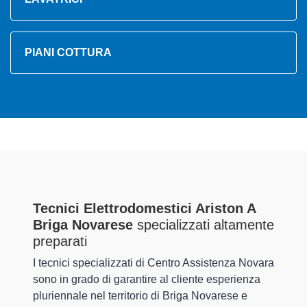
PIANI COTTURA
Tecnici Elettrodomestici Ariston A
Briga Novarese
specializzati altamente
preparati
I tecnici specializzati di Centro Assistenza Novara
sono in grado di garantire al cliente esperienza
pluriennale nel territorio di Briga Novarese e