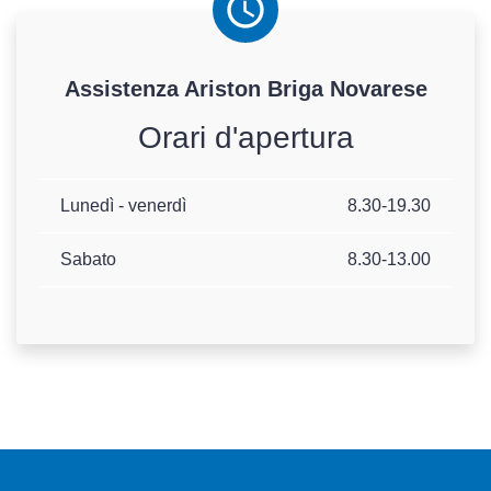
Assistenza
Ariston
Briga Novarese
Orari d'apertura
Lunedì - venerdì
8.30-19.30
Sabato
8.30-13.00