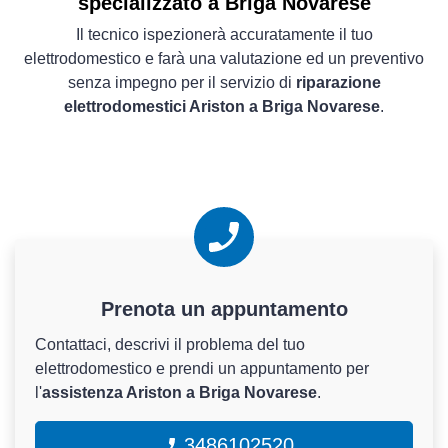
specializzato a Briga Novarese
Il tecnico ispezionerà accuratamente il tuo
elettrodomestico e farà una valutazione ed un preventivo
senza impegno per il servizio di
riparazione
elettrodomestici Ariston a Briga Novarese
.
Prenota un appuntamento
Contattaci, descrivi il problema del tuo
elettrodomestico e prendi un appuntamento per
l'
assistenza Ariston a Briga Novarese
.
3486102520