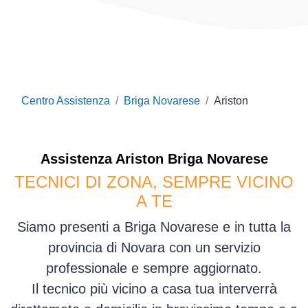
Centro Assistenza
Briga Novarese
Ariston
Assistenza
Ariston
Briga Novarese
TECNICI DI ZONA, SEMPRE VICINO
A TE
Siamo presenti a Briga Novarese e in tutta la
provincia di Novara con un servizio
professionale e sempre aggiornato.
Il tecnico più vicino a casa tua interverrà