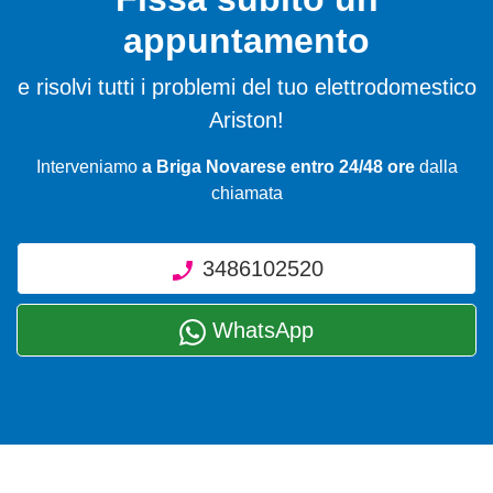
appuntamento
e risolvi tutti i problemi del tuo elettrodomestico
Ariston!
Interveniamo
a Briga Novarese entro 24/48 ore
dalla
chiamata
3486102520
WhatsApp