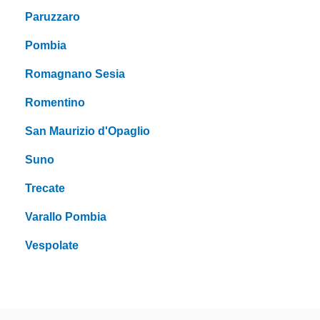
Paruzzaro
Pombia
Romagnano Sesia
Romentino
San Maurizio d'Opaglio
Suno
Trecate
Varallo Pombia
Vespolate