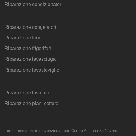
Riparazione condizionatori
Riparazione congelatori
Riparazione forni
Riparazione frigoriferi
Riparazione lavasciuga
Riparazione lavastoviglie
Riparazione lavatrici
Riparazione piani cottura
I centri assistenza convenzionati con Centro Assistenza Novara