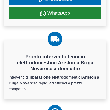
WhatsApp
Pronto intervento tecnico
elettrodomestico Ariston a Briga
Novarese a domicilio
Interventi di
riparazione elettrodomestici Ariston a
Briga Novarese
rapidi ed efficaci a prezzi
competitivi.