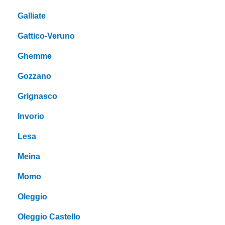
Galliate
Gattico-Veruno
Ghemme
Gozzano
Grignasco
Invorio
Lesa
Meina
Momo
Oleggio
Oleggio Castello