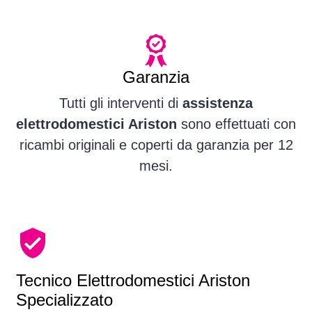
Garanzia
Tutti gli interventi di
assistenza
elettrodomestici Ariston
sono effettuati con
ricambi originali e coperti da garanzia per 12
mesi.
Tecnico Elettrodomestici Ariston
Specializzato