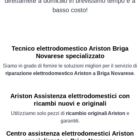
direttamete a domicilio in brevissimo tempo e a
basso costo!
Tecnico elettrodomestico Ariston Briga
Novarese specializzato
Siamo in grado di fornire le soluzioni migliori per il servizio di
riparazione elettrodomestico Ariston a Briga Novarese
.
Ariston Assistenza elettrodomestici con
ricambi nuovi e originali
Utilizziamo solo pezzi di
ricambio originali Ariston
e
garantiti.
Centro assistenza elettrodomestici Ariston