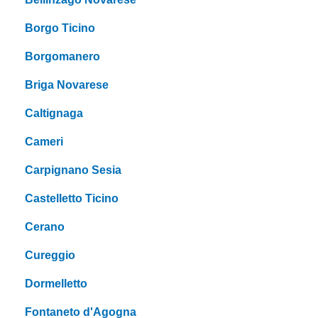
Borgo Ticino
Borgomanero
Briga Novarese
Caltignaga
Cameri
Carpignano Sesia
Castelletto Ticino
Cerano
Cureggio
Dormelletto
Fontaneto d'Agogna