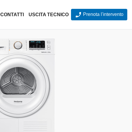
Prenota l'intervento
CONTATTI
USCITA TECNICO