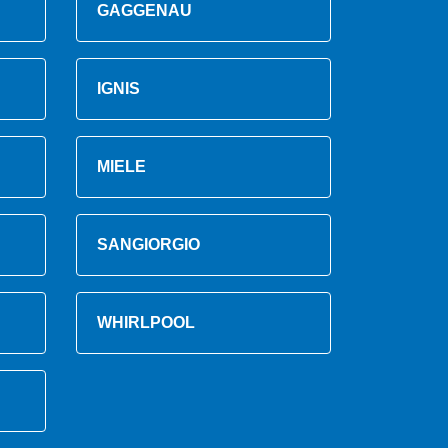
GAGGENAU
IGNIS
MIELE
SANGIORGIO
WHIRLPOOL