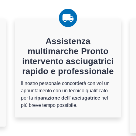
Assistenza
multimarche Pronto
intervento asciugatrici
rapido e professionale
Il nostro personale concorderà con voi un
appuntamento con un tecnico qualificato
per la
riparazione dell' asciugatrice
nel
più breve tempo possibile.