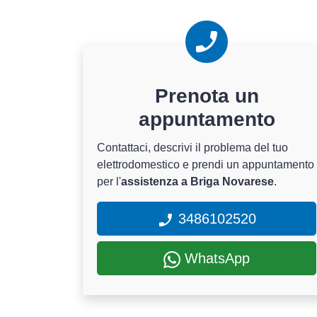
Prenota un
appuntamento
Contattaci, descrivi il problema del tuo
elettrodomestico e prendi un appuntamento
per l'
assistenza a Briga Novarese
.
3486102520
WhatsApp