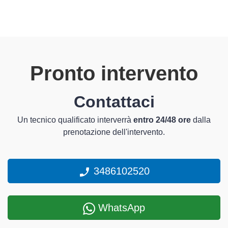
Pronto intervento
Contattaci
Un tecnico qualificato interverrà
entro 24/48 ore
dalla
prenotazione dell'intervento.
3486102520
WhatsApp