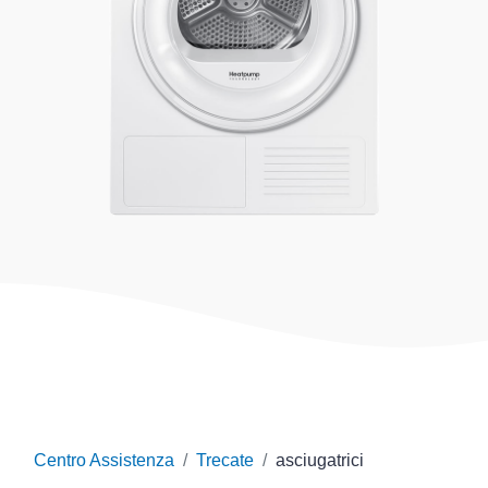
Centro Assistenza
Trecate
asciugatrici