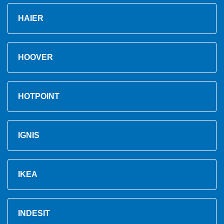
HAIER
HOOVER
HOTPOINT
IGNIS
IKEA
INDESIT