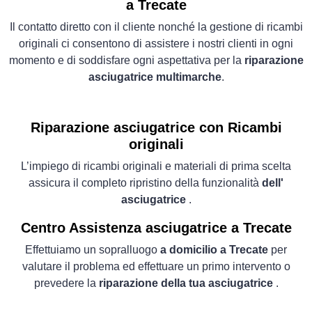
a Trecate
Il contatto diretto con il cliente nonché la gestione di ricambi
originali ci consentono di assistere i nostri clienti in ogni
momento e di soddisfare ogni aspettativa per la
riparazione
asciugatrice multimarche
.
Riparazione asciugatrice con Ricambi
originali
L’impiego di ricambi originali e materiali di prima scelta
assicura il completo ripristino della funzionalità
dell'
asciugatrice
.
Centro Assistenza asciugatrice a Trecate
Effettuiamo un sopralluogo
a domicilio a Trecate
per
valutare il problema ed effettuare un primo intervento o
prevedere la
riparazione della tua asciugatrice
.