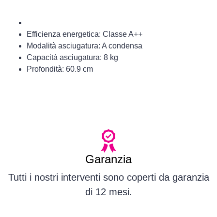
Previous
Nex
Efficienza energetica: Classe A++
Modalità asciugatura: A condensa
Capacità asciugatura: 8 kg
Profondità: 60.9 cm
Garanzia
Tutti i nostri interventi sono coperti da garanzia
di 12 mesi.