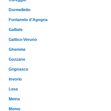
Dormelletto
Fontaneto d'Agogna
Galliate
Gattico-Veruno
Ghemme
Gozzano
Grignasco
Invorio
Lesa
Meina
Momo