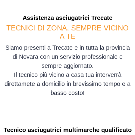
Assistenza
asciugatrici
Trecate
TECNICI DI ZONA, SEMPRE VICINO
A TE
Siamo presenti a Trecate e in tutta la provincia
di Novara con un servizio professionale e
sempre aggiornato.
Il tecnico più vicino a casa tua interverrà
direttamete a domicilio in brevissimo tempo e a
basso costo!
Tecnico asciugatrici multimarche qualificato