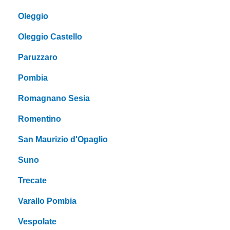
Oleggio
Oleggio Castello
Paruzzaro
Pombia
Romagnano Sesia
Romentino
San Maurizio d'Opaglio
Suno
Trecate
Varallo Pombia
Vespolate