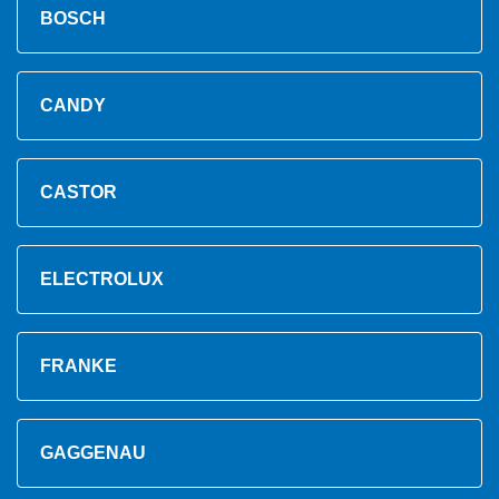
BOSCH
CANDY
CASTOR
ELECTROLUX
FRANKE
GAGGENAU