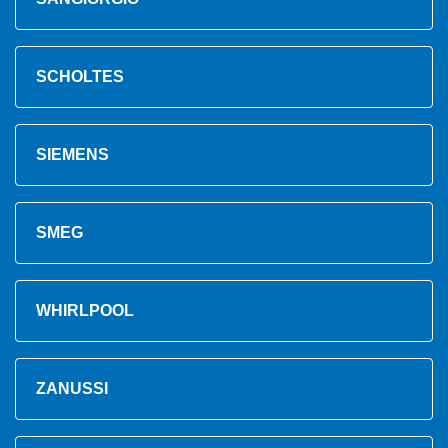
SCHOLTES
SIEMENS
SMEG
WHIRLPOOL
ZANUSSI