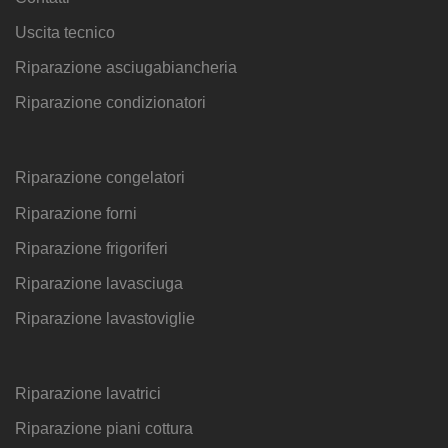
Uscita tecnico
Riparazione asciugabiancheria
Riparazione condizionatori
Riparazione congelatori
Riparazione forni
Riparazione frigoriferi
Riparazione lavasciuga
Riparazione lavastoviglie
Riparazione lavatrici
Riparazione piani cottura