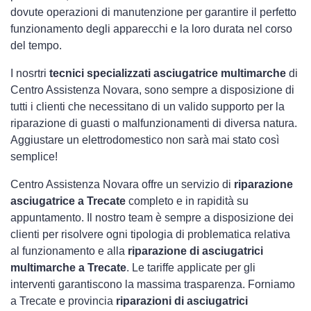
dovute operazioni di manutenzione per garantire il perfetto
funzionamento degli apparecchi e la loro durata nel corso
del tempo.
I nosrtri
tecnici specializzati asciugatrice multimarche
di
Centro Assistenza Novara, sono sempre a disposizione di
tutti i clienti che necessitano di un valido supporto per la
riparazione di guasti o malfunzionamenti di diversa natura.
Aggiustare un elettrodomestico non sarà mai stato così
semplice!
Centro Assistenza Novara offre un servizio di
riparazione
asciugatrice a Trecate
completo e in rapidità su
appuntamento. Il nostro team è sempre a disposizione dei
clienti per risolvere ogni tipologia di problematica relativa
al funzionamento e alla
riparazione di asciugatrici
multimarche a Trecate
. Le tariffe applicate per gli
interventi garantiscono la massima trasparenza. Forniamo
a Trecate e provincia
riparazioni di asciugatrici