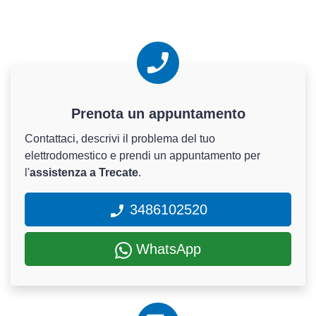
Prenota un appuntamento
Contattaci, descrivi il problema del tuo
elettrodomestico e prendi un appuntamento per
l'
assistenza a Trecate
.
3486102520
WhatsApp