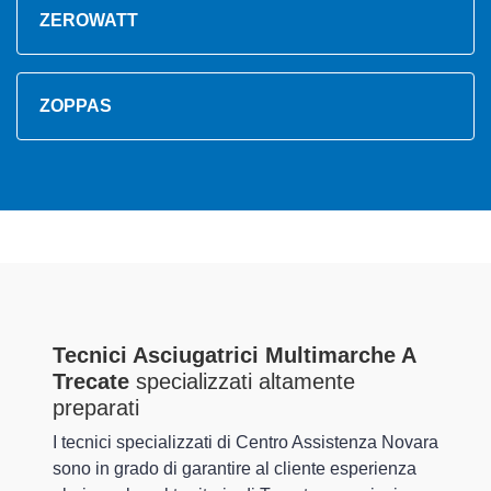
ZEROWATT
ZOPPAS
Tecnici Asciugatrici Multimarche A
Trecate
specializzati altamente
preparati
I tecnici specializzati di Centro Assistenza Novara
sono in grado di garantire al cliente esperienza