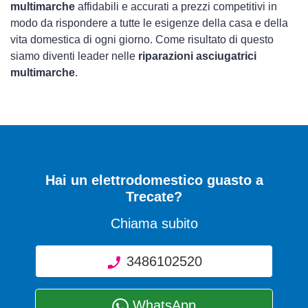
multimarche
affidabili e accurati a prezzi competitivi in
modo da rispondere a tutte le esigenze della casa e della
vita domestica di ogni giorno. Come risultato di questo
siamo diventi leader nelle
riparazioni asciugatrici
multimarche
.
Hai un elettrodomestico guasto a
Trecate?
Chiama subito
3486102520
WhatsApp