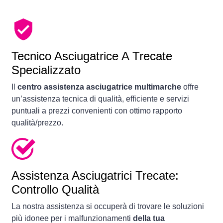
Tecnico Asciugatrice A Trecate
Specializzato
Il
centro assistenza asciugatrice multimarche
offre
un’assistenza tecnica di qualità, efficiente e servizi
puntuali a prezzi convenienti con ottimo rapporto
qualità/prezzo.
Assistenza Asciugatrici Trecate:
Controllo Qualità
La nostra assistenza si occuperà di trovare le soluzioni
più idonee per i malfunzionamenti
della tua