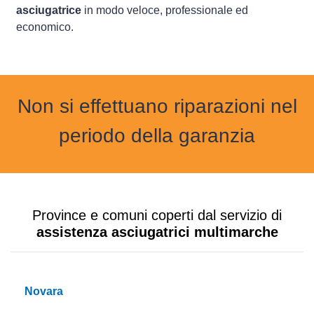
asciugatrice
in modo veloce, professionale ed
economico.
Non si effettuano riparazioni nel
periodo della garanzia
Province e comuni coperti dal servizio di
assistenza asciugatrici multimarche
Novara