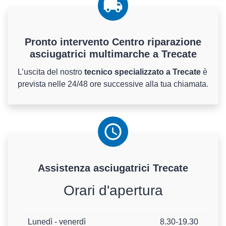
Pronto intervento Centro riparazione
asciugatrici multimarche a Trecate
L’uscita del nostro
tecnico specializzato a Trecate
è
prevista nelle 24/48 ore successive alla tua chiamata.
Assistenza
asciugatrici
Trecate
Orari d'apertura
Lunedì - venerdì
8.30-19.30