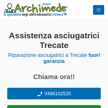
Assistenza asciugatrici
Trecate
Riparazione asciugatrici a Trecate
fuori
garanzia
Chiama ora!!
3486102520