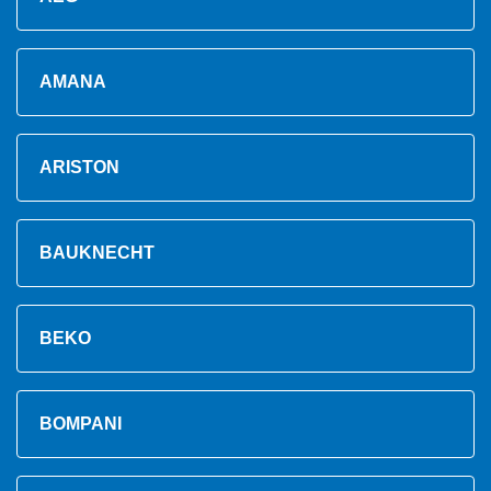
AMANA
ARISTON
BAUKNECHT
BEKO
BOMPANI