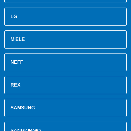
LG
MIELE
NEFF
REX
SAMSUNG
SANGIORGIO