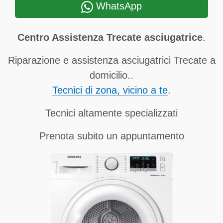
WhatsApp
Centro Assistenza Trecate asciugatrice
.
Riparazione e assistenza asciugatrici Trecate a
domicilio..
Tecnici di zona, vicino a te
.
Tecnici altamente specializzati
Prenota subito un appuntamento