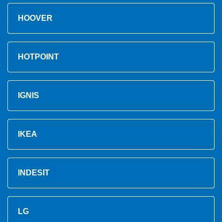
HOOVER
HOTPOINT
IGNIS
IKEA
INDESIT
LG