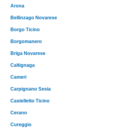
Arona
Bellinzago Novarese
Borgo Ticino
Borgomanero
Briga Novarese
Caltignaga
Cameri
Carpignano Sesia
Castelletto Ticino
Cerano
Cureggio