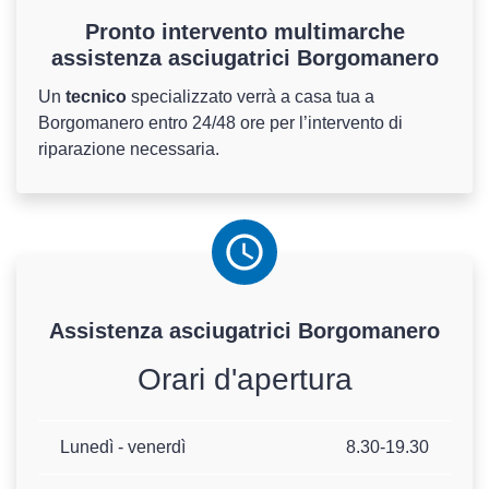
Pronto intervento multimarche
assistenza asciugatrici Borgomanero
Un
tecnico
specializzato verrà a casa tua a
Borgomanero entro 24/48 ore per l’intervento di
riparazione necessaria.
Assistenza
asciugatrici
Borgomanero
Orari d'apertura
Lunedì - venerdì
8.30-19.30