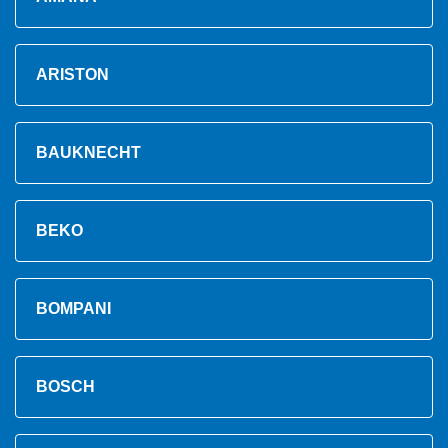
ARISTON
BAUKNECHT
BEKO
BOMPANI
BOSCH