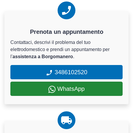
Prenota un appuntamento
Contattaci, descrivi il problema del tuo
elettrodomestico e prendi un appuntamento per
l'
assistenza a Borgomanero
.
3486102520
WhatsApp