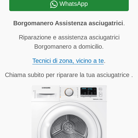
WhatsApp
Borgomanero Assistenza asciugatrici
.
Riparazione e assistenza asciugatrici
Borgomanero a domicilio.
Tecnici di zona, vicino a te
.
Chiama subito per riparare la tua asciugatrice .