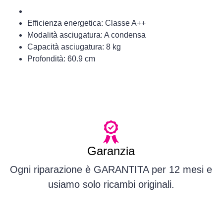
Efficienza energetica: Classe A++
Modalità asciugatura: A condensa
Capacità asciugatura: 8 kg
Profondità: 60.9 cm
Garanzia
Ogni riparazione è GARANTITA per 12 mesi e
usiamo solo ricambi originali.