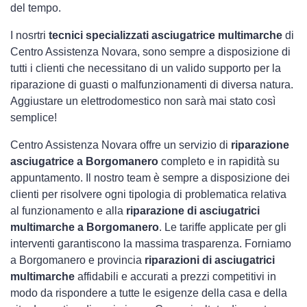
del tempo.
I nosrtri
tecnici specializzati asciugatrice multimarche
di
Centro Assistenza Novara, sono sempre a disposizione di
tutti i clienti che necessitano di un valido supporto per la
riparazione di guasti o malfunzionamenti di diversa natura.
Aggiustare un elettrodomestico non sarà mai stato così
semplice!
Centro Assistenza Novara offre un servizio di
riparazione
asciugatrice a Borgomanero
completo e in rapidità su
appuntamento. Il nostro team è sempre a disposizione dei
clienti per risolvere ogni tipologia di problematica relativa
al funzionamento e alla
riparazione di asciugatrici
multimarche a Borgomanero
. Le tariffe applicate per gli
interventi garantiscono la massima trasparenza. Forniamo
a Borgomanero e provincia
riparazioni di asciugatrici
multimarche
affidabili e accurati a prezzi competitivi in
modo da rispondere a tutte le esigenze della casa e della