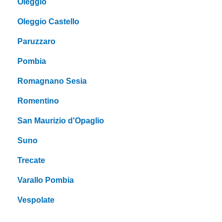
Oleggio
Oleggio Castello
Paruzzaro
Pombia
Romagnano Sesia
Romentino
San Maurizio d'Opaglio
Suno
Trecate
Varallo Pombia
Vespolate