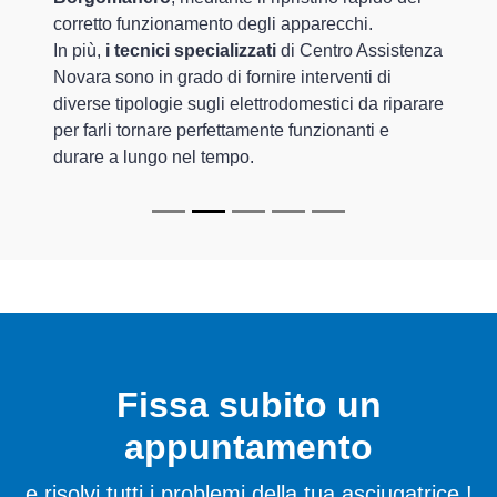
corretto funzionamento degli apparecchi.
In più,
i tecnici specializzati
di Centro Assistenza
Novara sono in grado di fornire interventi di
diverse tipologie sugli elettrodomestici da riparare
per farli tornare perfettamente funzionanti e
durare a lungo nel tempo.
Fissa subito un
appuntamento
e risolvi tutti i problemi della tua asciugatrice !