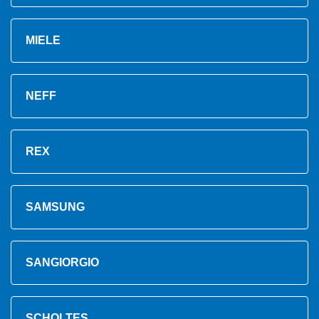
MIELE
NEFF
REX
SAMSUNG
SANGIORGIO
SCHOLTES