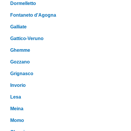
Dormelletto
Fontaneto d'Agogna
Galliate
Gattico-Veruno
Ghemme
Gozzano
Grignasco
Invorio
Lesa
Meina
Momo