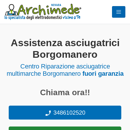
Assistenza asciugatrici
Borgomanero
Centro Riparazione asciugatrice
multimarche Borgomanero
fuori garanzia
Chiama ora!!
3486102520