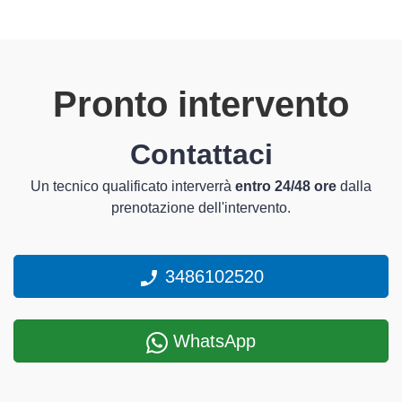
Pronto intervento
Contattaci
Un tecnico qualificato interverrà
entro 24/48 ore
dalla
prenotazione dell'intervento.
3486102520
WhatsApp