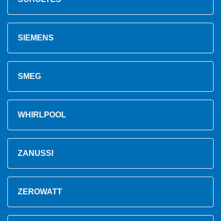
SIEMENS
SMEG
WHIRLPOOL
ZANUSSI
ZEROWATT