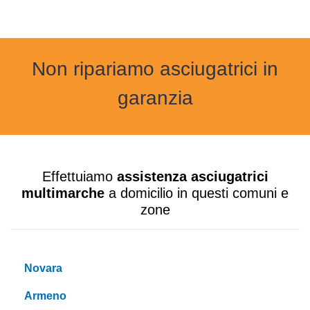
Non ripariamo asciugatrici in
garanzia
Effettuiamo
assistenza asciugatrici
multimarche
a domicilio in questi comuni e
zone
Novara
Armeno