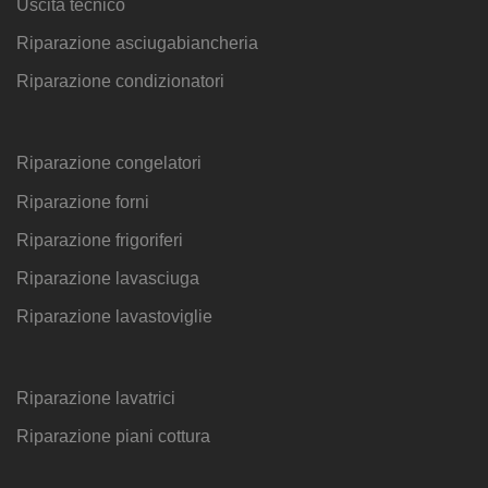
Uscita tecnico
Riparazione asciugabiancheria
Riparazione condizionatori
Riparazione congelatori
Riparazione forni
Riparazione frigoriferi
Riparazione lavasciuga
Riparazione lavastoviglie
Riparazione lavatrici
Riparazione piani cottura