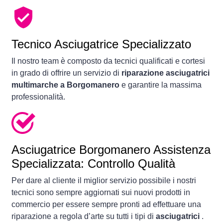
Tecnico Asciugatrice Specializzato
Il nostro team è composto da tecnici qualificati e cortesi
in grado di offrire un servizio di
riparazione asciugatrici
multimarche a Borgomanero
e garantire la massima
professionalità.
Asciugatrice
Borgomanero Assistenza
Specializzata: Controllo Qualità
Per dare al cliente il miglior servizio possibile i nostri
tecnici sono sempre aggiornati sui nuovi prodotti in
commercio per essere sempre pronti ad effettuare una
riparazione a regola d’arte su tutti i tipi di
asciugatrici
.