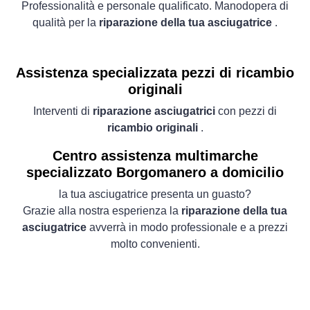
Professionalità e personale qualificato. Manodopera di
qualità per la
riparazione della tua asciugatrice
.
Assistenza specializzata pezzi di ricambio
originali
Interventi di
riparazione asciugatrici
con pezzi di
ricambio originali
.
Centro assistenza multimarche
specializzato Borgomanero a domicilio
la tua asciugatrice presenta un guasto?
Grazie alla nostra esperienza la
riparazione della tua
asciugatrice
avverrà in modo professionale e a prezzi
molto convenienti.