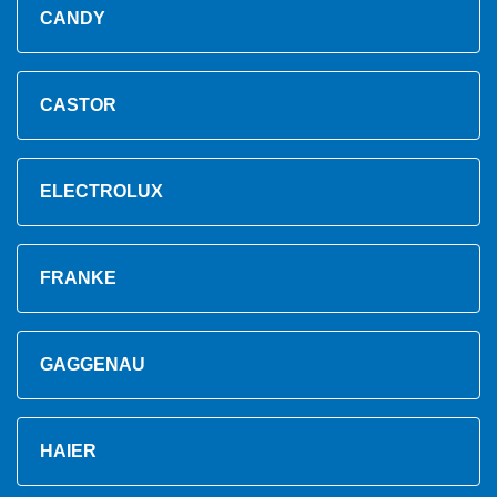
CANDY
CASTOR
ELECTROLUX
FRANKE
GAGGENAU
HAIER