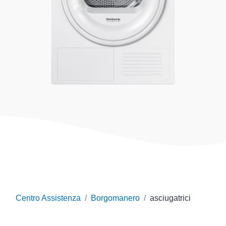
Centro Assistenza
Borgomanero
asciugatrici