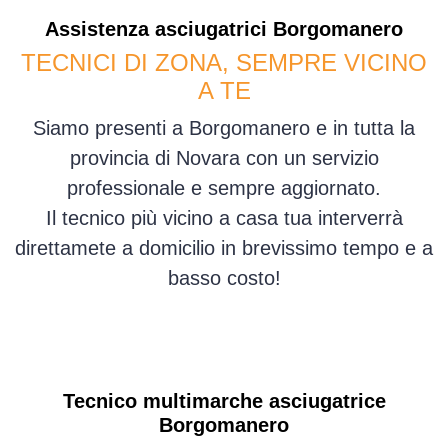
Assistenza
asciugatrici
Borgomanero
TECNICI DI ZONA, SEMPRE VICINO
A TE
Siamo presenti a Borgomanero e in tutta la
provincia di Novara con un servizio
professionale e sempre aggiornato.
Il tecnico più vicino a casa tua interverrà
direttamete a domicilio in brevissimo tempo e a
basso costo!
Tecnico multimarche asciugatrice
Borgomanero