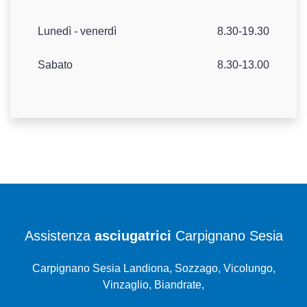
Lunedì - venerdì
8.30-19.30
Sabato
8.30-13.00
Assistenza
asciugatrici
Carpignano Sesia
Carpignano Sesia Landiona, Sozzago, Vicolungo,
Vinzaglio, Biandrate,