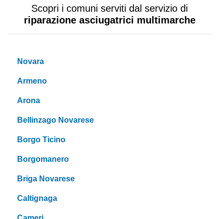
Scopri i comuni serviti dal servizio di
riparazione asciugatrici multimarche
Novara
Armeno
Arona
Bellinzago Novarese
Borgo Ticino
Borgomanero
Briga Novarese
Caltignaga
Cameri