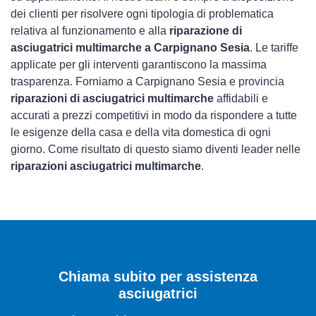
dei clienti per risolvere ogni tipologia di problematica
relativa al funzionamento e alla
riparazione di
asciugatrici multimarche a Carpignano Sesia
. Le tariffe
applicate per gli interventi garantiscono la massima
trasparenza. Forniamo a Carpignano Sesia e provincia
riparazioni di asciugatrici multimarche
affidabili e
accurati a prezzi competitivi in modo da rispondere a tutte
le esigenze della casa e della vita domestica di ogni
giorno. Come risultato di questo siamo diventi leader nelle
riparazioni asciugatrici multimarche
.
Chiama subito per assistenza
asciugatrici