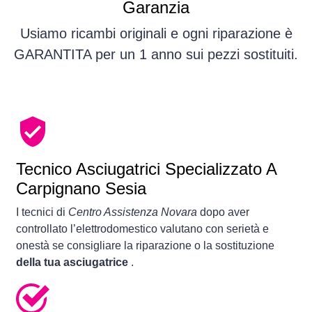
Garanzia
Usiamo ricambi originali e ogni riparazione è
GARANTITA per un 1 anno sui pezzi sostituiti.
Tecnico Asciugatrici Specializzato A
Carpignano Sesia
I tecnici di
Centro Assistenza Novara
dopo aver
controllato l’elettrodomestico valutano con serietà e
onestà se consigliare la riparazione o la sostituzione
della tua asciugatrice
.