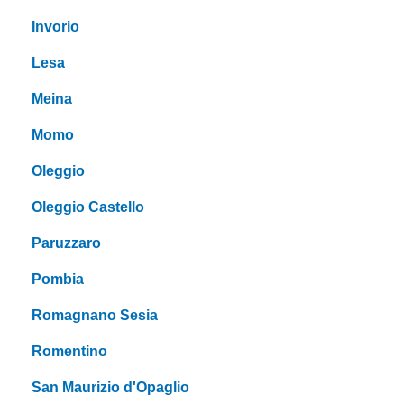
Invorio
Lesa
Meina
Momo
Oleggio
Oleggio Castello
Paruzzaro
Pombia
Romagnano Sesia
Romentino
San Maurizio d'Opaglio