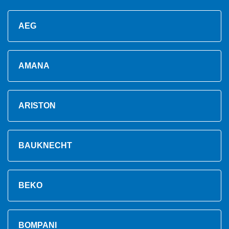
AEG
AMANA
ARISTON
BAUKNECHT
BEKO
BOMPANI