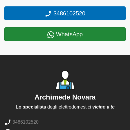
3486102520
WhatsApp
Archimede Novara
Lo specialista
degli elettrodomestici
vicino a te
3486102520