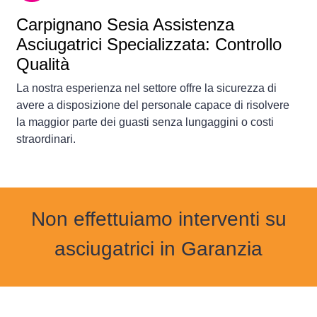
Carpignano Sesia Assistenza
Asciugatrici Specializzata: Controllo
Qualità
La nostra esperienza nel settore offre la sicurezza di
avere a disposizione del personale capace di risolvere
la maggior parte dei guasti senza lungaggini o costi
straordinari.
Non effettuiamo interventi su
asciugatrici in Garanzia