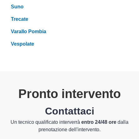
Suno
Trecate
Varallo Pombia
Vespolate
Pronto intervento
Contattaci
Un tecnico qualificato interverrà
entro 24/48 ore
dalla
prenotazione dell'intervento.