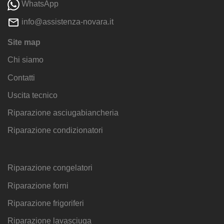
WhatsApp
info@assistenza-novara.it
Site map
Chi siamo
Contatti
Uscita tecnico
Riparazione asciugabiancheria
Riparazione condizionatori
Riparazione congelatori
Riparazione forni
Riparazione frigoriferi
Riparazione lavasciuga