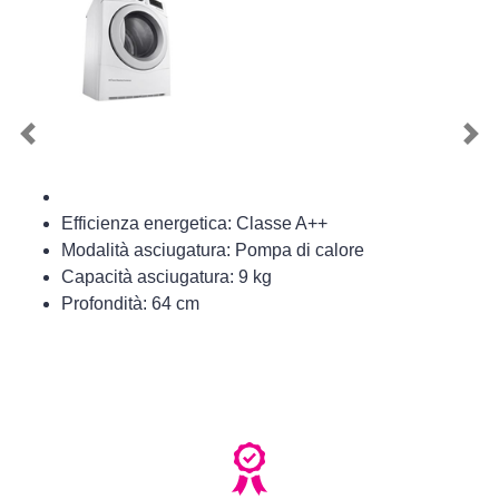
Previous
Nex
Efficienza energetica: Classe A++
Modalità asciugatura: Pompa di calore
Capacità asciugatura: 9 kg
Profondità: 64 cm