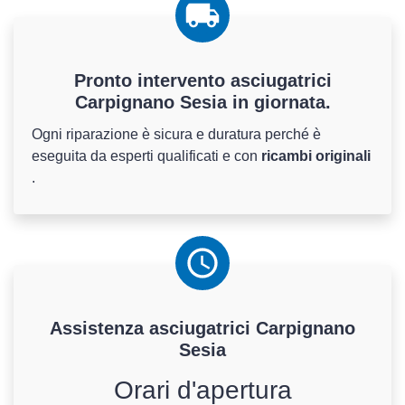
Pronto intervento asciugatrici
Carpignano Sesia in giornata.
Ogni riparazione è sicura e duratura perché è
eseguita da esperti qualificati e con
ricambi originali
.
Assistenza
asciugatrici
Carpignano
Sesia
Orari d'apertura