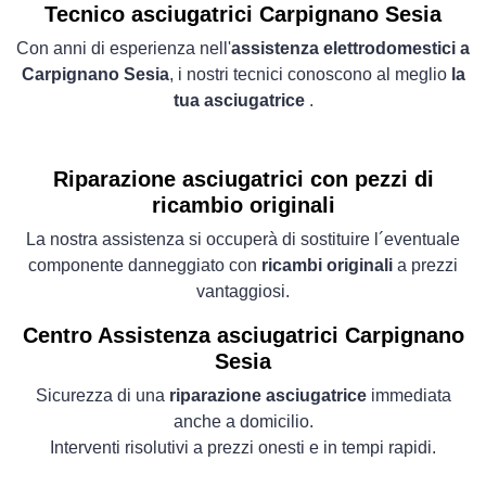
Tecnico asciugatrici Carpignano Sesia
Con anni di esperienza nell'
assistenza elettrodomestici a
Carpignano Sesia
, i nostri tecnici conoscono al meglio
la
tua asciugatrice
.
Riparazione asciugatrici con pezzi di
ricambio originali
La nostra assistenza si occuperà di sostituire l´eventuale
componente danneggiato con
ricambi originali
a prezzi
vantaggiosi.
Centro Assistenza asciugatrici Carpignano
Sesia
Sicurezza di una
riparazione asciugatrice
immediata
anche a domicilio.
Interventi risolutivi a prezzi onesti e in tempi rapidi.