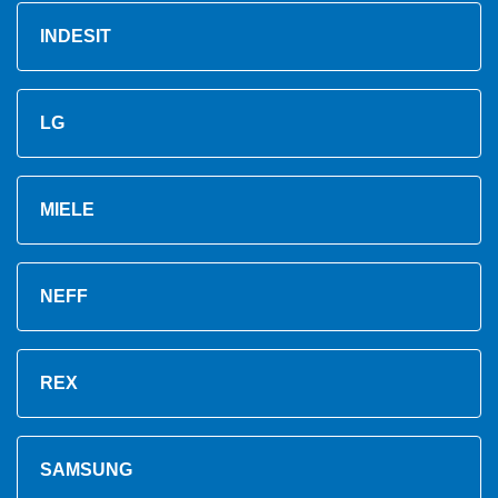
INDESIT
LG
MIELE
NEFF
REX
SAMSUNG