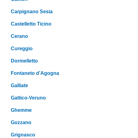
Carpignano Sesia
Castelletto Ticino
Cerano
Cureggio
Dormelletto
Fontaneto d'Agogna
Galliate
Gattico-Veruno
Ghemme
Gozzano
Grignasco