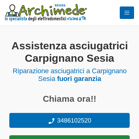
Assistenza asciugatrici
Carpignano Sesia
Riparazione asciugatrici a Carpignano
Sesia
fuori garanzia
Chiama ora!!
3486102520