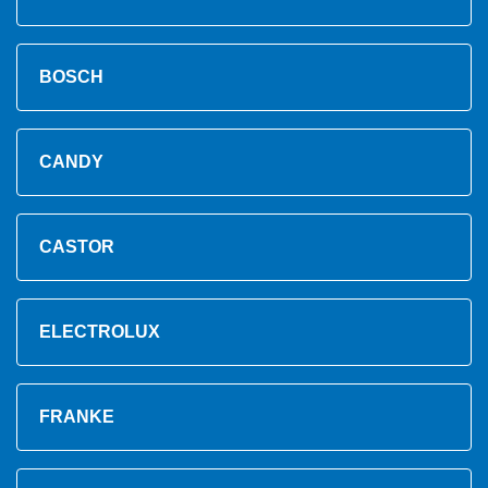
BOSCH
CANDY
CASTOR
ELECTROLUX
FRANKE