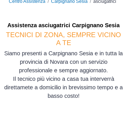
Centro Assistenza
Carpignano Sesia
asciugatrici
Assistenza
asciugatrici
Carpignano Sesia
TECNICI DI ZONA, SEMPRE VICINO
A TE
Siamo presenti a Carpignano Sesia e in tutta la
provincia di Novara con un servizio
professionale e sempre aggiornato.
Il tecnico più vicino a casa tua interverrà
direttamete a domicilio in brevissimo tempo e a
basso costo!