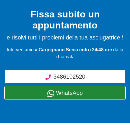
Fissa subito un
appuntamento
e risolvi tutti i problemi della tua asciugatrice !
Interveniamo
a Carpignano Sesia entro 24/48 ore
dalla
chiamata
3486102520
WhatsApp