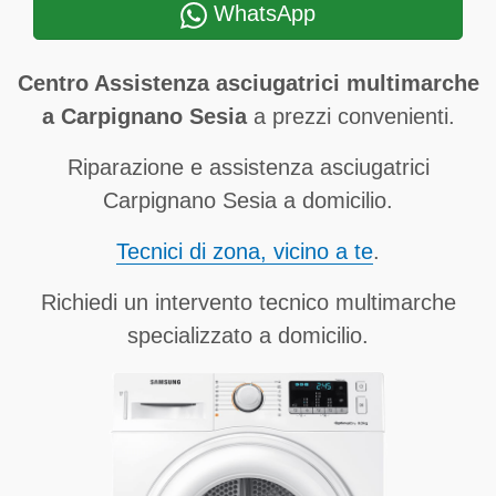
WhatsApp
Centro Assistenza asciugatrici multimarche
a Carpignano Sesia
a prezzi convenienti.
Riparazione e assistenza asciugatrici
Carpignano Sesia a domicilio.
Tecnici di zona, vicino a te
.
Richiedi un intervento tecnico multimarche
specializzato a domicilio.