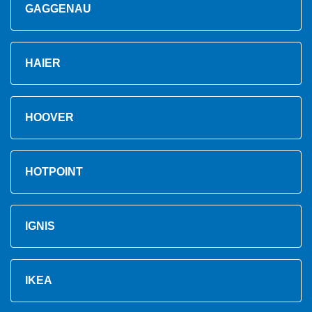
GAGGENAU
HAIER
HOOVER
HOTPOINT
IGNIS
IKEA