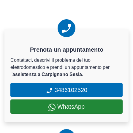
Prenota un appuntamento
Contattaci, descrivi il problema del tuo
elettrodomestico e prendi un appuntamento per
l'
assistenza a Carpignano Sesia
.
3486102520
WhatsApp