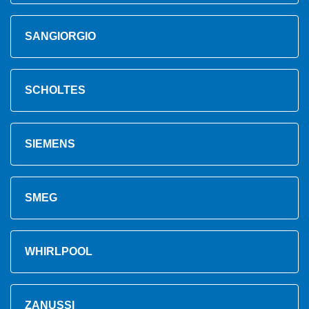
SANGIORGIO
SCHOLTES
SIEMENS
SMEG
WHIRLPOOL
ZANUSSI