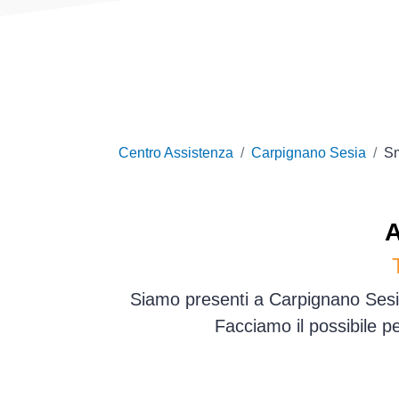
Centro Assistenza
Carpignano Sesia
S
A
Siamo presenti a Carpignano Sesia
Facciamo il possibile p