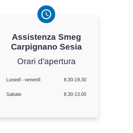
Assistenza
Smeg
Carpignano Sesia
Orari d'apertura
Lunedì - venerdì
8.30-19.30
Sabato
8.30-13.00