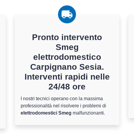
Pronto intervento
Smeg
elettrodomestico
Carpignano Sesia.
Interventi rapidi nelle
24/48 ore
I nostri tecnici operano con la massima
professionalità nel risolvere i problemi di
elettrodomestici Smeg
malfunzionanti.