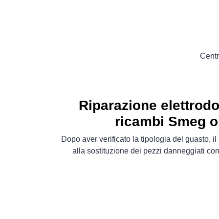
Centr
Riparazione elettrod
ricambi Smeg or
Dopo aver verificato la tipologia del guasto, 
alla sostituzione dei pezzi danneggiati co