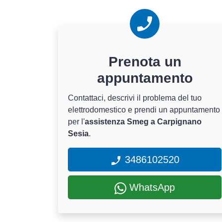
Prenota un
appuntamento
Contattaci, descrivi il problema del tuo
elettrodomestico e prendi un appuntamento
per l'
assistenza Smeg a Carpignano
Sesia
.
3486102520
WhatsApp