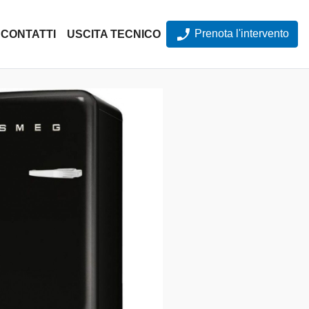
Prenota l'intervento
CONTATTI
USCITA TECNICO