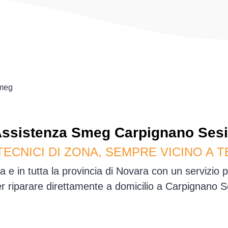
meg
ssistenza
Smeg
Carpignano Ses
TECNICI DI ZONA, SEMPRE VICINO A T
 e in tutta la provincia di Novara con un servizio 
er riparare direttamente a domicilio a Carpignano 