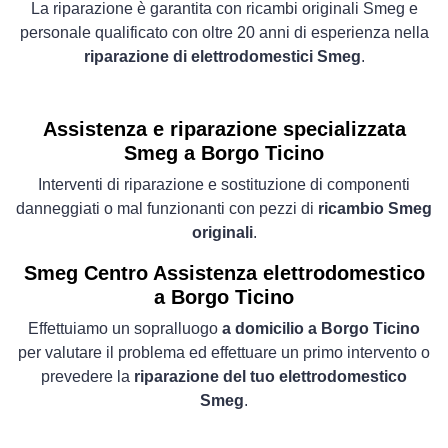
La riparazione è garantita con ricambi originali Smeg e
personale qualificato con oltre 20 anni di esperienza nella
riparazione di elettrodomestici Smeg
.
Assistenza e riparazione specializzata
Smeg a Borgo Ticino
Interventi di riparazione e sostituzione di componenti
danneggiati o mal funzionanti con pezzi di
ricambio Smeg
originali
.
Smeg Centro Assistenza elettrodomestico
a Borgo Ticino
Effettuiamo un sopralluogo
a domicilio a Borgo Ticino
per valutare il problema ed effettuare un primo intervento o
prevedere la
riparazione del tuo elettrodomestico
Smeg
.