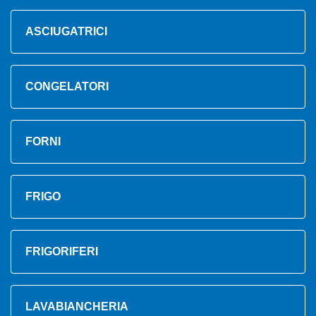
ASCIUGATRICI
CONGELATORI
FORNI
FRIGO
FRIGORIFERI
LAVABIANCHERIA