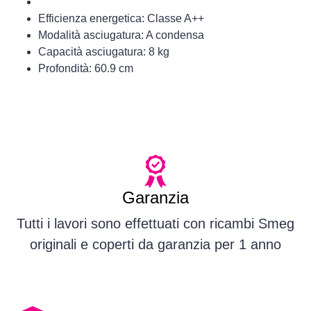
Efficienza energetica: Classe A++
Modalità asciugatura: A condensa
Capacità asciugatura: 8 kg
Profondità: 60.9 cm
Garanzia
Tutti i lavori sono effettuati con ricambi Smeg
originali e coperti da garanzia per 1 anno