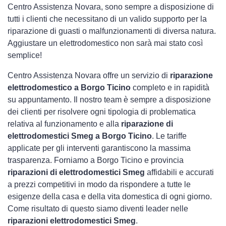
Centro Assistenza Novara, sono sempre a disposizione di
tutti i clienti che necessitano di un valido supporto per la
riparazione di guasti o malfunzionamenti di diversa natura.
Aggiustare un elettrodomestico non sarà mai stato così
semplice!
Centro Assistenza Novara offre un servizio di
riparazione
elettrodomestico a Borgo Ticino
completo e in rapidità
su appuntamento. Il nostro team è sempre a disposizione
dei clienti per risolvere ogni tipologia di problematica
relativa al funzionamento e alla
riparazione di
elettrodomestici Smeg a Borgo Ticino
. Le tariffe
applicate per gli interventi garantiscono la massima
trasparenza. Forniamo a Borgo Ticino e provincia
riparazioni di elettrodomestici Smeg
affidabili e accurati
a prezzi competitivi in modo da rispondere a tutte le
esigenze della casa e della vita domestica di ogni giorno.
Come risultato di questo siamo diventi leader nelle
riparazioni elettrodomestici Smeg
.