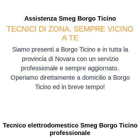
Assistenza
Smeg
Borgo Ticino
TECNICI DI ZONA, SEMPRE VICINO
A TE
Siamo presenti a Borgo Ticino e in tutta la
provincia di Novara con un servizio
professionale e sempre aggiornato.
Operiamo direttamente a domicilio a Borgo
Ticino ed in breve tempo!
Tecnico elettrodomestico Smeg Borgo Ticino
professionale