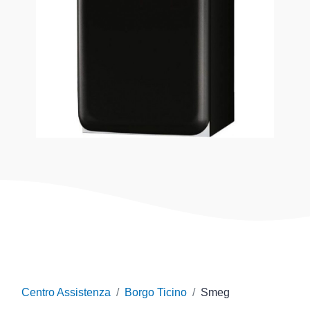
Centro Assistenza
Borgo Ticino
Smeg