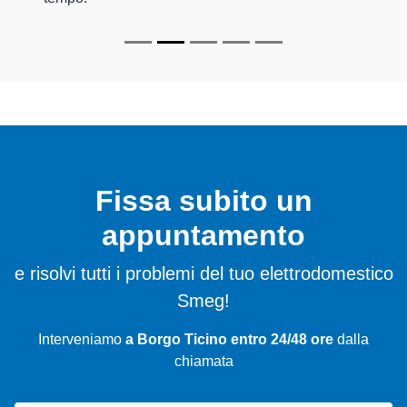
Fissa subito un
appuntamento
e risolvi tutti i problemi del tuo elettrodomestico
Smeg!
Interveniamo
a Borgo Ticino entro 24/48 ore
dalla
chiamata