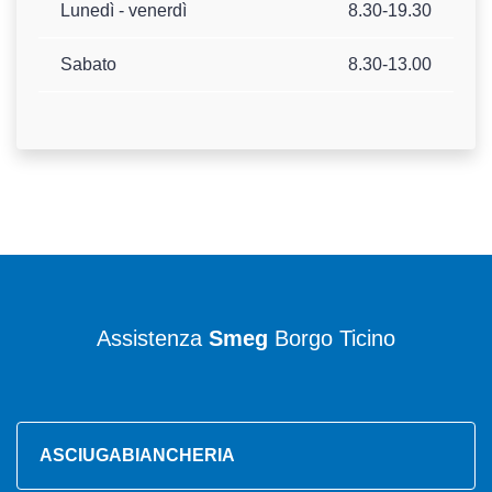
Lunedì - venerdì
8.30-19.30
Sabato
8.30-13.00
Assistenza
Smeg
Borgo Ticino
ASCIUGABIANCHERIA