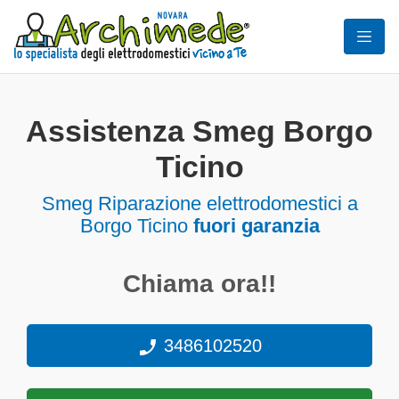
Assistenza Smeg Borgo
Ticino
Smeg Riparazione elettrodomestici a
Borgo Ticino
fuori garanzia
Chiama ora!!
3486102520