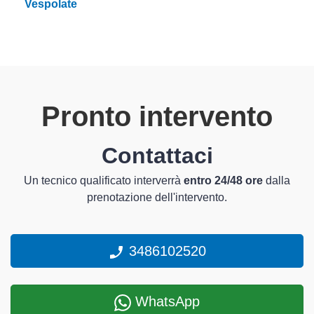
Vespolate
Pronto intervento
Contattaci
Un tecnico qualificato interverrà
entro 24/48 ore
dalla
prenotazione dell'intervento.
3486102520
WhatsApp