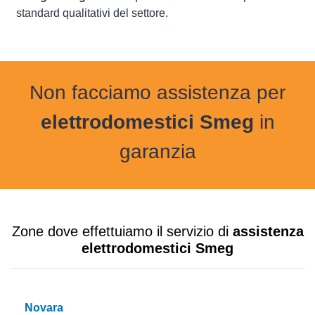
standard qualitativi del settore.
Non facciamo assistenza per
elettrodomestici Smeg
in
garanzia
Zone dove effettuiamo il servizio di
assistenza
elettrodomestici Smeg
Novara