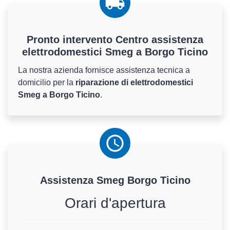
Pronto intervento Centro assistenza
elettrodomestici Smeg a Borgo Ticino
La nostra azienda fornisce assistenza tecnica a
domicilio per la
riparazione di elettrodomestici
Smeg a Borgo Ticino
.
Assistenza
Smeg
Borgo Ticino
Orari d'apertura