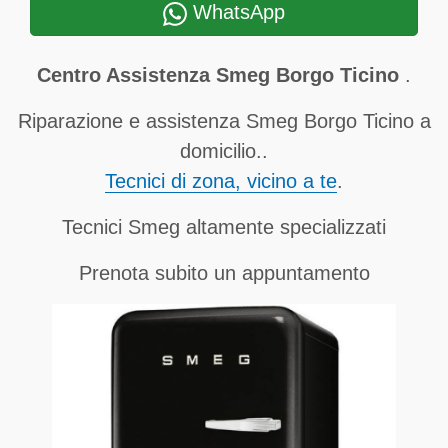
WhatsApp
Centro Assistenza Smeg Borgo Ticino
.
Riparazione e assistenza Smeg Borgo Ticino a
domicilio..
Tecnici di zona, vicino a te
.
Tecnici Smeg altamente specializzati
Prenota subito un appuntamento