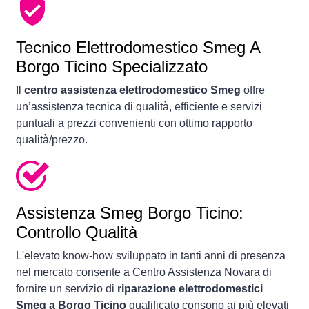
Tecnico Elettrodomestico Smeg A
Borgo Ticino Specializzato
Il
centro assistenza elettrodomestico Smeg
offre
un’assistenza tecnica di qualità, efficiente e servizi
puntuali a prezzi convenienti con ottimo rapporto
qualità/prezzo.
Assistenza Smeg Borgo Ticino:
Controllo Qualità
L'elevato know-how sviluppato in tanti anni di presenza
nel mercato consente a Centro Assistenza Novara di
fornire un servizio di
riparazione elettrodomestici
Smeg a Borgo Ticino
qualificato consono ai più elevati