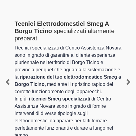
Tecnici Elettrodomestici Smeg A
Borgo Ticino
specializzati altamente
preparati
I tecnici specializzati di Centro Assistenza Novara
sono in grado di garantire al cliente esperienza
pluriennale nel territorio di Borgo Ticino e
provincia per quel che riguarda la sistemazione e
la
riparazione del tuo elettrodomestico Smeg a
Borgo Ticino
, mediante il ripristino rapido del
Previous
Nex
corretto funzionamento degli apparecchi.
In più,
i tecnici Smeg specializzati
di Centro
Assistenza Novara sono in grado di fornire
interventi di diverse tipologie sugli
elettrodomestici da riparare per farli tornare
perfettamente funzionanti e durare a lungo nel
tempo.