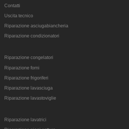
Contatti
Uscita tecnico
Riparazione asciugabiancheria
Riparazione condizionatori
Riparazione congelatori
Riparazione forni
Riparazione frigoriferi
Riparazione lavasciuga
Riparazione lavastoviglie
Riparazione lavatrici