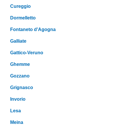
Cureggio
Dormelletto
Fontaneto d'Agogna
Galliate
Gattico-Veruno
Ghemme
Gozzano
Grignasco
Invorio
Lesa
Meina