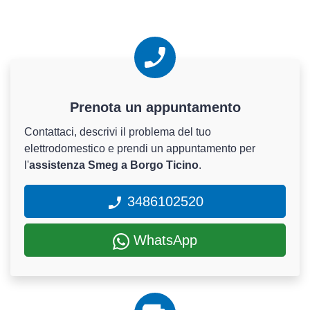
Prenota un appuntamento
Contattaci, descrivi il problema del tuo
elettrodomestico e prendi un appuntamento per
l'
assistenza Smeg a Borgo Ticino
.
3486102520
WhatsApp