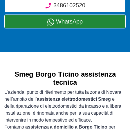
3486102520
WhatsApp
Smeg Borgo Ticino assistenza
tecnica
L’azienda, punto di riferimento per tutta la zona di Novara
nell’ambito dell’
assistenza elettrodomestici Smeg
e
della riparazione di elettrodomestici da incasso e a libera
installazione, è rinomata anche per la sua capacità di
intervenire in modo tempestivo ed efficace.
Forniamo
assistenza a domicilio a Borgo Ticino
per