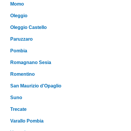
Momo
Oleggio
Oleggio Castello
Paruzzaro
Pombia
Romagnano Sesia
Romentino
San Maurizio d'Opaglio
Suno
Trecate
Varallo Pombia