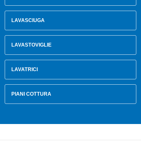
LAVASCIUGA
LAVASTOVIGLIE
LAVATRICI
PIANI COTTURA