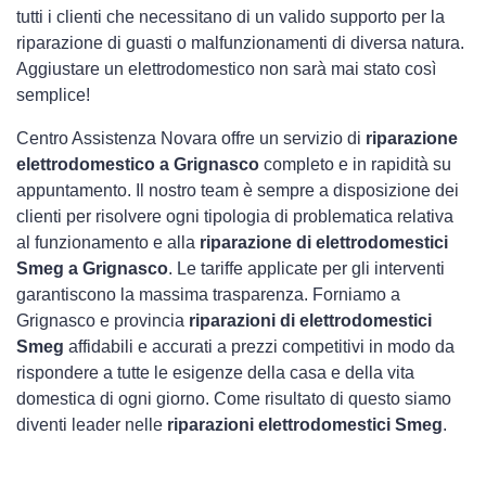
tutti i clienti che necessitano di un valido supporto per la
riparazione di guasti o malfunzionamenti di diversa natura.
Aggiustare un elettrodomestico non sarà mai stato così
semplice!
Centro Assistenza Novara offre un servizio di
riparazione
elettrodomestico a Grignasco
completo e in rapidità su
appuntamento. Il nostro team è sempre a disposizione dei
clienti per risolvere ogni tipologia di problematica relativa
al funzionamento e alla
riparazione di elettrodomestici
Smeg a Grignasco
. Le tariffe applicate per gli interventi
garantiscono la massima trasparenza. Forniamo a
Grignasco e provincia
riparazioni di elettrodomestici
Smeg
affidabili e accurati a prezzi competitivi in modo da
rispondere a tutte le esigenze della casa e della vita
domestica di ogni giorno. Come risultato di questo siamo
diventi leader nelle
riparazioni elettrodomestici Smeg
.