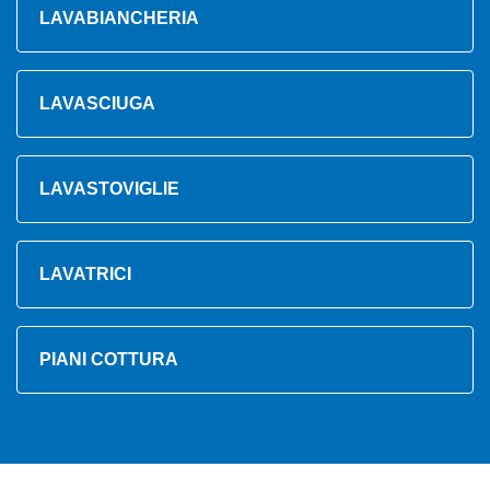
LAVABIANCHERIA
LAVASCIUGA
LAVASTOVIGLIE
LAVATRICI
PIANI COTTURA