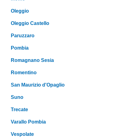
Oleggio
Oleggio Castello
Paruzzaro
Pombia
Romagnano Sesia
Romentino
San Maurizio d'Opaglio
Suno
Trecate
Varallo Pombia
Vespolate