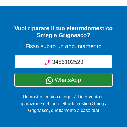
Vuoi riparare il tuo elettrodomestico
Smeg a Grignasco?
Fissa subito un appuntamento
3486102520
WhatsApp
Un nostro tecnico eseguirà l‘intervento di
riparazione del tuo elettrodomestico Smeg a
Grignasco, direttamente a casa tua!