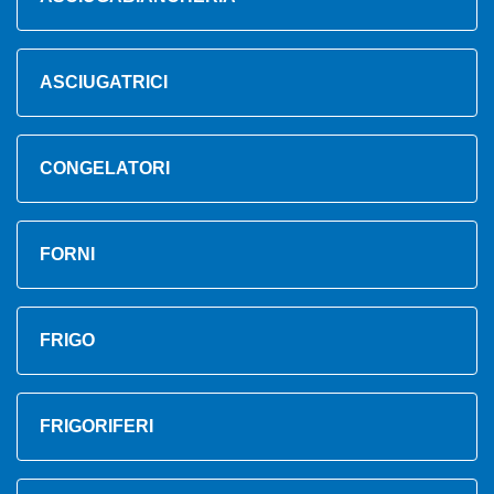
ASCIUGATRICI
CONGELATORI
FORNI
FRIGO
FRIGORIFERI