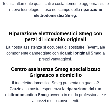
Tecnici altamente qualificati e costantemente aggiornati sulle
nuove tecnologie in uso nel campo della
riparazione
elettrodomestici Smeg
.
Riparazione elettrodomestici Smeg con
pezzi di ricambio originali
La nostra assistenza si occuperà di sostituire l´eventuale
componente danneggiato con
ricambi originali Smeg
a
prezzi vantaggiosi.
Centro assistenza Smeg specializzato
Grignasco a domicilio
il tuo elettrodomestico Smeg presenta un guasto?
Grazie alla nostra esperienza la
riparazione del tuo
elettrodomestico Smeg
avverrà in modo professionale e
a prezzi molto convenienti.