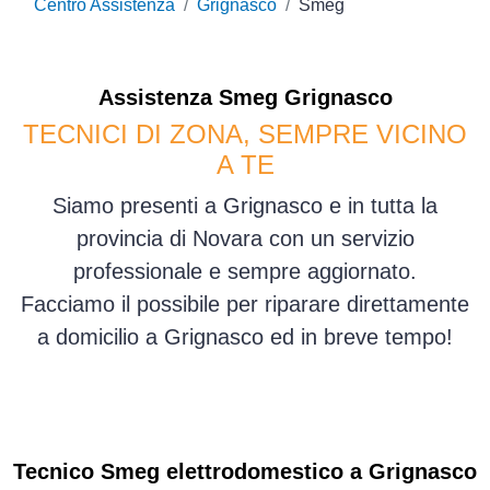
Centro Assistenza
Grignasco
Smeg
Assistenza
Smeg
Grignasco
TECNICI DI ZONA, SEMPRE VICINO
A TE
Siamo presenti a Grignasco e in tutta la
provincia di Novara con un servizio
professionale e sempre aggiornato.
Facciamo il possibile per riparare direttamente
a domicilio a Grignasco ed in breve tempo!
Tecnico Smeg elettrodomestico a Grignasco