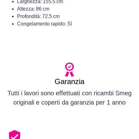
Larghezza: 155.5 cm
Altezza: 86 cm
Profondità: 72.5 cm
Congelamento rapido: Sì
Garanzia
Tutti i lavori sono effettuati con ricambi Smeg
originali e coperti da garanzia per 1 anno