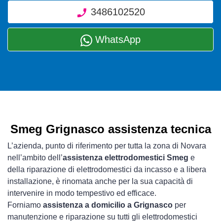
3486102520
WhatsApp
Smeg Grignasco assistenza tecnica
L’azienda, punto di riferimento per tutta la zona di Novara
nell’ambito dell’
assistenza elettrodomestici Smeg
e
della riparazione di elettrodomestici da incasso e a libera
installazione, è rinomata anche per la sua capacità di
intervenire in modo tempestivo ed efficace.
Forniamo
assistenza a domicilio a Grignasco
per
manutenzione e riparazione su tutti gli elettrodomestici