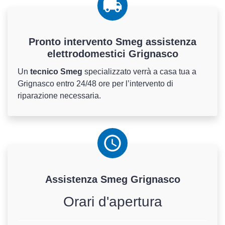
Pronto intervento Smeg assistenza
elettrodomestici Grignasco
Un
tecnico Smeg
specializzato verrà a casa tua a
Grignasco entro 24/48 ore per l’intervento di
riparazione necessaria.
Assistenza
Smeg
Grignasco
Orari d'apertura