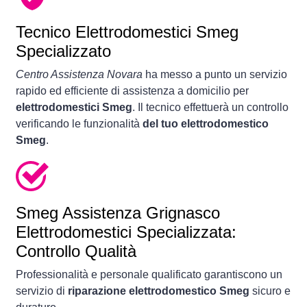
Tecnico Elettrodomestici Smeg
Specializzato
Centro Assistenza Novara
ha messo a punto un servizio
rapido ed efficiente di assistenza a domicilio per
elettrodomestici Smeg
. Il tecnico effettuerà un controllo
verificando le funzionalità
del tuo elettrodomestico
Smeg
.
Smeg Assistenza Grignasco
Elettrodomestici Specializzata:
Controllo Qualità
Professionalità e personale qualificato garantiscono un
servizio di
riparazione elettrodomestico Smeg
sicuro e