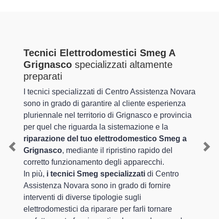
Tecnici Elettrodomestici Smeg A
Grignasco
specializzati altamente
preparati
I tecnici specializzati di Centro Assistenza Novara
sono in grado di garantire al cliente esperienza
pluriennale nel territorio di Grignasco e provincia
per quel che riguarda la sistemazione e la
riparazione del tuo elettrodomestico Smeg a
Grignasco
, mediante il ripristino rapido del
Previous
Nex
corretto funzionamento degli apparecchi.
In più,
i tecnici Smeg specializzati
di Centro
Assistenza Novara sono in grado di fornire
interventi di diverse tipologie sugli
elettrodomestici da riparare per farli tornare