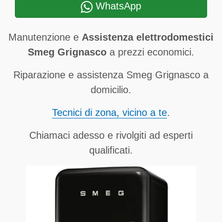
WhatsApp
Manutenzione e
Assistenza elettrodomestici
Smeg Grignasco
a prezzi economici.
Riparazione e assistenza Smeg Grignasco a
domicilio.
Tecnici di zona, vicino a te
.
Chiamaci adesso e rivolgiti ad esperti
qualificati.