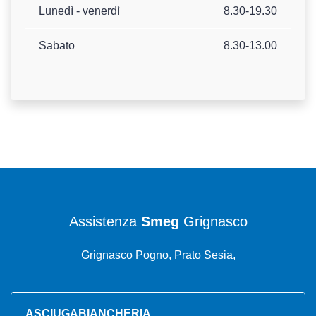
Lunedì - venerdì
8.30-19.30
Sabato
8.30-13.00
Assistenza
Smeg
Grignasco
Grignasco Pogno, Prato Sesia,
ASCIUGABIANCHERIA