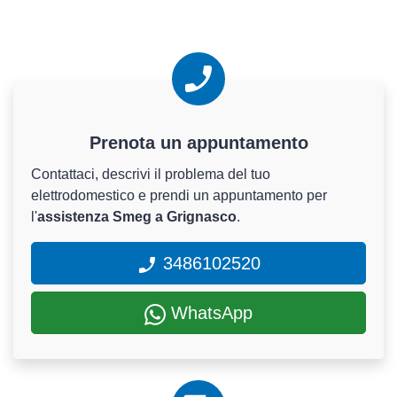
Prenota un appuntamento
Contattaci, descrivi il problema del tuo
elettrodomestico e prendi un appuntamento per
l'
assistenza Smeg a Grignasco
.
3486102520
WhatsApp