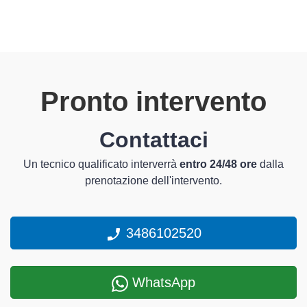
Pronto intervento
Contattaci
Un tecnico qualificato interverrà
entro 24/48 ore
dalla
prenotazione dell'intervento.
3486102520
WhatsApp