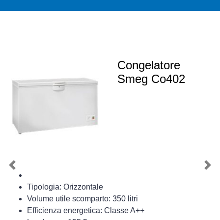
Congelatore
Smeg Co402
Previous
Nex
Tipologia: Orizzontale
Volume utile scomparto: 350 litri
Efficienza energetica: Classe A++