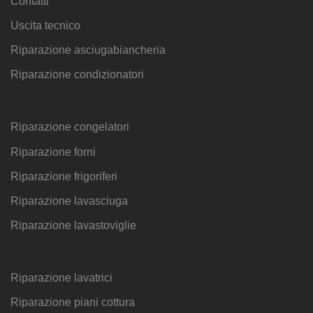
Contatti
Uscita tecnico
Riparazione asciugabiancheria
Riparazione condizionatori
Riparazione congelatori
Riparazione forni
Riparazione frigoriferi
Riparazione lavasciuga
Riparazione lavastoviglie
Riparazione lavatrici
Riparazione piani cottura