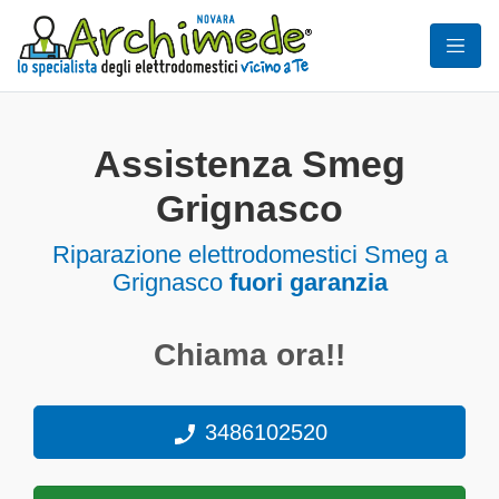
Assistenza Smeg
Grignasco
Riparazione elettrodomestici Smeg a
Grignasco
fuori garanzia
Chiama ora!!
3486102520