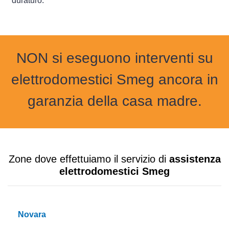
duraturo.
NON si eseguono interventi su
elettrodomestici Smeg ancora in
garanzia della casa madre.
Zone dove effettuiamo il servizio di
assistenza
elettrodomestici Smeg
Novara