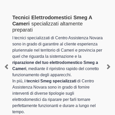
Tecnici Elettrodomestici Smeg A
Cameri
specializzati altamente
preparati
I tecnici specializzati di Centro Assistenza Novara
sono in grado di garantire al cliente esperienza
pluriennale nel territorio di Cameri e provincia per
quel che riguarda la sistemazione e la
riparazione del tuo elettrodomestico Smeg a
Cameri
, mediante il ripristino rapido del corretto
Previous
Nex
funzionamento degli apparecchi.
In più,
i tecnici Smeg specializzati
di Centro
Assistenza Novara sono in grado di fornire
interventi di diverse tipologie sugli
elettrodomestici da riparare per farli tornare
perfettamente funzionanti e durare a lungo nel
tempo.