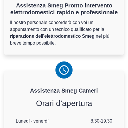
Assistenza Smeg Pronto intervento
elettrodomestici rapido e professionale
Il nostro personale concorderà con voi un
appuntamento con un tecnico qualificato per la
riparazione dell'elettrodomestico Smeg
nel più
breve tempo possibile.
Assistenza
Smeg
Cameri
Orari d'apertura
Lunedì - venerdì
8.30-19.30