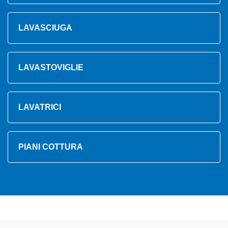
LAVASCIUGA
LAVASTOVIGLIE
LAVATRICI
PIANI COTTURA