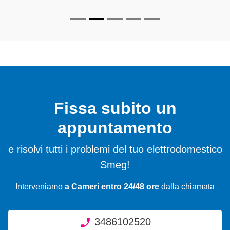
Fissa subito un
appuntamento
e risolvi tutti i problemi del tuo elettrodomestico
Smeg!
Interveniamo
a Cameri entro 24/48 ore
dalla chiamata
3486102520