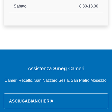
Sabato
8.30-13.00
Assistenza
Smeg
Cameri
Cameri Recetto, San Nazzaro Sesia, San Pietro Mosezzo,
ASCIUGABIANCHERIA