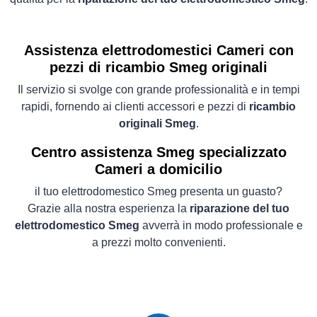
Assistenza elettrodomestici Cameri con
pezzi di ricambio Smeg originali
Il servizio si svolge con grande professionalità e in tempi
rapidi, fornendo ai clienti accessori e pezzi di
ricambio
originali Smeg
.
Centro assistenza Smeg specializzato
Cameri a domicilio
il tuo elettrodomestico Smeg presenta un guasto?
Grazie alla nostra esperienza la
riparazione del tuo
elettrodomestico Smeg
avverrà in modo professionale e
a prezzi molto convenienti.