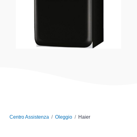
Centro Assistenza
Oleggio
Haier