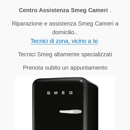
Centro Assistenza Smeg Cameri
.
Riparazione e assistenza Smeg Cameri a
domicilio..
Tecnici di zona, vicino a te
.
Tecnici Smeg altamente specializzati
Prenota subito un appuntamento