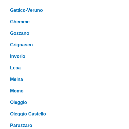
Gattico-Veruno
Ghemme
Gozzano
Grignasco
Invorio
Lesa
Meina
Momo
Oleggio
Oleggio Castello
Paruzzaro