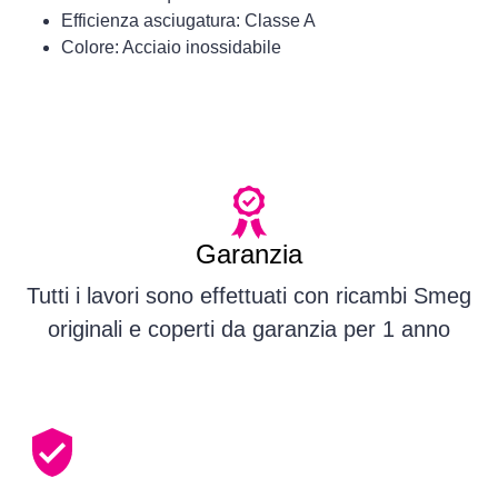
Efficienza asciugatura: Classe A
Colore: Acciaio inossidabile
Garanzia
Tutti i lavori sono effettuati con ricambi Smeg
originali e coperti da garanzia per 1 anno