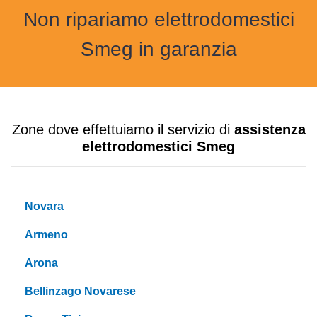
Non ripariamo elettrodomestici
Smeg in garanzia
Zone dove effettuiamo il servizio di
assistenza
elettrodomestici Smeg
Novara
Armeno
Arona
Bellinzago Novarese