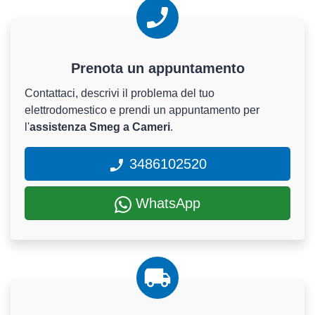
Prenota un appuntamento
Contattaci, descrivi il problema del tuo
elettrodomestico e prendi un appuntamento per
l'
assistenza Smeg a Cameri
.
3486102520
WhatsApp