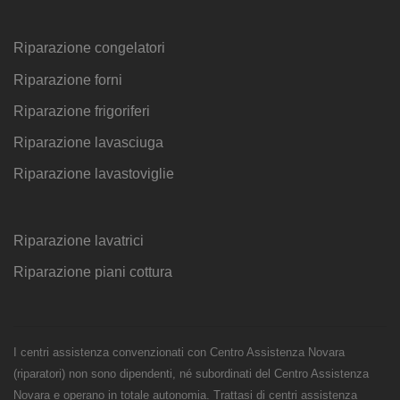
Riparazione congelatori
Riparazione forni
Riparazione frigoriferi
Riparazione lavasciuga
Riparazione lavastoviglie
Riparazione lavatrici
Riparazione piani cottura
I centri assistenza convenzionati con Centro Assistenza Novara
(riparatori) non sono dipendenti, né subordinati del Centro Assistenza
Novara e operano in totale autonomia. Trattasi di centri assistenza