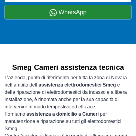
WhatsApp
Smeg Cameri assistenza tecnica
L’azienda, punto di riferimento per tutta la zona di Novara
nell’ambito dell’
assistenza elettrodomestici Smeg
e
della riparazione di elettrodomestici da incasso e a libera
installazione, è rinomata anche per la sua capacità di
intervenire in modo tempestivo ed efficace.
Forniamo
assistenza a domicilio a Cameri
per
manutenzione e riparazione su tutti gli elettrodomestici
Smeg.
Centro Assistenza Novara è in grado di affiancare i propri