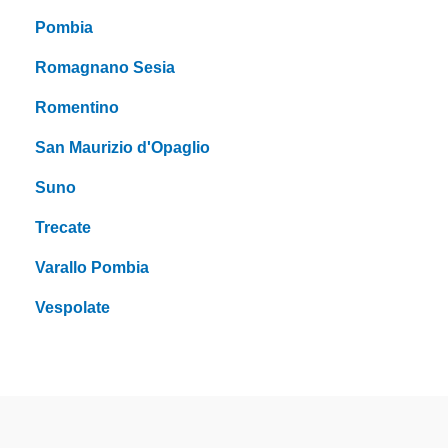
Pombia
Romagnano Sesia
Romentino
San Maurizio d'Opaglio
Suno
Trecate
Varallo Pombia
Vespolate