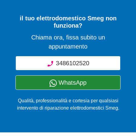
il tuo elettrodomestico Smeg non
funziona?
Chiama ora, fissa subito un
appuntamento
3486102520
WhatsApp
Qualità, professionalità e cortesia per qualsiasi
intervento di riparazione elettrodomestici Smeg.