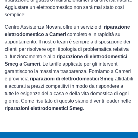
Aggiustare un elettrodomestico non sarà mai stato così
semplice!
Centro Assistenza Novara offre un servizio di
riparazione
elettrodomestico a Cameri
completo e in rapidità su
appuntamento. Il nostro team è sempre a disposizione dei
clienti per risolvere ogni tipologia di problematica relativa
al funzionamento e alla
riparazione di elettrodomestici
Smeg a Cameri
. Le tariffe applicate per gli interventi
garantiscono la massima trasparenza. Forniamo a Cameri
e provincia
riparazioni di elettrodomestici Smeg
affidabili
e accurati a prezzi competitivi in modo da rispondere a
tutte le esigenze della casa e della vita domestica di ogni
giorno. Come risultato di questo siamo diventi leader nelle
riparazioni elettrodomestici Smeg
.