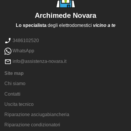
Archimede Novara
Lo specialista
degli elettrodomestici
vicino a te
3486102520
WhatsApp
info@assistenza-novara.it
Site map
Chi siamo
Contatti
Uscita tecnico
Riparazione asciugabiancheria
Riparazione condizionatori