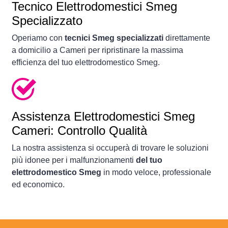
Tecnico Elettrodomestici Smeg
Specializzato
Operiamo con
tecnici Smeg specializzati
direttamente
a domicilio a Cameri per ripristinare la massima
efficienza del tuo elettrodomestico Smeg.
Assistenza Elettrodomestici Smeg
Cameri: Controllo Qualità
La nostra assistenza si occuperà di trovare le soluzioni
più idonee per i malfunzionamenti
del tuo
elettrodomestico Smeg
in modo veloce, professionale
ed economico.