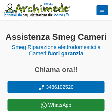
Assistenza Smeg Cameri
Smeg Riparazione elettrodomestici a
Cameri
fuori garanzia
Chiama ora!!
3486102520
WhatsApp