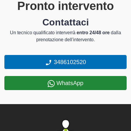
Pronto intervento
Contattaci
Un tecnico qualificato interverrà
entro 24/48 ore
dalla
prenotazione dell'intervento.
3486102520
WhatsApp