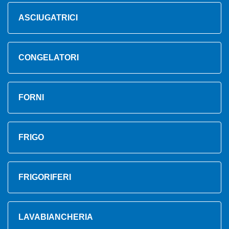
ASCIUGATRICI
CONGELATORI
FORNI
FRIGO
FRIGORIFERI
LAVABIANCHERIA