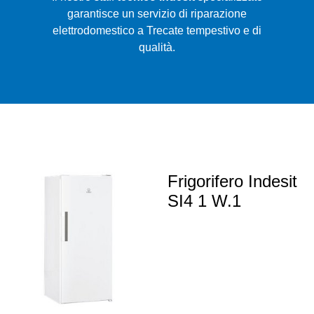
garantisce un servizio di riparazione
elettrodomestico a Trecate tempestivo e di
qualità.
Frigorifero Indesit
SI4 1 W.1