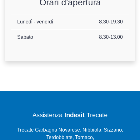
Orari d'apertura
Lunedì - venerdì
8.30-19.30
Sabato
8.30-13.00
Assistenza
Indesit
Trecate
Trecate Garbagna Novarese, Nibbiola, Sizzano,
Terdobbiate, Tornaco,