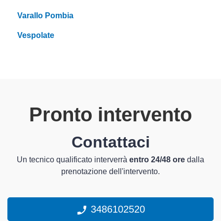
Varallo Pombia
Vespolate
Pronto intervento
Contattaci
Un tecnico qualificato interverrà
entro 24/48 ore
dalla
prenotazione dell'intervento.
3486102520