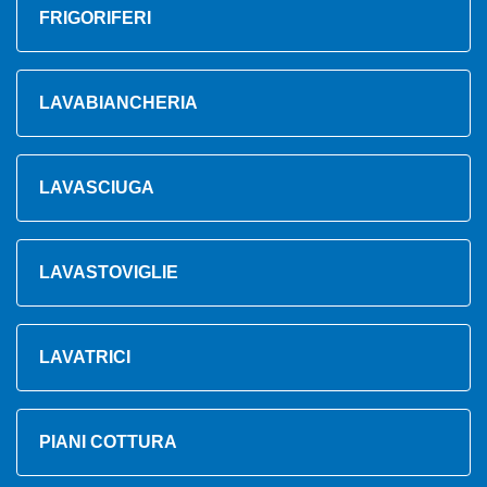
FRIGORIFERI
LAVABIANCHERIA
LAVASCIUGA
LAVASTOVIGLIE
LAVATRICI
PIANI COTTURA