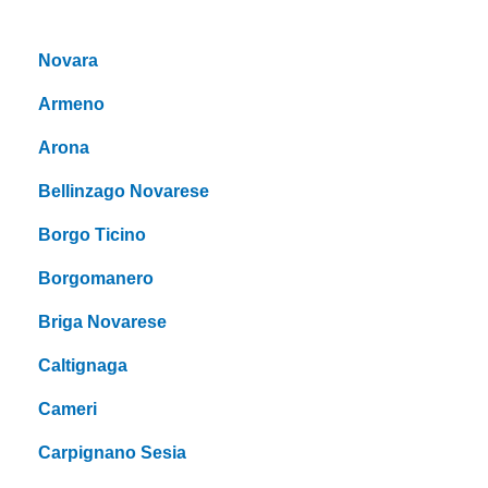
Novara
Armeno
Arona
Bellinzago Novarese
Borgo Ticino
Borgomanero
Briga Novarese
Caltignaga
Cameri
Carpignano Sesia