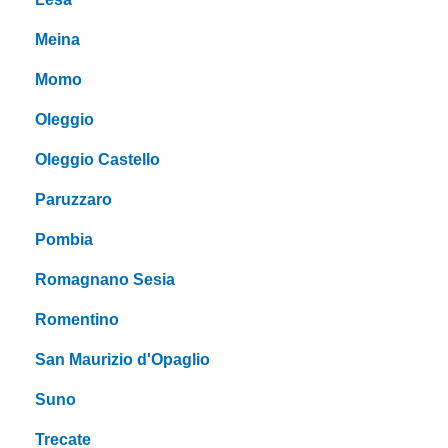
Meina
Momo
Oleggio
Oleggio Castello
Paruzzaro
Pombia
Romagnano Sesia
Romentino
San Maurizio d'Opaglio
Suno
Trecate