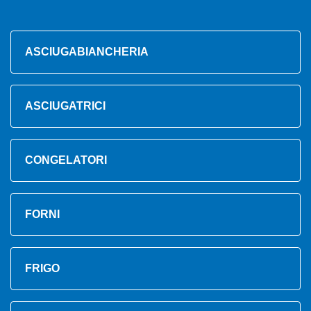
ASCIUGABIANCHERIA
ASCIUGATRICI
CONGELATORI
FORNI
FRIGO