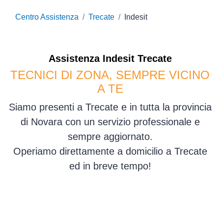
Centro Assistenza
Trecate
Indesit
Assistenza
Indesit
Trecate
TECNICI DI ZONA, SEMPRE VICINO
A TE
Siamo presenti a Trecate e in tutta la provincia
di Novara con un servizio professionale e
sempre aggiornato.
Operiamo direttamente a domicilio a Trecate
ed in breve tempo!