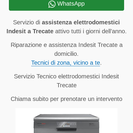
WhatsApp
Servizio di
assistenza elettrodomestici
Indesit a Trecate
attivo tutti i giorni dell’anno.
Riparazione e assistenza Indesit Trecate a
domicilio.
Tecnici di zona, vicino a te
.
Servizio Tecnico elettrodomestici Indesit
Trecate
Chiama subito per prenotare un intervento