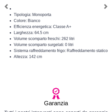
Previous
Nex
Tipologia: Monoporta
Colore: Bianco
Efficienza energetica: Classe A+
Larghezza: 64.5 cm
Volume scomparto freschi: 262 litri
Volume scomparto surgelati: 0 litri
Sistema raffreddamento frigo: Raffreddamento statico
Altezza: 142 cm
Garanzia