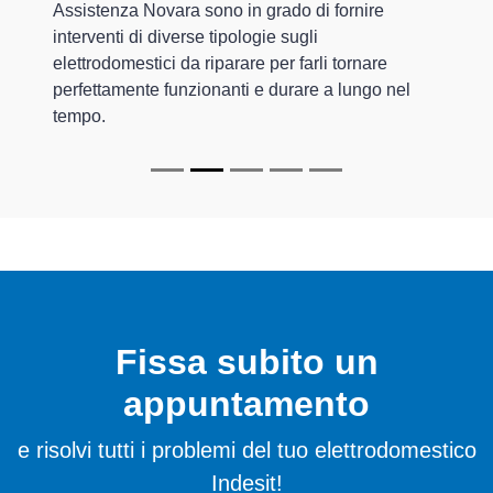
Assistenza Novara sono in grado di fornire
interventi di diverse tipologie sugli
elettrodomestici da riparare per farli tornare
perfettamente funzionanti e durare a lungo nel
tempo.
Fissa subito un
appuntamento
e risolvi tutti i problemi del tuo elettrodomestico
Indesit!