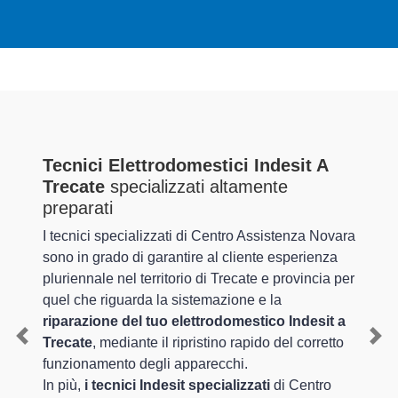
Tecnici Elettrodomestici Indesit A
Trecate
specializzati altamente
preparati
I tecnici specializzati di Centro Assistenza Novara
sono in grado di garantire al cliente esperienza
pluriennale nel territorio di Trecate e provincia per
quel che riguarda la sistemazione e la
riparazione del tuo elettrodomestico Indesit a
Trecate
, mediante il ripristino rapido del corretto
Previous
Nex
funzionamento degli apparecchi.
In più,
i tecnici Indesit specializzati
di Centro