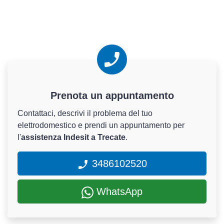
Prenota un appuntamento
Contattaci, descrivi il problema del tuo
elettrodomestico e prendi un appuntamento per
l'
assistenza Indesit a Trecate
.
3486102520
WhatsApp