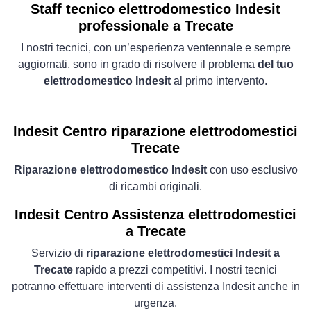
Staff tecnico elettrodomestico Indesit
professionale a Trecate
I nostri tecnici, con un’esperienza ventennale e sempre
aggiornati, sono in grado di risolvere il problema
del tuo
elettrodomestico Indesit
al primo intervento.
Indesit Centro riparazione elettrodomestici
Trecate
Riparazione elettrodomestico Indesit
con uso esclusivo
di ricambi originali.
Indesit Centro Assistenza elettrodomestici
a Trecate
Servizio di
riparazione elettrodomestici Indesit a
Trecate
rapido a prezzi competitivi. I nostri tecnici
potranno effettuare interventi di assistenza Indesit anche in
urgenza.