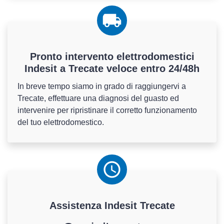
Pronto intervento elettrodomestici
Indesit a Trecate veloce entro 24/48h
In breve tempo siamo in grado di raggiungervi a
Trecate, effettuare una diagnosi del guasto ed
intervenire per ripristinare il corretto funzionamento
del tuo elettrodomestico.
Assistenza
Indesit
Trecate