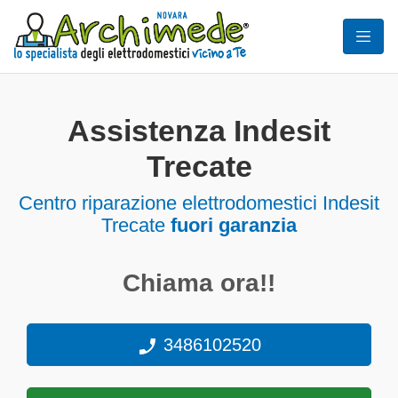
Assistenza Indesit
Trecate
Centro riparazione elettrodomestici Indesit
Trecate
fuori garanzia
Chiama ora!!
3486102520