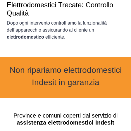
Elettrodomestici Trecate: Controllo
Qualità
Dopo ogni intervento controlliamo la funzionalità
dell’apparecchio assicurando al cliente un
elettrodomestico
efficiente.
Non ripariamo elettrodomestici
Indesit in garanzia
Province e comuni coperti dal servizio di
assistenza elettrodomestici Indesit