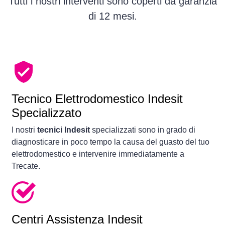
Tutti i nostri interventi sono coperti da garanzia
di 12 mesi.
Tecnico Elettrodomestico Indesit
Specializzato
I nostri
tecnici Indesit
specializzati sono in grado di
diagnosticare in poco tempo la causa del guasto del tuo
elettrodomestico e intervenire immediatamente a
Trecate.
Centri Assistenza Indesit