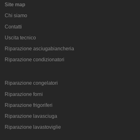
Site map
Chi siamo
Contatti
Uscita tecnico
Riparazione asciugabiancheria
Riparazione condizionatori
Riparazione congelatori
Riparazione forni
Riparazione frigoriferi
Riparazione lavasciuga
Riparazione lavastoviglie