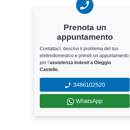
Prenota un
appuntamento
Contattaci, descrivi il problema del tuo
elettrodomestico e prendi un appuntamento
per l'
assistenza Indesit a Oleggio
Castello
.
3486102520
WhatsApp