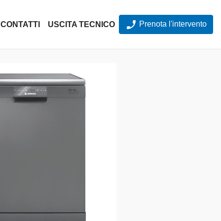
Prenota l'intervento
CONTATTI
USCITA TECNICO