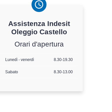
Assistenza
Indesit
Oleggio Castello
Orari d'apertura
Lunedì - venerdì
8.30-19.30
Sabato
8.30-13.00