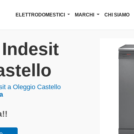
ELETTRODOMESTICI
MARCHI
CHI SIAMO
Indesit
stello
sit a Oleggio Castello
a
!!