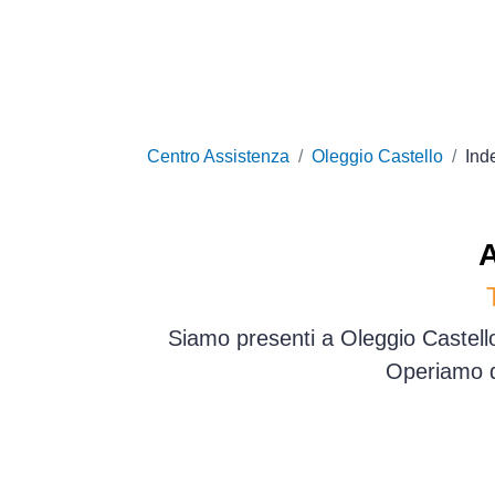
Centro Assistenza
Oleggio Castello
Inde
Siamo presenti a Oleggio Castello
Operiamo d