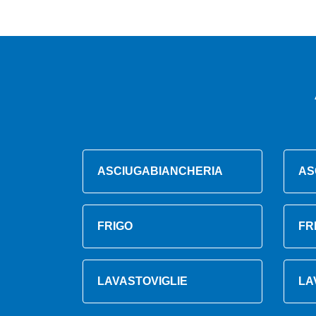
ASCIUGABIANCHERIA
AS
FRIGO
FR
LAVASTOVIGLIE
LA