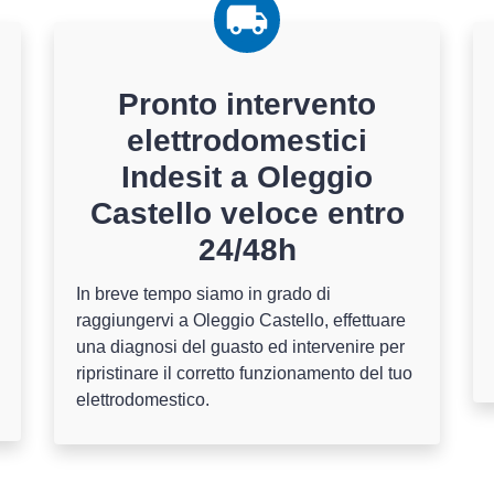
Pronto intervento
elettrodomestici
Indesit a Oleggio
Castello veloce entro
24/48h
In breve tempo siamo in grado di
raggiungervi a Oleggio Castello, effettuare
una diagnosi del guasto ed intervenire per
ripristinare il corretto funzionamento del tuo
elettrodomestico.