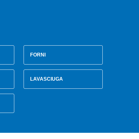
FORNI
LAVASCIUGA