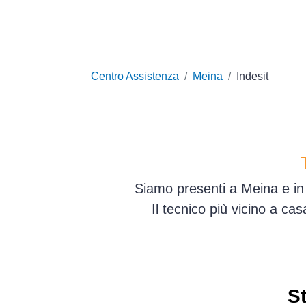
Centro Assistenza
Meina
Indesit
Siamo presenti a Meina e in 
Il tecnico più vicino a ca
St