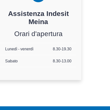
Assistenza
Indesit
Meina
Orari d'apertura
Lunedì - venerdì
8.30-19.30
Sabato
8.30-13.00