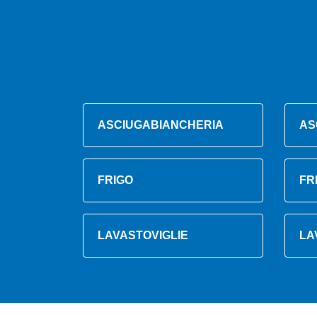
ASCIUGABIANCHERIA
AS
FRIGO
FR
LAVASTOVIGLIE
LA