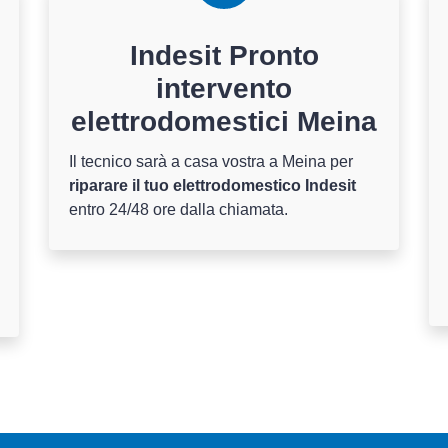
Indesit Pronto
intervento
elettrodomestici Meina
Il tecnico sarà a casa vostra a Meina per
riparare il tuo elettrodomestico Indesit
entro 24/48 ore dalla chiamata.