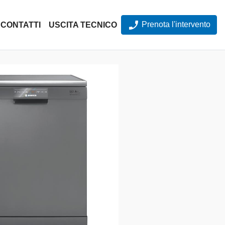
Prenota l'intervento
CONTATTI
USCITA TECNICO