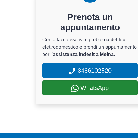
Prenota un
appuntamento
Contattaci, descrivi il problema del tuo
elettrodomestico e prendi un appuntamento
per l'
assistenza Indesit a Meina
.
3486102520
WhatsApp