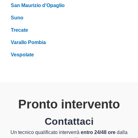
San Maurizio d'Opaglio
Suno
Trecate
Varallo Pombia
Vespolate
Pronto intervento
Contattaci
Un tecnico qualificato interverrà
entro 24/48 ore
dalla