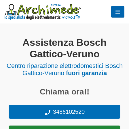
Assistenza Bosch
Gattico-Veruno
Centro riparazione elettrodomestici Bosch
Gattico-Veruno
fuori garanzia
Chiama ora!!
3486102520