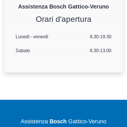
Assistenza
Bosch
Gattico-Veruno
Orari d'apertura
Lunedì - venerdì
8.30-19.30
Sabato
8.30-13.00
Assistenza
Bosch
Gattico-Veruno