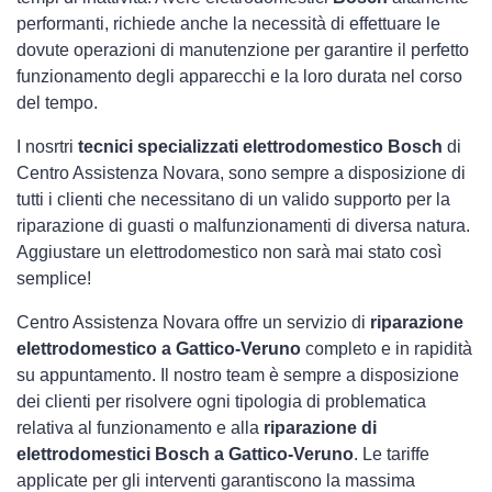
performanti, richiede anche la necessità di effettuare le
dovute operazioni di manutenzione per garantire il perfetto
funzionamento degli apparecchi e la loro durata nel corso
del tempo.
I nosrtri
tecnici specializzati elettrodomestico Bosch
di
Centro Assistenza Novara, sono sempre a disposizione di
tutti i clienti che necessitano di un valido supporto per la
riparazione di guasti o malfunzionamenti di diversa natura.
Aggiustare un elettrodomestico non sarà mai stato così
semplice!
Centro Assistenza Novara offre un servizio di
riparazione
elettrodomestico a Gattico-Veruno
completo e in rapidità
su appuntamento. Il nostro team è sempre a disposizione
dei clienti per risolvere ogni tipologia di problematica
relativa al funzionamento e alla
riparazione di
elettrodomestici Bosch a Gattico-Veruno
. Le tariffe
applicate per gli interventi garantiscono la massima