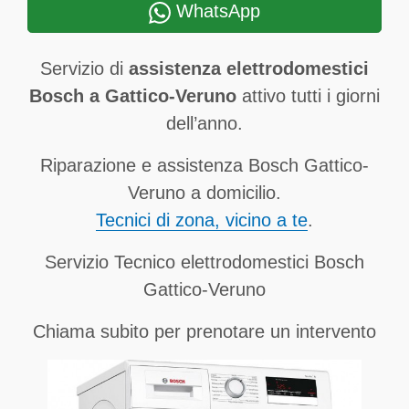
WhatsApp
Servizio di
assistenza elettrodomestici
Bosch a Gattico-Veruno
attivo tutti i giorni
dell’anno.
Riparazione e assistenza Bosch Gattico-
Veruno a domicilio.
Tecnici di zona, vicino a te
.
Servizio Tecnico elettrodomestici Bosch
Gattico-Veruno
Chiama subito per prenotare un intervento