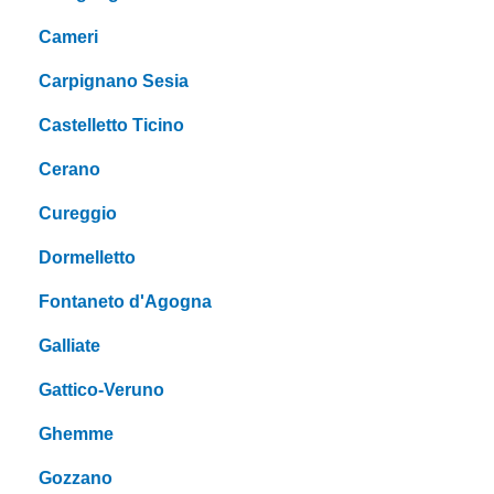
Cameri
Carpignano Sesia
Castelletto Ticino
Cerano
Cureggio
Dormelletto
Fontaneto d'Agogna
Galliate
Gattico-Veruno
Ghemme
Gozzano