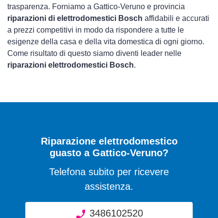
trasparenza. Forniamo a Gattico-Veruno e provincia
riparazioni di elettrodomestici Bosch
affidabili e accurati
a prezzi competitivi in modo da rispondere a tutte le
esigenze della casa e della vita domestica di ogni giorno.
Come risultato di questo siamo diventi leader nelle
riparazioni elettrodomestici Bosch
.
Riparazione elettrodomestico
guasto a Gattico-Veruno?
Telefona subito per ricevere
assistenza.
3486102520