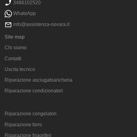
3486102520
WhatsApp
info@assistenza-novara.it
Site map
Chi siamo
Contatti
Uscita tecnico
Riparazione asciugabiancheria
Riparazione condizionatori
Riparazione congelatori
Riparazione forni
Riparazione frigoriferi