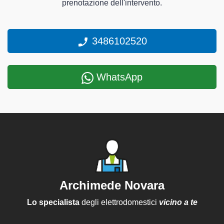
prenotazione dell'intervento.
3486102520
WhatsApp
Archimede Novara
Lo specialista
degli elettrodomestici
vicino a te