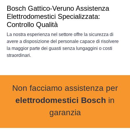
Bosch Gattico-Veruno Assistenza
Elettrodomestici Specializzata:
Controllo Qualità
La nostra esperienza nel settore offre la sicurezza di
avere a disposizione del personale capace di risolvere
la maggior parte dei guasti senza lungaggini o costi
straordinari.
Non facciamo assistenza per
elettrodomestici Bosch
in
garanzia