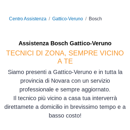
Centro Assistenza
Gattico-Veruno
Bosch
Assistenza
Bosch
Gattico-Veruno
TECNICI DI ZONA, SEMPRE VICINO
A TE
Siamo presenti a Gattico-Veruno e in tutta la
provincia di Novara con un servizio
professionale e sempre aggiornato.
Il tecnico più vicino a casa tua interverrà
direttamete a domicilio in brevissimo tempo e a
basso costo!