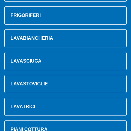
FRIGORIFERI
LAVABIANCHERIA
LAVASCIUGA
LAVASTOVIGLIE
LAVATRICI
PIANI COTTURA