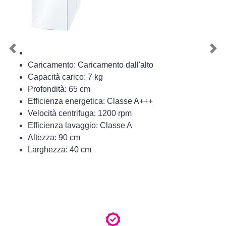
Previous
Nex
Caricamento: Caricamento dall'alto
Capacità carico: 7 kg
Profondità: 65 cm
Efficienza energetica: Classe A+++
Velocità centrifuga: 1200 rpm
Efficienza lavaggio: Classe A
Altezza: 90 cm
Larghezza: 40 cm