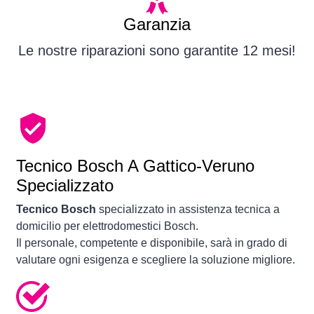
Garanzia
Le nostre riparazioni sono garantite 12 mesi!
Tecnico Bosch A Gattico-Veruno
Specializzato
Tecnico Bosch
specializzato in assistenza tecnica a
domicilio per elettrodomestici Bosch.
Il personale, competente e disponibile, sarà in grado di
valutare ogni esigenza e scegliere la soluzione migliore.