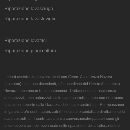
Riparazione lavasciuga
Riparazione lavastoviglie
Riparazione lavatrici
Riparazione piani cottura
I centri assistenza convenzionati con Centro Assistenza Novara
(riparatori) non sono dipendenti, né subordinati del Centro Assistenza
Novara e operano in totale autonomia. Trattasi di centri assistenza
specializzati, non autorizzati dalle case costruttrici, che non effettuano
riparazioni coperte dalla Garanzia delle case costruttrici. Per riparazioni
in garanzia e/o centri autorizzati è necessario contattare direttamente le
case costruttrici. I centri assistenza convenzionati/riparatori sono gli
unici responsabili del buon esito delle riparazioni, della fatturazione e