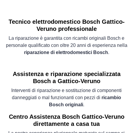
Tecnico elettrodomestico Bosch Gattico-
Veruno professionale
La riparazione è garantita con ricambi originali Bosch e
personale qualificato con oltre 20 anni di esperienza nella
riparazione di elettrodomestici Bosch
.
Assistenza e riparazione specializzata
Bosch a Gattico-Veruno
Interventi di riparazione e sostituzione di componenti
danneggiati o mal funzionanti con pezzi di
ricambio
Bosch originali
.
Centro Assistenza Bosch Gattico-Veruno
direttamente a casa tua