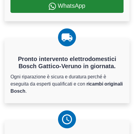
WhatsApp
Pronto intervento elettrodomestici
Bosch Gattico-Veruno in giornata.
Ogni riparazione è sicura e duratura perché è
eseguita da esperti qualificati e con
ricambi originali
Bosch
.