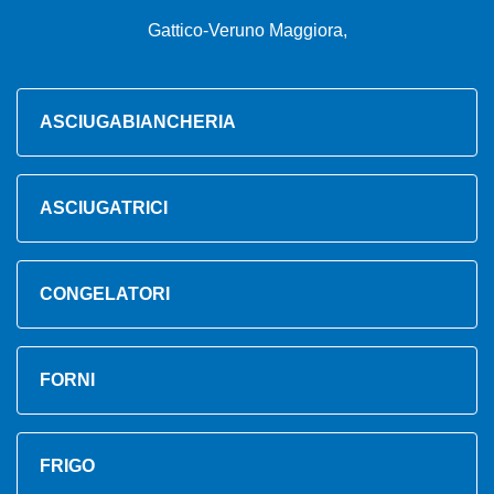
Gattico-Veruno Maggiora,
ASCIUGABIANCHERIA
ASCIUGATRICI
CONGELATORI
FORNI
FRIGO