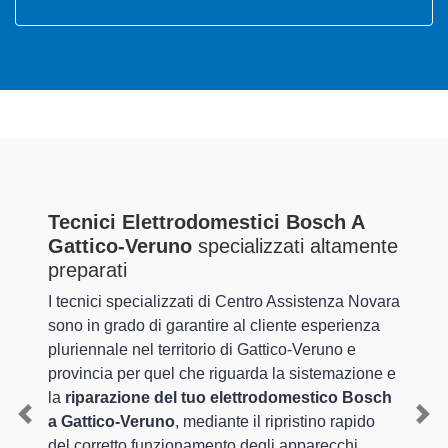
Tecnici Elettrodomestici Bosch A
Gattico-Veruno
specializzati altamente
preparati
I tecnici specializzati di Centro Assistenza Novara
sono in grado di garantire al cliente esperienza
pluriennale nel territorio di Gattico-Veruno e
provincia per quel che riguarda la sistemazione e
la
riparazione del tuo elettrodomestico Bosch
a Gattico-Veruno
, mediante il ripristino rapido
Previous
Nex
del corretto funzionamento degli apparecchi.