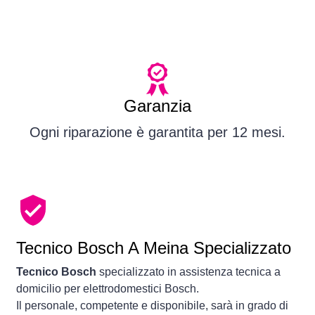
Garanzia
Ogni riparazione è garantita per 12 mesi.
Tecnico Bosch A Meina Specializzato
Tecnico Bosch
specializzato in assistenza tecnica a
domicilio per elettrodomestici Bosch.
Il personale, competente e disponibile, sarà in grado di