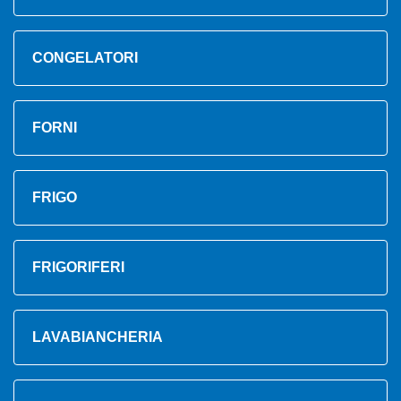
CONGELATORI
FORNI
FRIGO
FRIGORIFERI
LAVABIANCHERIA