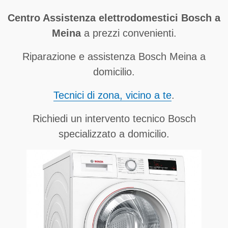
Centro Assistenza elettrodomestici Bosch a
Meina
a prezzi convenienti.
Riparazione e assistenza Bosch Meina a
domicilio.
Tecnici di zona, vicino a te
.
Richiedi un intervento tecnico Bosch
specializzato a domicilio.