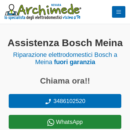
Assistenza Bosch Meina
Riparazione elettrodomestici Bosch a
Meina
fuori garanzia
Chiama ora!!
3486102520
WhatsApp