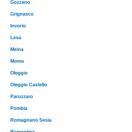
Gozzano
Grignasco
Invorio
Lesa
Meina
Momo
Oleggio
Oleggio Castello
Paruzzaro
Pombia
Romagnano Sesia
Romentino