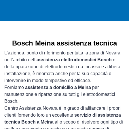
Bosch Meina assistenza tecnica
L’azienda, punto di riferimento per tutta la zona di Novara
nell’ambito dell’
assistenza elettrodomestici Bosch
e
della riparazione di elettrodomestici da incasso e a libera
installazione, è rinomata anche per la sua capacità di
intervenire in modo tempestivo ed efficace.
Forniamo
assistenza a domicilio a Meina
per
manutenzione e riparazione su tutti gli elettrodomestici
Bosch.
Centro Assistenza Novara è in grado di affiancare i propri
clienti fornendo loro un eccellente
servizio di assistenza
tecnica Bosch a Meina
allo scopo di risolvere ogni tipo di
malfunzionamento o guasto su una vasta gamma di