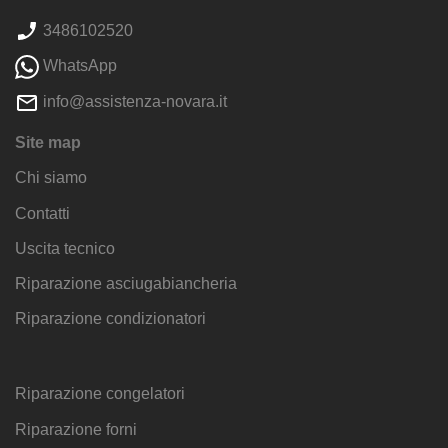
3486102520
WhatsApp
info@assistenza-novara.it
Site map
Chi siamo
Contatti
Uscita tecnico
Riparazione asciugabiancheria
Riparazione condizionatori
Riparazione congelatori
Riparazione forni