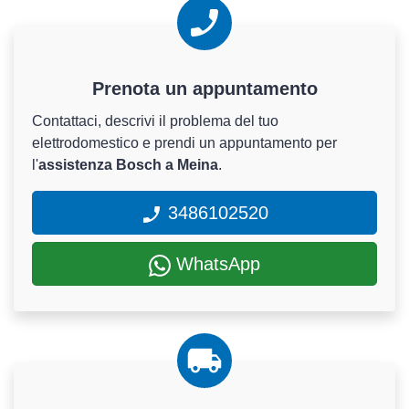
Prenota un appuntamento
Contattaci, descrivi il problema del tuo
elettrodomestico e prendi un appuntamento per
l'
assistenza Bosch a Meina
.
3486102520
WhatsApp