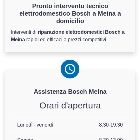
Pronto intervento tecnico
elettrodomestico Bosch a Meina a
domicilio
Interventi di
riparazione elettrodomestici Bosch a
Meina
rapidi ed efficaci a prezzi competitivi.
Assistenza
Bosch
Meina
Orari d'apertura
Lunedì - venerdì
8.30-19.30