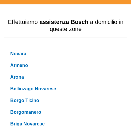
Effettuiamo
assistenza Bosch
a domicilio in
queste zone
Novara
Armeno
Arona
Bellinzago Novarese
Borgo Ticino
Borgomanero
Briga Novarese