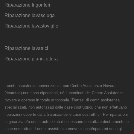
Riparazione frigoriferi
Riparazione lavasciuga
Riparazione lavastoviglie
Riparazione lavatrici
Riparazione piani cottura
I centri assistenza convenzionati con Centro Assistenza Novara
(riparatori) non sono dipendenti, né subordinati del Centro Assistenza
Novara e operano in totale autonomia. Trattasi di centri assistenza
specializzati, non autorizzati dalle case costruttrici, che non effettuano
riparazioni coperte dalla Garanzia delle case costruttrici. Per riparazioni
in garanzia e/o centri autorizzati è necessario contattare direttamente le
case costruttrici. I centri assistenza convenzionati/riparatori sono gli