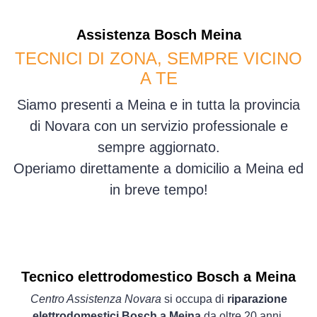
Assistenza
Bosch
Meina
TECNICI DI ZONA, SEMPRE VICINO
A TE
Siamo presenti a Meina e in tutta la provincia
di Novara con un servizio professionale e
sempre aggiornato.
Operiamo direttamente a domicilio a Meina ed
in breve tempo!
Tecnico elettrodomestico Bosch a Meina
Centro Assistenza Novara
si occupa di
riparazione
elettrodomestici Bosch a Meina
da oltre 20 anni.