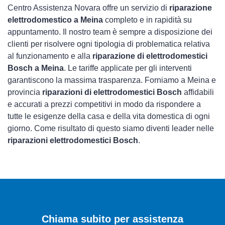
Centro Assistenza Novara offre un servizio di
riparazione
elettrodomestico a Meina
completo e in rapidità su
appuntamento. Il nostro team è sempre a disposizione dei
clienti per risolvere ogni tipologia di problematica relativa
al funzionamento e alla
riparazione di elettrodomestici
Bosch a Meina
. Le tariffe applicate per gli interventi
garantiscono la massima trasparenza. Forniamo a Meina e
provincia
riparazioni di elettrodomestici Bosch
affidabili
e accurati a prezzi competitivi in modo da rispondere a
tutte le esigenze della casa e della vita domestica di ogni
giorno. Come risultato di questo siamo diventi leader nelle
riparazioni elettrodomestici Bosch
.
Chiama subito per assistenza