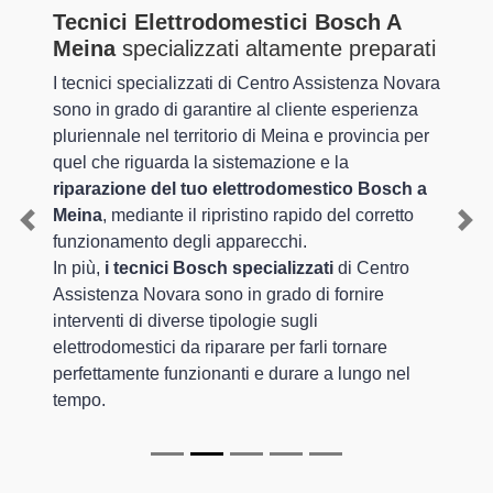
Tecnici Elettrodomestici Bosch A
Meina
specializzati altamente preparati
I tecnici specializzati di Centro Assistenza Novara
sono in grado di garantire al cliente esperienza
pluriennale nel territorio di Meina e provincia per
quel che riguarda la sistemazione e la
riparazione del tuo elettrodomestico Bosch a
Meina
, mediante il ripristino rapido del corretto
Previous
Nex
funzionamento degli apparecchi.
In più,
i tecnici Bosch specializzati
di Centro
Assistenza Novara sono in grado di fornire
interventi di diverse tipologie sugli
elettrodomestici da riparare per farli tornare
perfettamente funzionanti e durare a lungo nel
tempo.