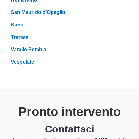
San Maurizio d'Opaglio
Suno
Trecate
Varallo Pombia
Vespolate
Pronto intervento
Contattaci