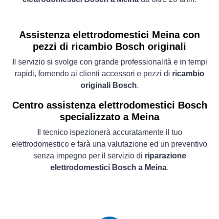
Assistenza elettrodomestici Meina con
pezzi di ricambio Bosch originali
Il servizio si svolge con grande professionalità e in tempi
rapidi, fornendo ai clienti accessori e pezzi di
ricambio
originali Bosch
.
Centro assistenza elettrodomestici Bosch
specializzato a Meina
Il tecnico ispezionerà accuratamente il tuo
elettrodomestico e farà una valutazione ed un preventivo
senza impegno per il servizio di
riparazione
elettrodomestici Bosch a Meina
.