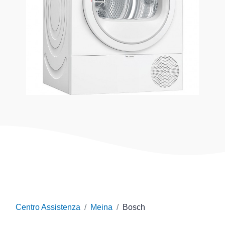
Centro Assistenza
Meina
Bosch