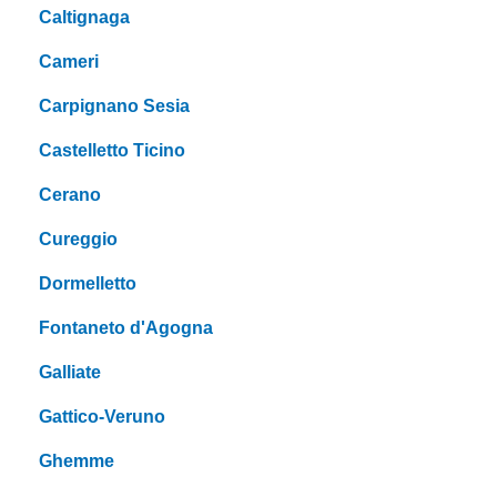
Caltignaga
Cameri
Carpignano Sesia
Castelletto Ticino
Cerano
Cureggio
Dormelletto
Fontaneto d'Agogna
Galliate
Gattico-Veruno
Ghemme