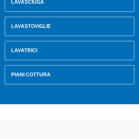
LAVASCIUGA
LAVASTOVIGLIE
LAVATRICI
PIANI COTTURA