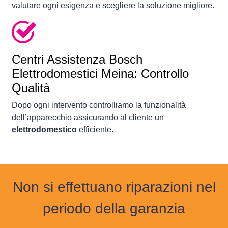
valutare ogni esigenza e scegliere la soluzione migliore.
Centri Assistenza Bosch
Elettrodomestici Meina: Controllo
Qualità
Dopo ogni intervento controlliamo la funzionalità
dell’apparecchio assicurando al cliente un
elettrodomestico
efficiente.
Non si effettuano riparazioni nel
periodo della garanzia