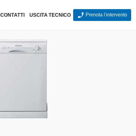
Prenota l'intervento
CONTATTI
USCITA TECNICO