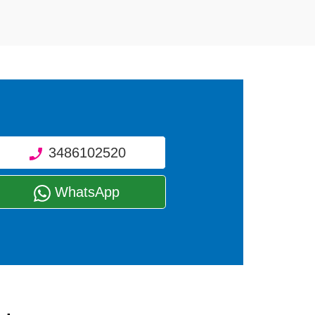
3486102520
WhatsApp