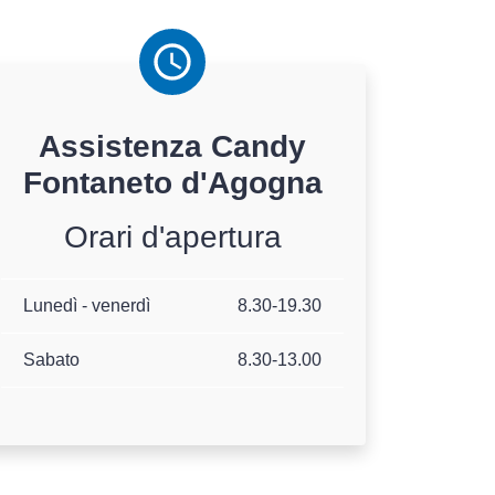
Assistenza
Candy
Fontaneto d'Agogna
Orari d'apertura
Lunedì - venerdì
8.30-19.30
Sabato
8.30-13.00