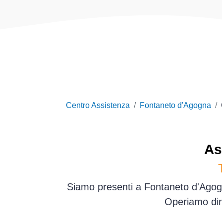
Centro Assistenza
Fontaneto d'Agogna
As
Siamo presenti a Fontaneto d'Agogn
Operiamo dir