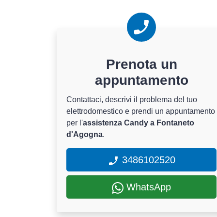
Prenota un
appuntamento
Contattaci, descrivi il problema del tuo
elettrodomestico e prendi un appuntamento
per l'
assistenza Candy a Fontaneto
d'Agogna
.
3486102520
WhatsApp