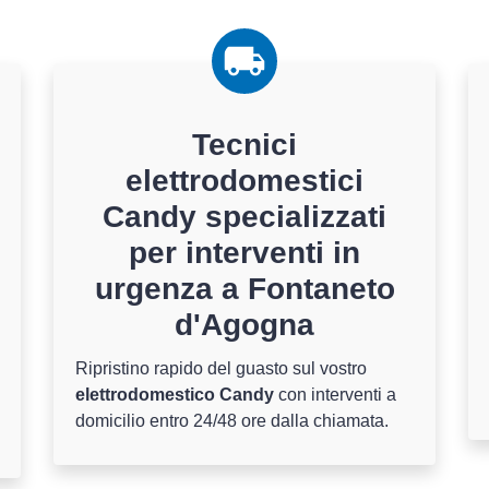
Tecnici
elettrodomestici
Candy specializzati
per interventi in
urgenza a Fontaneto
d'Agogna
Ripristino rapido del guasto sul vostro
elettrodomestico Candy
con interventi a
domicilio entro 24/48 ore dalla chiamata.