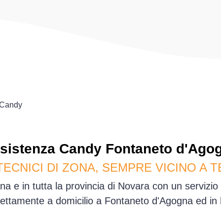
Candy
sistenza
Candy
Fontaneto d'Ago
TECNICI DI ZONA, SEMPRE VICINO A T
a e in tutta la provincia di Novara con un servizio
ettamente a domicilio a Fontaneto d'Agogna ed in