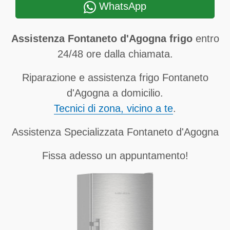
WhatsApp
Assistenza Fontaneto d'Agogna frigo
entro
24/48 ore dalla chiamata.
Riparazione e assistenza frigo Fontaneto
d'Agogna a domicilio.
Tecnici di zona, vicino a te
.
Assistenza Specializzata Fontaneto d'Agogna
Fissa adesso un appuntamento!