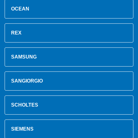
OCEAN
REX
SAMSUNG
SANGIORGIO
SCHOLTES
SIEMENS