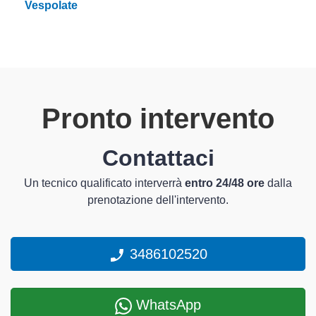
Vespolate
Pronto intervento
Contattaci
Un tecnico qualificato interverrà
entro 24/48 ore
dalla
prenotazione dell'intervento.
3486102520
WhatsApp