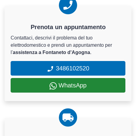
Prenota un appuntamento
Contattaci, descrivi il problema del tuo
elettrodomestico e prendi un appuntamento per
l'
assistenza a Fontaneto d'Agogna
.
3486102520
WhatsApp