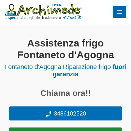
Assistenza frigo
Fontaneto d'Agogna
Fontaneto d'Agogna Riparazione frigo
fuori
garanzia
Chiama ora!!
3486102520