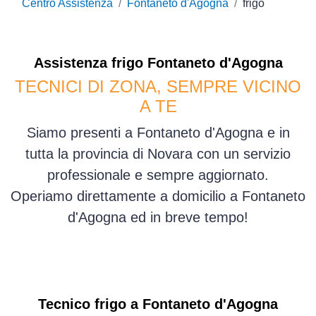
Centro Assistenza
Fontaneto d'Agogna
frigo
Assistenza
frigo
Fontaneto d'Agogna
TECNICI DI ZONA, SEMPRE VICINO
A TE
Siamo presenti a Fontaneto d'Agogna e in
tutta la provincia di Novara con un servizio
professionale e sempre aggiornato.
Operiamo direttamente a domicilio a Fontaneto
d'Agogna ed in breve tempo!
Tecnico frigo a Fontaneto d'Agogna