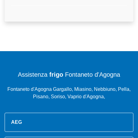
Assistenza
frigo
Fontaneto d'Agogna
Fontaneto d'Agogna Gargallo, Miasino, Nebbiuno, Pella,
Pisano, Soriso, Vaprio d'Agogna,
AEG