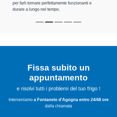
per farli tornare perfettamente funzionanti e
durare a lungo nel tempo.
Fissa subito un
appuntamento
e risolvi tutti i problemi del tuo frigo !
Interveniamo
a Fontaneto d'Agogna entro 24/48 ore
dalla chiamata