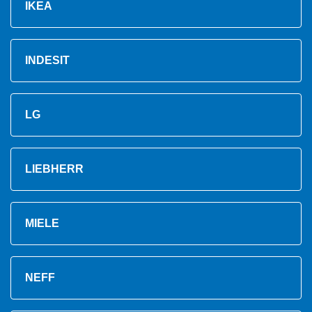
IKEA
INDESIT
LG
LIEBHERR
MIELE
NEFF