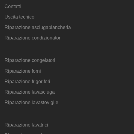
Contatti
Uscita tecnico
Riparazione asciugabiancheria
Riparazione condizionatori
Riparazione congelatori
Riparazione forni
Riparazione frigoriferi
Riparazione lavasciuga
Riparazione lavastoviglie
Riparazione lavatrici