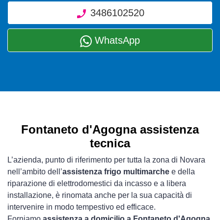
3486102520
WhatsApp
Fontaneto d'Agogna assistenza
tecnica
L’azienda, punto di riferimento per tutta la zona di Novara
nell’ambito dell’
assistenza frigo multimarche
e della
riparazione di elettrodomestici da incasso e a libera
installazione, è rinomata anche per la sua capacità di
intervenire in modo tempestivo ed efficace.
Forniamo
assistenza a domicilio a Fontaneto d'Agogna