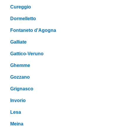
Cureggio
Dormelletto
Fontaneto d'Agogna
Galliate
Gattico-Veruno
Ghemme
Gozzano
Grignasco
Invorio
Lesa
Meina