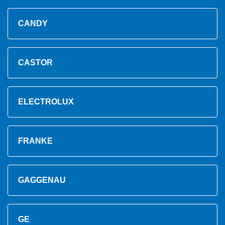
CANDY
CASTOR
ELECTROLUX
FRANKE
GAGGENAU
GE