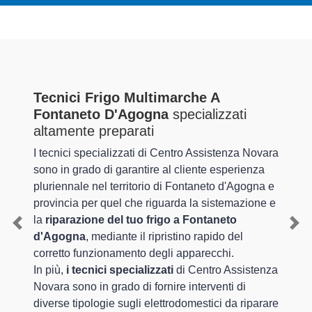
Tecnici Frigo Multimarche A
Fontaneto D'Agogna
specializzati
altamente preparati
I tecnici specializzati di Centro Assistenza Novara
sono in grado di garantire al cliente esperienza
pluriennale nel territorio di Fontaneto d'Agogna e
provincia per quel che riguarda la sistemazione e
la
riparazione del tuo frigo a Fontaneto
Previous
Nex
d'Agogna
, mediante il ripristino rapido del
corretto funzionamento degli apparecchi.
In più,
i tecnici specializzati
di Centro Assistenza
Novara sono in grado di fornire interventi di
diverse tipologie sugli elettrodomestici da riparare