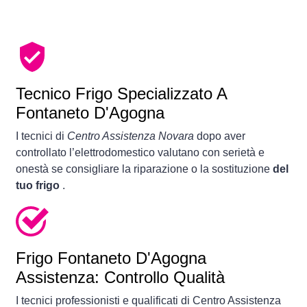
Tecnico Frigo Specializzato A
Fontaneto D'Agogna
I tecnici di
Centro Assistenza Novara
dopo aver
controllato l’elettrodomestico valutano con serietà e
onestà se consigliare la riparazione o la sostituzione
del
tuo frigo
.
Frigo
Fontaneto D'Agogna
Assistenza: Controllo Qualità
I tecnici professionisti e qualificati di Centro Assistenza