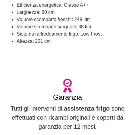
Efficienza energetica: Classe A++
Larghezza: 60 cm
Volume scomparto freschi: 249 litri
Volume scomparto surgelati: 88 litri
Sistema raffreddamento frigo: Low Frost
Altezza: 201 cm
Garanzia
Tutti gli interventi di
assistenza frigo
sono
effettuati con ricambi originali e coperti da
garanzia per 12 mesi.