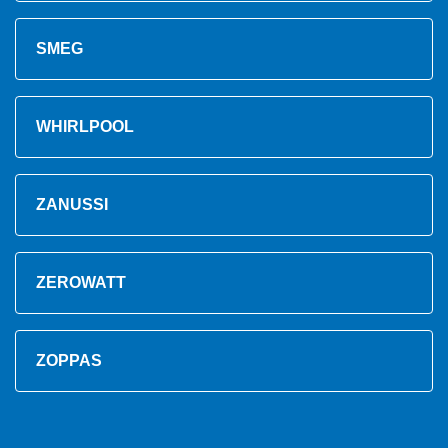
SMEG
WHIRLPOOL
ZANUSSI
ZEROWATT
ZOPPAS