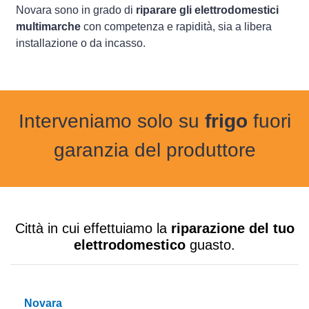
Novara sono in grado di
riparare gli elettrodomestici
multimarche
con competenza e rapidità, sia a libera
installazione o da incasso.
Interveniamo solo su
frigo
fuori
garanzia del produttore
Città in cui effettuiamo la
riparazione del tuo
elettrodomestico
guasto.
Novara