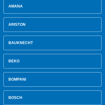
AMANA
ARISTON
BAUKNECHT
BEKO
BOMPANI
BOSCH