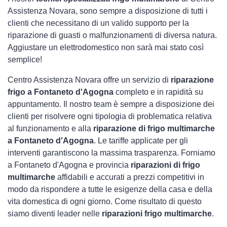
Assistenza Novara, sono sempre a disposizione di tutti i
clienti che necessitano di un valido supporto per la
riparazione di guasti o malfunzionamenti di diversa natura.
Aggiustare un elettrodomestico non sarà mai stato così
semplice!
Centro Assistenza Novara offre un servizio di
riparazione
frigo a Fontaneto d'Agogna
completo e in rapidità su
appuntamento. Il nostro team è sempre a disposizione dei
clienti per risolvere ogni tipologia di problematica relativa
al funzionamento e alla
riparazione di frigo multimarche
a Fontaneto d'Agogna
. Le tariffe applicate per gli
interventi garantiscono la massima trasparenza. Forniamo
a Fontaneto d'Agogna e provincia
riparazioni di frigo
multimarche
affidabili e accurati a prezzi competitivi in
modo da rispondere a tutte le esigenze della casa e della
vita domestica di ogni giorno. Come risultato di questo
siamo diventi leader nelle
riparazioni frigo multimarche
.