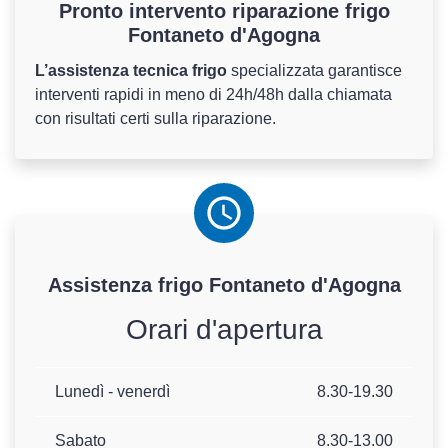
Pronto intervento riparazione frigo
Fontaneto d'Agogna
L’assistenza tecnica frigo
specializzata garantisce
interventi rapidi in meno di 24h/48h dalla chiamata
con risultati certi sulla riparazione.
Assistenza
frigo
Fontaneto d'Agogna
Orari d'apertura
Lunedì - venerdì
8.30-19.30
Sabato
8.30-13.00