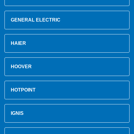
GENERAL ELECTRIC
HAIER
HOOVER
HOTPOINT
IGNIS