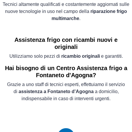
Tecnici altamente qualificati e costantemente aggiornati sulle
nuove tecnologie in uso nel campo della
riparazione frigo
multimarche
.
Assistenza frigo con ricambi nuovi e
originali
Utilizziamo solo pezzi di
ricambio originali
e garantiti.
Hai bisogno di un Centro Assistenza frigo a
Fontaneto d'Agogna?
Grazie a uno staff di tecnici esperti, effettuiamo il servizio
di
assistenza a Fontaneto d'Agogna
a domicilio,
indispensabile in caso di interventi urgenti.