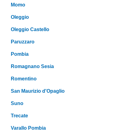
Momo
Oleggio
Oleggio Castello
Paruzzaro
Pombia
Romagnano Sesia
Romentino
San Maurizio d'Opaglio
Suno
Trecate
Varallo Pombia