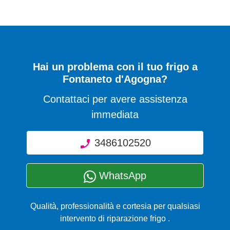
Hai un problema con il tuo frigo a
Fontaneto d'Agogna?
Contattaci per avere assistenza
immediata
3486102520
WhatsApp
Qualità, professionalità e cortesia per qualsiasi
intervento di riparazione frigo .