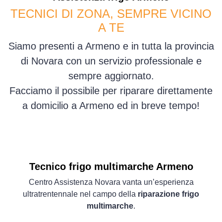
TECNICI DI ZONA, SEMPRE VICINO
A TE
Siamo presenti a Armeno e in tutta la provincia
di Novara con un servizio professionale e
sempre aggiornato.
Facciamo il possibile per riparare direttamente
a domicilio a Armeno ed in breve tempo!
Tecnico frigo multimarche Armeno
Centro Assistenza Novara vanta un’esperienza
ultratrentennale nel campo della
riparazione frigo
multimarche
.