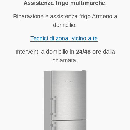
Assistenza frigo multimarche
.
Riparazione e assistenza frigo Armeno a
domicilio.
Tecnici di zona, vicino a te
.
Interventi a domicilio in
24/48 ore
dalla
chiamata.