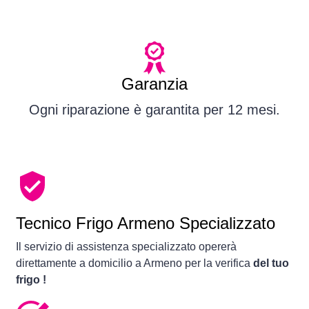
Garanzia
Ogni riparazione è garantita per 12 mesi.
Tecnico Frigo Armeno Specializzato
Il servizio di assistenza specializzato opererà
direttamente a domicilio a Armeno per la verifica
del tuo
frigo !