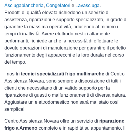
Asciugabiancheria
,
Congelatori
e
Lavasciuga
.
Prodotti di qualità elevata richiedono un servizio di
assistenza, riparazioni e supporto specializzato, in grado di
garantire la massima operatività, riducendo al minimo i
tempi di inattività. Avere elettrodomestici
altamente
performanti, richiede anche la necessità di effettuare le
dovute operazioni di manutenzione per garantire il perfetto
funzionamento degli apparecchi e la loro durata nel corso
del tempo.
I nosrtri
tecnici specializzati frigo multimarche
di Centro
Assistenza Novara, sono sempre a disposizione di tutti i
clienti che necessitano di un valido supporto per la
riparazione di guasti o malfunzionamenti di diversa natura.
Aggiustare un elettrodomestico non sarà mai stato così
semplice!
Centro Assistenza Novara offre un servizio di
riparazione
frigo a Armeno
completo e in rapidità su appuntamento. Il