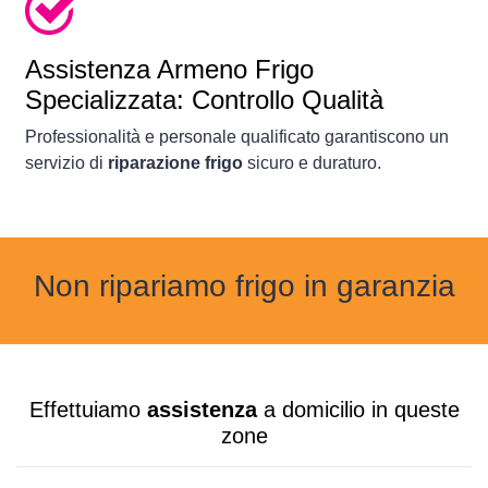
Assistenza Armeno Frigo
Specializzata: Controllo Qualità
Professionalità e personale qualificato garantiscono un
servizio di
riparazione frigo
sicuro e duraturo.
Non ripariamo frigo in garanzia
Effettuiamo
assistenza
a domicilio in queste
zone