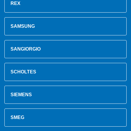
REX
SAMSUNG
SANGIORGIO
SCHOLTES
SIEMENS
SMEG