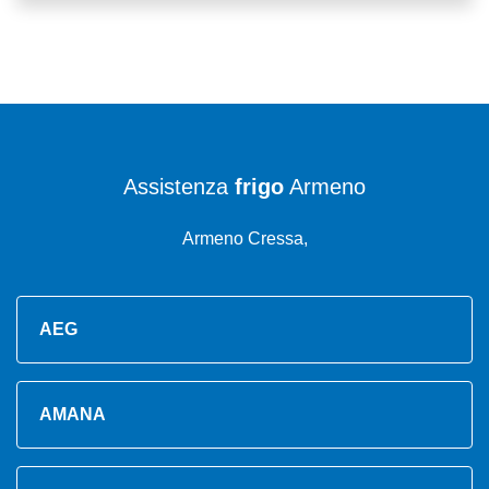
Assistenza
frigo
Armeno
Armeno Cressa,
AEG
AMANA