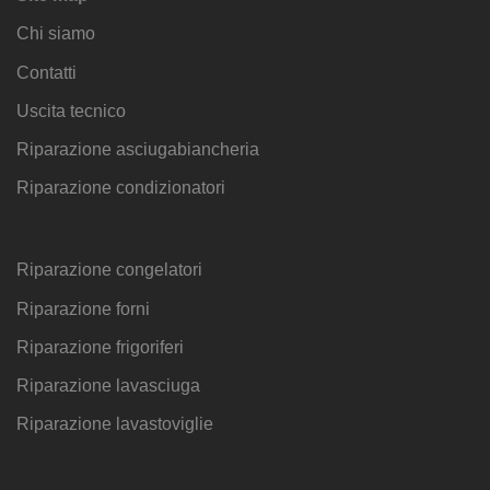
Chi siamo
Contatti
Uscita tecnico
Riparazione asciugabiancheria
Riparazione condizionatori
Riparazione congelatori
Riparazione forni
Riparazione frigoriferi
Riparazione lavasciuga
Riparazione lavastoviglie