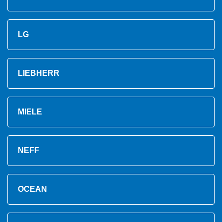
LG
LIEBHERR
MIELE
NEFF
OCEAN