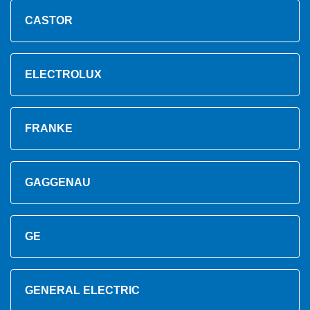
CASTOR
ELECTROLUX
FRANKE
GAGGENAU
GE
GENERAL ELECTRIC