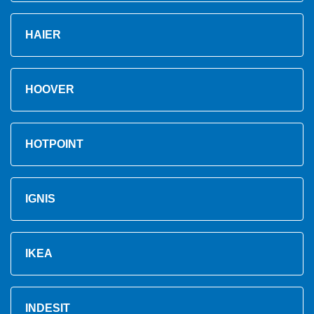
HAIER
HOOVER
HOTPOINT
IGNIS
IKEA
INDESIT