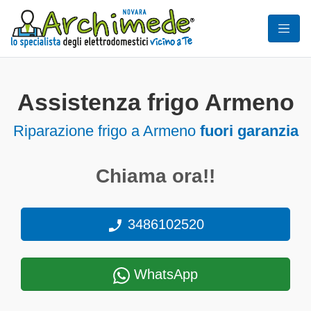
Assistenza frigo Armeno
Riparazione frigo a Armeno
fuori garanzia
Chiama ora!!
3486102520
WhatsApp