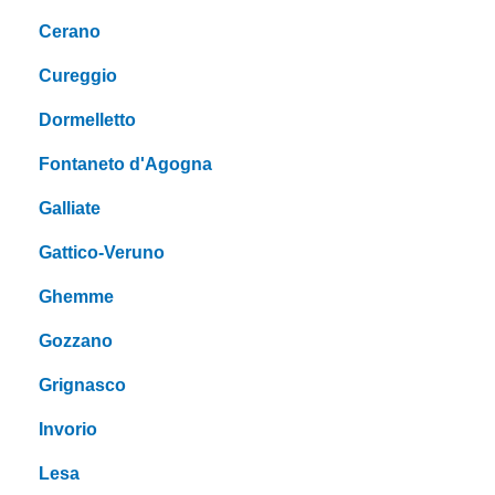
Cerano
Cureggio
Dormelletto
Fontaneto d'Agogna
Galliate
Gattico-Veruno
Ghemme
Gozzano
Grignasco
Invorio
Lesa