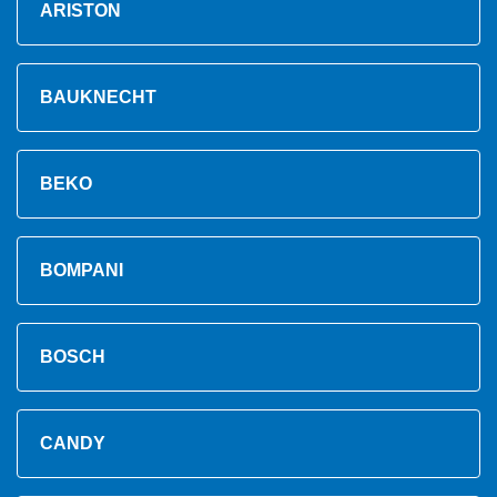
ARISTON
BAUKNECHT
BEKO
BOMPANI
BOSCH
CANDY