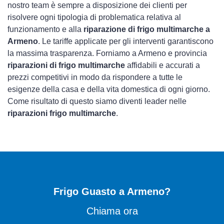
nostro team è sempre a disposizione dei clienti per
risolvere ogni tipologia di problematica relativa al
funzionamento e alla
riparazione di frigo multimarche a
Armeno
. Le tariffe applicate per gli interventi garantiscono
la massima trasparenza. Forniamo a Armeno e provincia
riparazioni di frigo multimarche
affidabili e accurati a
prezzi competitivi in modo da rispondere a tutte le
esigenze della casa e della vita domestica di ogni giorno.
Come risultato di questo siamo diventi leader nelle
riparazioni frigo multimarche
.
Frigo Guasto
a Armeno?
Chiama ora