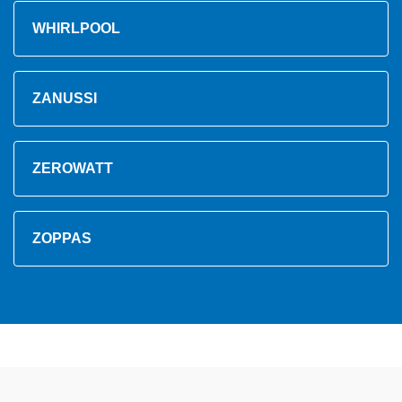
WHIRLPOOL
ZANUSSI
ZEROWATT
ZOPPAS