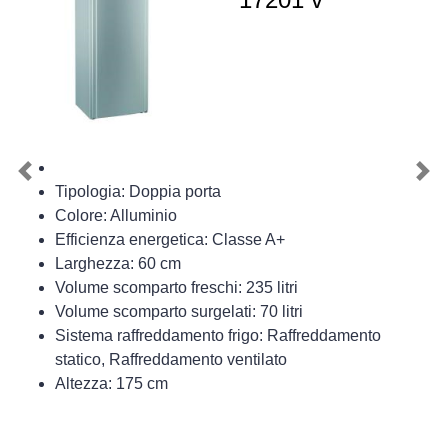
Previous
Nex
Tipologia: Doppia porta
Colore: Alluminio
Efficienza energetica: Classe A+
Larghezza: 60 cm
Volume scomparto freschi: 235 litri
Volume scomparto surgelati: 70 litri
Sistema raffreddamento frigo: Raffreddamento
statico, Raffreddamento ventilato
Altezza: 175 cm