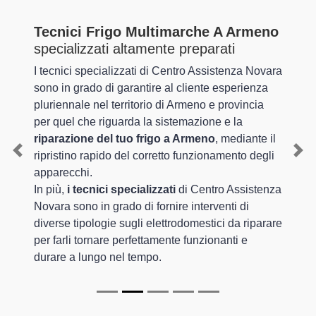
Tecnici Frigo Multimarche A Armeno
specializzati altamente preparati
I tecnici specializzati di Centro Assistenza Novara
sono in grado di garantire al cliente esperienza
pluriennale nel territorio di Armeno e provincia
per quel che riguarda la sistemazione e la
riparazione del tuo frigo a Armeno
, mediante il
ripristino rapido del corretto funzionamento degli
Previous
Nex
apparecchi.
In più,
i tecnici specializzati
di Centro Assistenza
Novara sono in grado di fornire interventi di
diverse tipologie sugli elettrodomestici da riparare
per farli tornare perfettamente funzionanti e
durare a lungo nel tempo.