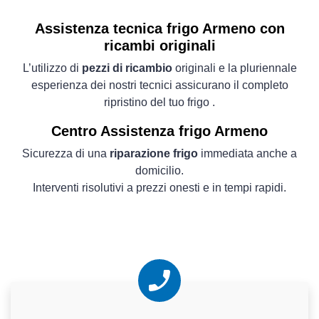
Assistenza tecnica frigo Armeno con
ricambi originali
L’utilizzo di
pezzi di ricambio
originali e la pluriennale
esperienza dei nostri tecnici assicurano il completo
ripristino del tuo frigo .
Centro Assistenza frigo Armeno
Sicurezza di una
riparazione frigo
immediata anche a
domicilio.
Interventi risolutivi a prezzi onesti e in tempi rapidi.