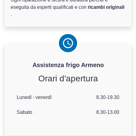
eseguita da esperti qualificati e con
ricambi originali
.
Assistenza
frigo
Armeno
Orari d'apertura
Lunedì - venerdì
8.30-19.30
Sabato
8.30-13.00