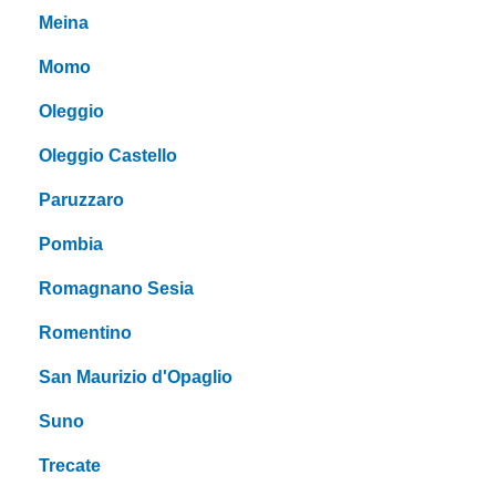
Meina
Momo
Oleggio
Oleggio Castello
Paruzzaro
Pombia
Romagnano Sesia
Romentino
San Maurizio d'Opaglio
Suno
Trecate