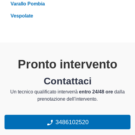
Varallo Pombia
Vespolate
Pronto intervento
Contattaci
Un tecnico qualificato interverrà
entro 24/48 ore
dalla
prenotazione dell'intervento.
3486102520