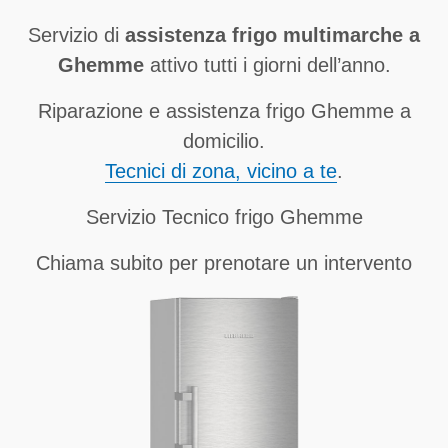
Servizio di
assistenza frigo multimarche a
Ghemme
attivo tutti i giorni dell’anno.
Riparazione e assistenza frigo Ghemme a
domicilio.
Tecnici di zona, vicino a te
.
Servizio Tecnico frigo Ghemme
Chiama subito per prenotare un intervento