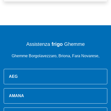
Assistenza
frigo
Ghemme
Ghemme Borgolavezzaro, Briona, Fara Novarese,
AEG
AMANA