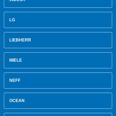
LG
LIEBHERR
MIELE
NEFF
OCEAN