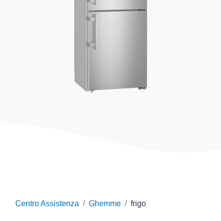
Centro Assistenza
Ghemme
frigo