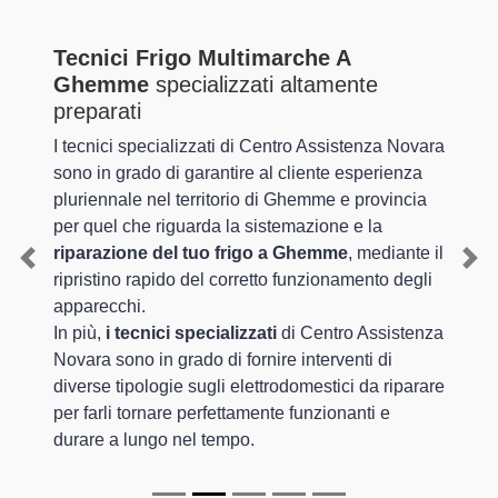
Tecnici Frigo Multimarche A
Ghemme
specializzati altamente
preparati
I tecnici specializzati di Centro Assistenza Novara
sono in grado di garantire al cliente esperienza
pluriennale nel territorio di Ghemme e provincia
per quel che riguarda la sistemazione e la
riparazione del tuo frigo a Ghemme
, mediante il
Previous
Nex
ripristino rapido del corretto funzionamento degli
apparecchi.
In più,
i tecnici specializzati
di Centro Assistenza
Novara sono in grado di fornire interventi di
diverse tipologie sugli elettrodomestici da riparare
per farli tornare perfettamente funzionanti e
durare a lungo nel tempo.