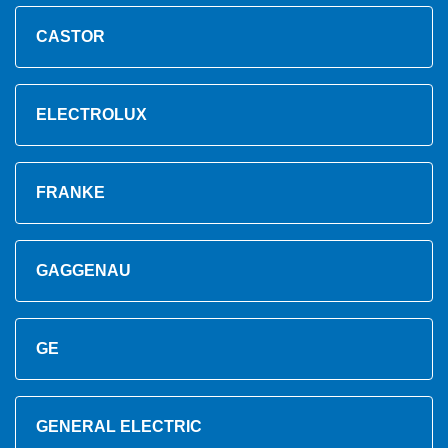
CASTOR
ELECTROLUX
FRANKE
GAGGENAU
GE
GENERAL ELECTRIC