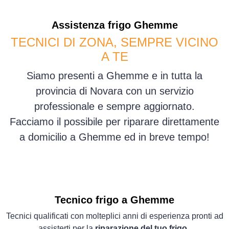
Assistenza
frigo
Ghemme
TECNICI DI ZONA, SEMPRE VICINO
A TE
Siamo presenti a Ghemme e in tutta la
provincia di Novara con un servizio
professionale e sempre aggiornato.
Facciamo il possibile per riparare direttamente
a domicilio a Ghemme ed in breve tempo!
Tecnico frigo a Ghemme
Tecnici qualificati con molteplici anni di esperienza pronti ad
assisterti per la
riparazione del tuo frigo
.