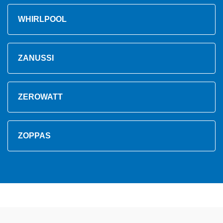
WHIRLPOOL
ZANUSSI
ZEROWATT
ZOPPAS