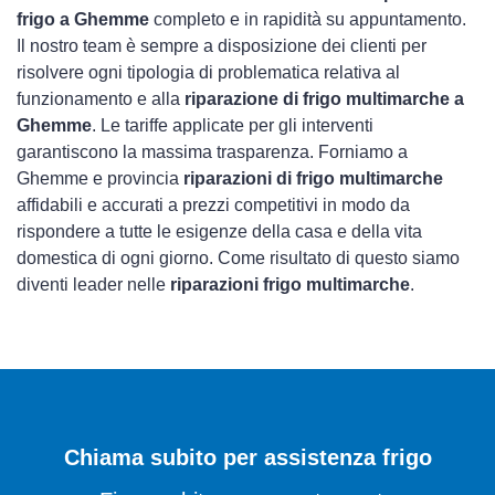
frigo a Ghemme
completo e in rapidità su appuntamento.
Il nostro team è sempre a disposizione dei clienti per
risolvere ogni tipologia di problematica relativa al
funzionamento e alla
riparazione di frigo multimarche a
Ghemme
. Le tariffe applicate per gli interventi
garantiscono la massima trasparenza. Forniamo a
Ghemme e provincia
riparazioni di frigo multimarche
affidabili e accurati a prezzi competitivi in modo da
rispondere a tutte le esigenze della casa e della vita
domestica di ogni giorno. Come risultato di questo siamo
diventi leader nelle
riparazioni frigo multimarche
.
Chiama subito per assistenza frigo