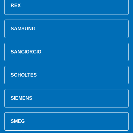
REX
SAMSUNG
SANGIORGIO
SCHOLTES
SIEMENS
SMEG