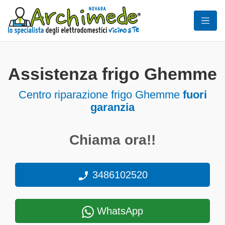
Assistenza frigo Ghemme
Centro riparazione frigo Ghemme
fuori
garanzia
Chiama ora!!
3486102520
WhatsApp