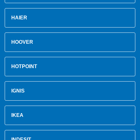
HAIER
HOOVER
HOTPOINT
IGNIS
IKEA
INDESIT