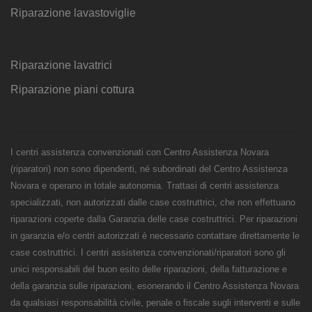
Riparazione lavastoviglie
Riparazione lavatrici
Riparazione piani cottura
I centri assistenza convenzionati con Centro Assistenza Novara
(riparatori) non sono dipendenti, né subordinati del Centro Assistenza
Novara e operano in totale autonomia. Trattasi di centri assistenza
specializzati, non autorizzati dalle case costruttrici, che non effettuano
riparazioni coperte dalla Garanzia delle case costruttrici. Per riparazioni
in garanzia e/o centri autorizzati è necessario contattare direttamente le
case costruttrici. I centri assistenza convenzionati/riparatori sono gli
unici responsabili del buon esito delle riparazioni, della fatturazione e
della garanzia sulle riparazioni, esonerando il Centro Assistenza Novara
da qualsiasi responsabilità civile, penale o fiscale sugli interventi e sulle