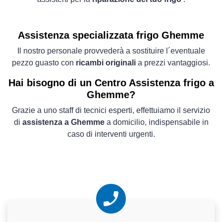
Assistenza specializzata frigo Ghemme
Il nostro personale provvederà a sostituire l´eventuale
pezzo guasto con
ricambi originali
a prezzi vantaggiosi.
Hai bisogno di un Centro Assistenza frigo a
Ghemme?
Grazie a uno staff di tecnici esperti, effettuiamo il servizio
di
assistenza a Ghemme
a domicilio, indispensabile in
caso di interventi urgenti.