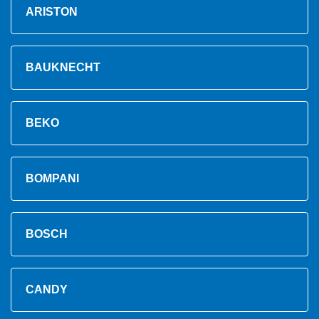
ARISTON
BAUKNECHT
BEKO
BOMPANI
BOSCH
CANDY