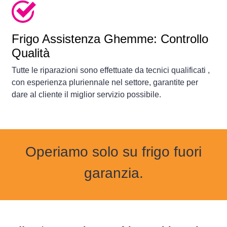
Frigo Assistenza Ghemme: Controllo
Qualità
Tutte le riparazioni sono effettuate da tecnici qualificati ,
con esperienza pluriennale nel settore, garantite per
dare al cliente il miglior servizio possibile.
Operiamo solo su frigo fuori
garanzia.