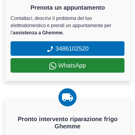
Prenota un appuntamento
Contattaci, descrivi il problema del tuo
elettrodomestico e prendi un appuntamento per
l'
assistenza a Ghemme
.
3486102520
WhatsApp
Pronto intervento riparazione frigo
Ghemme