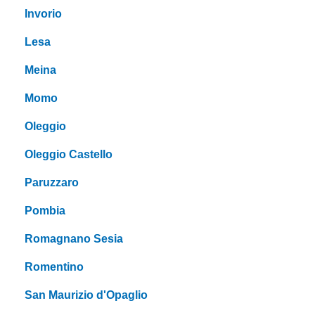
Invorio
Lesa
Meina
Momo
Oleggio
Oleggio Castello
Paruzzaro
Pombia
Romagnano Sesia
Romentino
San Maurizio d'Opaglio