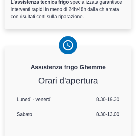
L’assistenza tecnica frigo
specializzata garantisce
interventi rapidi in meno di 24h/48h dalla chiamata
con risultati certi sulla riparazione.
Assistenza
frigo
Ghemme
Orari d'apertura
Lunedì - venerdì
8.30-19.30
Sabato
8.30-13.00