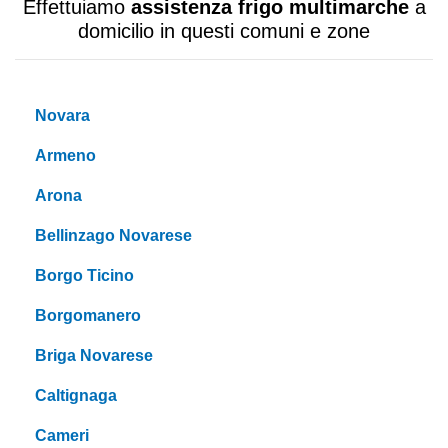
Effettuiamo
assistenza frigo multimarche
a
domicilio in questi comuni e zone
Novara
Armeno
Arona
Bellinzago Novarese
Borgo Ticino
Borgomanero
Briga Novarese
Caltignaga
Cameri