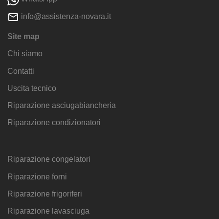
info@assistenza-novara.it
Site map
Chi siamo
Contatti
Uscita tecnico
Riparazione asciugabiancheria
Riparazione condizionatori
Riparazione congelatori
Riparazione forni
Riparazione frigoriferi
Riparazione lavasciuga