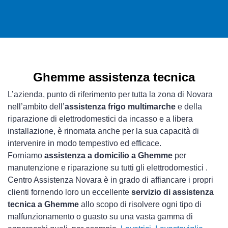
Ghemme assistenza tecnica
L’azienda, punto di riferimento per tutta la zona di Novara
nell’ambito dell’
assistenza frigo multimarche
e della
riparazione di elettrodomestici da incasso e a libera
installazione, è rinomata anche per la sua capacità di
intervenire in modo tempestivo ed efficace.
Forniamo
assistenza a domicilio a Ghemme
per
manutenzione e riparazione su tutti gli elettrodomestici .
Centro Assistenza Novara è in grado di affiancare i propri
clienti fornendo loro un eccellente
servizio di assistenza
tecnica a Ghemme
allo scopo di risolvere ogni tipo di
malfunzionamento o guasto su una vasta gamma di