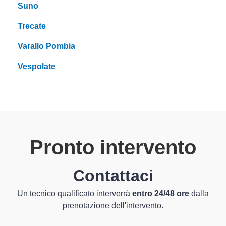
Suno
Trecate
Varallo Pombia
Vespolate
Pronto intervento
Contattaci
Un tecnico qualificato interverrà
entro 24/48 ore
dalla
prenotazione dell'intervento.