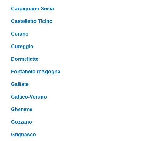
Carpignano Sesia
Castelletto Ticino
Cerano
Cureggio
Dormelletto
Fontaneto d'Agogna
Galliate
Gattico-Veruno
Ghemme
Gozzano
Grignasco