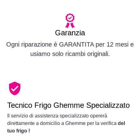
Garanzia
Ogni riparazione è GARANTITA per 12 mesi e
usiamo solo ricambi originali.
Tecnico Frigo Ghemme Specializzato
Il servizio di assistenza specializzato opererà
direttamente a domicilio a Ghemme per la verifica
del
tuo frigo !