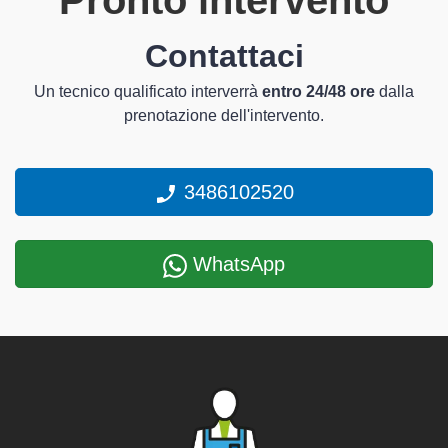
Pronto intervento
Contattaci
Un tecnico qualificato interverrà
entro 24/48 ore
dalla
prenotazione dell'intervento.
3486102520
WhatsApp