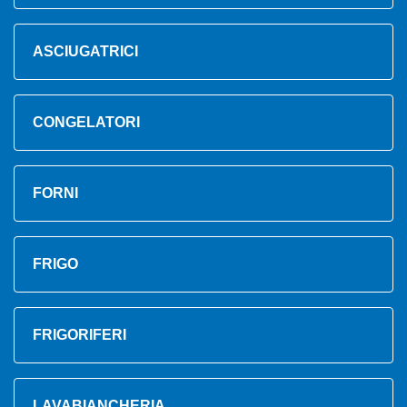
ASCIUGATRICI
CONGELATORI
FORNI
FRIGO
FRIGORIFERI
LAVABIANCHERIA