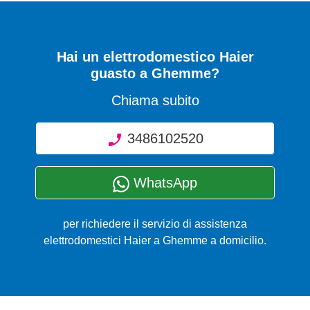
Hai un elettrodomestico Haier
guasto a Ghemme?
Chiama subito
3486102520
WhatsApp
per richiedere il servizio di assistenza
elettrodomestici Haier a Ghemme a domicilio.