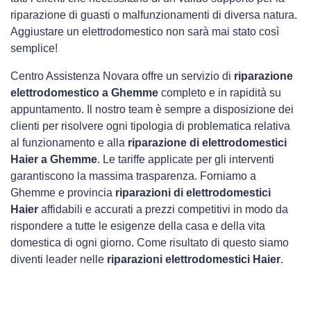
riparazione di guasti o malfunzionamenti di diversa natura.
Aggiustare un elettrodomestico non sarà mai stato così
semplice!
Centro Assistenza Novara offre un servizio di
riparazione
elettrodomestico a Ghemme
completo e in rapidità su
appuntamento. Il nostro team è sempre a disposizione dei
clienti per risolvere ogni tipologia di problematica relativa
al funzionamento e alla
riparazione di elettrodomestici
Haier a Ghemme
. Le tariffe applicate per gli interventi
garantiscono la massima trasparenza. Forniamo a
Ghemme e provincia
riparazioni di elettrodomestici
Haier
affidabili e accurati a prezzi competitivi in modo da
rispondere a tutte le esigenze della casa e della vita
domestica di ogni giorno. Come risultato di questo siamo
diventi leader nelle
riparazioni elettrodomestici Haier
.