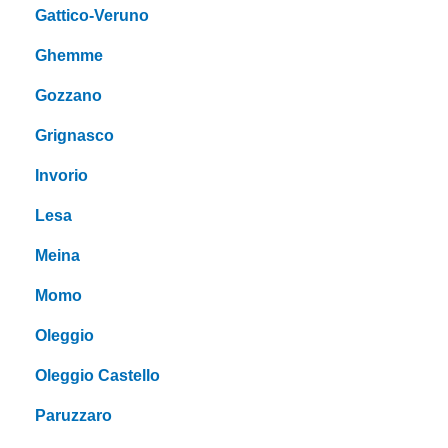
Gattico-Veruno
Ghemme
Gozzano
Grignasco
Invorio
Lesa
Meina
Momo
Oleggio
Oleggio Castello
Paruzzaro