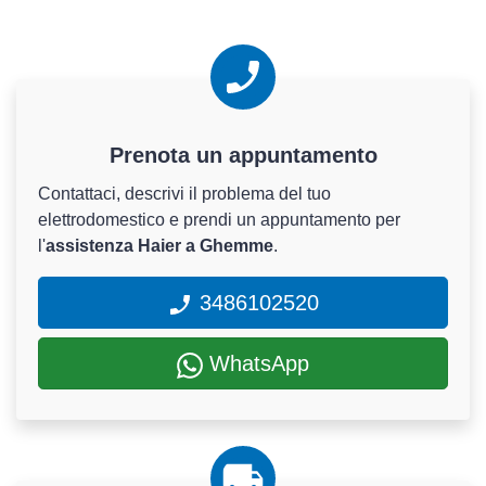
Prenota un appuntamento
Contattaci, descrivi il problema del tuo
elettrodomestico e prendi un appuntamento per
l'
assistenza Haier a Ghemme
.
3486102520
WhatsApp