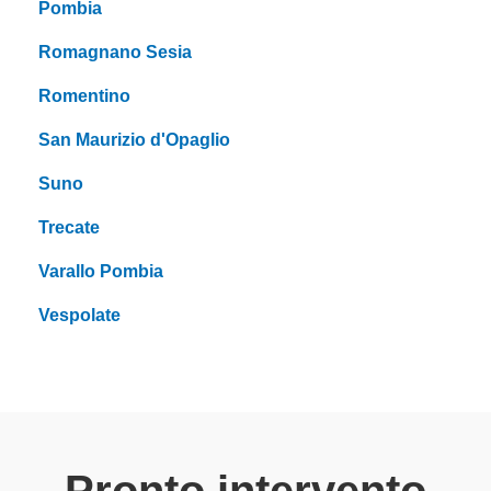
Pombia
Romagnano Sesia
Romentino
San Maurizio d'Opaglio
Suno
Trecate
Varallo Pombia
Vespolate