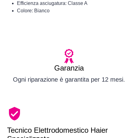
Efficienza asciugatura: Classe A
Colore: Bianco
Garanzia
Ogni riparazione è garantita per 12 mesi.
Tecnico Elettrodomestico Haier