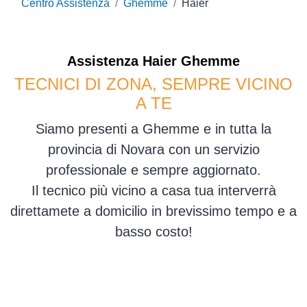
Centro Assistenza
Ghemme
Haier
Assistenza
Haier
Ghemme
TECNICI DI ZONA, SEMPRE VICINO
A TE
Siamo presenti a Ghemme e in tutta la
provincia di Novara con un servizio
professionale e sempre aggiornato.
Il tecnico più vicino a casa tua interverrà
direttamete a domicilio in brevissimo tempo e a
basso costo!