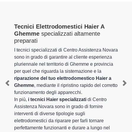
Tecnici Elettrodomestici Haier A
Ghemme
specializzati altamente
preparati
I tecnici specializzati di Centro Assistenza Novara
sono in grado di garantire al cliente esperienza
pluriennale nel territorio di Ghemme e provincia
per quel che riguarda la sistemazione e la
riparazione del tuo elettrodomestico Haier a
Ghemme
, mediante il ripristino rapido del corretto
Previous
Nex
funzionamento degli apparecchi.
In più,
i tecnici Haier specializzati
di Centro
Assistenza Novara sono in grado di fornire
interventi di diverse tipologie sugli
elettrodomestici da riparare per farli tornare
perfettamente funzionanti e durare a lungo nel