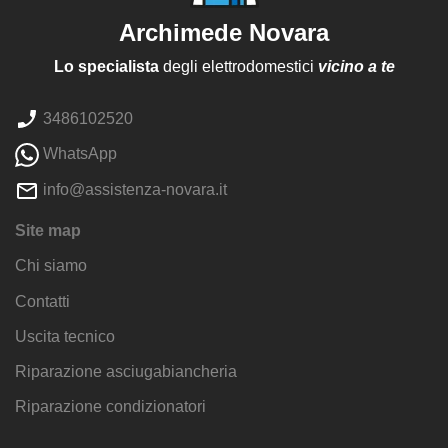
Archimede Novara
Lo specialista
degli elettrodomestici
vicino a te
3486102520
WhatsApp
info@assistenza-novara.it
Site map
Chi siamo
Contatti
Uscita tecnico
Riparazione asciugabiancheria
Riparazione condizionatori