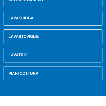
LAVASCIUGA
LAVASTOVIGLIE
LAVATRICI
PIANI COTTURA