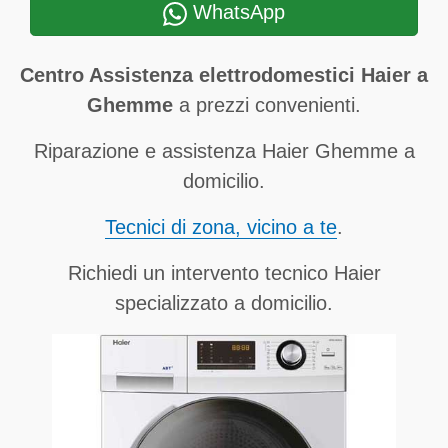
WhatsApp
Centro Assistenza elettrodomestici Haier a
Ghemme
a prezzi convenienti.
Riparazione e assistenza Haier Ghemme a
domicilio.
Tecnici di zona, vicino a te
.
Richiedi un intervento tecnico Haier
specializzato a domicilio.