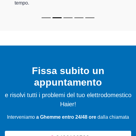
tempo.
Fissa subito un
appuntamento
e risolvi tutti i problemi del tuo elettrodomestico
Haier!
Interveniamo
a Ghemme entro 24/48 ore
dalla chiamata