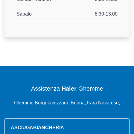
Sabato
8.30-13.00
Assistenza
Haier
Ghemme
Ghemme Borgolavezzaro, Briona, Fara Novarese,
ASCIUGABIANCHERIA