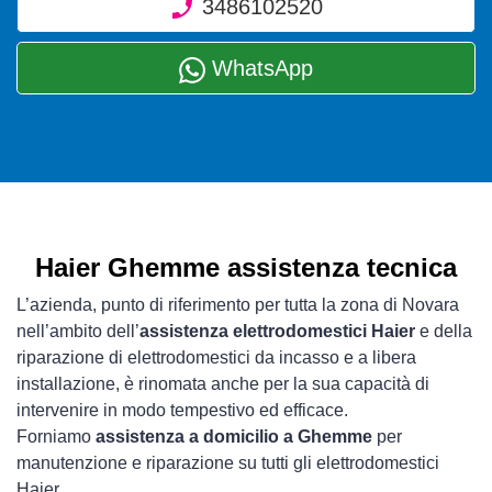
3486102520
WhatsApp
Haier Ghemme assistenza tecnica
L’azienda, punto di riferimento per tutta la zona di Novara
nell’ambito dell’
assistenza elettrodomestici Haier
e della
riparazione di elettrodomestici da incasso e a libera
installazione, è rinomata anche per la sua capacità di
intervenire in modo tempestivo ed efficace.
Forniamo
assistenza a domicilio a Ghemme
per
manutenzione e riparazione su tutti gli elettrodomestici
Haier.