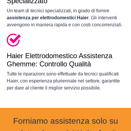
Specializzato
Un team di tecnici specializzati, in grado di fornire
assistenza per elettrodomestici Haier
. Gli interventi
avvengono in maniera rapida e con costi concorrenziali.
Haier Elettrodomestico Assistenza
Ghemme: Controllo Qualità
Tutte le riparazioni sono effettuate da tecnici qualificati
Haier, con esperienza pluriennale nel settore, garantite
per dare al cliente il miglior servizio possibile.
Forniamo assistenza solo su