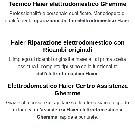
Tecnico Haier elettrodomestico Ghemme
Professionalità e personale qualificato. Manodopera di
qualità per la
riparazione del tuo elettrodomestico Haier
.
Haier Riparazione elettrodomestico con
Ricambi originali
L’impiego di ricambi originali e materiali di prima scelta
assicura il completo ripristino della funzionalità
dell'elettrodomestico Haier
.
Elettrodomestico
Haier Centro Assistenza
Ghemme
Grazie alla presenza capillare sul territorio siamo in grado
di fornirvi
un’assistenza Haier elettrodomestico a
Ghemme
, rapida e puntuale.