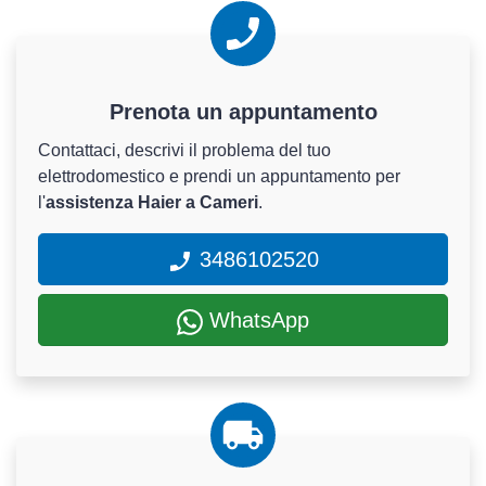
Prenota un appuntamento
Contattaci, descrivi il problema del tuo
elettrodomestico e prendi un appuntamento per
l'
assistenza Haier a Cameri
.
3486102520
WhatsApp