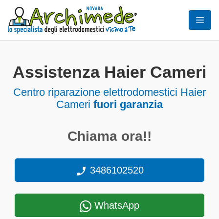
Assistenza Haier Cameri
Centro riparazione elettrodomestici Haier
Cameri
fuori garanzia
Chiama ora!!
3486102520
WhatsApp