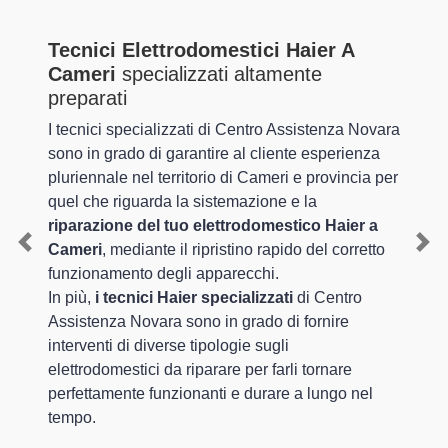
Tecnici Elettrodomestici Haier A
Cameri
specializzati altamente
preparati
I tecnici specializzati di Centro Assistenza Novara
sono in grado di garantire al cliente esperienza
pluriennale nel territorio di Cameri e provincia per
quel che riguarda la sistemazione e la
riparazione del tuo elettrodomestico Haier a
Cameri
, mediante il ripristino rapido del corretto
Previous
Nex
funzionamento degli apparecchi.
In più,
i tecnici Haier specializzati
di Centro
Assistenza Novara sono in grado di fornire
interventi di diverse tipologie sugli
elettrodomestici da riparare per farli tornare
perfettamente funzionanti e durare a lungo nel
tempo.