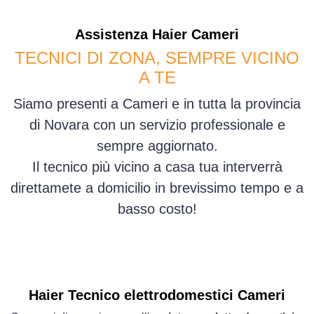
Assistenza
Haier
Cameri
TECNICI DI ZONA, SEMPRE VICINO
A TE
Siamo presenti a Cameri e in tutta la provincia
di Novara con un servizio professionale e
sempre aggiornato.
Il tecnico più vicino a casa tua interverrà
direttamete a domicilio in brevissimo tempo e a
basso costo!
Haier Tecnico elettrodomestici Cameri