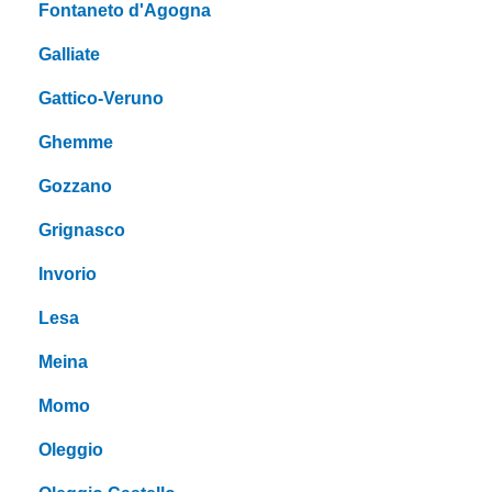
Fontaneto d'Agogna
Galliate
Gattico-Veruno
Ghemme
Gozzano
Grignasco
Invorio
Lesa
Meina
Momo
Oleggio