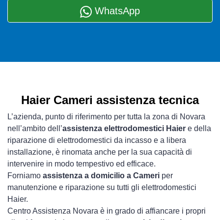
WhatsApp
Haier Cameri assistenza tecnica
L’azienda, punto di riferimento per tutta la zona di Novara
nell’ambito dell’
assistenza elettrodomestici Haier
e della
riparazione di elettrodomestici da incasso e a libera
installazione, è rinomata anche per la sua capacità di
intervenire in modo tempestivo ed efficace.
Forniamo
assistenza a domicilio a Cameri
per
manutenzione e riparazione su tutti gli elettrodomestici
Haier.
Centro Assistenza Novara è in grado di affiancare i propri