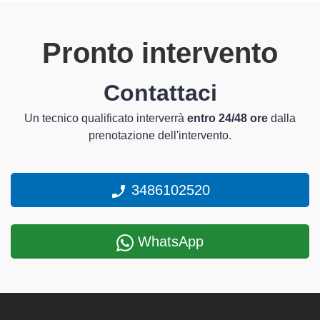
Pronto intervento
Contattaci
Un tecnico qualificato interverrà
entro 24/48 ore
dalla
prenotazione dell'intervento.
3486102520
WhatsApp