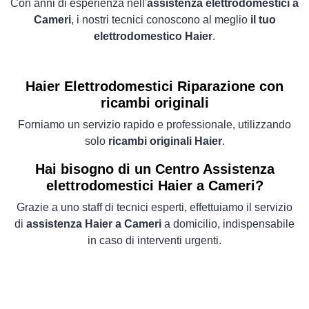
Con anni di esperienza nell'
assistenza elettrodomestici a
Cameri
, i nostri tecnici conoscono al meglio
il tuo
elettrodomestico Haier
.
Haier Elettrodomestici
Riparazione con
ricambi originali
Forniamo un servizio rapido e professionale, utilizzando
solo
ricambi originali Haier
.
Hai bisogno di un Centro Assistenza
elettrodomestici Haier a Cameri?
Grazie a uno staff di tecnici esperti, effettuiamo il servizio
di
assistenza Haier a Cameri
a domicilio, indispensabile
in caso di interventi urgenti.