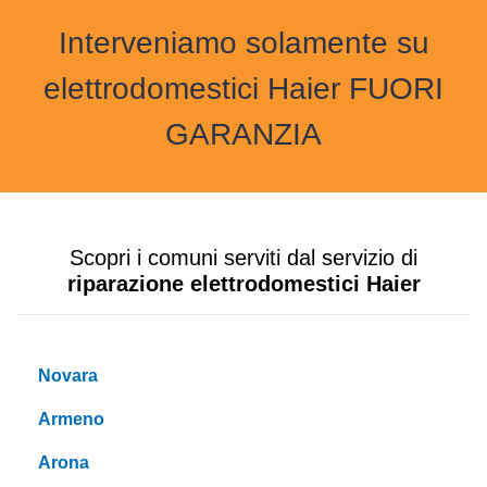
Interveniamo solamente su
elettrodomestici Haier FUORI
GARANZIA
Scopri i comuni serviti dal servizio di
riparazione elettrodomestici Haier
Novara
Armeno
Arona