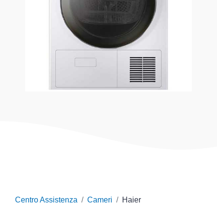
Centro Assistenza
Cameri
Haier