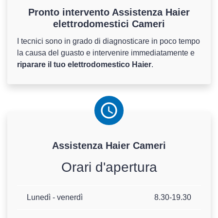
Pronto intervento Assistenza Haier
elettrodomestici Cameri
I tecnici sono in grado di diagnosticare in poco tempo
la causa del guasto e intervenire immediatamente e
riparare il tuo elettrodomestico Haier
.
Assistenza
Haier
Cameri
Orari d'apertura
Lunedì - venerdì
8.30-19.30