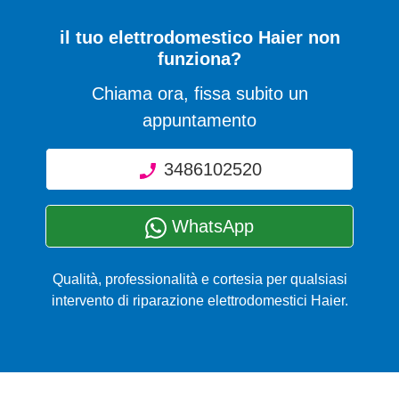
il tuo elettrodomestico Haier non
funziona?
Chiama ora, fissa subito un
appuntamento
3486102520
WhatsApp
Qualità, professionalità e cortesia per qualsiasi
intervento di riparazione elettrodomestici Haier.