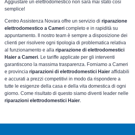
Aggiustare un elettrodomestico non sarà mai stato così
semplice!
Centro Assistenza Novara offre un servizio di
riparazione
elettrodomestico a Cameri
completo e in rapidità su
appuntamento. Il nostro team è sempre a disposizione dei
clienti per risolvere ogni tipologia di problematica relativa
al funzionamento e alla
riparazione di elettrodomestici
Haier a Cameri
. Le tariffe applicate per gli interventi
garantiscono la massima trasparenza. Forniamo a Cameri
e provincia
riparazioni di elettrodomestici Haier
affidabili
e accurati a prezzi competitivi in modo da rispondere a
tutte le esigenze della casa e della vita domestica di ogni
giorno. Come risultato di questo siamo diventi leader nelle
riparazioni elettrodomestici Haier
.