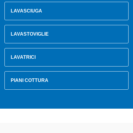
LAVASCIUGA
LAVASTOVIGLIE
LAVATRICI
PIANI COTTURA