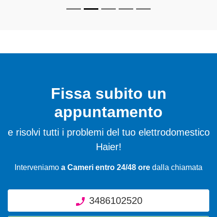
Fissa subito un
appuntamento
e risolvi tutti i problemi del tuo elettrodomestico
Haier!
Interveniamo
a Cameri entro 24/48 ore
dalla chiamata
3486102520