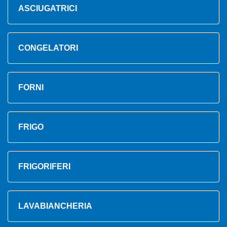
ASCIUGATRICI
CONGELATORI
FORNI
FRIGO
FRIGORIFERI
LAVABIANCHERIA