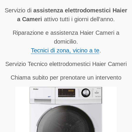
Servizio di
assistenza elettrodomestici Haier
a Cameri
attivo tutti i giorni dell’anno.
Riparazione e assistenza Haier Cameri a
domicilio.
Tecnici di zona, vicino a te
.
Servizio Tecnico elettrodomestici Haier Cameri
Chiama subito per prenotare un intervento