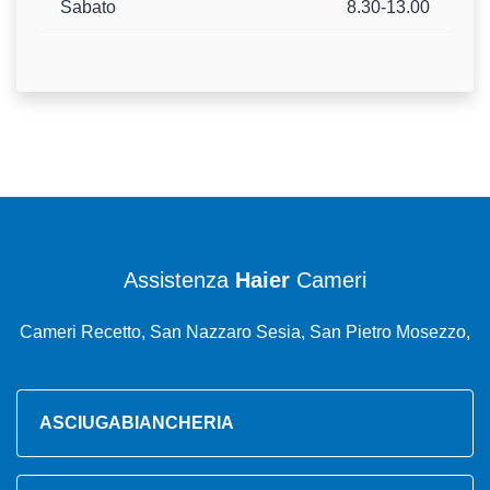
Sabato
8.30-13.00
Assistenza
Haier
Cameri
Cameri Recetto, San Nazzaro Sesia, San Pietro Mosezzo,
ASCIUGABIANCHERIA