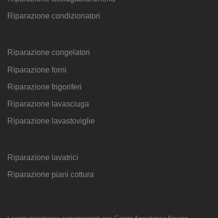
Riparazione condizionatori
Riparazione congelatori
Riparazione forni
Riparazione frigoriferi
Riparazione lavasciuga
Riparazione lavastoviglie
Riparazione lavatrici
Riparazione piani cottura