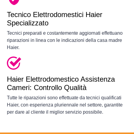
Tecnico Elettrodomestici Haier
Specializzato
Tecnici preparati e costantemente aggiornati effettuano
riparazioni in linea con le indicazioni della casa madre
Haier.
Haier Elettrodomestico Assistenza
Cameri: Controllo Qualità
Tutte le riparazioni sono effettuate da tecnici qualificati
Haier, con esperienza pluriennale nel settore, garantite
per dare al cliente il miglior servizio possibile.