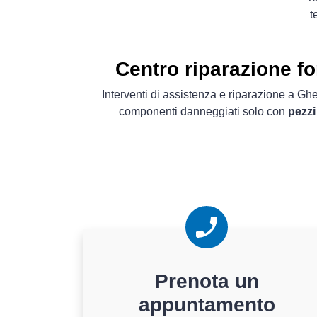
t
Centro riparazione 
Interventi di assistenza e riparazione a G
componenti danneggiati solo con
pezzi
Prenota un
appuntamento