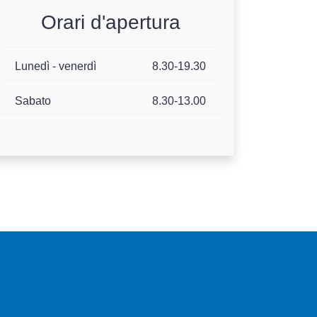
Orari d'apertura
Lunedì - venerdì
8.30-19.30
Sabato
8.30-13.00