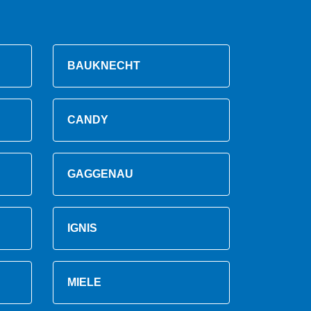
BAUKNECHT
CANDY
GAGGENAU
IGNIS
MIELE