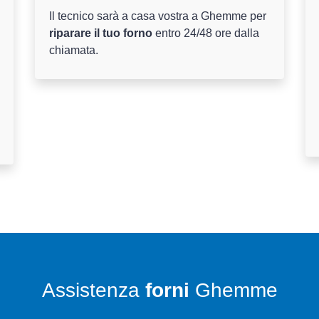
Il tecnico sarà a casa vostra a Ghemme per
riparare il tuo forno
entro 24/48 ore dalla
chiamata.
Assistenza
forni
Ghemme