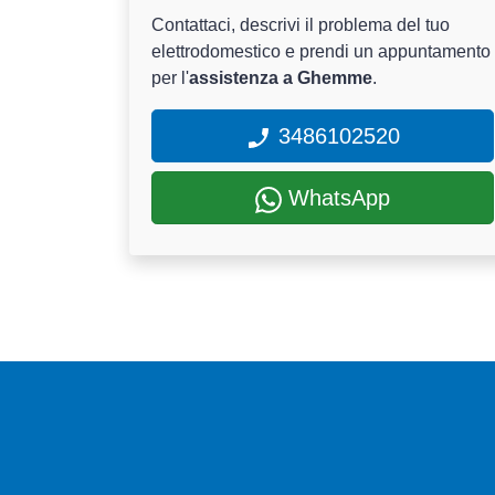
Contattaci, descrivi il problema del tuo
elettrodomestico e prendi un appuntamento
per l'
assistenza a Ghemme
.
3486102520
WhatsApp