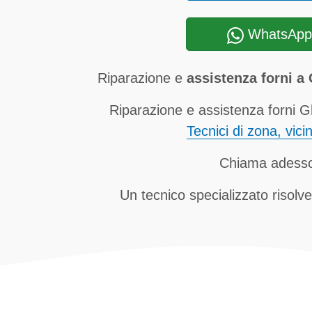
WhatsApp
Riparazione e
assistenza forni 
Riparazione e assistenza forni 
Tecnici di zona, vici
Chiama adess
Un tecnico specializzato risolve