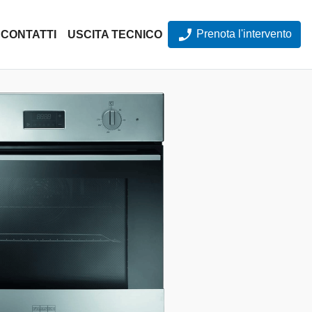
Prenota l'intervento
CONTATTI
USCITA TECNICO