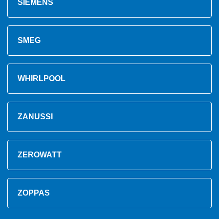
SIEMENS
SMEG
WHIRLPOOL
ZANUSSI
ZEROWATT
ZOPPAS