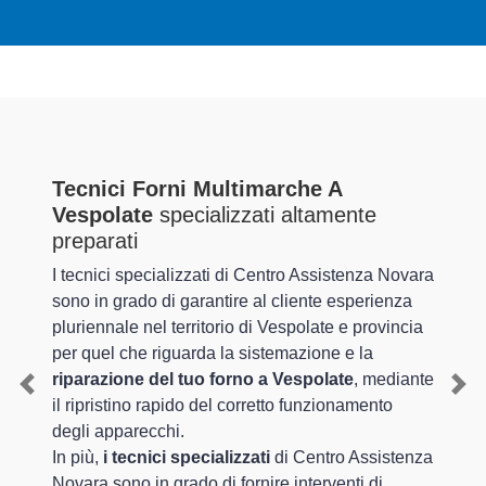
Tecnici Forni Multimarche A
Vespolate
specializzati altamente
preparati
I tecnici specializzati di Centro Assistenza Novara
sono in grado di garantire al cliente esperienza
pluriennale nel territorio di Vespolate e provincia
per quel che riguarda la sistemazione e la
riparazione del tuo forno a Vespolate
, mediante
Previous
Nex
il ripristino rapido del corretto funzionamento
degli apparecchi.
In più,
i tecnici specializzati
di Centro Assistenza
Novara sono in grado di fornire interventi di