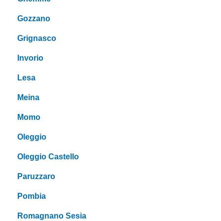
Gozzano
Grignasco
Invorio
Lesa
Meina
Momo
Oleggio
Oleggio Castello
Paruzzaro
Pombia
Romagnano Sesia