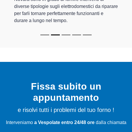
diverse tipologie sugli elettrodomestici da riparare
per farli tornare perfettamente funzionanti e
durare a lungo nel tempo.
Fissa subito un
appuntamento
e risolvi tutti i problemi del tuo forno !
Interveniamo
a Vespolate entro 24/48 ore
dalla chiamata