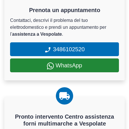
Prenota un appuntamento
Contattaci, descrivi il problema del tuo
elettrodomestico e prendi un appuntamento per
l'
assistenza a Vespolate
.
3486102520
WhatsApp
Pronto intervento Centro assistenza
forni multimarche a Vespolate