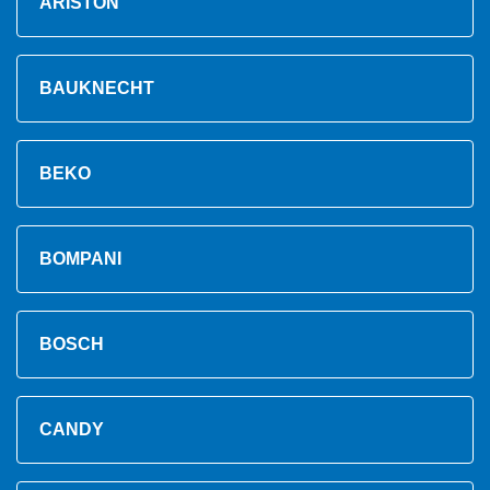
ARISTON
BAUKNECHT
BEKO
BOMPANI
BOSCH
CANDY