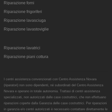
Riparazione forni
Riparazione frigoriferi
Riparazione lavasciuga
Riparazione lavastoviglie
Riparazione lavatrici
Riparazione piani cottura
I centri assistenza convenzionati con Centro Assistenza Novara
(riparatori) non sono dipendenti, né subordinati del Centro Assistenza
Novara e operano in totale autonomia. Trattasi di centri assistenza
specializzati, non autorizzati dalle case costruttrici, che non effettuano
riparazioni coperte dalla Garanzia delle case costruttrici. Per riparazioni
in garanzia e/o centri autorizzati è necessario contattare direttamente le