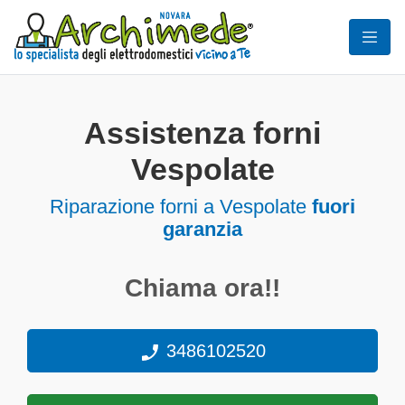
Assistenza forni
Vespolate
Riparazione forni a Vespolate
fuori
garanzia
Chiama ora!!
3486102520