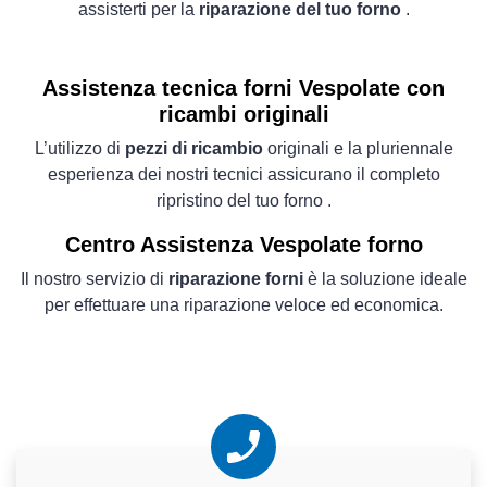
assisterti per la
riparazione del tuo forno
.
Assistenza tecnica forni Vespolate con
ricambi originali
L’utilizzo di
pezzi di ricambio
originali e la pluriennale
esperienza dei nostri tecnici assicurano il completo
ripristino del tuo forno .
Centro Assistenza Vespolate forno
Il nostro servizio di
riparazione forni
è la soluzione ideale
per effettuare una riparazione veloce ed economica.