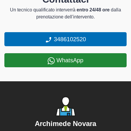
Un tecnico qualificato interverrà
entro 24/48 ore
dalla
prenotazione dell'intervento.
3486102520
WhatsApp
Archimede Novara