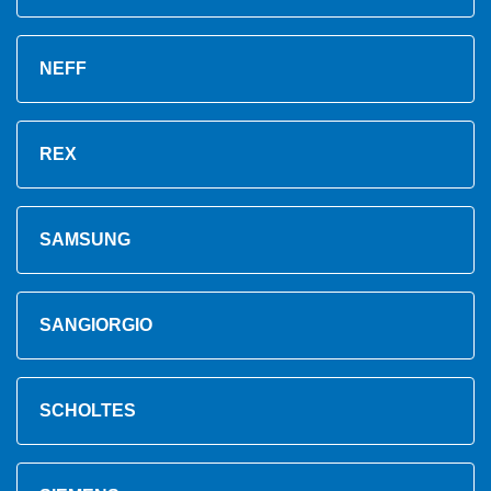
NEFF
REX
SAMSUNG
SANGIORGIO
SCHOLTES