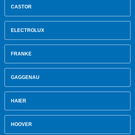
CASTOR
ELECTROLUX
FRANKE
GAGGENAU
HAIER
HOOVER