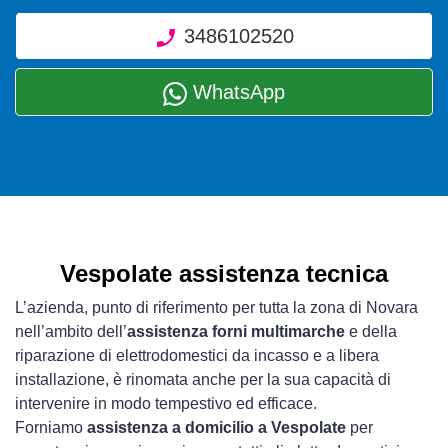
3486102520
WhatsApp
Vespolate assistenza tecnica
L’azienda, punto di riferimento per tutta la zona di Novara
nell’ambito dell’
assistenza forni multimarche
e della
riparazione di elettrodomestici da incasso e a libera
installazione, è rinomata anche per la sua capacità di
intervenire in modo tempestivo ed efficace.
Forniamo
assistenza a domicilio a Vespolate
per