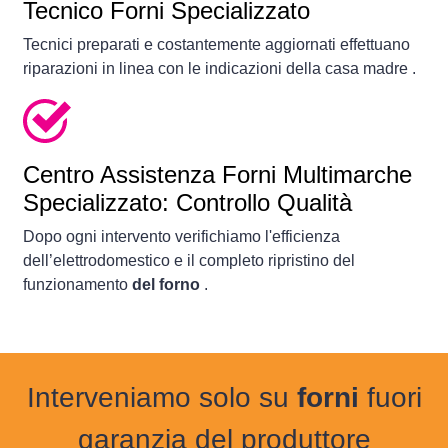
Tecnico Forni Specializzato
Tecnici preparati e costantemente aggiornati effettuano
riparazioni in linea con le indicazioni della casa madre .
Centro Assistenza Forni Multimarche
Specializzato: Controllo Qualità
Dopo ogni intervento verifichiamo l'efficienza
dell’elettrodomestico e il completo ripristino del
funzionamento
del forno
.
Interveniamo solo su
forni
fuori
garanzia del produttore