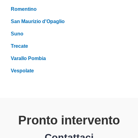
Romentino
San Maurizio d'Opaglio
Suno
Trecate
Varallo Pombia
Vespolate
Pronto intervento
Contattaci