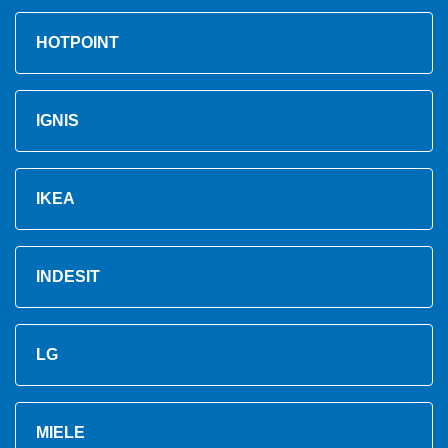
HOTPOINT
IGNIS
IKEA
INDESIT
LG
MIELE