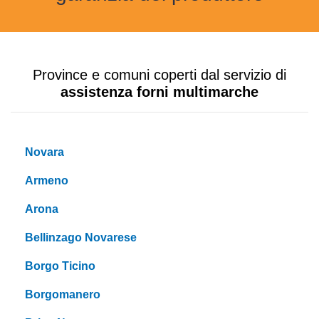
Province e comuni coperti dal servizio di
assistenza forni multimarche
Novara
Armeno
Arona
Bellinzago Novarese
Borgo Ticino
Borgomanero