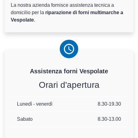
La nostra azienda fornisce assistenza tecnica a
domicilio per la
riparazione di forni multimarche a
Vespolate
.
Assistenza
forni
Vespolate
Orari d'apertura
Lunedì - venerdì
8.30-19.30
Sabato
8.30-13.00