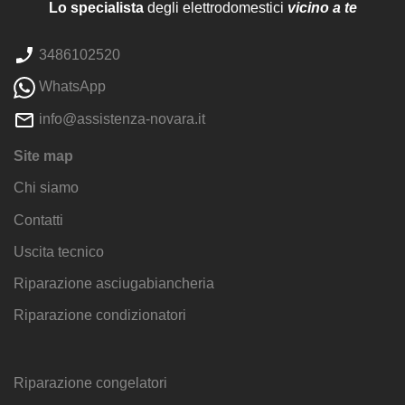
Lo specialista
degli elettrodomestici
vicino a te
3486102520
WhatsApp
info@assistenza-novara.it
Site map
Chi siamo
Contatti
Uscita tecnico
Riparazione asciugabiancheria
Riparazione condizionatori
Riparazione congelatori