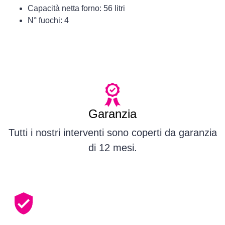
Capacità netta forno: 56 litri
N° fuochi: 4
Garanzia
Tutti i nostri interventi sono coperti da garanzia
di 12 mesi.