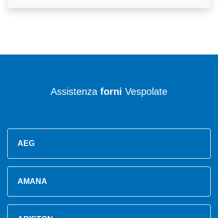
Assistenza
forni
Vespolate
AEG
AMANA