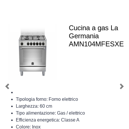
Cucina a gas La
Germania
AMN104MFESXE
Previous
Nex
Tipologia forno: Forno elettrico
Larghezza: 60 cm
Tipo alimentazione: Gas / elettrico
Efficienza energetica: Classe A
Colore: Inox