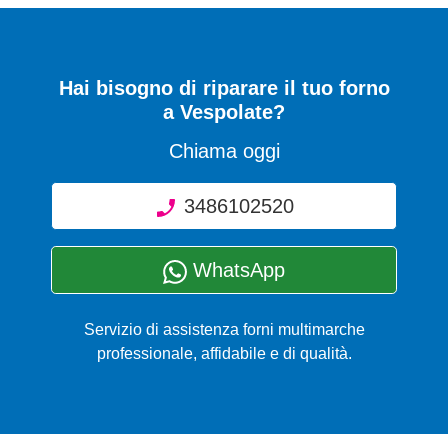
Hai bisogno di riparare
il tuo forno
a Vespolate
?
Chiama oggi
3486102520
WhatsApp
Servizio di assistenza forni multimarche
professionale, affidabile e di qualità.