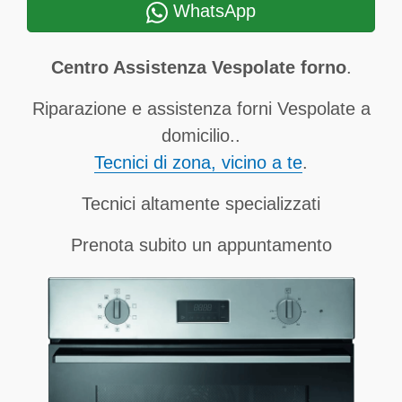
WhatsApp
Centro Assistenza Vespolate forno
.
Riparazione e assistenza forni Vespolate a
domicilio..
Tecnici di zona, vicino a te
.
Tecnici altamente specializzati
Prenota subito un appuntamento