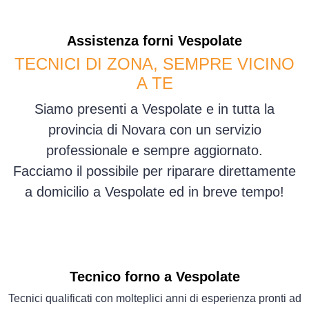
Assistenza
forni
Vespolate
TECNICI DI ZONA, SEMPRE VICINO
A TE
Siamo presenti a Vespolate e in tutta la
provincia di Novara con un servizio
professionale e sempre aggiornato.
Facciamo il possibile per riparare direttamente
a domicilio a Vespolate ed in breve tempo!
Tecnico forno a Vespolate
Tecnici qualificati con molteplici anni di esperienza pronti ad