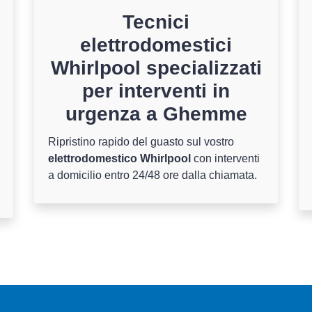
Tecnici
elettrodomestici
Whirlpool specializzati
per interventi in
urgenza a Ghemme
Ripristino rapido del guasto sul vostro
elettrodomestico Whirlpool
con interventi
a domicilio entro 24/48 ore dalla chiamata.