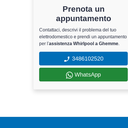
Prenota un
appuntamento
Contattaci, descrivi il problema del tuo
elettrodomestico e prendi un appuntamento
per l'
assistenza Whirlpool a Ghemme
.
3486102520
WhatsApp