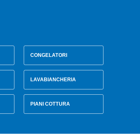
CONGELATORI
LAVABIANCHERIA
PIANI COTTURA