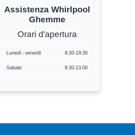
Assistenza
Whirlpool
Ghemme
Orari d'apertura
Lunedì - venerdì
8.30-19.30
Sabato
8.30-13.00