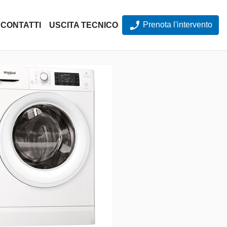
Prenota l'intervento
CONTATTI
USCITA TECNICO