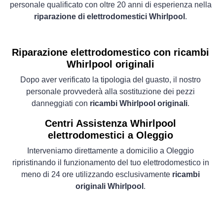
personale qualificato con oltre 20 anni di esperienza nella
riparazione di elettrodomestici Whirlpool
.
Riparazione elettrodomestico con ricambi
Whirlpool originali
Dopo aver verificato la tipologia del guasto, il nostro
personale provvederà alla sostituzione dei pezzi
danneggiati con
ricambi Whirlpool originali
.
Centri Assistenza Whirlpool
elettrodomestici a Oleggio
Interveniamo direttamente a domicilio a Oleggio
ripristinando il funzionamento del tuo elettrodomestico in
meno di 24 ore utilizzando esclusivamente
ricambi
originali Whirlpool
.