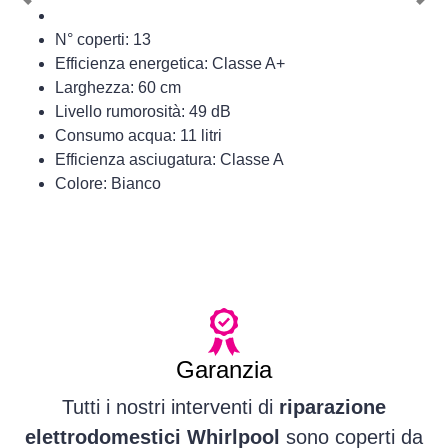
Previous
Nex
N° coperti: 13
Efficienza energetica: Classe A+
Larghezza: 60 cm
Livello rumorosità: 49 dB
Consumo acqua: 11 litri
Efficienza asciugatura: Classe A
Colore: Bianco
Garanzia
Tutti i nostri interventi di
riparazione
elettrodomestici Whirlpool
sono coperti da