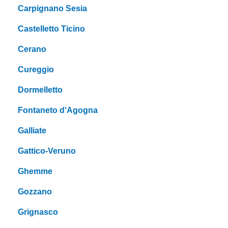
Carpignano Sesia
Castelletto Ticino
Cerano
Cureggio
Dormelletto
Fontaneto d'Agogna
Galliate
Gattico-Veruno
Ghemme
Gozzano
Grignasco