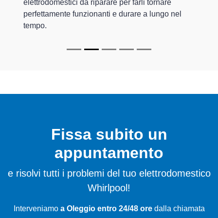
elettrodomestici da riparare per farli tornare
perfettamente funzionanti e durare a lungo nel
tempo.
Fissa subito un
appuntamento
e risolvi tutti i problemi del tuo elettrodomestico
Whirlpool!
Interveniamo
a Oleggio entro 24/48 ore
dalla chiamata