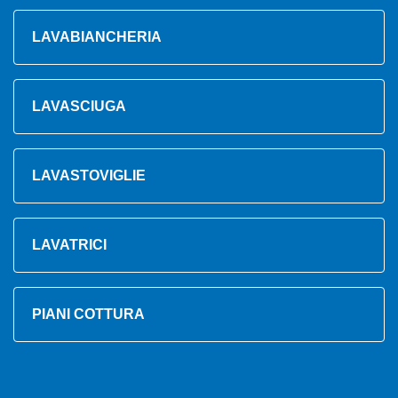
LAVABIANCHERIA
LAVASCIUGA
LAVASTOVIGLIE
LAVATRICI
PIANI COTTURA