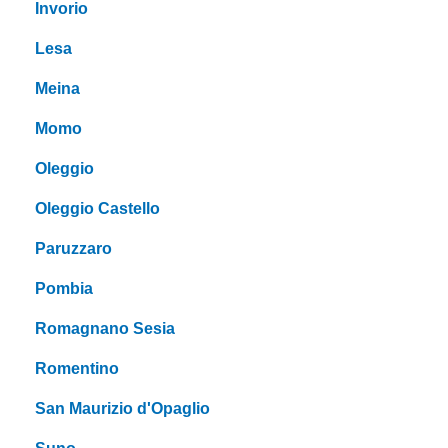
Invorio
Lesa
Meina
Momo
Oleggio
Oleggio Castello
Paruzzaro
Pombia
Romagnano Sesia
Romentino
San Maurizio d'Opaglio