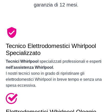
garanzia di 12 mesi.
Tecnico Elettrodomestici Whirlpool
Specializzato
Tecnici Whirlpool
specializzati professionali e esperti
nell'assistenza Whirlpool
.
I nostri tecnici sono in grado di ripristinare gli
elettrodomestici Whirlpool in breve tempo e senza una
spesa eccessiva.
Elettrodomestici
Whirlpool Oleggio