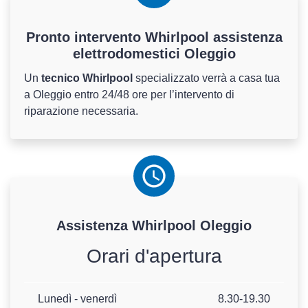
Pronto intervento Whirlpool assistenza
elettrodomestici Oleggio
Un
tecnico Whirlpool
specializzato verrà a casa tua
a Oleggio entro 24/48 ore per l’intervento di
riparazione necessaria.
Assistenza
Whirlpool
Oleggio
Orari d'apertura
Lunedì - venerdì
8.30-19.30