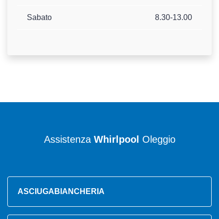
Sabato
8.30-13.00
Assistenza
Whirlpool
Oleggio
ASCIUGABIANCHERIA