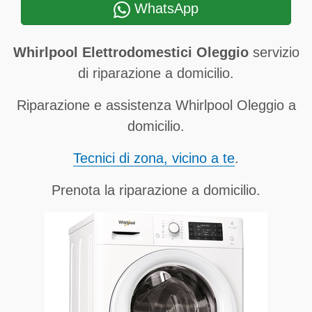
WhatsApp
Whirlpool Elettrodomestici Oleggio
servizio
di riparazione a domicilio.
Riparazione e assistenza Whirlpool Oleggio a
domicilio.
Tecnici di zona, vicino a te
.
Prenota la riparazione a domicilio.