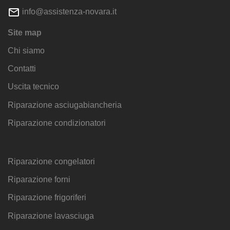
info@assistenza-novara.it
Site map
Chi siamo
Contatti
Uscita tecnico
Riparazione asciugabiancheria
Riparazione condizionatori
Riparazione congelatori
Riparazione forni
Riparazione frigoriferi
Riparazione lavasciuga