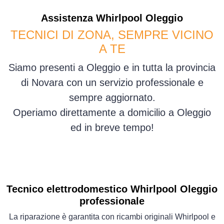
Assistenza
Whirlpool
Oleggio
TECNICI DI ZONA, SEMPRE VICINO
A TE
Siamo presenti a Oleggio e in tutta la provincia
di Novara con un servizio professionale e
sempre aggiornato.
Operiamo direttamente a domicilio a Oleggio
ed in breve tempo!
Tecnico elettrodomestico Whirlpool Oleggio
professionale
La riparazione è garantita con ricambi originali Whirlpool e