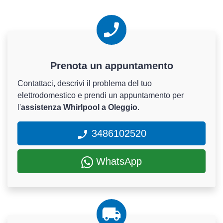
Prenota un appuntamento
Contattaci, descrivi il problema del tuo
elettrodomestico e prendi un appuntamento per
l'
assistenza Whirlpool a Oleggio
.
3486102520
WhatsApp