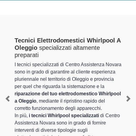
Tecnici Elettrodomestici Whirlpool A
Oleggio
specializzati altamente
preparati
I tecnici specializzati di Centro Assistenza Novara
sono in grado di garantire al cliente esperienza
pluriennale nel territorio di Oleggio e provincia
per quel che riguarda la sistemazione e la
riparazione del tuo elettrodomestico Whirlpool
a Oleggio
, mediante il ripristino rapido del
Previous
Nex
corretto funzionamento degli apparecchi.
In più,
i tecnici Whirlpool specializzati
di Centro
Assistenza Novara sono in grado di fornire
interventi di diverse tipologie sugli