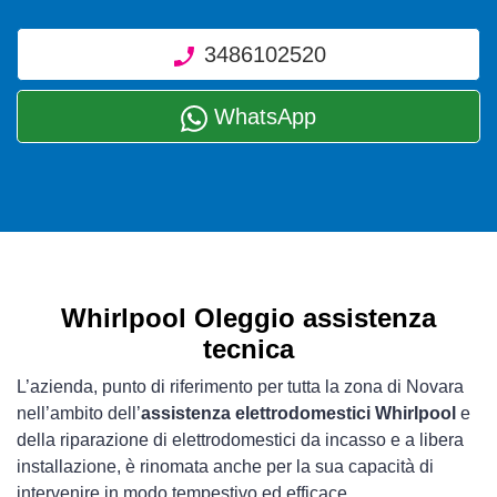
3486102520
WhatsApp
Whirlpool Oleggio assistenza
tecnica
L’azienda, punto di riferimento per tutta la zona di Novara
nell’ambito dell’
assistenza elettrodomestici Whirlpool
e
della riparazione di elettrodomestici da incasso e a libera
installazione, è rinomata anche per la sua capacità di
intervenire in modo tempestivo ed efficace.