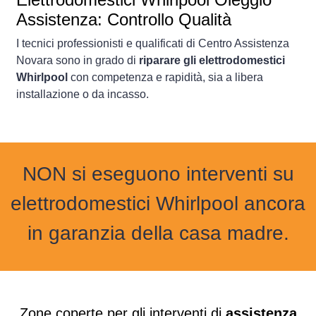
Assistenza: Controllo Qualità
I tecnici professionisti e qualificati di Centro Assistenza
Novara sono in grado di
riparare gli elettrodomestici
Whirlpool
con competenza e rapidità, sia a libera
installazione o da incasso.
NON si eseguono interventi su
elettrodomestici Whirlpool ancora
in garanzia della casa madre.
Zone coperte per gli interventi di
assistenza