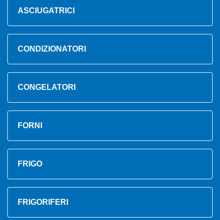
ASCIUGATRICI
CONDIZIONATORI
CONGELATORI
FORNI
FRIGO
FRIGORIFERI