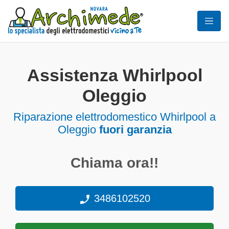
Assistenza Whirlpool
Oleggio
Riparazione elettrodomestico Whirlpool a
Oleggio
fuori garanzia
Chiama ora!!
3486102520