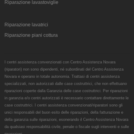
Riparazione lavastoviglie
Riparazione lavatrici
Riparazione piani cottura
I centri assistenza convenzionati con Centro Assistenza Novara
(riparatori) non sono dipendenti, né subordinati del Centro Assistenza
Novara e operano in totale autonomia. Trattasi di centri assistenza
specializzati, non autorizzati dalle case costruttrici, che non effettuano
riparazioni coperte dalla Garanzia delle case costruttrici. Per riparazioni
in garanzia e/o centri autorizzati è necessario contattare direttamente le
case costruttrici. I centri assistenza convenzionati/riparatori sono gli
unici responsabili del buon esito delle riparazioni, della fatturazione e
della garanzia sulle riparazioni, esonerando il Centro Assistenza Novara
da qualsiasi responsabilità civile, penale o fiscale sugli interventi e sulle
riparazioni.