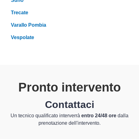
Suno
Trecate
Varallo Pombia
Vespolate
Pronto intervento
Contattaci
Un tecnico qualificato interverrà
entro 24/48 ore
dalla
prenotazione dell'intervento.