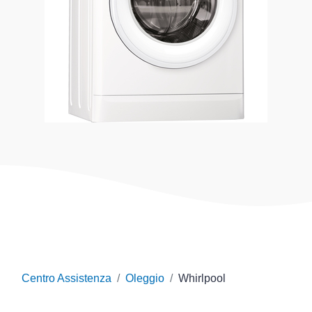
Centro Assistenza
Oleggio
Whirlpool