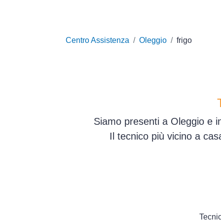
Centro Assistenza
Oleggio
frigo
Siamo presenti a Oleggio e in
Il tecnico più vicino a ca
Tecnic