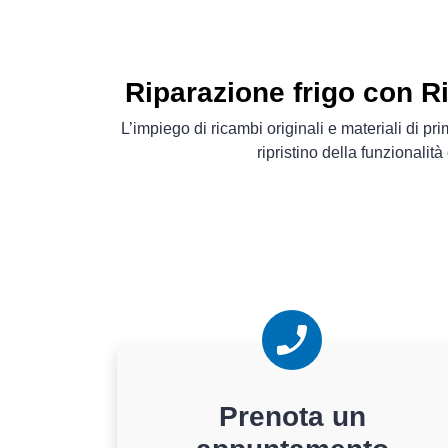
Riparazione frigo con Ri
L’impiego di ricambi originali e materiali di pr
ripristino della funzionalità
Prenota un