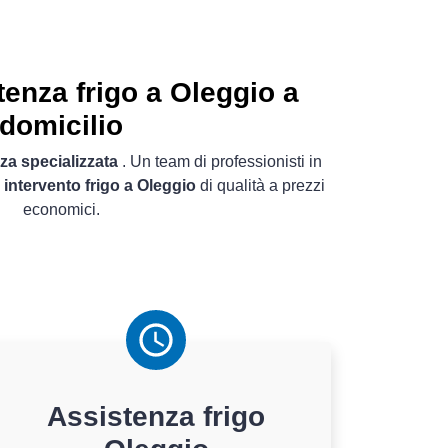
enza frigo a Oleggio a
domicilio
za specializzata
. Un team di professionisti in
 intervento frigo a Oleggio
di qualità a prezzi
economici.
Assistenza
frigo