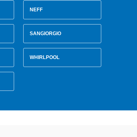
NEFF
SANGIORGIO
WHIRLPOOL