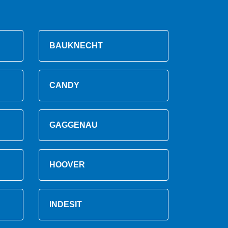
BAUKNECHT
CANDY
GAGGENAU
HOOVER
INDESIT