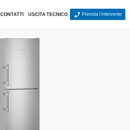
Prenota l'intervento
CONTATTI
USCITA TECNICO