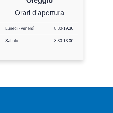
Oleggio
Orari d'apertura
Lunedì - venerdì
8.30-19.30
Sabato
8.30-13.00