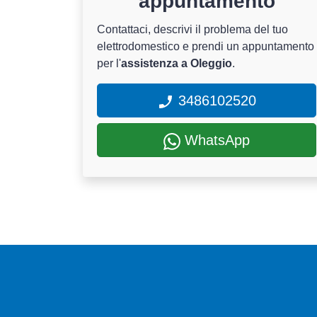
appuntamento
Contattaci, descrivi il problema del tuo
elettrodomestico e prendi un appuntamento
per l'
assistenza a Oleggio
.
3486102520
WhatsApp