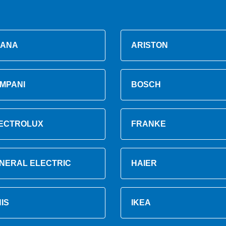
ANA
ARISTON
MPANI
BOSCH
ECTROLUX
FRANKE
NERAL ELECTRIC
HAIER
NIS
IKEA