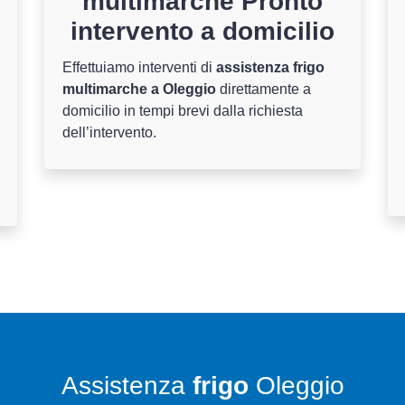
multimarche Pronto
intervento a domicilio
Effettuiamo interventi di
assistenza frigo
multimarche a Oleggio
direttamente a
domicilio in tempi brevi dalla richiesta
dell’intervento.
Assistenza
frigo
Oleggio