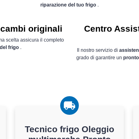
riparazione del tuo frigo
.
cambi originali
Centro Assist
ima scelta assicura il completo
del frigo
.
Il nostro servizio di
assisten
grado di garantire un
pronto
Tecnico frigo Oleggio