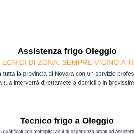
Assistenza
frigo
Oleggio
TECNICI DI ZONA, SEMPRE VICINO A T
 tutta la provincia di Novara con un servizio prof
sa tua interverrà direttamete a domicilio in brevis
Tecnico frigo a Oleggio
i qualificati con molteplici anni di esperienza pronti ad assisterti