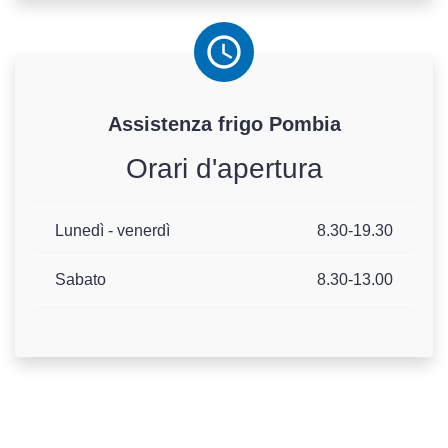
Assistenza
frigo
Pombia
Orari d'apertura
Lunedì - venerdì
8.30-19.30
Sabato
8.30-13.00