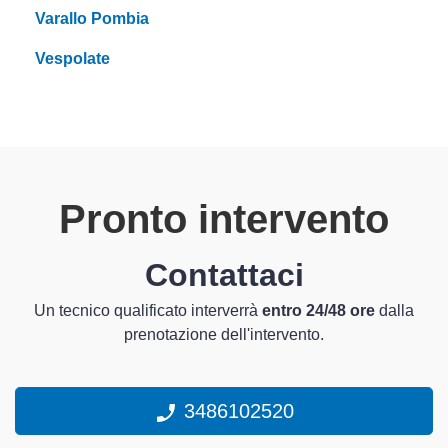
Varallo Pombia
Vespolate
Pronto intervento
Contattaci
Un tecnico qualificato interverrà
entro 24/48 ore
dalla
prenotazione dell'intervento.
3486102520