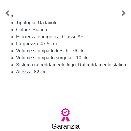
Previous
Nex
Tipologia: Da tavolo
Colore: Bianco
Efficienza energetica: Classe A+
Larghezza: 47.5 cm
Volume scomparto freschi: 76 litri
Volume scomparto surgelati: 10 litri
Sistema raffreddamento frigo: Raffreddamento statico
Altezza: 82 cm
Garanzia