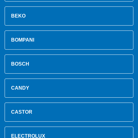
BEKO
BOMPANI
BOSCH
CANDY
CASTOR
ELECTROLUX