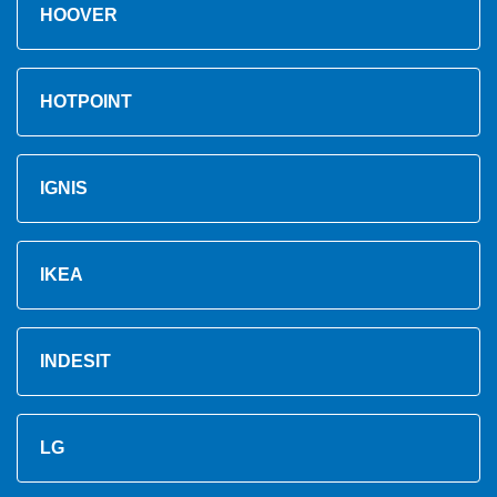
HOOVER
HOTPOINT
IGNIS
IKEA
INDESIT
LG