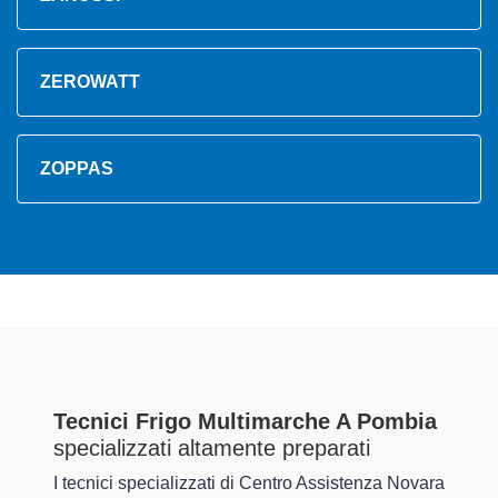
ZEROWATT
ZOPPAS
Tecnici Frigo Multimarche A Pombia
specializzati altamente preparati
I tecnici specializzati di Centro Assistenza Novara