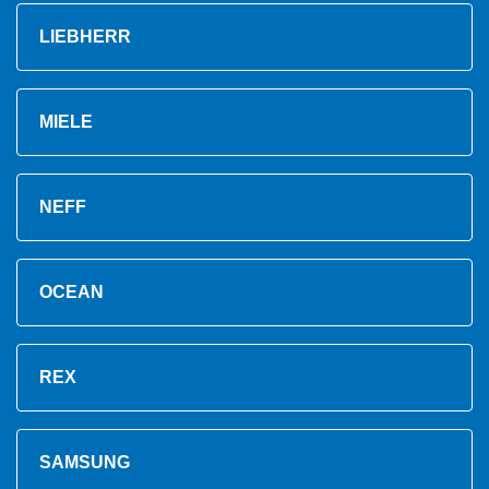
LIEBHERR
MIELE
NEFF
OCEAN
REX
SAMSUNG