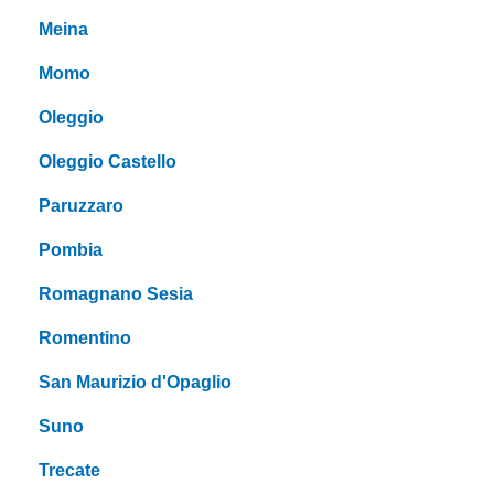
Meina
Momo
Oleggio
Oleggio Castello
Paruzzaro
Pombia
Romagnano Sesia
Romentino
San Maurizio d'Opaglio
Suno
Trecate