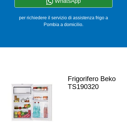
WhatsApp
per richiedere il servizio di assistenza frigo a
Pombia a domicilio.
Frigorifero Beko
TS190320