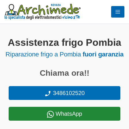
Assistenza frigo Pombia
Riparazione frigo a Pombia
fuori garanzia
Chiama ora!!
3486102520
WhatsApp