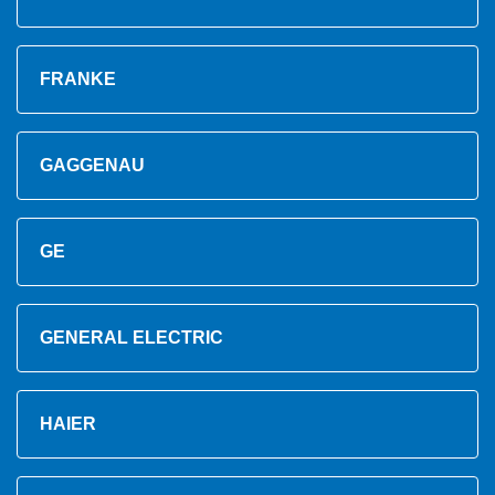
FRANKE
GAGGENAU
GE
GENERAL ELECTRIC
HAIER