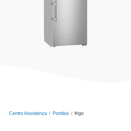
Centro Assistenza
Pombia
frigo