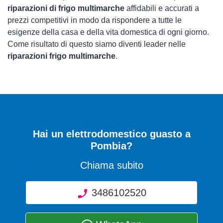
riparazioni di frigo multimarche
affidabili e accurati a
prezzi competitivi in modo da rispondere a tutte le
esigenze della casa e della vita domestica di ogni giorno.
Come risultato di questo siamo diventi leader nelle
riparazioni frigo multimarche
.
Hai un elettrodomestico guasto a
Pombia?
Chiama subito
3486102520