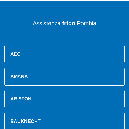
Assistenza
frigo
Pombia
AEG
AMANA
ARISTON
BAUKNECHT