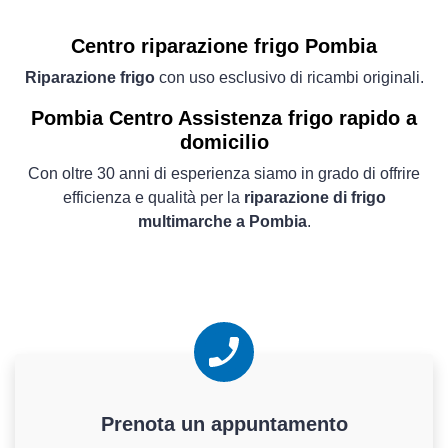
Centro riparazione frigo Pombia
Riparazione frigo
con uso esclusivo di ricambi originali.
Pombia Centro Assistenza frigo rapido a
domicilio
Con oltre 30 anni di esperienza siamo in grado di offrire
efficienza e qualità per la
riparazione di frigo
multimarche a Pombia
.
Prenota un appuntamento