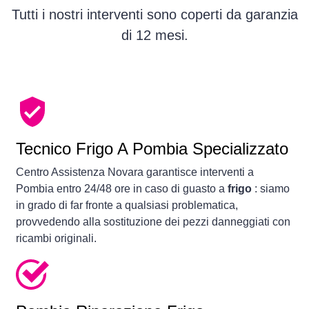
Tutti i nostri interventi sono coperti da garanzia
di 12 mesi.
Tecnico Frigo A Pombia Specializzato
Centro Assistenza Novara garantisce interventi a
Pombia entro 24/48 ore in caso di guasto a
frigo
: siamo
in grado di far fronte a qualsiasi problematica,
provvedendo alla sostituzione dei pezzi danneggiati con
ricambi originali.