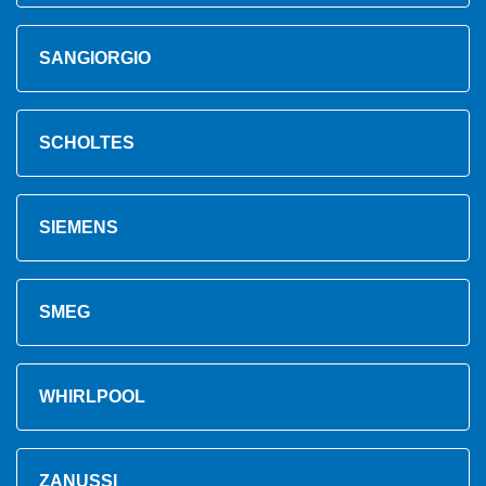
SANGIORGIO
SCHOLTES
SIEMENS
SMEG
WHIRLPOOL
ZANUSSI