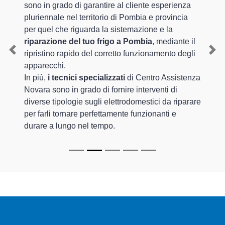
sono in grado di garantire al cliente esperienza
pluriennale nel territorio di Pombia e provincia
per quel che riguarda la sistemazione e la
riparazione del tuo frigo a Pombia
, mediante il
ripristino rapido del corretto funzionamento degli
Previous
Nex
apparecchi.
In più,
i tecnici specializzati
di Centro Assistenza
Novara sono in grado di fornire interventi di
diverse tipologie sugli elettrodomestici da riparare
per farli tornare perfettamente funzionanti e
durare a lungo nel tempo.