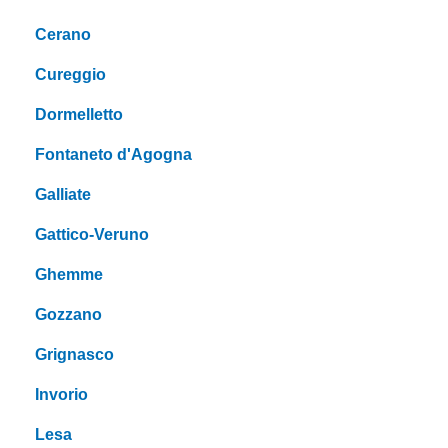
Cerano
Cureggio
Dormelletto
Fontaneto d'Agogna
Galliate
Gattico-Veruno
Ghemme
Gozzano
Grignasco
Invorio
Lesa