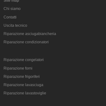
Site map
Chi siamo
Contatti
Uscita tecnico
Riparazione asciugabiancheria
Riparazione condizionatori
Riparazione congelatori
Riparazione forni
Riparazione frigoriferi
Riparazione lavasciuga
Riparazione lavastoviglie