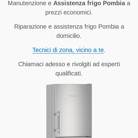
Manutenzione e
Assistenza frigo Pombia
a
prezzi economici.
Riparazione e assistenza frigo Pombia a
domicilio.
Tecnici di zona, vicino a te
.
Chiamaci adesso e rivolgiti ad esperti
qualificati.