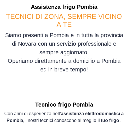
Assistenza
frigo
Pombia
TECNICI DI ZONA, SEMPRE VICINO
A TE
Siamo presenti a Pombia e in tutta la provincia
di Novara con un servizio professionale e
sempre aggiornato.
Operiamo direttamente a domicilio a Pombia
ed in breve tempo!
Tecnico frigo Pombia
Con anni di esperienza nell'
assistenza elettrodomestici a
Pombia
, i nostri tecnici conoscono al meglio
il tuo frigo
.