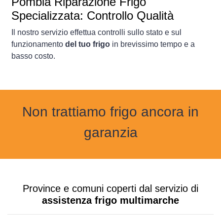
Pombia Riparazione Frigo
Specializzata: Controllo Qualità
Il nostro servizio effettua controlli sullo stato e sul
funzionamento
del tuo frigo
in brevissimo tempo e a
basso costo.
Non trattiamo frigo ancora in
garanzia
Province e comuni coperti dal servizio di
assistenza frigo multimarche