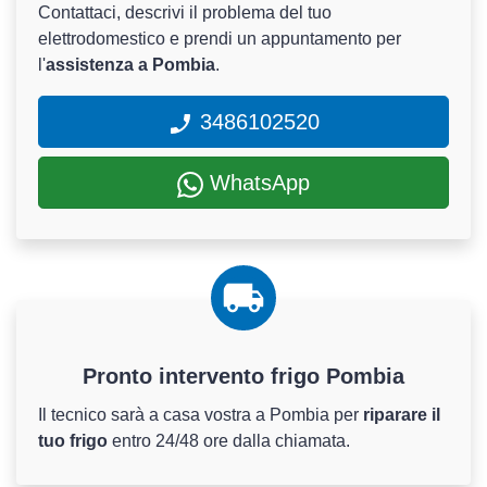
Contattaci, descrivi il problema del tuo
elettrodomestico e prendi un appuntamento per
l'
assistenza a Pombia
.
3486102520
WhatsApp
Pronto intervento frigo Pombia
Il tecnico sarà a casa vostra a Pombia per
riparare il
tuo frigo
entro 24/48 ore dalla chiamata.