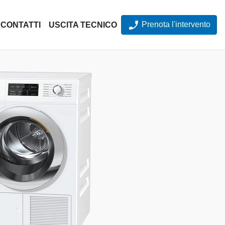
Prenota l'intervento
CONTATTI
USCITA TECNICO