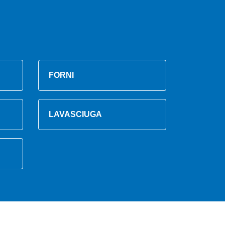
FORNI
LAVASCIUGA