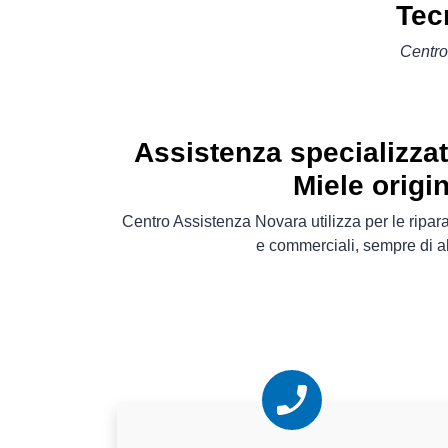
Tec
Centro
Assistenza specializza
Miele origin
Centro Assistenza Novara utilizza per le ripar
e commerciali, sempre di al