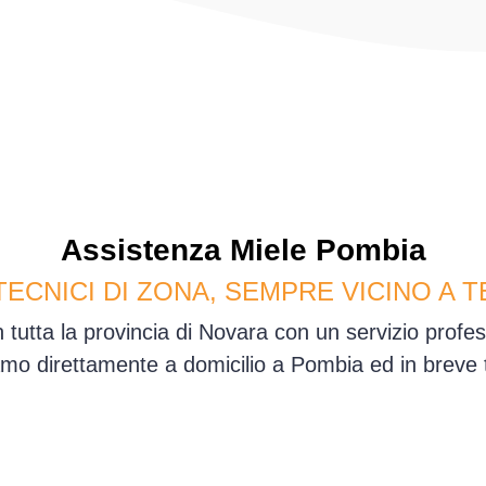
Assistenza
Miele
Pombia
TECNICI DI ZONA, SEMPRE VICINO A T
 tutta la provincia di Novara con un servizio profe
mo direttamente a domicilio a Pombia ed in breve