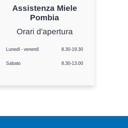
Assistenza
Miele
Pombia
Orari d'apertura
Lunedì - venerdì
8.30-19.30
Sabato
8.30-13.00