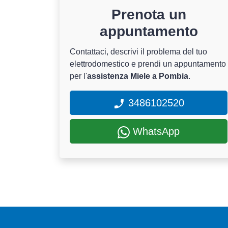
Prenota un
appuntamento
Contattaci, descrivi il problema del tuo
elettrodomestico e prendi un appuntamento
per l'
assistenza Miele a Pombia
.
3486102520
WhatsApp