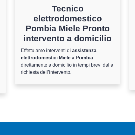
Tecnico
elettrodomestico
Pombia Miele Pronto
intervento a domicilio
Effettuiamo interventi di
assistenza
elettrodomestici Miele a Pombia
direttamente a domicilio in tempi brevi dalla
richiesta dell’intervento.