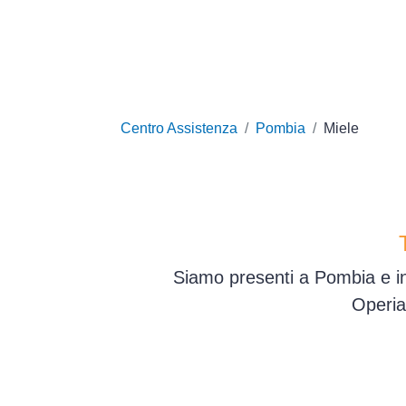
Centro Assistenza
Pombia
Miele
Siamo presenti a Pombia e in
Operia