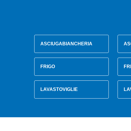
ASCIUGABIANCHERIA
AS
FRIGO
FR
LAVASTOVIGLIE
LA