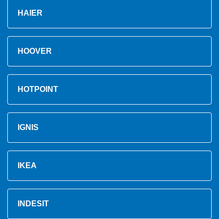
HAIER
HOOVER
HOTPOINT
IGNIS
IKEA
INDESIT