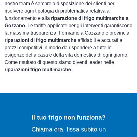
nostro team è sempre a disposizione dei clienti per
risolvere ogni tipologia di problematica relativa al
funzionamento e alla
riparazione di frigo multimarche a
Gozzano
. Le tariffe applicate per gli interventi garantiscono
la massima trasparenza. Forniamo a Gozzano e provincia
riparazioni di frigo multimarche
affidabili e accurati a
prezzi competitivi in modo da rispondere a tutte le
esigenze della casa e della vita domestica di ogni giorno.
Come risultato di questo siamo diventi leader nelle
riparazioni frigo multimarche
.
il tuo frigo non funziona?
Chiama ora, fissa subito un