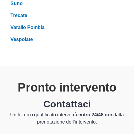
Suno
Trecate
Varallo Pombia
Vespolate
Pronto intervento
Contattaci
Un tecnico qualificato interverrà
entro 24/48 ore
dalla
prenotazione dell'intervento.