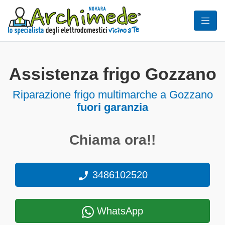
Assistenza frigo Gozzano
Riparazione frigo multimarche a Gozzano
fuori garanzia
Chiama ora!!
3486102520
WhatsApp