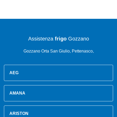
Assistenza
frigo
Gozzano
Gozzano Orta San Giulio, Pettenasco,
AEG
AMANA
ARISTON