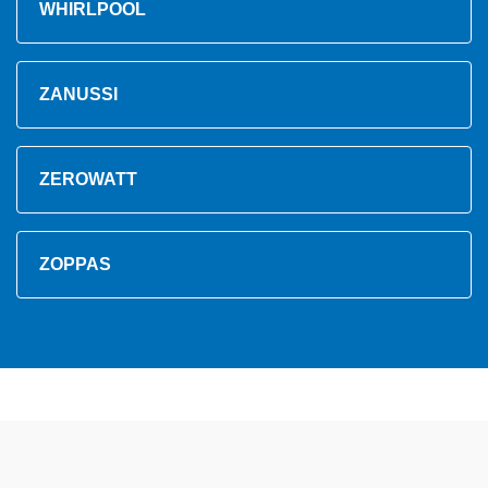
WHIRLPOOL
ZANUSSI
ZEROWATT
ZOPPAS