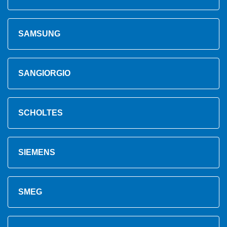
SAMSUNG
SANGIORGIO
SCHOLTES
SIEMENS
SMEG