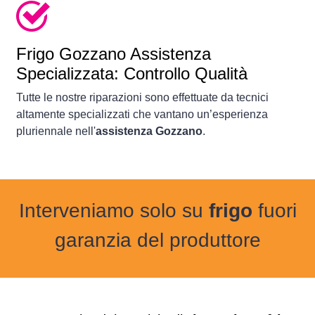
Frigo
Gozzano Assistenza
Specializzata: Controllo Qualità
Tutte le nostre riparazioni sono effettuate da tecnici
altamente specializzati che vantano un’esperienza
pluriennale nell'
assistenza Gozzano
.
Interveniamo solo su
frigo
fuori
garanzia del produttore