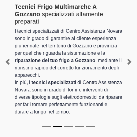
Tecnici Frigo Multimarche A
Gozzano
specializzati altamente
preparati
I tecnici specializzati di Centro Assistenza Novara
sono in grado di garantire al cliente esperienza
pluriennale nel territorio di Gozzano e provincia
per quel che riguarda la sistemazione e la
riparazione del tuo frigo a Gozzano
, mediante il
Previous
Nex
ripristino rapido del corretto funzionamento degli
apparecchi.
In più,
i tecnici specializzati
di Centro Assistenza
Novara sono in grado di fornire interventi di
diverse tipologie sugli elettrodomestici da riparare
per farli tornare perfettamente funzionanti e
durare a lungo nel tempo.