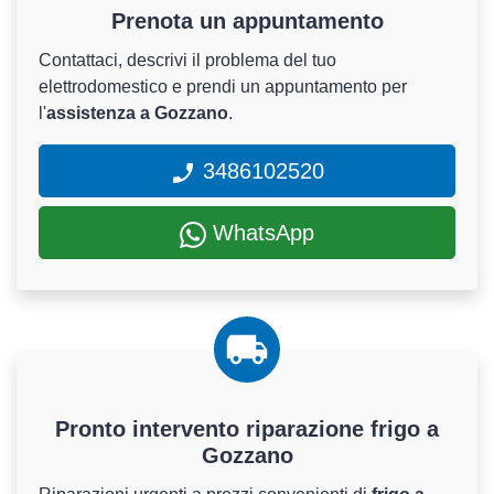
Prenota un appuntamento
Contattaci, descrivi il problema del tuo
elettrodomestico e prendi un appuntamento per
l'
assistenza a Gozzano
.
3486102520
WhatsApp
Pronto intervento riparazione frigo a
Gozzano