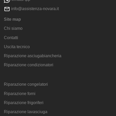
info@assistenza-novara.it
Site map
Chi siamo
Contatti
Uscita tecnico
Riparazione asciugabiancheria
Riparazione condizionatori
Riparazione congelatori
Riparazione forni
Riparazione frigoriferi
Riparazione lavasciuga