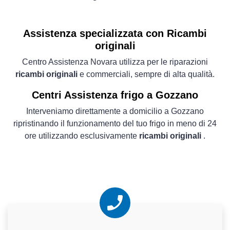
Assistenza specializzata con Ricambi
originali
Centro Assistenza Novara utilizza per le riparazioni
ricambi originali
e commerciali, sempre di alta qualità.
Centri Assistenza frigo a Gozzano
Interveniamo direttamente a domicilio a Gozzano
ripristinando il funzionamento del tuo frigo in meno di 24
ore utilizzando esclusivamente
ricambi originali
.