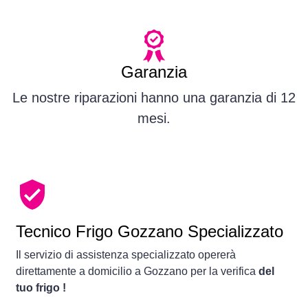
Garanzia
Le nostre riparazioni hanno una garanzia di 12
mesi.
Tecnico Frigo Gozzano Specializzato
Il servizio di assistenza specializzato opererà
direttamente a domicilio a Gozzano per la verifica
del
tuo frigo !