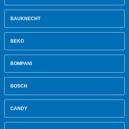
BAUKNECHT
BEKO
BOMPANI
BOSCH
CANDY