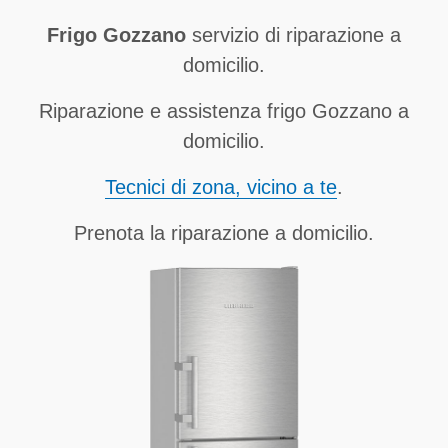
Frigo Gozzano
servizio di riparazione a
domicilio.
Riparazione e assistenza frigo Gozzano a
domicilio.
Tecnici di zona, vicino a te
.
Prenota la riparazione a domicilio.