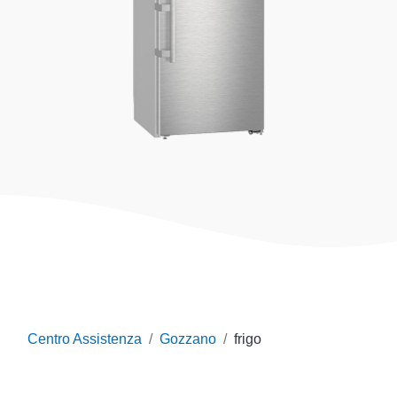
Centro Assistenza
Gozzano
frigo