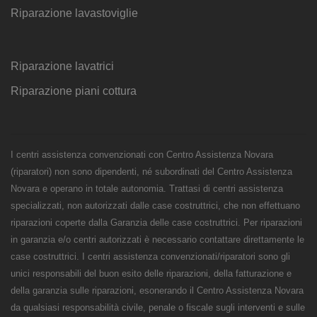
Riparazione lavastoviglie
Riparazione lavatrici
Riparazione piani cottura
I centri assistenza convenzionati con Centro Assistenza Novara
(riparatori) non sono dipendenti, né subordinati del Centro Assistenza
Novara e operano in totale autonomia. Trattasi di centri assistenza
specializzati, non autorizzati dalle case costruttrici, che non effettuano
riparazioni coperte dalla Garanzia delle case costruttrici. Per riparazioni
in garanzia e/o centri autorizzati è necessario contattare direttamente le
case costruttrici. I centri assistenza convenzionati/riparatori sono gli
unici responsabili del buon esito delle riparazioni, della fatturazione e
della garanzia sulle riparazioni, esonerando il Centro Assistenza Novara
da qualsiasi responsabilità civile, penale o fiscale sugli interventi e sulle