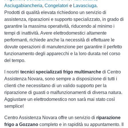
Asciugabiancheria
,
Congelatori
e
Lavasciuga
.
Prodotti di qualità elevata richiedono un servizio di
assistenza, riparazioni e supporto specializzato, in grado di
garantire la massima operatività, riducendo al minimo i
tempi di inattività. Avere elettrodomestici
altamente
performanti, richiede anche la necessità di effettuare le
dovute operazioni di manutenzione per garantire il perfetto
funzionamento degli apparecchi e la loro durata nel corso
del tempo.
I nosrtri
tecnici specializzati frigo multimarche
di Centro
Assistenza Novara, sono sempre a disposizione di tutti i
clienti che necessitano di un valido supporto per la
riparazione di guasti o malfunzionamenti di diversa natura.
Aggiustare un elettrodomestico non sarà mai stato così
semplice!
Centro Assistenza Novara offre un servizio di
riparazione
frigo a Gozzano
completo e in rapidità su appuntamento. Il