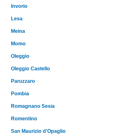
Invorio
Lesa
Meina
Momo
Oleggio
Oleggio Castello
Paruzzaro
Pombia
Romagnano Sesia
Romentino
San Maurizio d'Opaglio