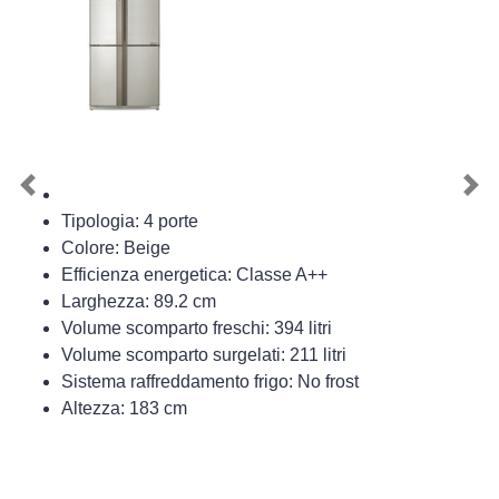
Previous
Nex
Tipologia: 4 porte
Colore: Beige
Efficienza energetica: Classe A++
Larghezza: 89.2 cm
Volume scomparto freschi: 394 litri
Volume scomparto surgelati: 211 litri
Sistema raffreddamento frigo: No frost
Altezza: 183 cm