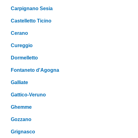
Carpignano Sesia
Castelletto Ticino
Cerano
Cureggio
Dormelletto
Fontaneto d'Agogna
Galliate
Gattico-Veruno
Ghemme
Gozzano
Grignasco