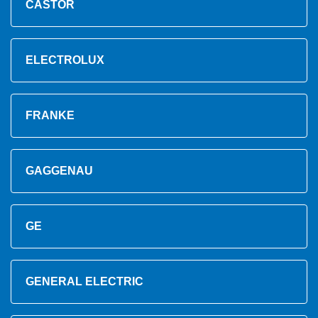
CASTOR
ELECTROLUX
FRANKE
GAGGENAU
GE
GENERAL ELECTRIC