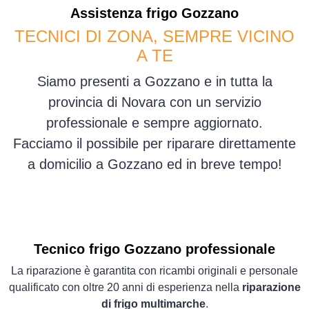
Assistenza
frigo
Gozzano
TECNICI DI ZONA, SEMPRE VICINO
A TE
Siamo presenti a Gozzano e in tutta la
provincia di Novara con un servizio
professionale e sempre aggiornato.
Facciamo il possibile per riparare direttamente
a domicilio a Gozzano ed in breve tempo!
Tecnico frigo Gozzano professionale
La riparazione è garantita con ricambi originali e personale
qualificato con oltre 20 anni di esperienza nella
riparazione
di frigo multimarche
.