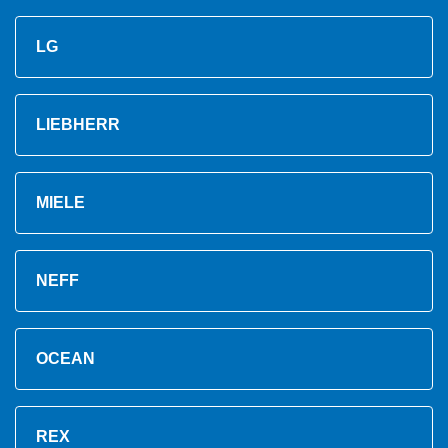
LG
LIEBHERR
MIELE
NEFF
OCEAN
REX