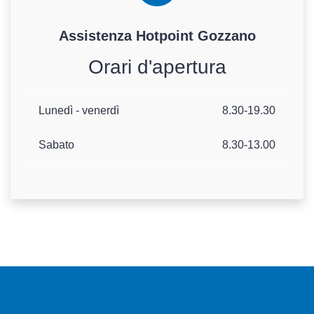
Assistenza
Hotpoint
Gozzano
Orari d'apertura
Lunedì - venerdì
8.30-19.30
Sabato
8.30-13.00