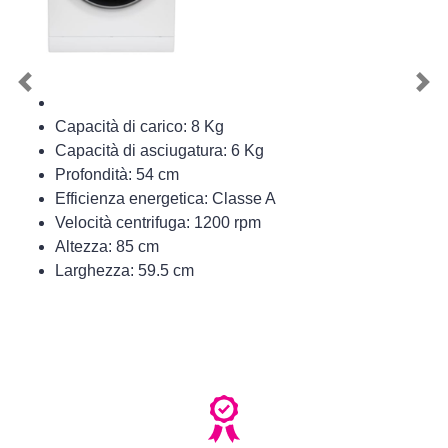
Previous
Nex
Capacità di carico: 8 Kg
Capacità di asciugatura: 6 Kg
Profondità: 54 cm
Efficienza energetica: Classe A
Velocità centrifuga: 1200 rpm
Altezza: 85 cm
Larghezza: 59.5 cm