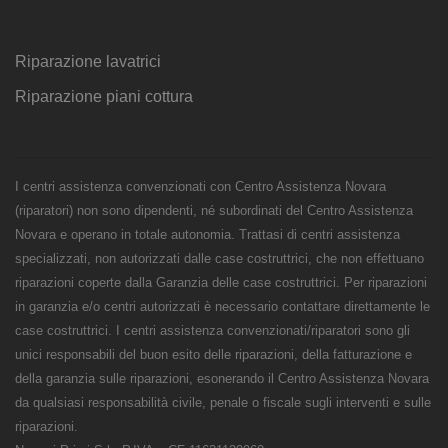
Riparazione lavatrici
Riparazione piani cottura
I centri assistenza convenzionati con Centro Assistenza Novara
(riparatori) non sono dipendenti, né subordinati del Centro Assistenza
Novara e operano in totale autonomia. Trattasi di centri assistenza
specializzati, non autorizzati dalle case costruttrici, che non effettuano
riparazioni coperte dalla Garanzia delle case costruttrici. Per riparazioni
in garanzia e/o centri autorizzati è necessario contattare direttamente le
case costruttrici. I centri assistenza convenzionati/riparatori sono gli
unici responsabili del buon esito delle riparazioni, della fatturazione e
della garanzia sulle riparazioni, esonerando il Centro Assistenza Novara
da qualsiasi responsabilità civile, penale o fiscale sugli interventi e sulle
riparazioni.