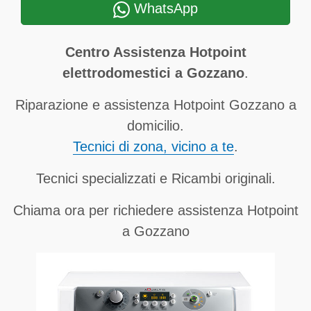
WhatsApp
Centro Assistenza Hotpoint
elettrodomestici a Gozzano
.
Riparazione e assistenza Hotpoint Gozzano a
domicilio.
Tecnici di zona, vicino a te
.
Tecnici specializzati e Ricambi originali.
Chiama ora per richiedere assistenza Hotpoint
a Gozzano