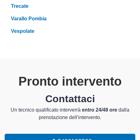
Trecate
Varallo Pombia
Vespolate
Pronto intervento
Contattaci
Un tecnico qualificato interverrà
entro 24/48 ore
dalla
prenotazione dell'intervento.