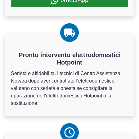
Pronto intervento elettrodomestici
Hotpoint
Serietà e affidabilità. I tecnici di Centro Assistenza
Novara dopo aver controllato l’elettrodomestico
valutano con serietà e onestà se consigliare la
riparazione dell'elettrodomestico Hotpoint o la
sostituzione.