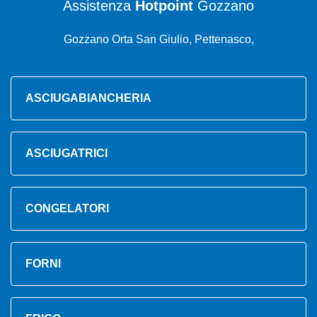
Assistenza
Hotpoint
Gozzano
Gozzano Orta San Giulio, Pettenasco,
ASCIUGABIANCHERIA
ASCIUGATRICI
CONGELATORI
FORNI