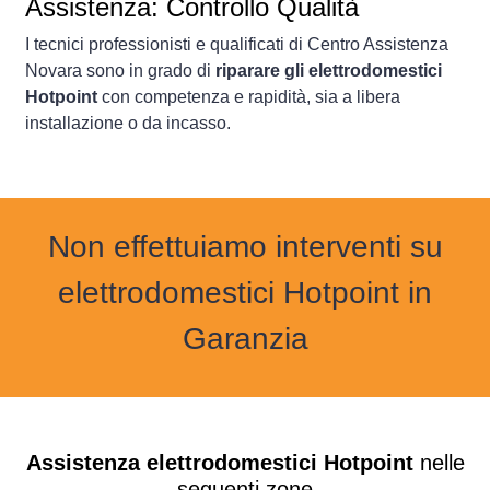
Assistenza: Controllo Qualità
I tecnici professionisti e qualificati di Centro Assistenza
Novara sono in grado di
riparare gli elettrodomestici
Hotpoint
con competenza e rapidità, sia a libera
installazione o da incasso.
Non effettuiamo interventi su
elettrodomestici Hotpoint in
Garanzia
Assistenza elettrodomestici Hotpoint
nelle
seguenti zone