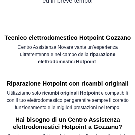
ed in breve tempo!
Tecnico elettrodomestico Hotpoint Gozzano
Centro Assistenza Novara vanta un’esperienza
ultratrentennale nel campo della
riparazione
elettrodomestici Hotpoint
.
Riparazione Hotpoint con ricambi originali
Utilizziamo solo
ricambi originali Hotpoint
e compatibili
con il tuo elettrodomestico per garantire sempre il corretto
funzionamento e le migliori prestazioni nel tempo.
Hai bisogno di un Centro Assistenza
elettrodomestici Hotpoint a Gozzano?