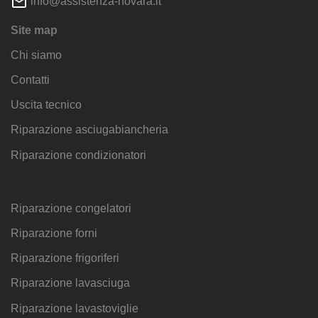
info@assistenza-novara.it
Site map
Chi siamo
Contatti
Uscita tecnico
Riparazione asciugabiancheria
Riparazione condizionatori
Riparazione congelatori
Riparazione forni
Riparazione frigoriferi
Riparazione lavasciuga
Riparazione lavastoviglie