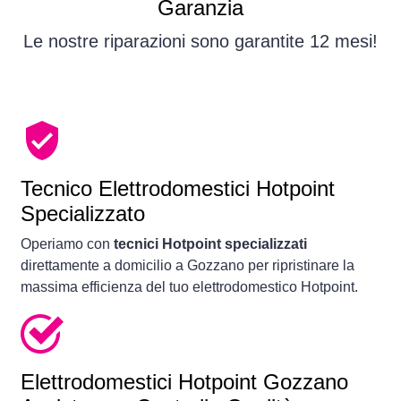
Garanzia
Le nostre riparazioni sono garantite 12 mesi!
Tecnico Elettrodomestici Hotpoint
Specializzato
Operiamo con
tecnici Hotpoint specializzati
direttamente a domicilio a Gozzano per ripristinare la
massima efficienza del tuo elettrodomestico Hotpoint.
Elettrodomestici
Hotpoint Gozzano