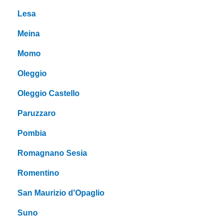
Lesa
Meina
Momo
Oleggio
Oleggio Castello
Paruzzaro
Pombia
Romagnano Sesia
Romentino
San Maurizio d'Opaglio
Suno