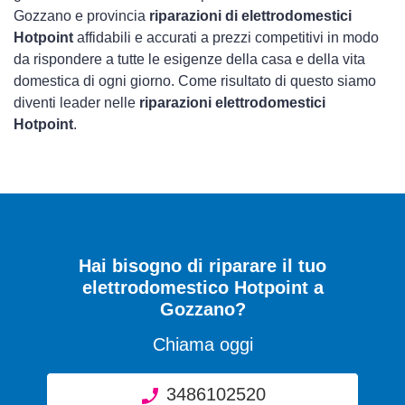
Gozzano e provincia
riparazioni di elettrodomestici
Hotpoint
affidabili e accurati a prezzi competitivi in modo
da rispondere a tutte le esigenze della casa e della vita
domestica di ogni giorno. Come risultato di questo siamo
diventi leader nelle
riparazioni elettrodomestici
Hotpoint
.
Hai bisogno di riparare
il tuo
elettrodomestico Hotpoint a
Gozzano
?
Chiama oggi
3486102520