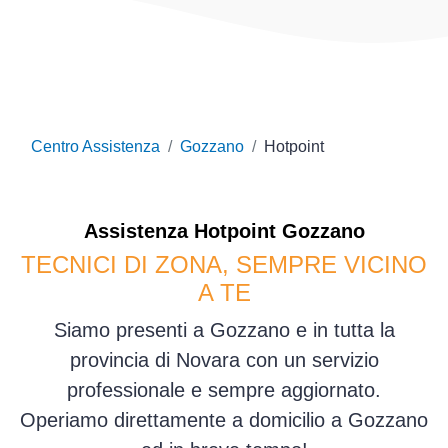
Centro Assistenza
Gozzano
Hotpoint
Assistenza
Hotpoint
Gozzano
TECNICI DI ZONA, SEMPRE VICINO
A TE
Siamo presenti a Gozzano e in tutta la
provincia di Novara con un servizio
professionale e sempre aggiornato.
Operiamo direttamente a domicilio a Gozzano