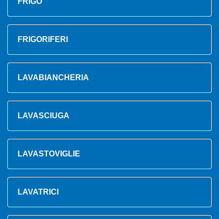
FRIGO
FRIGORIFERI
LAVABIANCHERIA
LAVASCIUGA
LAVASTOVIGLIE
LAVATRICI