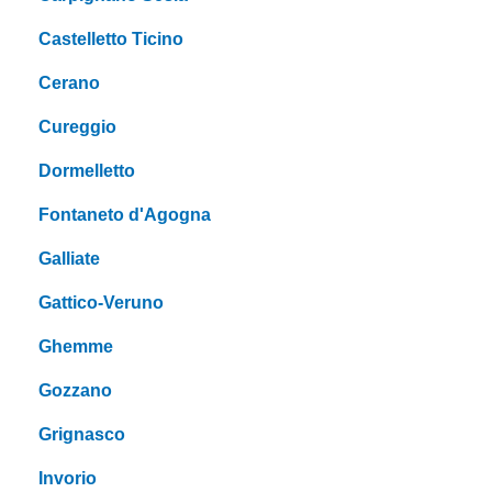
Castelletto Ticino
Cerano
Cureggio
Dormelletto
Fontaneto d'Agogna
Galliate
Gattico-Veruno
Ghemme
Gozzano
Grignasco
Invorio