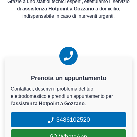
Grazie a uno staff di tecnici esperti, effettuiamo il servizio
di
assistenza Hotpoint a Gozzano
a domicilio,
indispensabile in caso di interventi urgenti.
Prenota un appuntamento
Contattaci, descrivi il problema del tuo
elettrodomestico e prendi un appuntamento per
l'
assistenza Hotpoint a Gozzano
.
3486102520
WhatsApp