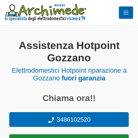
Assistenza Hotpoint
Gozzano
Elettrodomestici
Hotpoint riparazione a
Gozzano
fuori garanzia
Chiama ora!!
3486102520