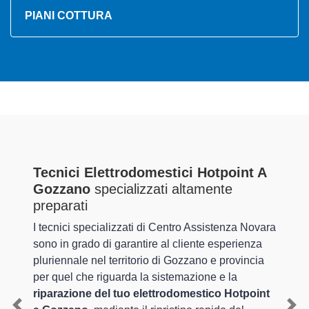
PIANI COTTURA
Tecnici Elettrodomestici Hotpoint A
Gozzano
specializzati altamente
preparati
I tecnici specializzati di Centro Assistenza Novara
sono in grado di garantire al cliente esperienza
pluriennale nel territorio di Gozzano e provincia
per quel che riguarda la sistemazione e la
riparazione del tuo elettrodomestico Hotpoint