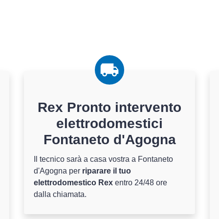
Rex Pronto intervento
elettrodomestici
Fontaneto d'Agogna
Il tecnico sarà a casa vostra a Fontaneto
d'Agogna per
riparare il tuo
elettrodomestico Rex
entro 24/48 ore
dalla chiamata.