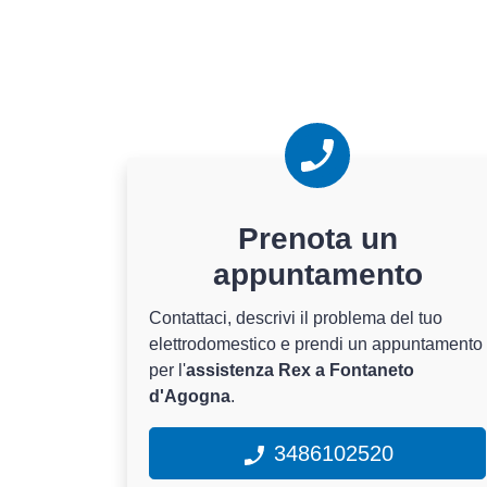
Prenota un
appuntamento
Contattaci, descrivi il problema del tuo
elettrodomestico e prendi un appuntamento
per l'
assistenza Rex a Fontaneto
d'Agogna
.
3486102520