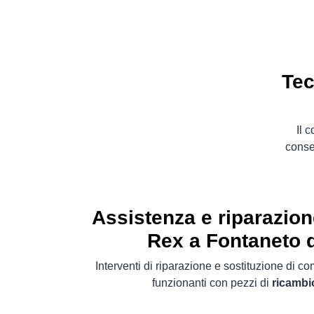
Tec
Il 
conse
Assistenza e riparazion
Rex a Fontaneto 
Interventi di riparazione e sostituzione di 
funzionanti con pezzi di
ricambio