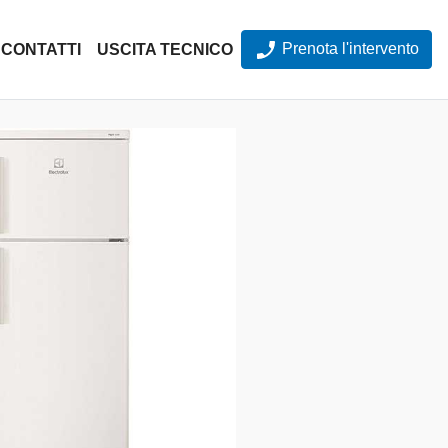
Prenota l'intervento
CONTATTI
USCITA TECNICO