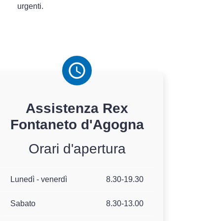
urgenti.
Assistenza
Rex
Fontaneto d'Agogna
Orari d'apertura
Lunedì - venerdì
8.30-19.30
Sabato
8.30-13.00