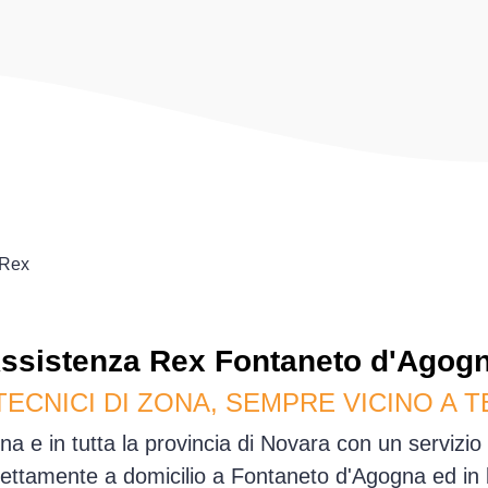
Rex
ssistenza
Rex
Fontaneto d'Agog
TECNICI DI ZONA, SEMPRE VICINO A T
a e in tutta la provincia di Novara con un servizio
ettamente a domicilio a Fontaneto d'Agogna ed in