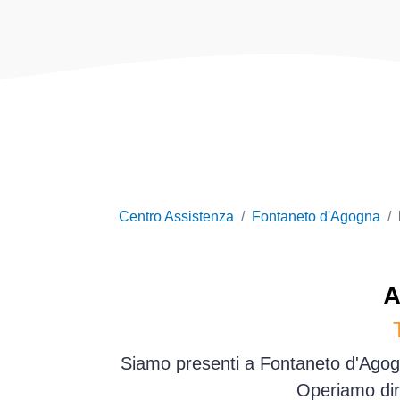
Centro Assistenza
Fontaneto d'Agogna
A
Siamo presenti a Fontaneto d'Agogn
Operiamo dir